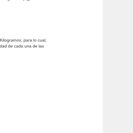
Kilogramos; para lo cual,
sidad de cada una de las