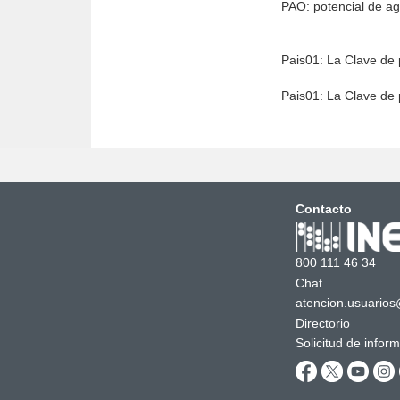
PAO: potencial de a
Pais01: La Clave de 
Pais01: La Clave de 
Contacto
800 111 46 34
Chat
atencion.usuarios
Directorio
Solicitud de infor