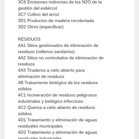
3C6 Emisiones indirectas de los N2O de la
gestión del estiércol
3C7 Cultivo del arroz
3D1 Productos de madera recolectada
3D2 Otros (especificar)
RESIDUOS
4A1 Sitios gestionados de eliminación de
residuos (rellenos sanitarios)
4A2 Sitios no controlados de eliminación de
residuos
4A3 Tiraderos a cielo abierto para
eliminación de residuos
4B Tratamiento biológico de los residuos
sólidos
4C1 Incineración de residuos peligrosos
industriales y biológico infeccioso
4C2 Quema a cielo abierto de residuos
sólidos
4D1 Tratamiento y eliminación de aguas
residuales municipales
4D2 Tratamiento y eliminación de aguas
residuales industriales