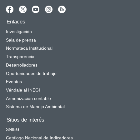
Enlaces
Investigación
Sala de prensa
Normateca Institucional
Transparencia
Desarrolladores
Oportunidades de trabajo
Eventos
Véndale al INEGI
Armonización contable
Sistema de Manejo Ambiental
Sitios de interés
SNIEG
Catálogo Nacional de Indicadores