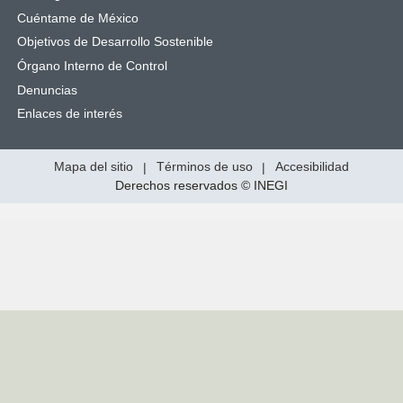
Cuéntame de México
Objetivos de Desarrollo Sostenible
Órgano Interno de Control
Denuncias
Enlaces de interés
Mapa del sitio
|
Términos de uso
|
Accesibilidad
Derechos reservados © INEGI