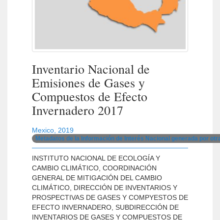
Inventario Nacional de
Emisiones de Gases y
Compuestos de Efecto
Invernadero 2017
Mexico
,
2019
Metadatos de la Información de Interés Nacional generada por ot
INSTITUTO NACIONAL DE ECOLOGÍA Y
CAMBIO CLIMÁTICO, COORDINACIÓN
GENERAL DE MITIGACIÓN DEL CAMBIO
CLIMÁTICO, DIRECCIÓN DE INVENTARIOS Y
PROSPECTIVAS DE GASES Y COMPYESTOS DE
EFECTO INVERNADERO, SUBDIRECCIÓN DE
INVENTARIOS DE GASES Y COMPUESTOS DE