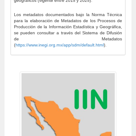
geográficos (vigente entre 2015 y 2025).
Los metadatos documentados bajo la Norma Técnica
para la elaboración de Metadatos de los Procesos de
Producción de la Información Estadística y Geográfica,
se pueden consultar a través del Sistema de Difusión
de Metadatos
(
https://www.inegi.org.mx/app/sdm/default.html
).