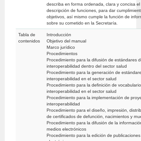
describa en forma ordenada, clara y concisa el 
descripción de funciones, para dar cumplimient
objetivos, así mismo cumple la función de infor
sobre su cometido en la Secretaría.
Tabla de
Introducción
contenidos
Objetivo del manual
Marco jurídico
Procedimientos
Procedimiento para la difusión de estándares 
interoperabilidad dentro del sector salud
Procedimiento para la generación de estándar
interoperabilidad en el sector salud
Procedimiento para la definición de vocabulari
interoperabilidad en el sector salud
Procedimiento para la implementación de proy
interoperabilidad
Procedimiento para el diseño, impresión, distrib
de certificados de defunción, nacimientos y mue
Procedimiento para la difusión de la informaci
medios electrónicos
Procedimiento para la edición de publicaciones