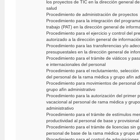
los proyectos de TIC en la dirección general d
salud
Procedimiento de administración de proyectos
Procedimiento para la integración del program
trabajo (PAT) en la dirección general de inform
Procedimiento para el ejercicio y control del p
autorizado a la dirección general de informació
Procedimiento para las transferencias y/o ade
presupuestales en la dirección general de info
Procedimiento para el trámite de viáticos y pas
e internacionales del personal
Procedimiento para el reclutamiento, selección 
del personal de la rama médica y grupo afín ad
Procedimiento para movimientos de personal 
grupo afín administrativo
Procedimiento para la autorización del primer 
vacacional al personal de rama médica y grupo
administrativo
Procedimiento para el trámite de estímulos me
productividad al personal de base y provisional
Procedimiento para el trámite de licencias sin 
personal de base de la rama médica y grupo afí
Procedimiento para el control de adquisiciones