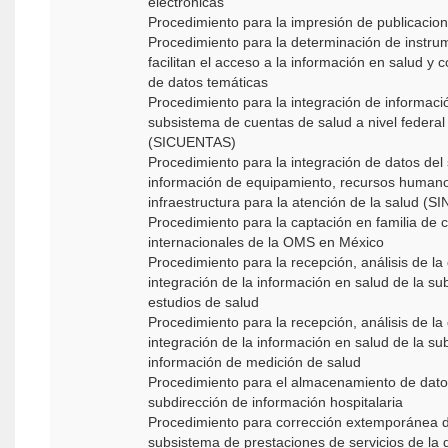
electrónicas
Procedimiento para la impresión de publicacio
Procedimiento para la determinación de instr
facilitan el acceso a la información en salud y 
de datos temáticas
Procedimiento para la integración de informació
subsistema de cuentas de salud a nivel federal 
(SICUENTAS)
Procedimiento para la integración de datos del
información de equipamiento, recursos human
infraestructura para la atención de la salud (
Procedimiento para la captación en familia de c
internacionales de la OMS en México
Procedimiento para la recepción, análisis de la 
integración de la información en salud de la su
estudios de salud
Procedimiento para la recepción, análisis de la 
integración de la información en salud de la su
información de medición de salud
Procedimiento para el almacenamiento de dato
subdirección de información hospitalaria
Procedimiento para corrección extemporánea de
subsistema de prestaciones de servicios de la 