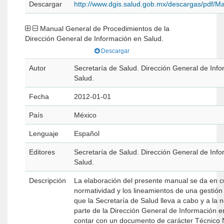
Descargar
http://www.dgis.salud.gob.mx/descargas/pdf/
Manual General de Procedimientos de la
Dirección General de Información en Salud.
Descargar
Autor
Secretaría de Salud. Dirección General de Inf
Salud.
Fecha
2012-01-01
País
México
Lenguaje
Español
Editores
Secretaría de Salud. Dirección General de Inf
Salud.
Descripción
La elaboración del presente manual se da en c
normatividad y los lineamientos de una gestión
que la Secretaría de Salud lleva a cabo y a la 
parte de la Dirección General de Información e
contar con un documento de carácter Técnico 