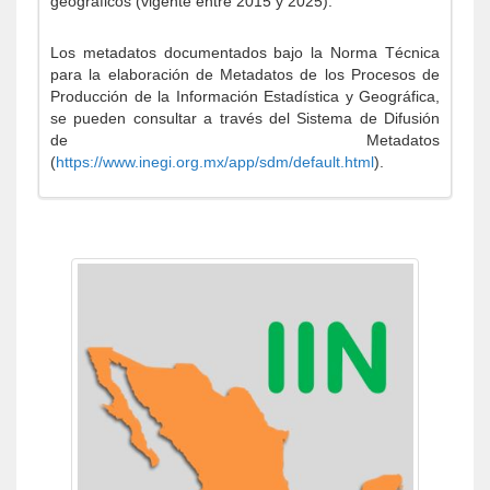
geográficos (vigente entre 2015 y 2025).
Los metadatos documentados bajo la Norma Técnica
para la elaboración de Metadatos de los Procesos de
Producción de la Información Estadística y Geográfica,
se pueden consultar a través del Sistema de Difusión
de Metadatos
(
https://www.inegi.org.mx/app/sdm/default.html
).