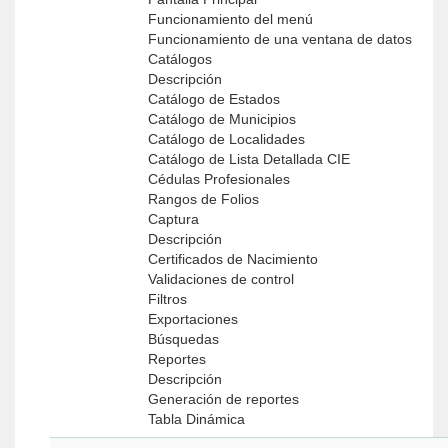
Funcionamiento del menú
Funcionamiento de una ventana de datos
Catálogos
Descripción
Catálogo de Estados
Catálogo de Municipios
Catálogo de Localidades
Catálogo de Lista Detallada CIE
Cédulas Profesionales
Rangos de Folios
Captura
Descripción
Certificados de Nacimiento
Validaciones de control
Filtros
Exportaciones
Búsquedas
Reportes
Descripción
Generación de reportes
Tabla Dinámica