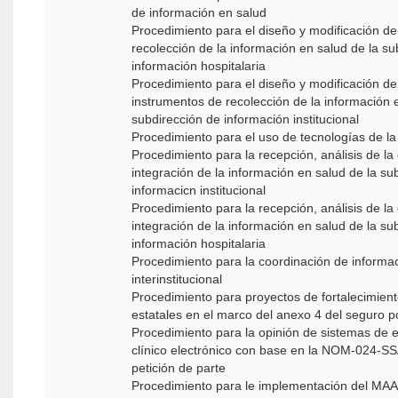
de información en salud
Procedimiento para el diseño y modificación 
recolección de la información en salud de la su
información hospitalaria
Procedimiento para el diseño y modificación de
instrumentos de recolección de la información 
subdirección de información institucional
Procedimiento para el uso de tecnologías de l
Procedimiento para la recepción, análisis de la 
integración de la información en salud de la su
informacicn institucional
Procedimiento para la recepción, análisis de la 
integración de la información en salud de la su
información hospitalaria
Procedimiento para la coordinación de informa
interinstitucional
Procedimiento para proyectos de fortalecimient
estatales en el marco del anexo 4 del seguro p
Procedimiento para la opinión de sistemas de 
clínico electrónico con base en la NOM-024-S
petición de parte
Procedimiento para le implementación del MA