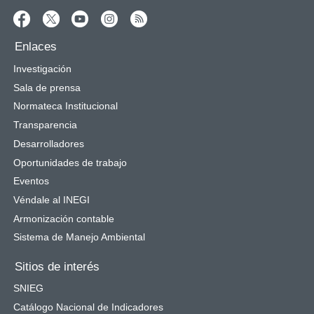
Enlaces
Investigación
Sala de prensa
Normateca Institucional
Transparencia
Desarrolladores
Oportunidades de trabajo
Eventos
Véndale al INEGI
Armonización contable
Sistema de Manejo Ambiental
Sitios de interés
SNIEG
Catálogo Nacional de Indicadores