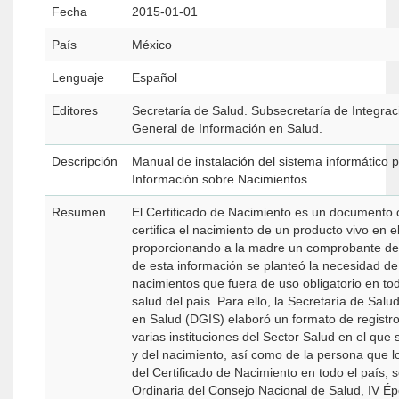
Fecha
2015-01-01
País
México
Lenguaje
Español
Editores
Secretaría de Salud. Subsecretaría de Integraci
General de Información en Salud.
Descripción
Manual de instalación del sistema informático 
Información sobre Nacimientos.
Resumen
El Certificado de Nacimiento es un documento ofi
certifica el nacimiento de un producto vivo en
proporcionando a la madre un comprobante de 
de esta información se planteó la necesidad de
nacimientos que fuera de uso obligatorio en tod
salud del país. Para ello, la Secretaría de Sal
en Salud (DGIS) elaboró un formato de registr
varias instituciones del Sector Salud en el que
y del nacimiento, así como de la persona que lo
del Certificado de Nacimiento en todo el país,
Ordinaria del Consejo Nacional de Salud, IV Ép