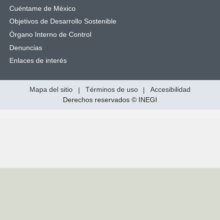
Cuéntame de México
Objetivos de Desarrollo Sostenible
Órgano Interno de Control
Denuncias
Enlaces de interés
Mapa del sitio
|
Términos de uso
|
Accesibilidad
Derechos reservados © INEGI