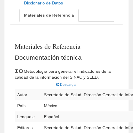
Diccionario de Datos
Materiales de Referencia
Materiales de Referencia
Documentación técnica
Metodología para generar el indicadores de la
calidad de la información del SINAC y SEED.
Descargar
Autor
Secretaría de Salud. Dirección General de Inf
País
México
Lenguaje
Español
Editores
Secretaría de Salud. Dirección General de Inf