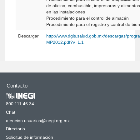
de oficina, combustible, impresoras y alimento
en las instalaciones
Procedimiento para el control de almacén
Procedimiento para el registro y control de bi
Descargar
http://www.dgis.salud.gob.mx/descargas/progr
MP2012.pdf?v=1.1
Contacto
800 111 46 34
Chat
atencion.usuarios@inegi.org.mx
Directorio
Solicitud de información