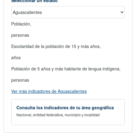
Seleccionar un estado
Población,
personas
Escolaridad de la población de 15 y más años,
años
Población de 5 años y más hablante de lengua indígena,
personas
abre en nueva ventana
Ver más indicadores de Aguascalientes
Consulta los indicadores de tu área geográfica
Nacional, entidad federativa, municipio y localidad