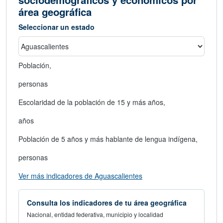
Seleccionar un estado
Población,
personas
Escolaridad de la población de 15 y más años,
años
Población de 5 años y más hablante de lengua indígena,
personas
abre en nueva ventana
Ver más indicadores de Aguascalientes
Consulta los indicadores de tu área geográfica
Nacional, entidad federativa, municipio y localidad