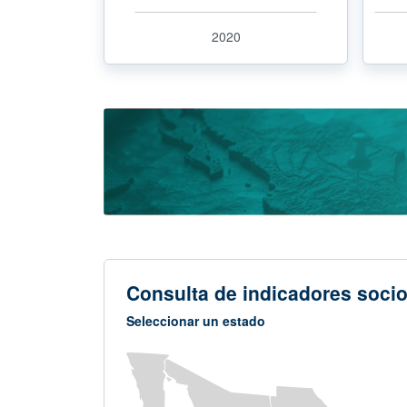
2020
Consulta de indicadores soci
Seleccionar un estado