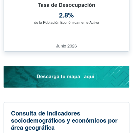
Tasa de Desocupación
2.8%
de la Población Económicamente Activa
Junio 2026
Consulta de indicadores