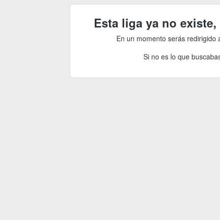
Esta liga ya no existe
En un momento serás redirigido 
Si no es lo que buscabas