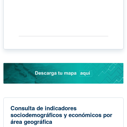
Consulta de indicadores
sociodemográficos y económicos por
área geográfica