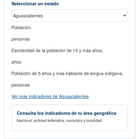
Seleccionar un estado
Población,
personas
Escolaridad de la población de 15 y más años,
años
Población de 5 años y más hablante de lengua indígena,
personas
abre en nueva ventana
Ver más indicadores de Aguascalientes
Consulta los indicadores de tu área geográfica
Nacional, entidad federativa, municipio y localidad