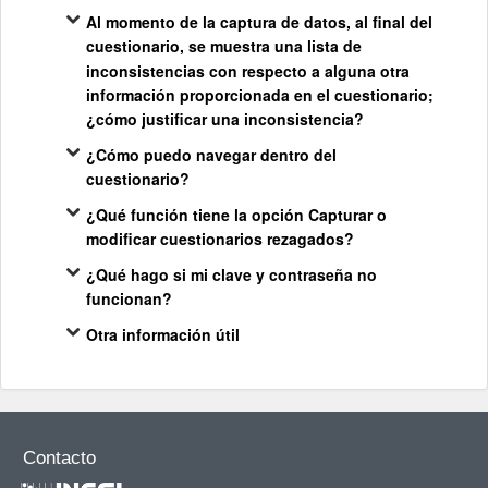
Al momento de la captura de datos, al final del
cuestionario, se muestra una lista de
inconsistencias con respecto a alguna otra
información proporcionada en el cuestionario;
¿cómo justificar una inconsistencia?
¿Cómo puedo navegar dentro del
cuestionario?
¿Qué función tiene la opción Capturar o
modificar cuestionarios rezagados?
¿Qué hago si mi clave y contraseña no
funcionan?
Otra información útil
Contacto