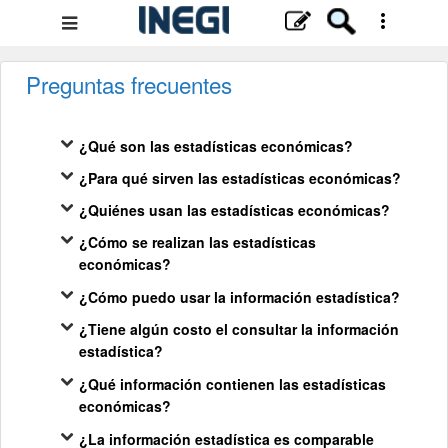
Menú
de
navegación
Preguntas frecuentes
¿Qué son las estadísticas económicas?
¿Para qué sirven las estadísticas económicas?
¿Quiénes usan las estadísticas económicas?
¿Cómo se realizan las estadísticas
económicas?
¿Cómo puedo usar la información estadística?
¿Tiene algún costo el consultar la información
estadística?
¿Qué información contienen las estadísticas
económicas?
¿La información estadística es comparable