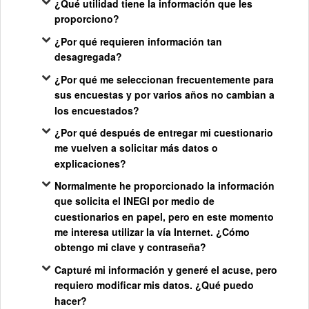
¿Qué utilidad tiene la información que les
proporciono?
¿Por qué requieren información tan
desagregada?
¿Por qué me seleccionan frecuentemente para
sus encuestas y por varios años no cambian a
los encuestados?
¿Por qué después de entregar mi cuestionario
me vuelven a solicitar más datos o
explicaciones?
Normalmente he proporcionado la información
que solicita el INEGI por medio de
cuestionarios en papel, pero en este momento
me interesa utilizar la vía Internet. ¿Cómo
obtengo mi clave y contraseña?
Capturé mi información y generé el acuse, pero
requiero modificar mis datos. ¿Qué puedo
hacer?