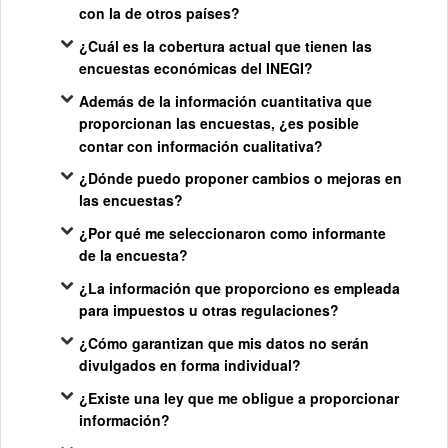
con la de otros países?
¿Cuál es la cobertura actual que tienen las
encuestas económicas del INEGI?
Además de la información cuantitativa que
proporcionan las encuestas, ¿es posible
contar con información cualitativa?
¿Dónde puedo proponer cambios o mejoras en
las encuestas?
¿Por qué me seleccionaron como informante
de la encuesta?
¿La información que proporciono es empleada
para impuestos u otras regulaciones?
¿Cómo garantizan que mis datos no serán
divulgados en forma individual?
¿Existe una ley que me obligue a proporcionar
información?