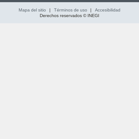
Mapa del sitio
|
Términos de uso
|
Accesibilidad
Derechos reservados © INEGI