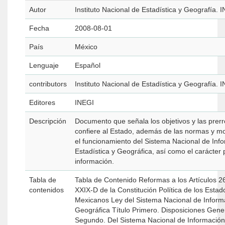
Autor
Instituto Nacional de Estadística y Geografía. 
Fecha
2008-08-01
País
México
Lenguaje
Español
contributors
Instituto Nacional de Estadística y Geografía. 
Editores
INEGI
Descripción
Documento que señala los objetivos y las prerr
confiere al Estado, además de las normas y 
el funcionamiento del Sistema Nacional de Inf
Estadística y Geográfica, así como el carácter 
información.
Tabla de
Tabla de Contenido Reformas a los Artículos 26 y 73 Fracción
contenidos
XXIX-D de la Constitución Política de los Esta
Mexicanos Ley del Sistema Nacional de Información Estadística y
Geográfica Título Primero. Disposiciones Generales Título
Segundo. Del Sistema Nacional de Información 