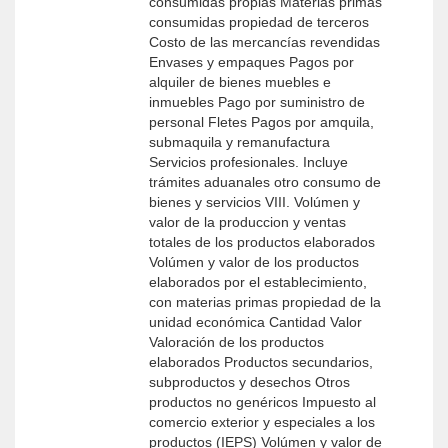
consumidas propias Materias primas
consumidas propiedad de terceros
Costo de las mercancías revendidas
Envases y empaques Pagos por
alquiler de bienes muebles e
inmuebles Pago por suministro de
personal Fletes Pagos por amquila,
submaquila y remanufactura
Servicios profesionales. Incluye
trámites aduanales otro consumo de
bienes y servicios VIII. Volúmen y
valor de la produccion y ventas
totales de los productos elaborados
Volúmen y valor de los productos
elaborados por el establecimiento,
con materias primas propiedad de la
unidad económica Cantidad Valor
Valoración de los productos
elaborados Productos secundarios,
subproductos y desechos Otros
productos no genéricos Impuesto al
comercio exterior y especiales a los
productos (IEPS) Volúmen y valor de