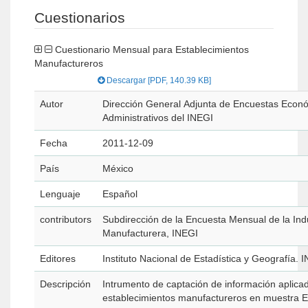
Cuestionarios
Cuestionario Mensual para Establecimientos
Manufactureros
Descargar [PDF, 140.39 KB]
Autor
Dirección General Adjunta de Encuestas Econó
Administrativos del INEGI
Fecha
2011-12-09
País
México
Lenguaje
Español
contributors
Subdirección de la Encuesta Mensual de la Ind
Manufacturera, INEGI
Editores
Instituto Nacional de Estadística y Geografía. 
Descripción
Intrumento de captación de información aplicad
establecimientos manufactureros en muestra