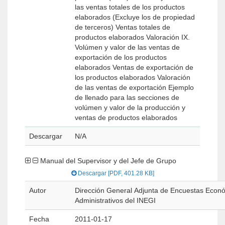
las ventas totales de los productos
elaborados (Excluye los de propiedad
de terceros) Ventas totales de
productos elaborados Valoración IX.
Volúmen y valor de las ventas de
exportación de los productos
elaborados Ventas de exportación de
los productos elaborados Valoración
de las ventas de exportación Ejemplo
de llenado para las secciones de
volúmen y valor de la producción y
ventas de productos elaborados
Descargar
N/A
Manual del Supervisor y del Jefe de Grupo
Descargar [PDF, 401.28 KB]
Autor
Dirección General Adjunta de Encuestas Econó
Administrativos del INEGI
Fecha
2011-01-17