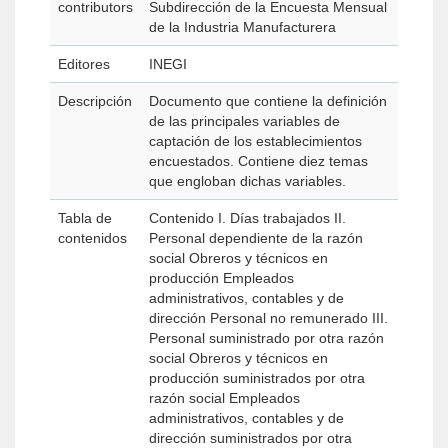
contributors
Subdirección de la Encuesta Mensual
de la Industria Manufacturera
Editores
INEGI
Descripción
Documento que contiene la definición
de las principales variables de
captación de los establecimientos
encuestados. Contiene diez temas
que engloban dichas variables.
Tabla de
Contenido I. Días trabajados II.
contenidos
Personal dependiente de la razón
social Obreros y técnicos en
producción Empleados
administrativos, contables y de
dirección Personal no remunerado III.
Personal suministrado por otra razón
social Obreros y técnicos en
producción suministrados por otra
razón social Empleados
administrativos, contables y de
dirección suministrados por otra