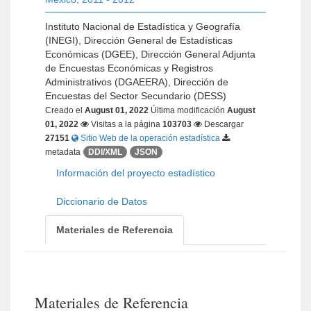
Instituto Nacional de Estadística y Geografía
(INEGI), Dirección General de Estadísticas
Económicas (DGEE), Dirección General Adjunta
de Encuestas Económicas y Registros
Administrativos (DGAEERA), Dirección de
Encuestas del Sector Secundario (DESS)
Creado el
August 01, 2022
Última modificación
August
01, 2022
Visitas a la página
103703
Descargar
27151
Sitio Web de la operación estadística
metadata
DDI/XML
JSON
Información del proyecto estadístico
Diccionario de Datos
Materiales de Referencia
Materiales de Referencia