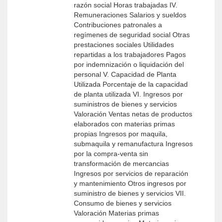
razón social Horas trabajadas IV.
Remuneraciones Salarios y sueldos
Contribuciones patronales a
regímenes de seguridad social Otras
prestaciones sociales Utilidades
repartidas a los trabajadores Pagos
por indemnización o liquidación del
personal V. Capacidad de Planta
Utilizada Porcentaje de la capacidad
de planta utilizada VI. Ingresos por
suministros de bienes y servicios
Valoración Ventas netas de productos
elaborados con materias primas
propias Ingresos por maquila,
submaquila y remanufactura Ingresos
por la compra-venta sin
transformación de mercancias
Ingresos por servicios de reparación
y mantenimiento Otros ingresos por
suministro de bienes y servicios VII.
Consumo de bienes y servicios
Valoración Materias primas