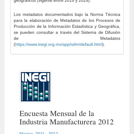
geográficos (vigente entre 2015 y 2025).
Los metadatos documentados bajo la Norma Técnica
para la elaboración de Metadatos de los Procesos de
Producción de la Información Estadística y Geográfica,
se pueden consultar a través del Sistema de Difusión
de Metadatos
(
https://www.inegi.org.mx/app/sdm/default.html
).
Encuesta Mensual de la
Industria Manufacturera 2012
Mexico
,
2011 - 2012