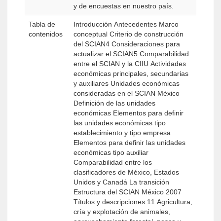
y de encuestas en nuestro país.
Tabla de
Introducción Antecedentes Marco
contenidos
conceptual Criterio de construcción
del SCIAN4 Consideraciones para
actualizar el SCIAN5 Comparabilidad
entre el SCIAN y la CIIU Actividades
económicas principales, secundarias
y auxiliares Unidades económicas
consideradas en el SCIAN México
Definición de las unidades
económicas Elementos para definir
las unidades económicas tipo
establecimiento y tipo empresa
Elementos para definir las unidades
económicas tipo auxiliar
Comparabilidad entre los
clasificadores de México, Estados
Unidos y Canadá La transición
Estructura del SCIAN México 2007
Títulos y descripciones 11 Agricultura,
cría y explotación de animales,