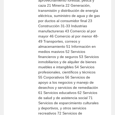
aprovechamiento forestal, pesca y
caza 21 Minería 22 Generación,
transmisión y distribución de energía
eléctrica, suministro de agua y de gas
por ductos al consumidor final 23
Construcción 31-33 Industrias
manufactureras 43 Comercio al por
mayor 46 Comercio al por menor 48-
49 Transportes, correos y
almacenamiento 51 Información en
medios masivos 52 Servicios
financieros y de seguros 53 Servicios
inmobiliarios y de alquiler de bienes
muebles e intangibles 54 Servicios
profesionales, científicos y técnicos
55 Corporativos 56 Servicios de
apoyo a los negocios y manejo de
desechos y servicios de remediación
61 Servicios educativos 62 Servicios
de salud y de asistencia social 71
Servicios de esparcimiento culturales
y deportivos, y otros servicios
recreativos 72 Servicios de