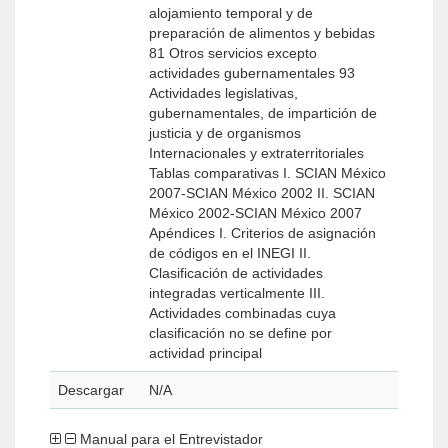
alojamiento temporal y de
preparación de alimentos y bebidas
81 Otros servicios excepto
actividades gubernamentales 93
Actividades legislativas,
gubernamentales, de impartición de
justicia y de organismos
Internacionales y extraterritoriales
Tablas comparativas I. SCIAN México
2007-SCIAN México 2002 II. SCIAN
México 2002-SCIAN México 2007
Apéndices I. Criterios de asignación
de códigos en el INEGI II.
Clasificación de actividades
integradas verticalmente III.
Actividades combinadas cuya
clasificación no se define por
actividad principal
Descargar
N/A
Manual para el Entrevistador