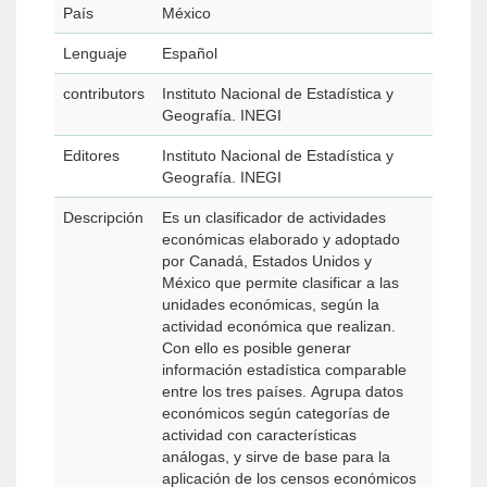
País
México
Lenguaje
Español
contributors
Instituto Nacional de Estadística y
Geografía. INEGI
Editores
Instituto Nacional de Estadística y
Geografía. INEGI
Descripción
Es un clasificador de actividades
económicas elaborado y adoptado
por Canadá, Estados Unidos y
México que permite clasificar a las
unidades económicas, según la
actividad económica que realizan.
Con ello es posible generar
información estadística comparable
entre los tres países. Agrupa datos
económicos según categorías de
actividad con características
análogas, y sirve de base para la
aplicación de los censos económicos