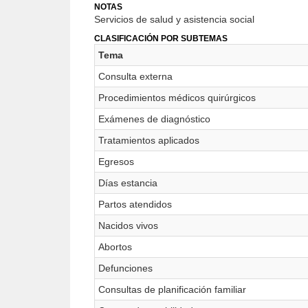
NOTAS
Servicios de salud y asistencia social
CLASIFICACIÓN POR SUBTEMAS
Tema
Consulta externa
Procedimientos médicos quirúrgicos
Exámenes de diagnóstico
Tratamientos aplicados
Egresos
Días estancia
Partos atendidos
Nacidos vivos
Abortos
Defunciones
Consultas de planificación familiar