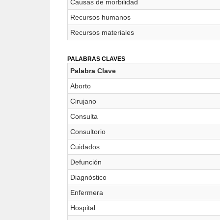
Causas de morbilidad
Recursos humanos
Recursos materiales
PALABRAS CLAVES
Palabra Clave
Aborto
Cirujano
Consulta
Consultorio
Cuidados
Defunción
Diagnóstico
Enfermera
Hospital