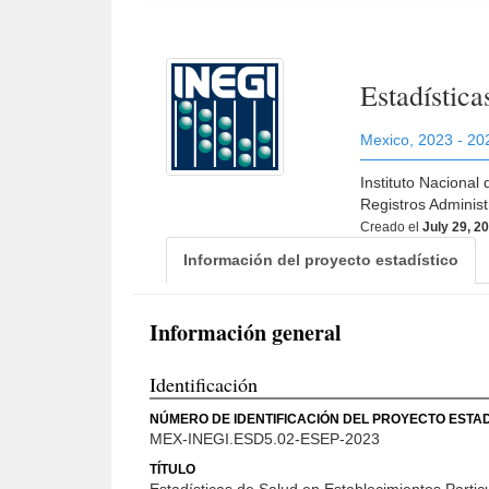
Estadístic
Mexico
,
2023 - 20
Instituto Nacional
Registros Adminis
Creado el
July 29, 2
Información del proyecto estadístico
Información general
Identificación
NÚMERO DE IDENTIFICACIÓN DEL PROYECTO ESTAD
MEX-INEGI.ESD5.02-ESEP-2023
TÍTULO