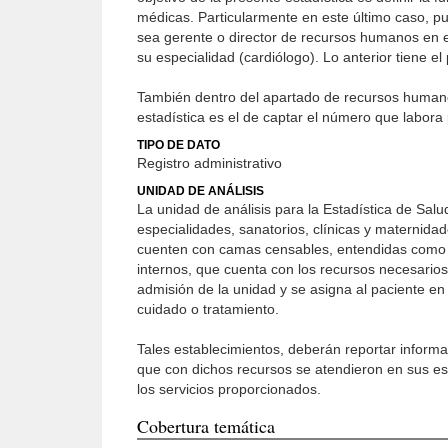
médicas. Particularmente en este último caso, pu
sea gerente o director de recursos humanos en el
su especialidad (cardiólogo). Lo anterior tiene el
También dentro del apartado de recursos humanos,
estadística es el de captar el número que labora
TIPO DE DATO
Registro administrativo
UNIDAD DE ANÁLISIS
La unidad de análisis para la Estadística de Sal
especialidades, sanatorios, clínicas y maternidad
cuenten con camas censables, entendidas como la
internos, que cuenta con los recursos necesarios
admisión de la unidad y se asigna al paciente en
cuidado o tratamiento.
Tales establecimientos, deberán reportar inform
que con dichos recursos se atendieron en sus est
los servicios proporcionados.
Cobertura temática