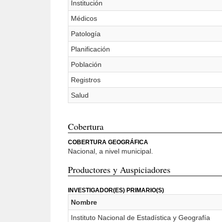
Institución
Médicos
Patología
Planificación
Población
Registros
Salud
Cobertura
COBERTURA GEOGRÁFICA
Nacional, a nivel municipal.
Productores y Auspiciadores
INVESTIGADOR(ES) PRIMARIO(S)
Nombre
Instituto Nacional de Estadística y Geografía