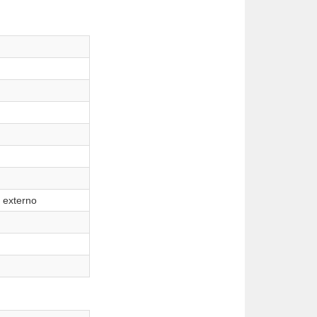
 externo