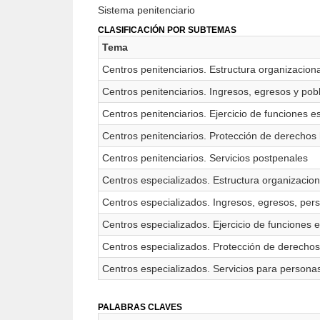
Sistema penitenciario
CLASIFICACIÓN POR SUBTEMAS
Tema
Centros penitenciarios. Estructura organizaciona
Centros penitenciarios. Ingresos, egresos y pobl
Centros penitenciarios. Ejercicio de funciones e
Centros penitenciarios. Protección de derecho
Centros penitenciarios. Servicios postpenales
Centros especializados. Estructura organizacion
Centros especializados. Ingresos, egresos, per
Centros especializados. Ejercicio de funciones e
Centros especializados. Protección de derech
Centros especializados. Servicios para persona
PALABRAS CLAVES