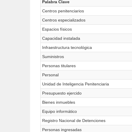
Palabra Clave
Centros penitenciarios
Centros especializados
Espacios físicos
Capacidad instalada
Infraestructura tecnológica
Suministros
Personas titulares
Personal
Unidad de Inteligencia Penitenciaria
Presupuesto ejercido
Bienes inmuebles
Equipo informático
Registro Nacional de Detenciones
Personas ingresadas