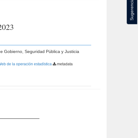
Sugerencias
 2023
de Gobierno, Seguridad Pública y Justicia
Web de la operación estadística
metadata