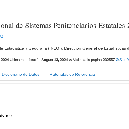
onal de Sistemas Penitenciarios Estatales
24
 de Estadística y Geografía (INEGI), Dirección General de Estadísticas 
, 2024
Última modificación
August 13, 2024
Visitas a la página
232557
Sitio 
Diccionario de Datos
Materiales de Referencia
ÍSTICO