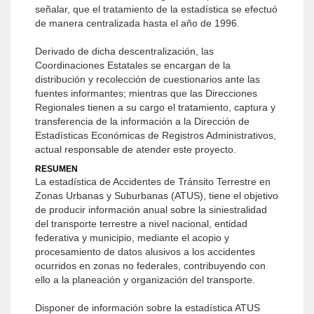
señalar, que el tratamiento de la estadística se efectuó
de manera centralizada hasta el año de 1996.
Derivado de dicha descentralización, las
Coordinaciones Estatales se encargan de la
distribución y recolección de cuestionarios ante las
fuentes informantes; mientras que las Direcciones
Regionales tienen a su cargo el tratamiento, captura y
transferencia de la información a la Dirección de
Estadísticas Económicas de Registros Administrativos,
actual responsable de atender este proyecto.
RESUMEN
La estadística de Accidentes de Tránsito Terrestre en
Zonas Urbanas y Suburbanas (ATUS), tiene el objetivo
de producir información anual sobre la siniestralidad
del transporte terrestre a nivel nacional, entidad
federativa y municipio, mediante el acopio y
procesamiento de datos alusivos a los accidentes
ocurridos en zonas no federales, contribuyendo con
ello a la planeación y organización del transporte.
Disponer de información sobre la estadística ATUS