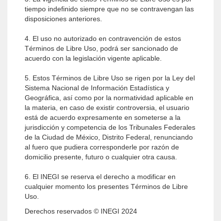
tiempo indefinido siempre que no se contravengan las
disposiciones anteriores.
4. El uso no autorizado en contravención de estos
Términos de Libre Uso, podrá ser sancionado de
acuerdo con la legislación vigente aplicable.
5. Estos Términos de Libre Uso se rigen por la Ley del
Sistema Nacional de Información Estadística y
Geográfica, así como por la normatividad aplicable en
la materia, en caso de existir controversia, el usuario
está de acuerdo expresamente en someterse a la
jurisdicción y competencia de los Tribunales Federales
de la Ciudad de México, Distrito Federal, renunciando
al fuero que pudiera corresponderle por razón de
domicilio presente, futuro o cualquier otra causa.
6. El INEGI se reserva el derecho a modificar en
cualquier momento los presentes Términos de Libre
Uso.
Derechos reservados © INEGI 2024