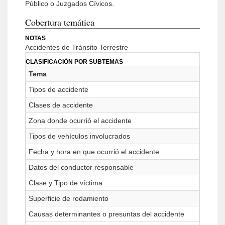
Público o Juzgados Cívicos.
Cobertura temática
NOTAS
Accidentes de Tránsito Terrestre
CLASIFICACIÓN POR SUBTEMAS
Tema
Tipos de accidente
Clases de accidente
Zona donde ocurrió el accidente
Tipos de vehículos involucrados
Fecha y hora en que ocurrió el accidente
Datos del conductor responsable
Clase y Tipo de víctima
Superficie de rodamiento
Causas determinantes o presuntas del accidente