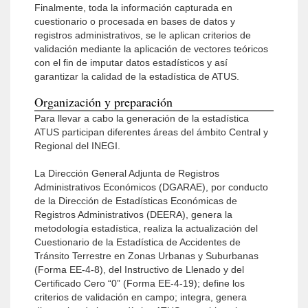
Finalmente, toda la información capturada en
cuestionario o procesada en bases de datos y
registros administrativos, se le aplican criterios de
validación mediante la aplicación de vectores teóricos
con el fin de imputar datos estadísticos y así
garantizar la calidad de la estadística de ATUS.
Organización y preparación
Para llevar a cabo la generación de la estadística
ATUS participan diferentes áreas del ámbito Central y
Regional del INEGI.
La Dirección General Adjunta de Registros
Administrativos Económicos (DGARAE), por conducto
de la Dirección de Estadísticas Económicas de
Registros Administrativos (DEERA), genera la
metodología estadística, realiza la actualización del
Cuestionario de la Estadística de Accidentes de
Tránsito Terrestre en Zonas Urbanas y Suburbanas
(Forma EE-4-8), del Instructivo de Llenado y del
Certificado Cero “0” (Forma EE-4-19); define los
criterios de validación en campo; integra, genera