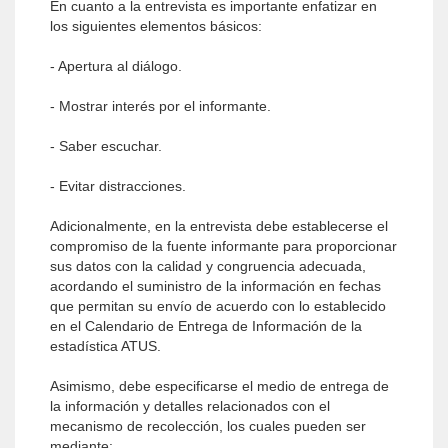
En cuanto a la entrevista es importante enfatizar en
los siguientes elementos básicos:
- Apertura al diálogo.
- Mostrar interés por el informante.
- Saber escuchar.
- Evitar distracciones.
Adicionalmente, en la entrevista debe establecerse el
compromiso de la fuente informante para proporcionar
sus datos con la calidad y congruencia adecuada,
acordando el suministro de la información en fechas
que permitan su envío de acuerdo con lo establecido
en el Calendario de Entrega de Información de la
estadística ATUS.
Asimismo, debe especificarse el medio de entrega de
la información y detalles relacionados con el
mecanismo de recolección, los cuales pueden ser
mediante: