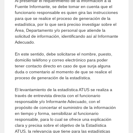
Al presentar el requerimiento de la información a la
Fuente Informante, se debe tomar en cuenta que el
funcionario responsable es quien gira las instrucciones
para que se realice el proceso de generación de la
estadística, por lo que será preciso investigar sobre el
Área, Departamento y/o personal que atiende la
solicitud de información, identificando así al Informante
Adecuado.
En este sentido, debe solicitarse el nombre, puesto,
domicilio teléfono y correo electrónico para poder
tener contacto directo en caso de que surja alguna
duda o comentario al momento de que se realice el
proceso de generación de la estadística.
El levantamiento de la estadística ATUS se realiza a
través de entrevista directa con el funcionario
responsable y/o Informante Adecuado, con el
propósito de concertar el suministro de la información
en tiempo y forma, sensibilizar al funcionario
responsable, para lo cual se ofrece una explicación
clara y precisa sobre el objetivo de la Estadística
ATUS, la relevancia que tiene para las estadísticas