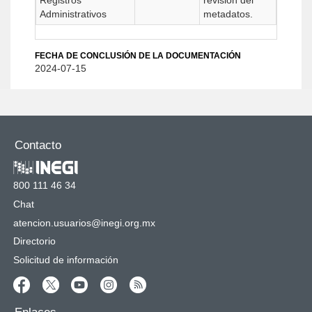
Registros
revisión del
Administrativos
metadatos.
FECHA DE CONCLUSIÓN DE LA DOCUMENTACIÓN
2024-07-15
Contacto
800 111 46 34
Chat
atencion.usuarios@inegi.org.mx
Directorio
Solicitud de información