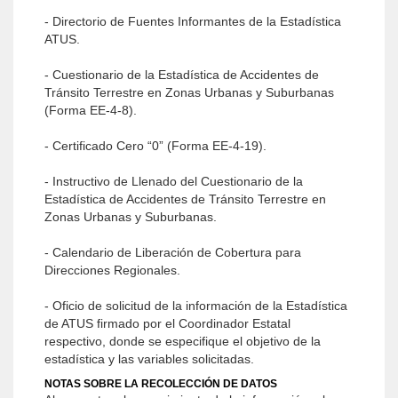
- Directorio de Fuentes Informantes de la Estadística
ATUS.
- Cuestionario de la Estadística de Accidentes de
Tránsito Terrestre en Zonas Urbanas y Suburbanas
(Forma EE-4-8).
- Certificado Cero “0” (Forma EE-4-19).
- Instructivo de Llenado del Cuestionario de la
Estadística de Accidentes de Tránsito Terrestre en
Zonas Urbanas y Suburbanas.
- Calendario de Liberación de Cobertura para
Direcciones Regionales.
- Oficio de solicitud de la información de la Estadística
de ATUS firmado por el Coordinador Estatal
respectivo, donde se especifique el objetivo de la
estadística y las variables solicitadas.
NOTAS SOBRE LA RECOLECCIÓN DE DATOS