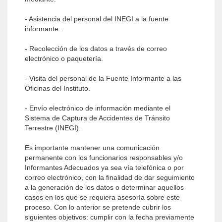
- Asistencia del personal del INEGI a la fuente
informante.
- Recolección de los datos a través de correo
electrónico o paquetería.
- Visita del personal de la Fuente Informante a las
Oficinas del Instituto.
- Envío electrónico de información mediante el
Sistema de Captura de Accidentes de Tránsito
Terrestre (INEGI).
Es importante mantener una comunicación
permanente con los funcionarios responsables y/o
Informantes Adecuados ya sea vía telefónica o por
correo electrónico, con la finalidad de dar seguimiento
a la generación de los datos o determinar aquellos
casos en los que se requiera asesoría sobre este
proceso. Con lo anterior se pretende cubrir los
siguientes objetivos: cumplir con la fecha previamente