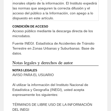
morales objeto de la información.
El Instituto expedirá
las normas que aseguren la correcta difusión y el
acceso del público a la Información, con apego a lo
dispuesto en este artículo.
CONDICIÓN DE ACCESO
Acceso público mediante la descarga directa de los
microdatos.
Fuente INEGI. Estadística de Accidentes de Tránsito
Terrestre en Zonas Urbanas y Suburbanas. Base de
datos.
Notas legales y derechos de autor
NOTAS LEGALES
AVISO PARA EL USUARIO
Al utilizar la información del Instituto Nacional de
Estadística y Geografía (INEGI), usted acepta
expresamente los siguientes:
TÉRMINOS DE LIBRE USO DE LA INFORMACIÓN
DEL INEGI