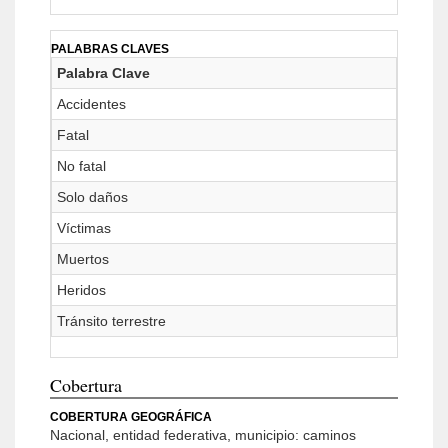
PALABRAS CLAVES
Palabra Clave
Accidentes
Fatal
No fatal
Solo daños
Víctimas
Muertos
Heridos
Tránsito terrestre
Cobertura
COBERTURA GEOGRÁFICA
Nacional, entidad federativa, municipio: caminos