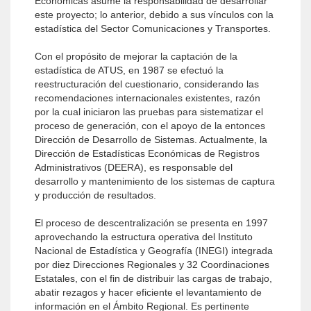
Económicas asume la responsabilidad de desarrollar
este proyecto; lo anterior, debido a sus vínculos con la
estadística del Sector Comunicaciones y Transportes.
Con el propósito de mejorar la captación de la
estadística de ATUS, en 1987 se efectuó la
reestructuración del cuestionario, considerando las
recomendaciones internacionales existentes, razón
por la cual iniciaron las pruebas para sistematizar el
proceso de generación, con el apoyo de la entonces
Dirección de Desarrollo de Sistemas. Actualmente, la
Dirección de Estadísticas Económicas de Registros
Administrativos (DEERA), es responsable del
desarrollo y mantenimiento de los sistemas de captura
y producción de resultados.
El proceso de descentralización se presenta en 1997
aprovechando la estructura operativa del Instituto
Nacional de Estadística y Geografía (INEGI) integrada
por diez Direcciones Regionales y 32 Coordinaciones
Estatales, con el fin de distribuir las cargas de trabajo,
abatir rezagos y hacer eficiente el levantamiento de
información en el Ámbito Regional. Es pertinente