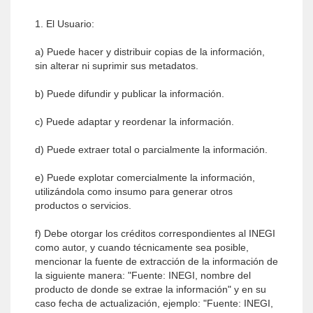
1. El Usuario:
a) Puede hacer y distribuir copias de la información,
sin alterar ni suprimir sus metadatos.
b) Puede difundir y publicar la información.
c) Puede adaptar y reordenar la información.
d) Puede extraer total o parcialmente la información.
e) Puede explotar comercialmente la información,
utilizándola como insumo para generar otros
productos o servicios.
f) Debe otorgar los créditos correspondientes al INEGI
como autor, y cuando técnicamente sea posible,
mencionar la fuente de extracción de la información de
la siguiente manera: "Fuente: INEGI, nombre del
producto de donde se extrae la información" y en su
caso fecha de actualización, ejemplo: "Fuente: INEGI,