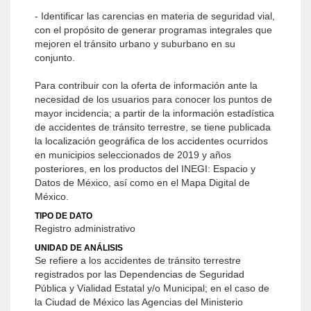
- Identificar las carencias en materia de seguridad vial,
con el propósito de generar programas integrales que
mejoren el tránsito urbano y suburbano en su
conjunto.
Para contribuir con la oferta de información ante la
necesidad de los usuarios para conocer los puntos de
mayor incidencia; a partir de la información estadística
de accidentes de tránsito terrestre, se tiene publicada
la localización geográfica de los accidentes ocurridos
en municipios seleccionados de 2019 y años
posteriores, en los productos del INEGI: Espacio y
Datos de México, así como en el Mapa Digital de
México.
TIPO DE DATO
Registro administrativo
UNIDAD DE ANÁLISIS
Se refiere a los accidentes de tránsito terrestre
registrados por las Dependencias de Seguridad
Pública y Vialidad Estatal y/o Municipal; en el caso de
la Ciudad de México las Agencias del Ministerio