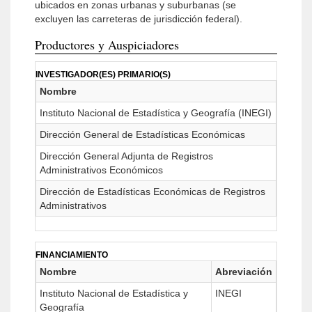
ubicados en zonas urbanas y suburbanas (se
excluyen las carreteras de jurisdicción federal).
Productores y Auspiciadores
INVESTIGADOR(ES) PRIMARIO(S)
Nombre
Instituto Nacional de Estadística y Geografía (INEGI)
Dirección General de Estadísticas Económicas
Dirección General Adjunta de Registros
Administrativos Económicos
Dirección de Estadísticas Económicas de Registros
Administrativos
FINANCIAMIENTO
Nombre
Abreviación
Instituto Nacional de Estadística y
INEGI
Geografía