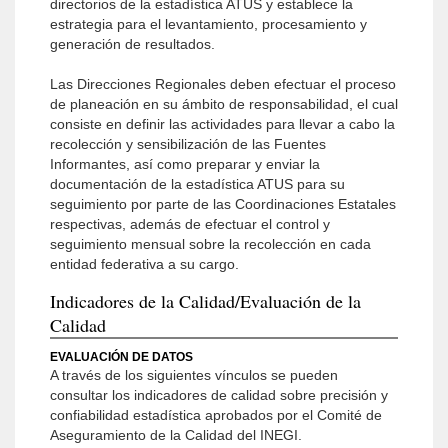
directorios de la estadística ATUS y establece la
estrategia para el levantamiento, procesamiento y
generación de resultados.
Las Direcciones Regionales deben efectuar el proceso
de planeación en su ámbito de responsabilidad, el cual
consiste en definir las actividades para llevar a cabo la
recolección y sensibilización de las Fuentes
Informantes, así como preparar y enviar la
documentación de la estadística ATUS para su
seguimiento por parte de las Coordinaciones Estatales
respectivas, además de efectuar el control y
seguimiento mensual sobre la recolección en cada
entidad federativa a su cargo.
Indicadores de la Calidad/Evaluación de la
Calidad
EVALUACIÓN DE DATOS
A través de los siguientes vínculos se pueden
consultar los indicadores de calidad sobre precisión y
confiabilidad estadística aprobados por el Comité de
Aseguramiento de la Calidad del INEGI.