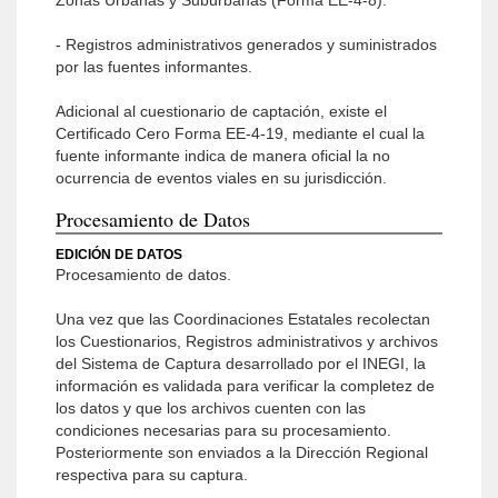
Zonas Urbanas y Suburbanas (Forma EE-4-8).
- Registros administrativos generados y suministrados
por las fuentes informantes.
Adicional al cuestionario de captación, existe el
Certificado Cero Forma EE-4-19, mediante el cual la
fuente informante indica de manera oficial la no
ocurrencia de eventos viales en su jurisdicción.
Procesamiento de Datos
EDICIÓN DE DATOS
Procesamiento de datos.
Una vez que las Coordinaciones Estatales recolectan
los Cuestionarios, Registros administrativos y archivos
del Sistema de Captura desarrollado por el INEGI, la
información es validada para verificar la completez de
los datos y que los archivos cuenten con las
condiciones necesarias para su procesamiento.
Posteriormente son enviados a la Dirección Regional
respectiva para su captura.