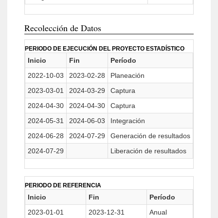
Recolección de Datos
PERIODO DE EJECUCIÓN DEL PROYECTO ESTADÍSTICO
Inicio
Fin
Período
2022-10-03
2023-02-28
Planeación
2023-03-01
2024-03-29
Captura
2024-04-30
2024-04-30
Captura
2024-05-31
2024-06-03
Integración
2024-06-28
2024-07-29
Generación de resultados
2024-07-29
Liberación de resultados
PERIODO DE REFERENCIA
Inicio
Fin
Período
2023-01-01
2023-12-31
Anual