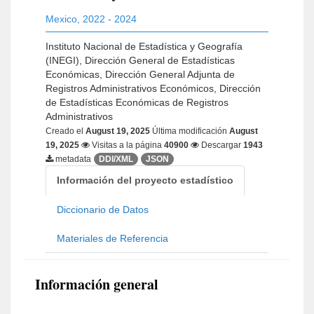
Mexico
,
2022 - 2024
Instituto Nacional de Estadística y Geografía
(INEGI), Dirección General de Estadísticas
Económicas, Dirección General Adjunta de
Registros Administrativos Económicos, Dirección
de Estadísticas Económicas de Registros
Administrativos
Creado el
August 19, 2025
Última modificación
August
19, 2025
Visitas a la página
40900
Descargar
1943
metadata
DDI/XML
JSON
Información del proyecto estadístico
Diccionario de Datos
Materiales de Referencia
Información general