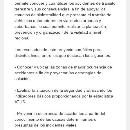
permite conocer y cuantificar los accidentes de tránsito
terrestre y sus consecuencias, a fin de apoyar los
estudios de siniestralidad que presenta el tránsito de
vehículos automotores en vialidades urbanas y
suburbanas, lo cual permite realizar la planeación,
prevención y organización de la vialidad a nivel
regional.
Los resultados de este proyecto son útiles para
distintos fines, entre los que destacan los siguientes:
- Conocer y ubicar las zonas de mayor ocurrencia de
accidentes a fin de proyectar las estrategias de
solución.
- Evaluar la situación de la seguridad vial, usando los
indicadores básicos proporcionados por la estadística
ATUS.
- Prevenir la ocurrencia de accidentes a partir del
conocimiento de las causas determinantes o
presuntas de los incidentes viales.