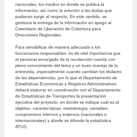
nacionales, los medios en donde se publica la
información, así como la solución a las dudas que
pudieran surgir al respecto. En este sentido, se
gestiona la entrega de la información en apego al
Calendario de Liberación de Cobertura para
Direcciones Regionales.
Para sensibilizar de manera adecuada a los
funcionarios responsables, es de vital importancia que
el personal encargado de la recolección cuente con
pleno conocimiento del tema y un buen manejo de la
entrevista, especialmente cuando cambian los titulares
de las dependencias, por lo que el Departamento de
Estadísticas Económicas y Registros Administrativos
deberá elaborar en coordinación con el Departamento
de Estadísticas de Transportes la presentación
ejecutiva del proyecto, en donde se indique cuál es el
objetivo, características, metodología, variables,
compromisos internos y externos (nacionales e
internacionales) y dónde se difunde la estadística
ATUS.