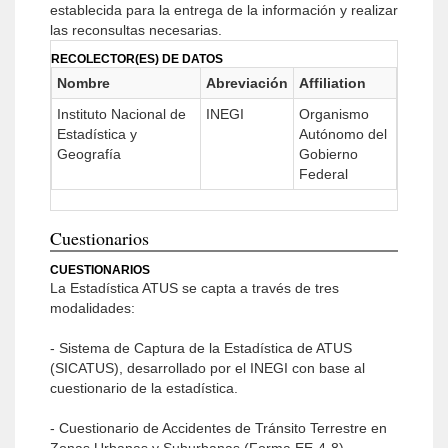
establecida para la entrega de la información y realizar
las reconsultas necesarias.
RECOLECTOR(ES) DE DATOS
Nombre
Abreviación
Affiliation
Instituto Nacional de
INEGI
Organismo
Estadística y
Autónomo del
Geografía
Gobierno
Federal
Cuestionarios
CUESTIONARIOS
La Estadística ATUS se capta a través de tres
modalidades:
- Sistema de Captura de la Estadística de ATUS
(SICATUS), desarrollado por el INEGI con base al
cuestionario de la estadística.
- Cuestionario de Accidentes de Tránsito Terrestre en