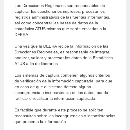
Las Direcciones Regionales son responsables de
capturar los cuestionarios impresos, procesar los
registros administrativos de las fuentes informantes,
así como concentrar las bases de datos de la
estadística ATUS mismas que serán enviadas a la
DEERA.
Una vez que la DEERA recibe la información de las
Direcciones Regionales, es responsable de integrar,
analizar, validar y procesar los datos de la Estadística
ATUS a fin de liberarlos.
Los sistemas de captura contienen algunos criterios
de verificación de la información capturada, para que
en caso de que el sistema detecte alguna
incongruencia o inconsistencia en los datos, pueda
ratificar o rectificar la información capturada.
Es factible que durante este proceso se soliciten
reconsultas sobre las incongruencias o inconsistencias
que presenta la información.