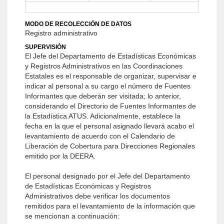
MODO DE RECOLECCIÓN DE DATOS
Registro administrativo
SUPERVISIÓN
El Jefe del Departamento de Estadísticas Económicas
y Registros Administrativos en las Coordinaciones
Estatales es el responsable de organizar, supervisar e
indicar al personal a su cargo el número de Fuentes
Informantes que deberán ser visitada; lo anterior,
considerando el Directorio de Fuentes Informantes de
la Estadística ATUS. Adicionalmente, establece la
fecha en la que el personal asignado llevará acabo el
levantamiento de acuerdo con el Calendario de
Liberación de Cobertura para Direcciones Regionales
emitido por la DEERA.
El personal designado por el Jefe del Departamento
de Estadísticas Económicas y Registros
Administrativos debe verificar los documentos
remitidos para el levantamiento de la información que
se mencionan a continuación: