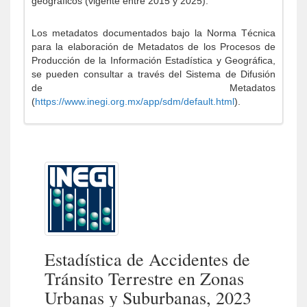
geográficos (vigente entre 2015 y 2025).
Los metadatos documentados bajo la Norma Técnica
para la elaboración de Metadatos de los Procesos de
Producción de la Información Estadística y Geográfica,
se pueden consultar a través del Sistema de Difusión
de Metadatos
(
https://www.inegi.org.mx/app/sdm/default.html
).
Estadística de Accidentes de
Tránsito Terrestre en Zonas
Urbanas y Suburbanas, 2023