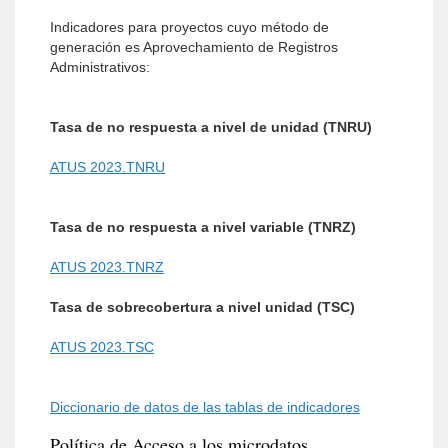
Indicadores para proyectos cuyo método de
generación es Aprovechamiento de Registros
Administrativos:
Tasa de no respuesta a nivel de unidad (TNRU)
ATUS 2023.TNRU
Tasa de no respuesta a nivel variable (TNRZ)
ATUS 2023.TNRZ
Tasa de sobrecobertura a nivel unidad (TSC)
ATUS 2023.TSC
Diccionario de datos de las tablas de indicadores
Política de Acceso a los microdatos