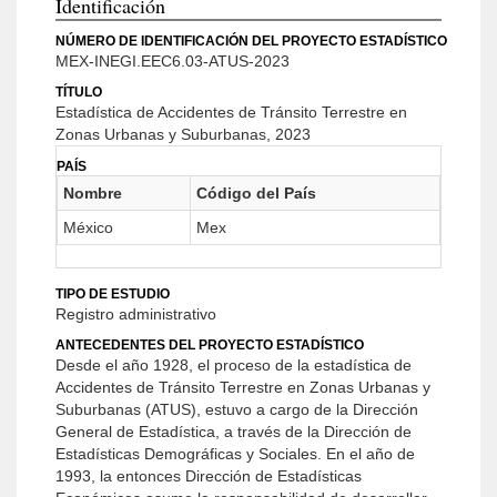
Identificación
NÚMERO DE IDENTIFICACIÓN DEL PROYECTO ESTADÍSTICO
MEX-INEGI.EEC6.03-ATUS-2023
TÍTULO
Estadística de Accidentes de Tránsito Terrestre en
Zonas Urbanas y Suburbanas, 2023
PAÍS
Nombre
Código del País
México
Mex
TIPO DE ESTUDIO
Registro administrativo
ANTECEDENTES DEL PROYECTO ESTADÍSTICO
Desde el año 1928, el proceso de la estadística de
Accidentes de Tránsito Terrestre en Zonas Urbanas y
Suburbanas (ATUS), estuvo a cargo de la Dirección
General de Estadística, a través de la Dirección de
Estadísticas Demográficas y Sociales. En el año de
1993, la entonces Dirección de Estadísticas