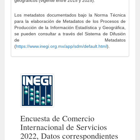
geográficos (vigente entre 2015 y 2025).
Los metadatos documentados bajo la Norma Técnica
para la elaboración de Metadatos de los Procesos de
Producción de la Información Estadística y Geográfica,
se pueden consultar a través del Sistema de Difusión
de Metadatos
(
https://www.inegi.org.mx/app/sdm/default.html
).
Encuesta de Comercio
Internacional de Servicios
2022, Datos correspondientes