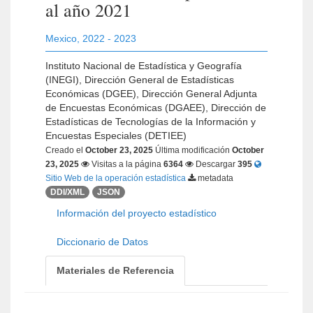
al año 2021
Mexico
,
2022 - 2023
Instituto Nacional de Estadística y Geografía
(INEGI), Dirección General de Estadísticas
Económicas (DGEE), Dirección General Adjunta
de Encuestas Económicas (DGAEE), Dirección de
Estadísticas de Tecnologías de la Información y
Encuestas Especiales (DETIEE)
Creado el
October 23, 2025
Última modificación
October
23, 2025
Visitas a la página
6364
Descargar
395
Sitio Web de la operación estadística
metadata
DDI/XML
JSON
Información del proyecto estadístico
Diccionario de Datos
Materiales de Referencia