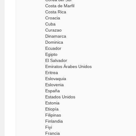
Costa de Marfil
Costa Rica
Croacia
Cuba
Curazao
Dinamarca
Dominica
Ecuador
Egipto
El Salvador
Emiratos Árabes Unidos
Eritrea
Eslovaquia
Eslovenia
España
Estados Unidos
Estonia
Etiopía
Filipinas
Finlandia
Fiyi
Francia