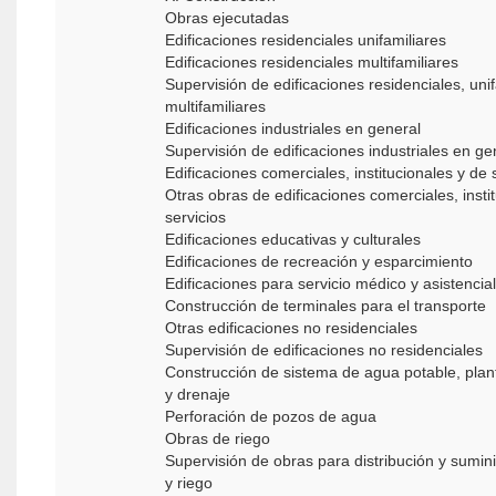
Obras ejecutadas
Edificaciones residenciales unifamiliares
Edificaciones residenciales multifamiliares
Supervisión de edificaciones residenciales, unif
multifamiliares
Edificaciones industriales en general
Supervisión de edificaciones industriales en g
Edificaciones comerciales, institucionales y de 
Otras obras de edificaciones comerciales, insti
servicios
Edificaciones educativas y culturales
Edificaciones de recreación y esparcimiento
Edificaciones para servicio médico y asistencia
Construcción de terminales para el transporte
Otras edificaciones no residenciales
Supervisión de edificaciones no residenciales
Construcción de sistema de agua potable, plan
y drenaje
Perforación de pozos de agua
Obras de riego
Supervisión de obras para distribución y sumin
y riego