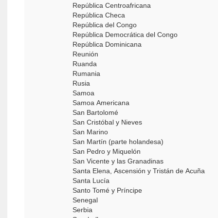
República Centroafricana
República Checa
República del Congo
República Democrática del Congo
República Dominicana
Reunión
Ruanda
Rumania
Rusia
Samoa
Samoa Americana
San Bartolomé
San Cristóbal y Nieves
San Marino
San Martín (parte holandesa)
San Pedro y Miquelón
San Vicente y las Granadinas
Santa Elena, Ascensión y Tristán de Acuña
Santa Lucía
Santo Tomé y Príncipe
Senegal
Serbia