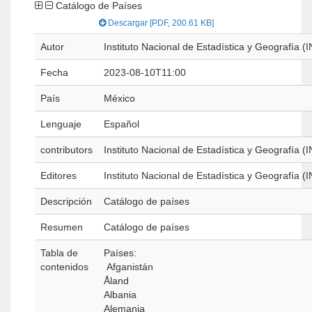
Catálogo de Países
Descargar [PDF, 200.61 KB]
Autor
Instituto Nacional de Estadística y Geografía (
Fecha
2023-08-10T11:00
País
México
Lenguaje
Español
contributors
Instituto Nacional de Estadística y Geografía (
Editores
Instituto Nacional de Estadística y Geografía (
Descripción
Catálogo de países
Resumen
Catálogo de países
Tabla de
Países:
contenidos
Afganistán
Åland
Albania
Alemania