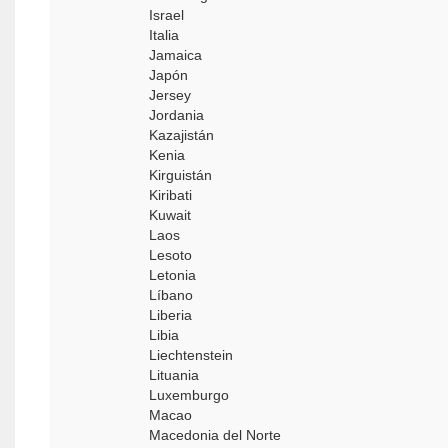
Israel
Italia
Jamaica
Japón
Jersey
Jordania
Kazajistán
Kenia
Kirguistán
Kiribati
Kuwait
Laos
Lesoto
Letonia
Líbano
Liberia
Libia
Liechtenstein
Lituania
Luxemburgo
Macao
Macedonia del Norte