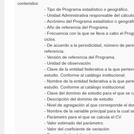
contenidos
- Tipo de Programa estadístico o geográfico.
- Unidad Administrativa responsable del cálculo
- Acrónimo del Programa estadístico o geográfi
- Año de referencia del Programa.
- Frecuencia con la que se lleva a cabo el Prog
ciclos.
- De acuerdo a la periodicidad, número de peri
referencia.
- Versión de referencia del Programa.
- Unidad de observación.
- Clave de la entidad federativa a la que perte
estudio. Conforme al catálogo institucional.
- Nombre de la entidad federativa a la que per
estudio. Conforme al catálogo institucional.
- Clave del dominio de estudio para el que se ca
- Descripción del dominio de estudio.
- Nivel de agregación al que corresponde el do
- Nombre de la variable principal para la cual s
- Parámetro para el que se calcula el CV.
- Valor estimado del parámetro.
- Valor del coeficiente de variación.