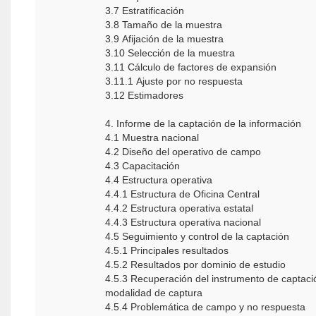
3.7 Estratificación
3.8 Tamaño de la muestra
3.9 Afijación de la muestra
3.10 Selección de la muestra
3.11 Cálculo de factores de expansión
3.11.1 Ajuste por no respuesta
3.12 Estimadores
4. Informe de la captación de la información
4.1 Muestra nacional
4.2 Diseño del operativo de campo
4.3 Capacitación
4.4 Estructura operativa
4.4.1 Estructura de Oficina Central
4.4.2 Estructura operativa estatal
4.4.3 Estructura operativa nacional
4.5 Seguimiento y control de la captación
4.5.1 Principales resultados
4.5.2 Resultados por dominio de estudio
4.5.3 Recuperación del instrumento de captaci
modalidad de captura
4.5.4 Problemática de campo y no respuesta