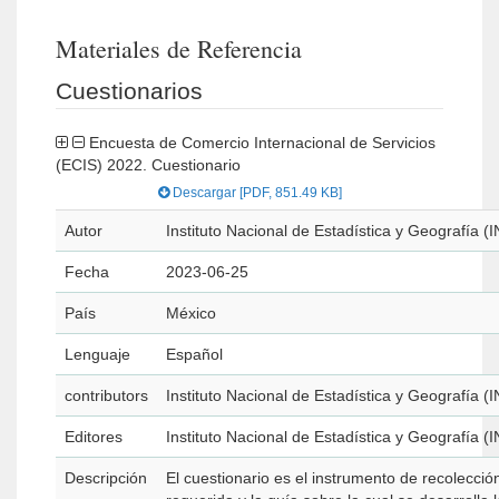
Materiales de Referencia
Cuestionarios
Encuesta de Comercio Internacional de Servicios
(ECIS) 2022. Cuestionario
Descargar [PDF, 851.49 KB]
Autor
Instituto Nacional de Estadística y Geografía (
Fecha
2023-06-25
País
México
Lenguaje
Español
contributors
Instituto Nacional de Estadística y Geografía (
Editores
Instituto Nacional de Estadística y Geografía (
Descripción
El cuestionario es el instrumento de recolecció