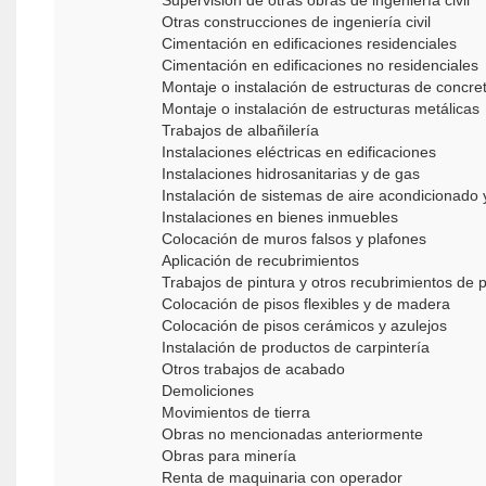
Supervisión de otras obras de ingeniería civil
Otras construcciones de ingeniería civil
Cimentación en edificaciones residenciales
Cimentación en edificaciones no residenciales
Montaje o instalación de estructuras de concre
Montaje o instalación de estructuras metálicas
Trabajos de albañilería
Instalaciones eléctricas en edificaciones
Instalaciones hidrosanitarias y de gas
Instalación de sistemas de aire acondicionado 
Instalaciones en bienes inmuebles
Colocación de muros falsos y plafones
Aplicación de recubrimientos
Trabajos de pintura y otros recubrimientos de
Colocación de pisos flexibles y de madera
Colocación de pisos cerámicos y azulejos
Instalación de productos de carpintería
Otros trabajos de acabado
Demoliciones
Movimientos de tierra
Obras no mencionadas anteriormente
Obras para minería
Renta de maquinaria con operador