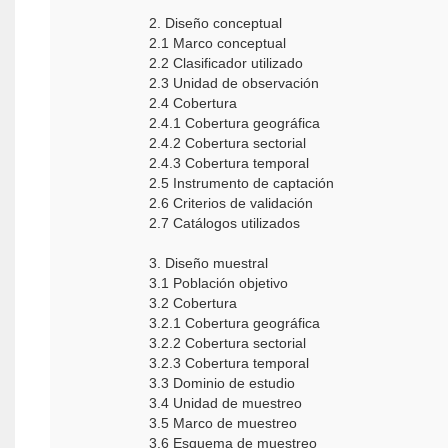
2. Diseño conceptual
2.1 Marco conceptual
2.2 Clasificador utilizado
2.3 Unidad de observación
2.4 Cobertura
2.4.1 Cobertura geográfica
2.4.2 Cobertura sectorial
2.4.3 Cobertura temporal
2.5 Instrumento de captación
2.6 Criterios de validación
2.7 Catálogos utilizados
3. Diseño muestral
3.1 Población objetivo
3.2 Cobertura
3.2.1 Cobertura geográfica
3.2.2 Cobertura sectorial
3.2.3 Cobertura temporal
3.3 Dominio de estudio
3.4 Unidad de muestreo
3.5 Marco de muestreo
3.6 Esquema de muestreo