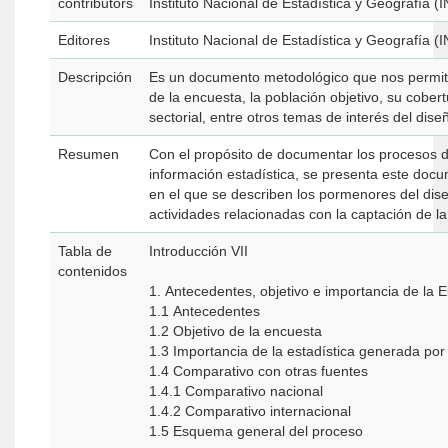
contributors
Instituto Nacional de Estadística y Geografía (
Editores
Instituto Nacional de Estadística y Geografía (
Descripción
Es un documento metodológico que nos permite
de la encuesta, la población objetivo, su cober
sectorial, entre otros temas de interés del dise
Resumen
Con el propósito de documentar los procesos 
información estadística, se presenta este doc
en el que se describen los pormenores del dise
actividades relacionadas con la captación de la
Tabla de
Introducción VII
contenidos
1. Antecedentes, objetivo e importancia de la 
1.1 Antecedentes
1.2 Objetivo de la encuesta
1.3 Importancia de la estadística generada por
1.4 Comparativo con otras fuentes
1.4.1 Comparativo nacional
1.4.2 Comparativo internacional
1.5 Esquema general del proceso