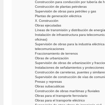
Construcción para conducción por tubería de 
Construcción de plantas petroleras
Supervisión de obras para petróleo y gas
Plantas de generación eléctrica
X. Construcción
Obras ejecutadas
Líneas de transmisión y distribución de energí
Instalación de infraestructura para telecomuni
oficinas)
Supervisión de obras para la industria eléctrica
telecomunicaciones
Fraccionamiento de terrenos
Obras de urbanización
Supervisión de obras de urbanización y fracc
Instalaciones de señalamientos y protecciones
Construcción de carreteras, puentes y similar
Supervisión de construcción de vías de comun
Presas y represas
Obras subacuáticas
Construcción de obras marítimas y fluviales
Obras para el transporte ferroviario
Obras para el transporte eléctrico