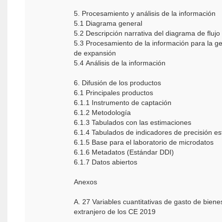
5. Procesamiento y análisis de la información
5.1 Diagrama general
5.2 Descripción narrativa del diagrama de flujo
5.3 Procesamiento de la información para la g
de expansión
5.4 Análisis de la información
6. Difusión de los productos
6.1 Principales productos
6.1.1 Instrumento de captación
6.1.2 Metodología
6.1.3 Tabulados con las estimaciones
6.1.4 Tabulados de indicadores de precisión es
6.1.5 Base para el laboratorio de microdatos
6.1.6 Metadatos (Estándar DDI)
6.1.7 Datos abiertos
Anexos
A. 27 Variables cuantitativas de gasto de bienes
extranjero de los CE 2019