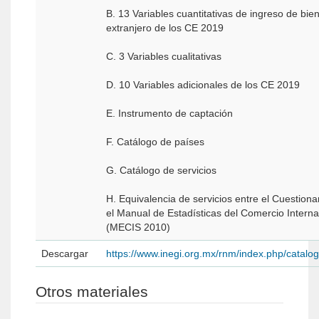
B. 13 Variables cuantitativas de ingreso de bien
extranjero de los CE 2019
C. 3 Variables cualitativas
D. 10 Variables adicionales de los CE 2019
E. Instrumento de captación
F. Catálogo de países
G. Catálogo de servicios
H. Equivalencia de servicios entre el Cuestiona
el Manual de Estadísticas del Comercio Interna
(MECIS 2010)
Descargar
https://www.inegi.org.mx/rnm/index.php/catal
Otros materiales