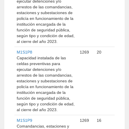
ejecutar detenciones y/o
arrestos de las comandancias,
estaciones y subestaciones de
policía en funcionamiento de la
institución encargada de la
función de seguridad pública,
según tipo y condición de edad,
al cierre del año 2023.
M1S1P8
1269
20
Capacidad instalada de las
celdas preventivas para
ejecutar detenciones y/o
arrestos de las comandancias,
estaciones y subestaciones de
policía en funcionamiento de la
institución encargada de la
función de seguridad pública,
según tipo y condición de edad,
al cierre del año 2023.
M1S1P9
1269
16
Comandancias, estaciones y