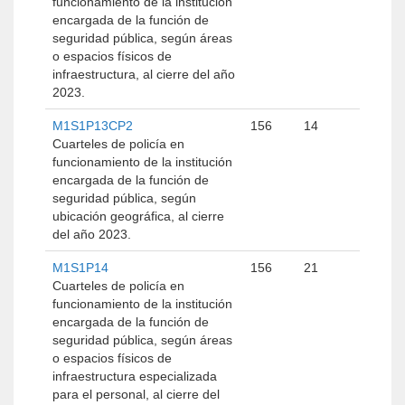
funcionamiento de la institución
encargada de la función de
seguridad pública, según áreas
o espacios físicos de
infraestructura, al cierre del año
2023.
M1S1P13CP2
156
14
Cuarteles de policía en
funcionamiento de la institución
encargada de la función de
seguridad pública, según
ubicación geográfica, al cierre
del año 2023.
M1S1P14
156
21
Cuarteles de policía en
funcionamiento de la institución
encargada de la función de
seguridad pública, según áreas
o espacios físicos de
infraestructura especializada
para el personal, al cierre del