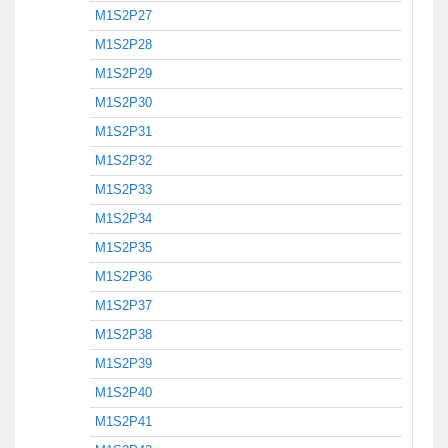
M1S2P27
M1S2P28
M1S2P29
M1S2P30
M1S2P31
M1S2P32
M1S2P33
M1S2P34
M1S2P35
M1S2P36
M1S2P37
M1S2P38
M1S2P39
M1S2P40
M1S2P41