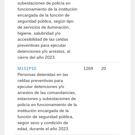
subestaciones de policía en
funcionamiento de la institución
encargada de la función de
seguridad pública, según tipo
de servicios de iluminación,
higiene, salubridad y/o
accesibilidad de las celdas
preventivas para ejecutar
detenciones y/o arrestos, al
cierre del año 2023.
M1S1P10
1269
20
Personas detenidas en las
celdas preventivas para
ejecutar detenciones y/o
arrestos de las comandancias,
estaciones y subestaciones de
policía en funcionamiento de la
institución encargada de la
función de seguridad pública,
según sexo y condición de
edad, durante el año 2023.