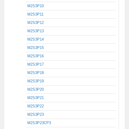
M2S3P10
M2S3P11
M2S3P12
M2S3P13
M2S3P14
M2S3P15
M2S3P16
M2S3P17
M2S3P18
M2S3P19
M2S3P20
M2S3P21
M2S3P22
M2S3P23
M2S3P23CP3