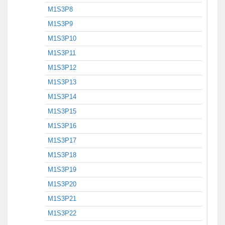
M1S3P8
M1S3P9
M1S3P10
M1S3P11
M1S3P12
M1S3P13
M1S3P14
M1S3P15
M1S3P16
M1S3P17
M1S3P18
M1S3P19
M1S3P20
M1S3P21
M1S3P22