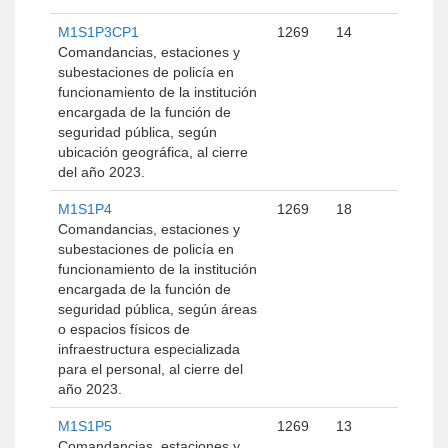
M1S1P3CP1
1269
14
Comandancias, estaciones y
subestaciones de policía en
funcionamiento de la institución
encargada de la función de
seguridad pública, según
ubicación geográfica, al cierre
del año 2023.
M1S1P4
1269
18
Comandancias, estaciones y
subestaciones de policía en
funcionamiento de la institución
encargada de la función de
seguridad pública, según áreas
o espacios físicos de
infraestructura especializada
para el personal, al cierre del
año 2023.
M1S1P5
1269
13
Comandancias, estaciones y