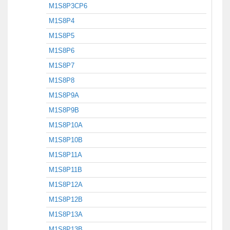
M1S8P3CP6
M1S8P4
M1S8P5
M1S8P6
M1S8P7
M1S8P8
M1S8P9A
M1S8P9B
M1S8P10A
M1S8P10B
M1S8P11A
M1S8P11B
M1S8P12A
M1S8P12B
M1S8P13A
M1S8P13B