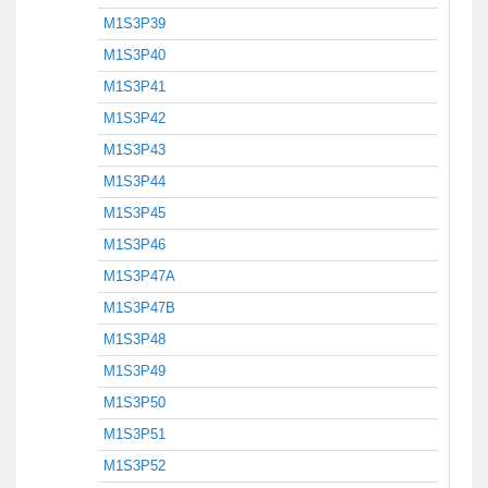
M1S3P39
M1S3P40
M1S3P41
M1S3P42
M1S3P43
M1S3P44
M1S3P45
M1S3P46
M1S3P47A
M1S3P47B
M1S3P48
M1S3P49
M1S3P50
M1S3P51
M1S3P52