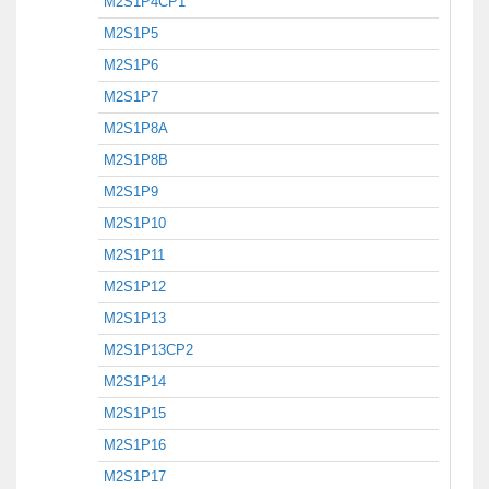
M2S1P4CP1
M2S1P5
M2S1P6
M2S1P7
M2S1P8A
M2S1P8B
M2S1P9
M2S1P10
M2S1P11
M2S1P12
M2S1P13
M2S1P13CP2
M2S1P14
M2S1P15
M2S1P16
M2S1P17