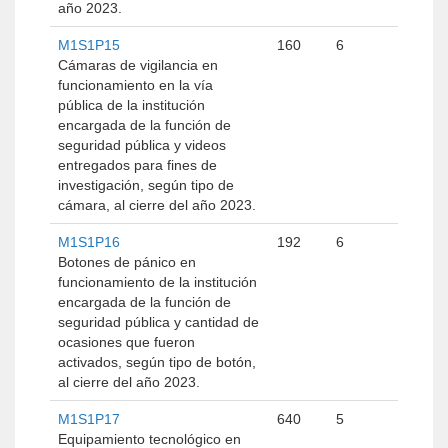
año 2023.
M1S1P15
160
6
Cámaras de vigilancia en
funcionamiento en la vía
pública de la institución
encargada de la función de
seguridad pública y videos
entregados para fines de
investigación, según tipo de
cámara, al cierre del año 2023.
M1S1P16
192
6
Botones de pánico en
funcionamiento de la institución
encargada de la función de
seguridad pública y cantidad de
ocasiones que fueron
activados, según tipo de botón,
al cierre del año 2023.
M1S1P17
640
5
Equipamiento tecnológico en