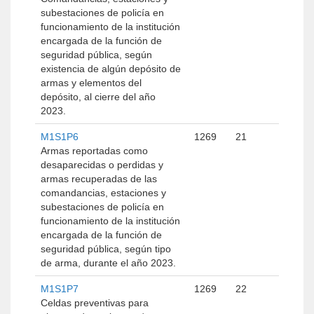
subestaciones de policía en
funcionamiento de la institución
encargada de la función de
seguridad pública, según
existencia de algún depósito de
armas y elementos del
depósito, al cierre del año
2023.
M1S1P6
1269
21
Armas reportadas como
desaparecidas o perdidas y
armas recuperadas de las
comandancias, estaciones y
subestaciones de policía en
funcionamiento de la institución
encargada de la función de
seguridad pública, según tipo
de arma, durante el año 2023.
M1S1P7
1269
22
Celdas preventivas para