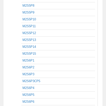
M2S5P8
M2S5P9
M2S5P10
M2S5P11
M2S5P12
M2S5P13
M2S5P14
M2S5P15
M2S6P1
M2S6P2
M2S6P3
M2S6P3CP5
M2S6P4
M2S6P5
M2S6P6