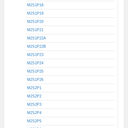
M2S1P18
M2S1P19
M2S1P20
M2S1P21
M2S1P22A
M2S1P22B
M2S1P23
M2S1P24
M2S1P25
M2S1P26
M2S2P1
M2S2P2
M2S2P3
M2S2P4
M2S2P5