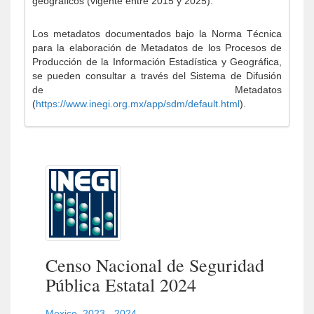
geográficos (vigente entre 2015 y 2025).
Los metadatos documentados bajo la Norma Técnica
para la elaboración de Metadatos de los Procesos de
Producción de la Información Estadística y Geográfica,
se pueden consultar a través del Sistema de Difusión
de Metadatos
(
https://www.inegi.org.mx/app/sdm/default.html
).
Censo Nacional de Seguridad
Pública Estatal 2024
Mexico
,
2023 - 2024