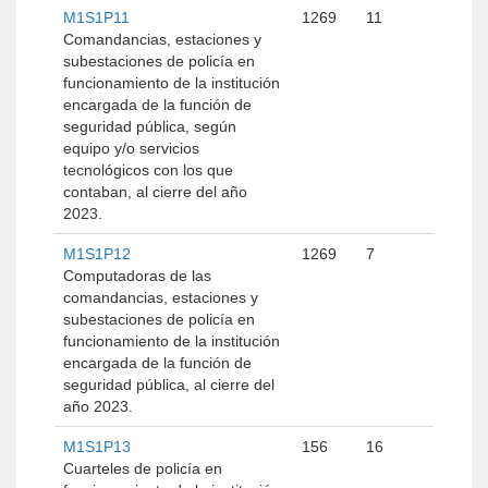
M1S1P11
1269
11
Comandancias, estaciones y
subestaciones de policía en
funcionamiento de la institución
encargada de la función de
seguridad pública, según
equipo y/o servicios
tecnológicos con los que
contaban, al cierre del año
2023.
M1S1P12
1269
7
Computadoras de las
comandancias, estaciones y
subestaciones de policía en
funcionamiento de la institución
encargada de la función de
seguridad pública, al cierre del
año 2023.
M1S1P13
156
16
Cuarteles de policía en