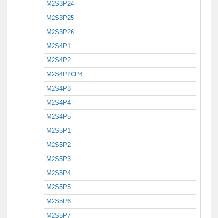
M2S3P24
M2S3P25
M2S3P26
M2S4P1
M2S4P2
M2S4P2CP4
M2S4P3
M2S4P4
M2S4P5
M2S5P1
M2S5P2
M2S5P3
M2S5P4
M2S5P5
M2S5P6
M2S5P7