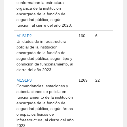
conformaban la estructura
orgánica de la institución
encargada de la función de
seguridad pública, según
función, al cierre del año 2023.
M1S1P2
160
6
Unidades de infraestructura
policial de la institución
encargada de la función de
seguridad pública, según tipo y
condición de funcionamiento, al
cierre del año 2023.
M1S1P3
1269
22
Comandancias, estaciones y
subestaciones de policía en
funcionamiento de la institución
encargada de la función de
seguridad pública, según áreas
o espacios físicos de
infraestructura, al cierre del año
2023.