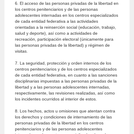
6. El acceso de las personas privadas de la libertad en
los centros penitenciarios y de las personas
adolescentes internadas en los centros especializados
de cada entidad federativa a las actividades
orientadas a la reinserción social (educación, trabajo,
salud y deporte), así como a actividades de
recreación, participación electoral (únicamente para
las personas privadas de la libertad) y régimen de
visitas.
7. La seguridad, protección y orden internos de los
centros penitenciarios y de los centros especializados
de cada entidad federativa, en cuanto a las sanciones
disciplinarias impuestas a las personas privadas de la
libertad y a las personas adolescentes internadas,
respectivamente, las revisiones realizadas, así como
los incidentes ocurridos al interior de estos.
8. Los hechos, actos u omisiones que atentan contra
los derechos y condiciones de internamiento de las
personas privadas de la libertad en los centros
penitenciarios y de las personas adolescentes