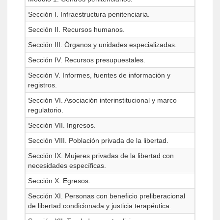
Sección I. Infraestructura penitenciaria.
Sección II. Recursos humanos.
Sección III. Órganos y unidades especializadas.
Sección IV. Recursos presupuestales.
Sección V. Informes, fuentes de información y
registros.
Sección VI. Asociación interinstitucional y marco
regulatorio.
Sección VII. Ingresos.
Sección VIII. Población privada de la libertad.
Sección IX. Mujeres privadas de la libertad con
necesidades específicas.
Sección X. Egresos.
Sección XI. Personas con beneficio preliberacional
de libertad condicionada y justicia terapéutica.