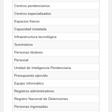
Centros penitenciarios
Centros especializados
Espacios físicos
Capacidad instalada
Infraestructura tecnológica
Suministros
Personas titulares
Personal
Unidad de Inteligencia Penitenciaria
Presupuesto ejercido
Equipo informático
Registros administrativos
Registro Nacional de Detenciones
Personas ingresadas