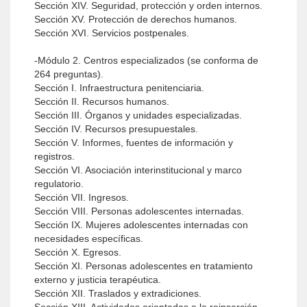
Sección XIV. Seguridad, protección y orden internos.
Sección XV. Protección de derechos humanos.
Sección XVI. Servicios postpenales.
-Módulo 2. Centros especializados (se conforma de
264 preguntas).
Sección I. Infraestructura penitenciaria.
Sección II. Recursos humanos.
Sección III. Órganos y unidades especializadas.
Sección IV. Recursos presupuestales.
Sección V. Informes, fuentes de información y
registros.
Sección VI. Asociación interinstitucional y marco
regulatorio.
Sección VII. Ingresos.
Sección VIII. Personas adolescentes internadas.
Sección IX. Mujeres adolescentes internadas con
necesidades específicas.
Sección X. Egresos.
Sección XI. Personas adolescentes en tratamiento
externo y justicia terapéutica.
Sección XII. Traslados y extradiciones.