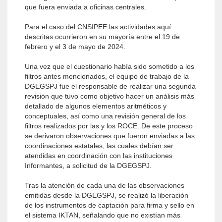
que fuera enviada a oficinas centrales.
Para el caso del CNSIPEE las actividades aquí
descritas ocurrieron en su mayoría entre el 19 de
febrero y el 3 de mayo de 2024.
Una vez que el cuestionario había sido sometido a los
filtros antes mencionados, el equipo de trabajo de la
DGEGSPJ fue el responsable de realizar una segunda
revisión que tuvo como objetivo hacer un análisis más
detallado de algunos elementos aritméticos y
conceptuales, así como una revisión general de los
filtros realizados por las y los ROCE. De este proceso
se derivaron observaciones que fueron enviadas a las
coordinaciones estatales, las cuales debían ser
atendidas en coordinación con las instituciones
Informantes, a solicitud de la DGEGSPJ.
Tras la atención de cada una de las observaciones
emitidas desde la DGEGSPJ, se realizó la liberación
de los instrumentos de captación para firma y sello en
el sistema IKTAN, señalando que no existían más