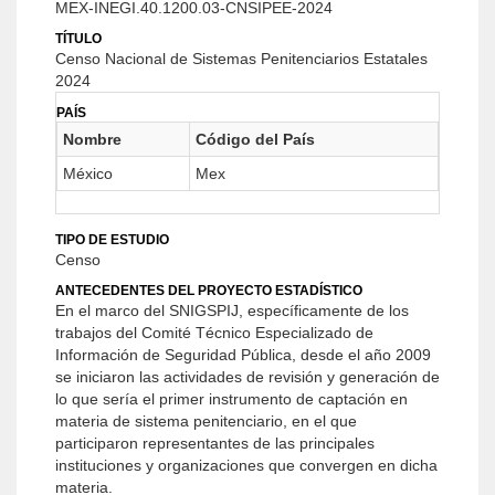
MEX-INEGI.40.1200.03-CNSIPEE-2024
TÍTULO
Censo Nacional de Sistemas Penitenciarios Estatales
2024
PAÍS
Nombre
Código del País
México
Mex
TIPO DE ESTUDIO
Censo
ANTECEDENTES DEL PROYECTO ESTADÍSTICO
En el marco del SNIGSPIJ, específicamente de los
trabajos del Comité Técnico Especializado de
Información de Seguridad Pública, desde el año 2009
se iniciaron las actividades de revisión y generación de
lo que sería el primer instrumento de captación en
materia de sistema penitenciario, en el que
participaron representantes de las principales
instituciones y organizaciones que convergen en dicha
materia.