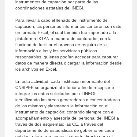
instrumentos de captación por parte de las
coordinaciones estatales del INEGI.
Para llevar a cabo el llenado del instrumento de
captación, las personas informantes contaron con este
en formato Excel, el cual también fue importado a la
plataforma IKTAN a manera de capturador, con la
finalidad de facilitar el proceso de registro de la
información a las y los servidores públicos
responsables, quienes podían acceder para capturar
datos de manera directa o cargar la información desde
los archivos en Excel.
En esta actividad, cada institución informante del
CNSIPEE se organizó al interior a fin de recopilar e
integrar los datos solicitados por el INEGI,
identificando las áreas generadoras o concentradoras
de los mismos y plasmando la información en el
instrumento de captación; contando siempre con el
acompañamiento y asesoría del personal del INEGI a
través de dos esquemas: las CE, a través del
departamento de estadísticas de gobierno en cada
entidad, otorgaron apoyo y soporte directo para el