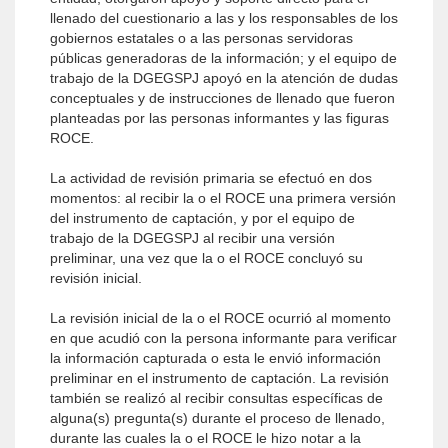
llenado del cuestionario a las y los responsables de los
gobiernos estatales o a las personas servidoras
públicas generadoras de la información; y el equipo de
trabajo de la DGEGSPJ apoyó en la atención de dudas
conceptuales y de instrucciones de llenado que fueron
planteadas por las personas informantes y las figuras
ROCE.
La actividad de revisión primaria se efectuó en dos
momentos: al recibir la o el ROCE una primera versión
del instrumento de captación, y por el equipo de
trabajo de la DGEGSPJ al recibir una versión
preliminar, una vez que la o el ROCE concluyó su
revisión inicial.
La revisión inicial de la o el ROCE ocurrió al momento
en que acudió con la persona informante para verificar
la información capturada o esta le envió información
preliminar en el instrumento de captación. La revisión
también se realizó al recibir consultas específicas de
alguna(s) pregunta(s) durante el proceso de llenado,
durante las cuales la o el ROCE le hizo notar a la