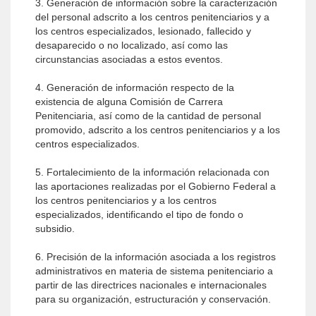
3. Generación de información sobre la caracterización
del personal adscrito a los centros penitenciarios y a
los centros especializados, lesionado, fallecido y
desaparecido o no localizado, así como las
circunstancias asociadas a estos eventos.
4. Generación de información respecto de la
existencia de alguna Comisión de Carrera
Penitenciaria, así como de la cantidad de personal
promovido, adscrito a los centros penitenciarios y a los
centros especializados.
5. Fortalecimiento de la información relacionada con
las aportaciones realizadas por el Gobierno Federal a
los centros penitenciarios y a los centros
especializados, identificando el tipo de fondo o
subsidio.
6. Precisión de la información asociada a los registros
administrativos en materia de sistema penitenciario a
partir de las directrices nacionales e internacionales
para su organización, estructuración y conservación.