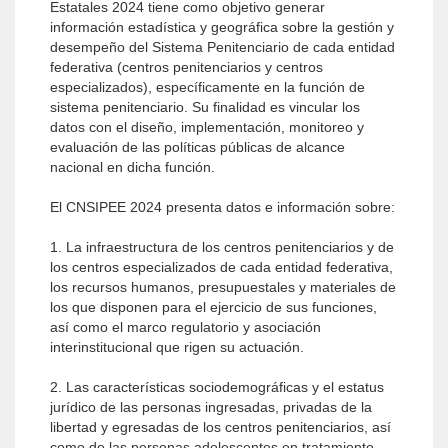
Estatales 2024 tiene como objetivo generar
información estadística y geográfica sobre la gestión y
desempeño del Sistema Penitenciario de cada entidad
federativa (centros penitenciarios y centros
especializados), específicamente en la función de
sistema penitenciario. Su finalidad es vincular los
datos con el diseño, implementación, monitoreo y
evaluación de las políticas públicas de alcance
nacional en dicha función.
El CNSIPEE 2024 presenta datos e información sobre:
1. La infraestructura de los centros penitenciarios y de
los centros especializados de cada entidad federativa,
los recursos humanos, presupuestales y materiales de
los que disponen para el ejercicio de sus funciones,
así como el marco regulatorio y asociación
interinstitucional que rigen su actuación.
2. Las características sociodemográficas y el estatus
jurídico de las personas ingresadas, privadas de la
libertad y egresadas de los centros penitenciarios, así
como de las personas adolescentes en tratamiento