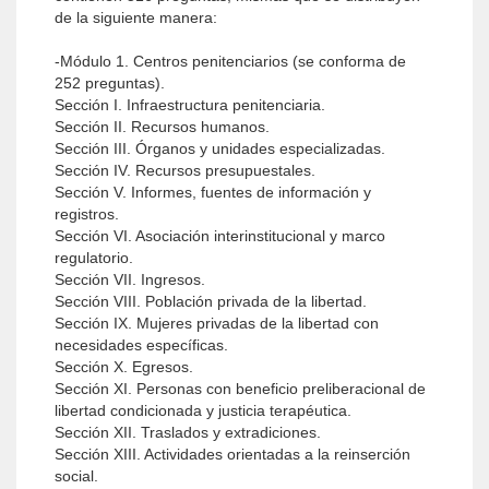
de la siguiente manera:
-Módulo 1. Centros penitenciarios (se conforma de
252 preguntas).
Sección I. Infraestructura penitenciaria.
Sección II. Recursos humanos.
Sección III. Órganos y unidades especializadas.
Sección IV. Recursos presupuestales.
Sección V. Informes, fuentes de información y
registros.
Sección VI. Asociación interinstitucional y marco
regulatorio.
Sección VII. Ingresos.
Sección VIII. Población privada de la libertad.
Sección IX. Mujeres privadas de la libertad con
necesidades específicas.
Sección X. Egresos.
Sección XI. Personas con beneficio preliberacional de
libertad condicionada y justicia terapéutica.
Sección XII. Traslados y extradiciones.
Sección XIII. Actividades orientadas a la reinserción
social.