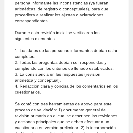
persona informante las inconsistencias (ya fueran
aritméticas, de registro o conceptuales), para que
procediera a realizar los ajustes o aclaraciones
correspondientes.
Durante esta revisión inicial se verificaron los
siguientes elementos:
1. Los datos de las personas informantes debían estar
completos.
2. Todas las preguntas debían ser respondidas y
cumpliendo con los criterios de llenado establecidos.
3. La consistencia en las respuestas (revisión
aritmética y conceptual).
4. Redacción clara y concisa de los comentarios en los
cuestionarios.
Se contó con tres herramientas de apoyo para este
proceso de validación: 1) documento general de
revisión primaria en el cual se describen las revisiones
y acciones principales que se deben efectuar a un
cuestionario en versión preliminar; 2) la incorporación