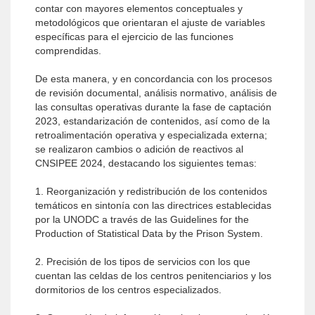
contar con mayores elementos conceptuales y
metodológicos que orientaran el ajuste de variables
específicas para el ejercicio de las funciones
comprendidas.
De esta manera, y en concordancia con los procesos
de revisión documental, análisis normativo, análisis de
las consultas operativas durante la fase de captación
2023, estandarización de contenidos, así como de la
retroalimentación operativa y especializada externa;
se realizaron cambios o adición de reactivos al
CNSIPEE 2024, destacando los siguientes temas:
1. Reorganización y redistribución de los contenidos
temáticos en sintonía con las directrices establecidas
por la UNODC a través de las Guidelines for the
Production of Statistical Data by the Prison System.
2. Precisión de los tipos de servicios con los que
cuentan las celdas de los centros penitenciarios y los
dormitorios de los centros especializados.