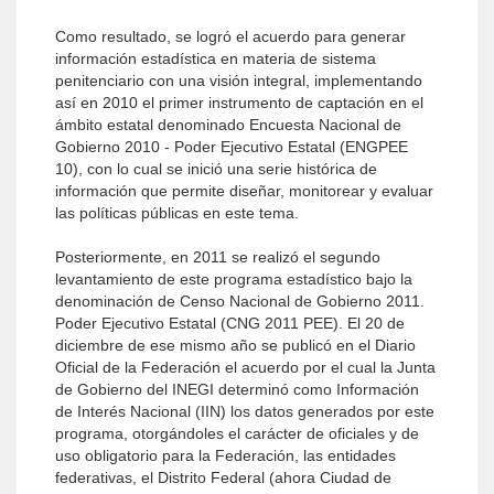
Como resultado, se logró el acuerdo para generar
información estadística en materia de sistema
penitenciario con una visión integral, implementando
así en 2010 el primer instrumento de captación en el
ámbito estatal denominado Encuesta Nacional de
Gobierno 2010 - Poder Ejecutivo Estatal (ENGPEE
10), con lo cual se inició una serie histórica de
información que permite diseñar, monitorear y evaluar
las políticas públicas en este tema.
Posteriormente, en 2011 se realizó el segundo
levantamiento de este programa estadístico bajo la
denominación de Censo Nacional de Gobierno 2011.
Poder Ejecutivo Estatal (CNG 2011 PEE). El 20 de
diciembre de ese mismo año se publicó en el Diario
Oficial de la Federación el acuerdo por el cual la Junta
de Gobierno del INEGI determinó como Información
de Interés Nacional (IIN) los datos generados por este
programa, otorgándoles el carácter de oficiales y de
uso obligatorio para la Federación, las entidades
federativas, el Distrito Federal (ahora Ciudad de