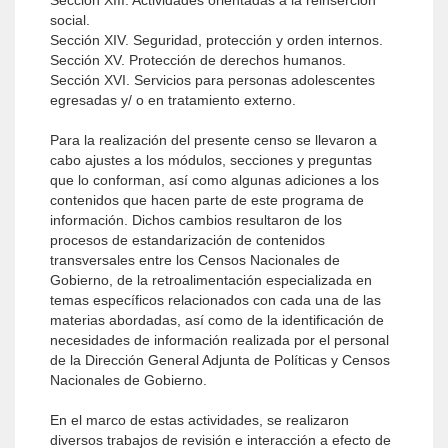
Sección XIII. Actividades orientadas a la reinserción
social.
Sección XIV. Seguridad, protección y orden internos.
Sección XV. Protección de derechos humanos.
Sección XVI. Servicios para personas adolescentes
egresadas y/ o en tratamiento externo.
Para la realización del presente censo se llevaron a
cabo ajustes a los módulos, secciones y preguntas
que lo conforman, así como algunas adiciones a los
contenidos que hacen parte de este programa de
información. Dichos cambios resultaron de los
procesos de estandarización de contenidos
transversales entre los Censos Nacionales de
Gobierno, de la retroalimentación especializada en
temas específicos relacionados con cada una de las
materias abordadas, así como de la identificación de
necesidades de información realizada por el personal
de la Dirección General Adjunta de Políticas y Censos
Nacionales de Gobierno.
En el marco de estas actividades, se realizaron
diversos trabajos de revisión e interacción a efecto de