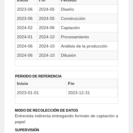
Inicio
Fin
Período
2023-06
2024-05
Diseño
2023-06
2024-05
Construcción
2024-02
2024-06
Captación
2024-01
2024-10
Procesamiento
2024-06
2024-10
Análisis de la producción
2024-06
2024-10
Difusión
PERIODO DE REFERENCIA
Inicio
Fin
2023-01-01
2023-12-31
MODO DE RECOLECCIÓN DE DATOS
Entrevista indirecta entregando formato de captación a
papel
SUPERVISIÓN