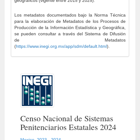
geográficos (vigente entre 2015 y 2025).
Los metadatos documentados bajo la Norma Técnica
para la elaboración de Metadatos de los Procesos de
Producción de la Información Estadística y Geográfica,
se pueden consultar a través del Sistema de Difusión
de Metadatos
(
https://www.inegi.org.mx/app/sdm/default.html
).
Censo Nacional de Sistemas
Penitenciarios Estatales 2024
Mexico
,
2023 - 2024