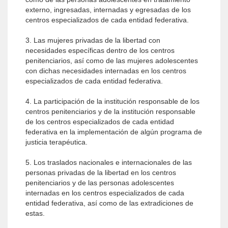
externo, ingresadas, internadas y egresadas de los
centros especializados de cada entidad federativa.
3. Las mujeres privadas de la libertad con
necesidades específicas dentro de los centros
penitenciarios, así como de las mujeres adolescentes
con dichas necesidades internadas en los centros
especializados de cada entidad federativa.
4. La participación de la institución responsable de los
centros penitenciarios y de la institución responsable
de los centros especializados de cada entidad
federativa en la implementación de algún programa de
justicia terapéutica.
5. Los traslados nacionales e internacionales de las
personas privadas de la libertad en los centros
penitenciarios y de las personas adolescentes
internadas en los centros especializados de cada
entidad federativa, así como de las extradiciones de
estas.