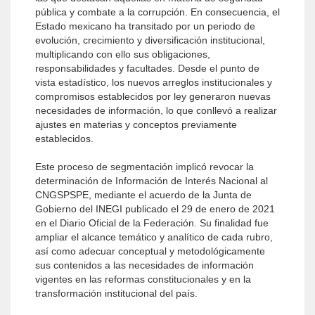
pública y combate a la corrupción. En consecuencia, el
Estado mexicano ha transitado por un periodo de
evolución, crecimiento y diversificación institucional,
multiplicando con ello sus obligaciones,
responsabilidades y facultades. Desde el punto de
vista estadístico, los nuevos arreglos institucionales y
compromisos establecidos por ley generaron nuevas
necesidades de información, lo que conllevó a realizar
ajustes en materias y conceptos previamente
establecidos.
Este proceso de segmentación implicó revocar la
determinación de Información de Interés Nacional al
CNGSPSPE, mediante el acuerdo de la Junta de
Gobierno del INEGI publicado el 29 de enero de 2021
en el Diario Oficial de la Federación. Su finalidad fue
ampliar el alcance temático y analítico de cada rubro,
así como adecuar conceptual y metodológicamente
sus contenidos a las necesidades de información
vigentes en las reformas constitucionales y en la
transformación institucional del país.