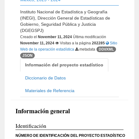
Instituto Nacional de Estadística y Geografía
(INEGI), Dirección General de Estadísticas de
Gobierno, Seguridad Pública y Justicia
(DGEGSPJ)
Creado el
November 11, 2024
Última modificación
November 11, 2024
Visitas a la página
202285
Sitio
Web de la operación estadística
metadata
DDI/XML
JSON
Información del proyecto estadístico
Diccionario de Datos
Materiales de Referencia
Información general
Identificación
NÚMERO DE IDENTIFICACIÓN DEL PROYECTO ESTADÍSTICO