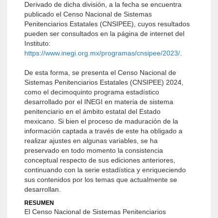
Derivado de dicha división, a la fecha se encuentra
publicado el Censo Nacional de Sistemas
Penitenciarios Estatales (CNSIPEE), cuyos resultados
pueden ser consultados en la página de internet del
Instituto:
https://www.inegi.org.mx/programas/cnsipee/2023/
.
De esta forma, se presenta el Censo Nacional de
Sistemas Penitenciarios Estatales (CNSIPEE) 2024,
como el decimoquinto programa estadístico
desarrollado por el INEGI en materia de sistema
penitenciario en el ámbito estatal del Estado
mexicano. Si bien el proceso de maduración de la
información captada a través de este ha obligado a
realizar ajustes en algunas variables, se ha
preservado en todo momento la consistencia
conceptual respecto de sus ediciones anteriores,
continuando con la serie estadística y enriqueciendo
sus contenidos por los temas que actualmente se
desarrollan.
RESUMEN
El Censo Nacional de Sistemas Penitenciarios