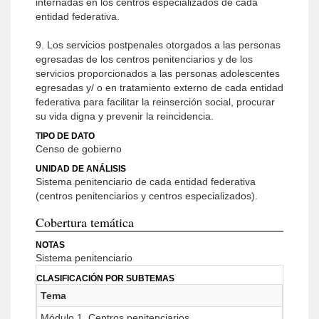
internadas en los centros especializados de cada
entidad federativa.
9. Los servicios postpenales otorgados a las personas
egresadas de los centros penitenciarios y de los
servicios proporcionados a las personas adolescentes
egresadas y/ o en tratamiento externo de cada entidad
federativa para facilitar la reinserción social, procurar
su vida digna y prevenir la reincidencia.
TIPO DE DATO
Censo de gobierno
UNIDAD DE ANÁLISIS
Sistema penitenciario de cada entidad federativa
(centros penitenciarios y centros especializados).
Cobertura temática
NOTAS
Sistema penitenciario
CLASIFICACIÓN POR SUBTEMAS
Tema
Módulo 1. Centros penitenciarios.