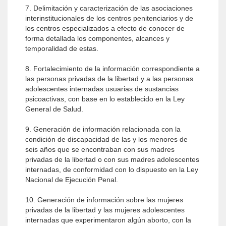
7. Delimitación y caracterización de las asociaciones
interinstitucionales de los centros penitenciarios y de
los centros especializados a efecto de conocer de
forma detallada los componentes, alcances y
temporalidad de estas.
8. Fortalecimiento de la información correspondiente a
las personas privadas de la libertad y a las personas
adolescentes internadas usuarias de sustancias
psicoactivas, con base en lo establecido en la Ley
General de Salud.
9. Generación de información relacionada con la
condición de discapacidad de las y los menores de
seis años que se encontraban con sus madres
privadas de la libertad o con sus madres adolescentes
internadas, de conformidad con lo dispuesto en la Ley
Nacional de Ejecución Penal.
10. Generación de información sobre las mujeres
privadas de la libertad y las mujeres adolescentes
internadas que experimentaron algún aborto, con la