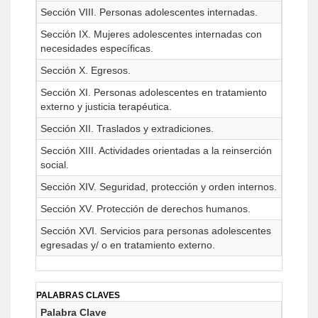
Sección VIII. Personas adolescentes internadas.
Sección IX. Mujeres adolescentes internadas con
necesidades específicas.
Sección X. Egresos.
Sección XI. Personas adolescentes en tratamiento
externo y justicia terapéutica.
Sección XII. Traslados y extradiciones.
Sección XIII. Actividades orientadas a la reinserción
social.
Sección XIV. Seguridad, protección y orden internos.
Sección XV. Protección de derechos humanos.
Sección XVI. Servicios para personas adolescentes
egresadas y/ o en tratamiento externo.
PALABRAS CLAVES
Palabra Clave