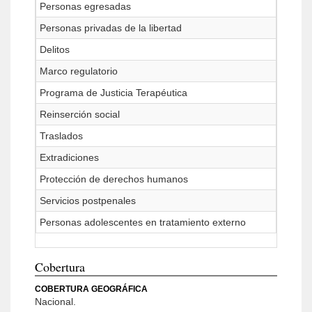
Personas egresadas
Personas privadas de la libertad
Delitos
Marco regulatorio
Programa de Justicia Terapéutica
Reinserción social
Traslados
Extradiciones
Protección de derechos humanos
Servicios postpenales
Personas adolescentes en tratamiento externo
Cobertura
COBERTURA GEOGRÁFICA
Nacional.