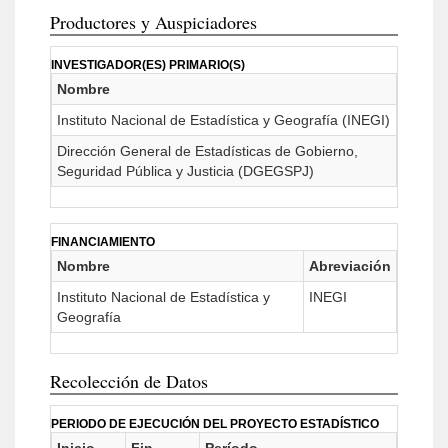
Productores y Auspiciadores
INVESTIGADOR(ES) PRIMARIO(S)
Nombre
Instituto Nacional de Estadística y Geografía (INEGI)
Dirección General de Estadísticas de Gobierno,
Seguridad Pública y Justicia (DGEGSPJ)
FINANCIAMIENTO
Nombre
Abreviación
Instituto Nacional de Estadística y
INEGI
Geografía
Recolección de Datos
PERIODO DE EJECUCIÓN DEL PROYECTO ESTADÍSTICO