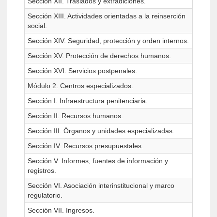
Sección XII. Traslados y extradiciones.
Sección XIII. Actividades orientadas a la reinserción
social.
Sección XIV. Seguridad, protección y orden internos.
Sección XV. Protección de derechos humanos.
Sección XVI. Servicios postpenales.
Módulo 2. Centros especializados.
Sección I. Infraestructura penitenciaria.
Sección II. Recursos humanos.
Sección III. Órganos y unidades especializadas.
Sección IV. Recursos presupuestales.
Sección V. Informes, fuentes de información y
registros.
Sección VI. Asociación interinstitucional y marco
regulatorio.
Sección VII. Ingresos.