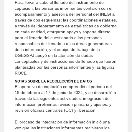
Para llevar a cabo el llenado del instrumento de
captación, las personas informantes contaron con el
acompañamiento y asesoría del personal del INEGI a
través de dos esquemas: las coordinaciones estatales,
a través del departamento de estadísticas de gobierno
en cada entidad, otorgaron apoyo y soporte directo
para el llenado del cuestionario a las personas
responsables del llenado o a las áreas generadoras
de la información; y el equipo de trabajo de la
DGEGSPJ apoyó en la atención de dudas
conceptuales y de instrucciones de llenado que fueron
planteadas por las personas informantes y las figuras
ROCE.
NOTAS SOBRE LA RECOLECCIÓN DE DATOS
El operativo de captación comprendió el periodo del
19 de febrero al 17 de junio de 2024, y se desarrolló a
través de las siguientes actividades: integración de
información preliminar, revisión primaria y ajustes; y
revisión oficinas centrales (OC) y liberación.
El proceso de integración de información inició una
vez que las instituciones informantes recibieron los