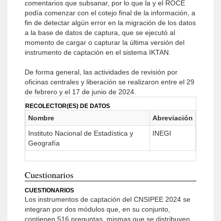
comentarios que subsanar, por lo que la y el ROCE
podía comenzar con el cotejo final de la información, a
fin de detectar algún error en la migración de los datos
a la base de datos de captura, que se ejecutó al
momento de cargar o capturar la última versión del
instrumento de captación en el sistema IKTAN.
De forma general, las actividades de revisión por
oficinas centrales y liberación se realizaron entre el 29
de febrero y el 17 de junio de 2024.
RECOLECTOR(ES) DE DATOS
Nombre
Abreviación
Instituto Nacional de Estadística y
INEGI
Geografía
Cuestionarios
CUESTIONARIOS
Los instrumentos de captación del CNSIPEE 2024 se
integran por dos módulos que, en su conjunto,
contienen 516 preguntas, mismas que se distribuyen