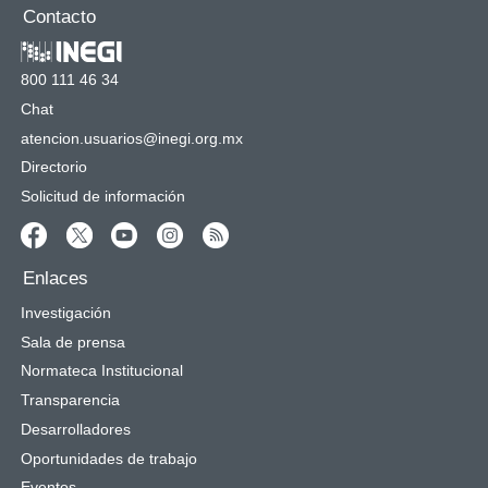
Contacto
800 111 46 34
Chat
atencion.usuarios@inegi.org.mx
Directorio
Solicitud de información
Enlaces
Investigación
Sala de prensa
Normateca Institucional
Transparencia
Desarrolladores
Oportunidades de trabajo
Eventos