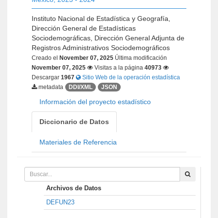
Instituto Nacional de Estadística y Geografía,
Dirección General de Estadísticas
Sociodemográficas, Dirección General Adjunta de
Registros Administrativos Sociodemográficos
Creado el
November 07, 2025
Última modificación
November 07, 2025
Visitas a la página
40973
Descargar
1967
Sitio Web de la operación estadística
metadata
DDI/XML
JSON
Información del proyecto estadístico
Diccionario de Datos
Materiales de Referencia
Archivos de Datos
DEFUN23