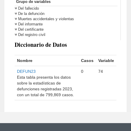
Grupo de variables
Del fallecido
De la defunción
Muertes accidentales y violentas
Del informante
Del certificante
Del registro civil
Diccionario de Datos
Nombre
Casos
Variable
DEFUN23
0
74
Esta tabla presenta los datos
sobre la estadísticas de
defunciones registradas 2023,
con un total de 799,869 casos.