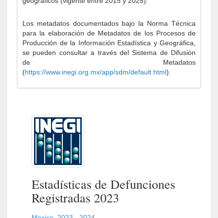
geográficos (vigente entre 2015 y 2025).
Los metadatos documentados bajo la Norma Técnica
para la elaboración de Metadatos de los Procesos de
Producción de la Información Estadística y Geográfica,
se pueden consultar a través del Sistema de Difusión
de Metadatos
(
https://www.inegi.org.mx/app/sdm/default.html
).
Estadísticas de Defunciones
Registradas 2023
Mexico
,
2023 - 2024