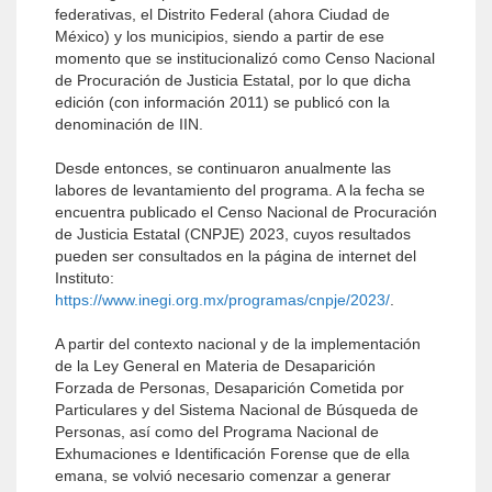
federativas, el Distrito Federal (ahora Ciudad de
México) y los municipios, siendo a partir de ese
momento que se institucionalizó como Censo Nacional
de Procuración de Justicia Estatal, por lo que dicha
edición (con información 2011) se publicó con la
denominación de IIN.
Desde entonces, se continuaron anualmente las
labores de levantamiento del programa. A la fecha se
encuentra publicado el Censo Nacional de Procuración
de Justicia Estatal (CNPJE) 2023, cuyos resultados
pueden ser consultados en la página de internet del
Instituto:
https://www.inegi.org.mx/programas/cnpje/2023/
.
A partir del contexto nacional y de la implementación
de la Ley General en Materia de Desaparición
Forzada de Personas, Desaparición Cometida por
Particulares y del Sistema Nacional de Búsqueda de
Personas, así como del Programa Nacional de
Exhumaciones e Identificación Forense que de ella
emana, se volvió necesario comenzar a generar