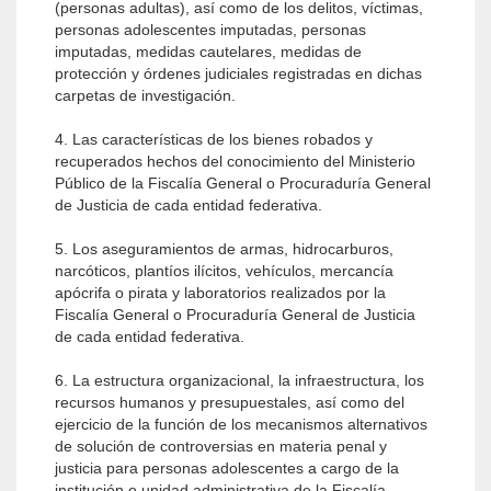
(personas adultas), así como de los delitos, víctimas,
personas adolescentes imputadas, personas
imputadas, medidas cautelares, medidas de
protección y órdenes judiciales registradas en dichas
carpetas de investigación.
4. Las características de los bienes robados y
recuperados hechos del conocimiento del Ministerio
Público de la Fiscalía General o Procuraduría General
de Justicia de cada entidad federativa.
5. Los aseguramientos de armas, hidrocarburos,
narcóticos, plantíos ilícitos, vehículos, mercancía
apócrifa o pirata y laboratorios realizados por la
Fiscalía General o Procuraduría General de Justicia
de cada entidad federativa.
6. La estructura organizacional, la infraestructura, los
recursos humanos y presupuestales, así como del
ejercicio de la función de los mecanismos alternativos
de solución de controversias en materia penal y
justicia para personas adolescentes a cargo de la
institución o unidad administrativa de la Fiscalía