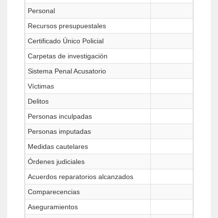
Personal
Recursos presupuestales
Certificado Único Policial
Carpetas de investigación
Sistema Penal Acusatorio
Víctimas
Delitos
Personas inculpadas
Personas imputadas
Medidas cautelares
Órdenes judiciales
Acuerdos reparatorios alcanzados
Comparecencias
Aseguramientos