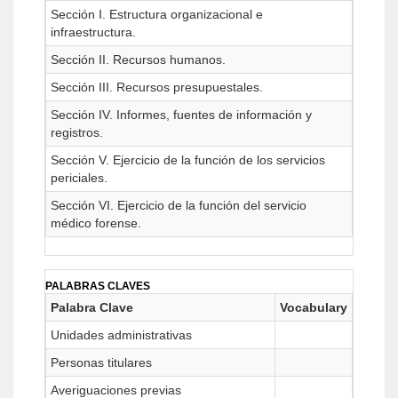
Sección I. Estructura organizacional e
infraestructura.
Sección II. Recursos humanos.
Sección III. Recursos presupuestales.
Sección IV. Informes, fuentes de información y
registros.
Sección V. Ejercicio de la función de los servicios
periciales.
Sección VI. Ejercicio de la función del servicio
médico forense.
PALABRAS CLAVES
Palabra Clave
Vocabulary
Unidades administrativas
Personas titulares
Averiguaciones previas