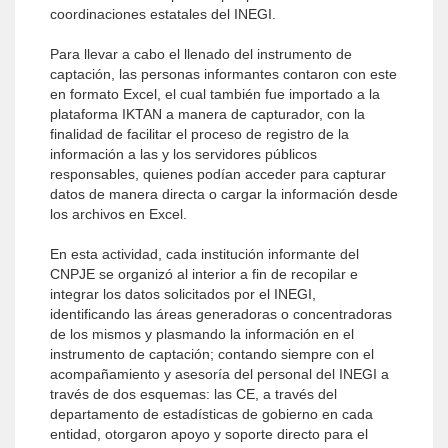
coordinaciones estatales del INEGI.
Para llevar a cabo el llenado del instrumento de
captación, las personas informantes contaron con este
en formato Excel, el cual también fue importado a la
plataforma IKTAN a manera de capturador, con la
finalidad de facilitar el proceso de registro de la
información a las y los servidores públicos
responsables, quienes podían acceder para capturar
datos de manera directa o cargar la información desde
los archivos en Excel.
En esta actividad, cada institución informante del
CNPJE se organizó al interior a fin de recopilar e
integrar los datos solicitados por el INEGI,
identificando las áreas generadoras o concentradoras
de los mismos y plasmando la información en el
instrumento de captación; contando siempre con el
acompañamiento y asesoría del personal del INEGI a
través de dos esquemas: las CE, a través del
departamento de estadísticas de gobierno en cada
entidad, otorgaron apoyo y soporte directo para el