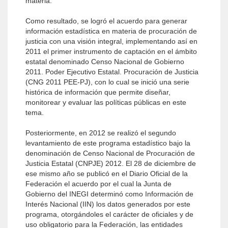
materia.
Como resultado, se logró el acuerdo para generar
información estadística en materia de procuración de
justicia con una visión integral, implementando así en
2011 el primer instrumento de captación en el ámbito
estatal denominado Censo Nacional de Gobierno
2011. Poder Ejecutivo Estatal. Procuración de Justicia
(CNG 2011 PEE-PJ), con lo cual se inició una serie
histórica de información que permite diseñar,
monitorear y evaluar las políticas públicas en este
tema.
Posteriormente, en 2012 se realizó el segundo
levantamiento de este programa estadístico bajo la
denominación de Censo Nacional de Procuración de
Justicia Estatal (CNPJE) 2012. El 28 de diciembre de
ese mismo año se publicó en el Diario Oficial de la
Federación el acuerdo por el cual la Junta de
Gobierno del INEGI determinó como Información de
Interés Nacional (IIN) los datos generados por este
programa, otorgándoles el carácter de oficiales y de
uso obligatorio para la Federación, las entidades