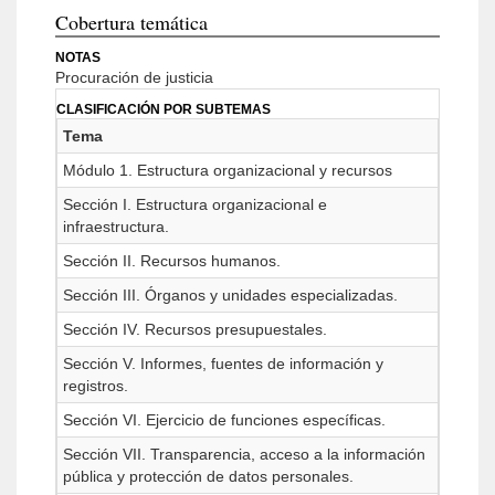
Cobertura temática
NOTAS
Procuración de justicia
CLASIFICACIÓN POR SUBTEMAS
Tema
Módulo 1. Estructura organizacional y recursos
Sección I. Estructura organizacional e
infraestructura.
Sección II. Recursos humanos.
Sección III. Órganos y unidades especializadas.
Sección IV. Recursos presupuestales.
Sección V. Informes, fuentes de información y
registros.
Sección VI. Ejercicio de funciones específicas.
Sección VII. Transparencia, acceso a la información
pública y protección de datos personales.