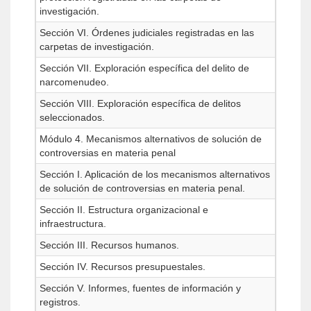
investigación.
Sección VI. Órdenes judiciales registradas en las
carpetas de investigación.
Sección VII. Exploración específica del delito de
narcomenudeo.
Sección VIII. Exploración específica de delitos
seleccionados.
Módulo 4. Mecanismos alternativos de solución de
controversias en materia penal
Sección I. Aplicación de los mecanismos alternativos
de solución de controversias en materia penal.
Sección II. Estructura organizacional e
infraestructura.
Sección III. Recursos humanos.
Sección IV. Recursos presupuestales.
Sección V. Informes, fuentes de información y
registros.