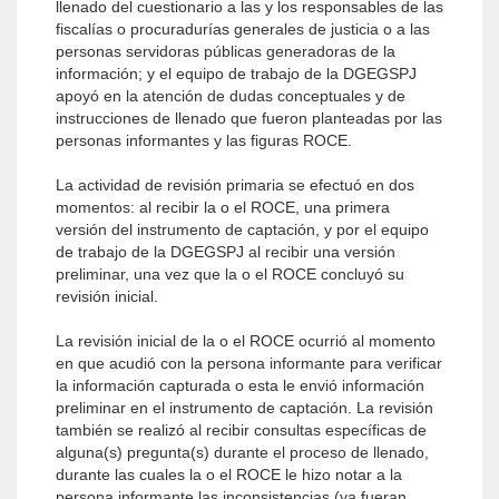
llenado del cuestionario a las y los responsables de las
fiscalías o procuradurías generales de justicia o a las
personas servidoras públicas generadoras de la
información; y el equipo de trabajo de la DGEGSPJ
apoyó en la atención de dudas conceptuales y de
instrucciones de llenado que fueron planteadas por las
personas informantes y las figuras ROCE.
La actividad de revisión primaria se efectuó en dos
momentos: al recibir la o el ROCE, una primera
versión del instrumento de captación, y por el equipo
de trabajo de la DGEGSPJ al recibir una versión
preliminar, una vez que la o el ROCE concluyó su
revisión inicial.
La revisión inicial de la o el ROCE ocurrió al momento
en que acudió con la persona informante para verificar
la información capturada o esta le envió información
preliminar en el instrumento de captación. La revisión
también se realizó al recibir consultas específicas de
alguna(s) pregunta(s) durante el proceso de llenado,
durante las cuales la o el ROCE le hizo notar a la
persona informante las inconsistencias (ya fueran