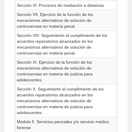
Sección VI. Procesos de mediación a distancia.
Sección VII. Ejercicio de la función de los
mecanismos alternativos de solución de
controversias en materia penal.
Sección VIII. Seguimiento al cumplimiento de los
acuerdos reparatorios alcanzados en los
mecanismos alternativos de solución de
controversias en materia penal.
Sección IX. Ejercicio de la función de los
mecanismos alternativos de solución de
controversias en materia de justicia para
adolescentes.
Sección X. Seguimiento al cumplimiento de los
acuerdos reparatorios alcanzados en los
mecanismos alternativos de solución de
controversias en materia de justicia para
adolescentes.
Módulo 5. Servicios periciales y/o servicio médico
forense