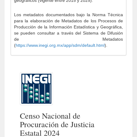
geográficos (vigente entre 2015 y 2025).
Los metadatos documentados bajo la Norma Técnica
para la elaboración de Metadatos de los Procesos de
Producción de la Información Estadística y Geográfica,
se pueden consultar a través del Sistema de Difusión
de Metadatos
(
https://www.inegi.org.mx/app/sdm/default.html
).
Censo Nacional de
Procuración de Justicia
Estatal 2024