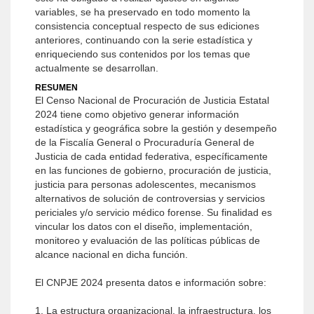
variables, se ha preservado en todo momento la
consistencia conceptual respecto de sus ediciones
anteriores, continuando con la serie estadística y
enriqueciendo sus contenidos por los temas que
actualmente se desarrollan.
RESUMEN
El Censo Nacional de Procuración de Justicia Estatal
2024 tiene como objetivo generar información
estadística y geográfica sobre la gestión y desempeño
de la Fiscalía General o Procuraduría General de
Justicia de cada entidad federativa, específicamente
en las funciones de gobierno, procuración de justicia,
justicia para personas adolescentes, mecanismos
alternativos de solución de controversias y servicios
periciales y/o servicio médico forense. Su finalidad es
vincular los datos con el diseño, implementación,
monitoreo y evaluación de las políticas públicas de
alcance nacional en dicha función.
El CNPJE 2024 presenta datos e información sobre:
1. La estructura organizacional, la infraestructura, los