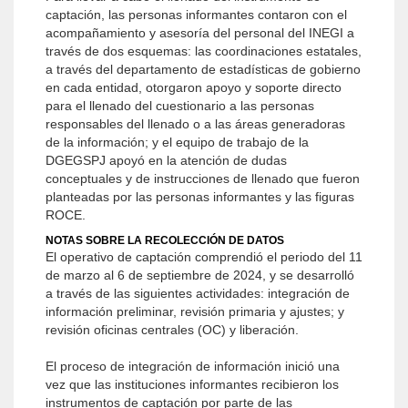
captación, las personas informantes contaron con el
acompañamiento y asesoría del personal del INEGI a
través de dos esquemas: las coordinaciones estatales,
a través del departamento de estadísticas de gobierno
en cada entidad, otorgaron apoyo y soporte directo
para el llenado del cuestionario a las personas
responsables del llenado o a las áreas generadoras
de la información; y el equipo de trabajo de la
DGEGSPJ apoyó en la atención de dudas
conceptuales y de instrucciones de llenado que fueron
planteadas por las personas informantes y las figuras
ROCE.
NOTAS SOBRE LA RECOLECCIÓN DE DATOS
El operativo de captación comprendió el periodo del 11
de marzo al 6 de septiembre de 2024, y se desarrolló
a través de las siguientes actividades: integración de
información preliminar, revisión primaria y ajustes; y
revisión oficinas centrales (OC) y liberación.
El proceso de integración de información inició una
vez que las instituciones informantes recibieron los
instrumentos de captación por parte de las