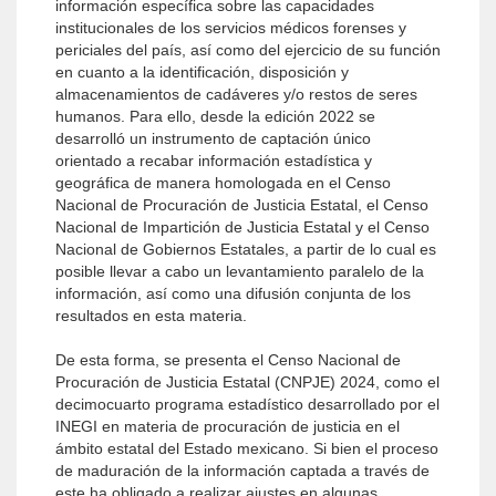
información específica sobre las capacidades
institucionales de los servicios médicos forenses y
periciales del país, así como del ejercicio de su función
en cuanto a la identificación, disposición y
almacenamientos de cadáveres y/o restos de seres
humanos. Para ello, desde la edición 2022 se
desarrolló un instrumento de captación único
orientado a recabar información estadística y
geográfica de manera homologada en el Censo
Nacional de Procuración de Justicia Estatal, el Censo
Nacional de Impartición de Justicia Estatal y el Censo
Nacional de Gobiernos Estatales, a partir de lo cual es
posible llevar a cabo un levantamiento paralelo de la
información, así como una difusión conjunta de los
resultados en esta materia.
De esta forma, se presenta el Censo Nacional de
Procuración de Justicia Estatal (CNPJE) 2024, como el
decimocuarto programa estadístico desarrollado por el
INEGI en materia de procuración de justicia en el
ámbito estatal del Estado mexicano. Si bien el proceso
de maduración de la información captada a través de
este ha obligado a realizar ajustes en algunas