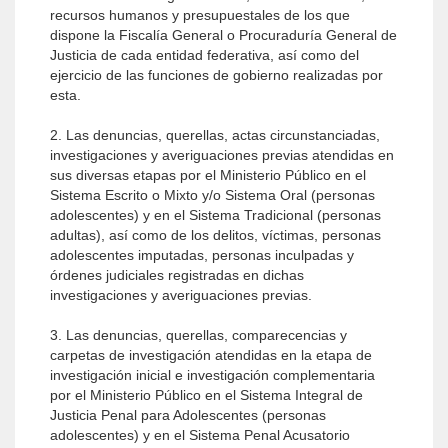
recursos humanos y presupuestales de los que
dispone la Fiscalía General o Procuraduría General de
Justicia de cada entidad federativa, así como del
ejercicio de las funciones de gobierno realizadas por
esta.
2. Las denuncias, querellas, actas circunstanciadas,
investigaciones y averiguaciones previas atendidas en
sus diversas etapas por el Ministerio Público en el
Sistema Escrito o Mixto y/o Sistema Oral (personas
adolescentes) y en el Sistema Tradicional (personas
adultas), así como de los delitos, víctimas, personas
adolescentes imputadas, personas inculpadas y
órdenes judiciales registradas en dichas
investigaciones y averiguaciones previas.
3. Las denuncias, querellas, comparecencias y
carpetas de investigación atendidas en la etapa de
investigación inicial e investigación complementaria
por el Ministerio Público en el Sistema Integral de
Justicia Penal para Adolescentes (personas
adolescentes) y en el Sistema Penal Acusatorio