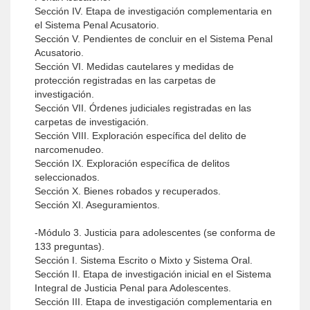
Sección IV. Etapa de investigación complementaria en
el Sistema Penal Acusatorio.
Sección V. Pendientes de concluir en el Sistema Penal
Acusatorio.
Sección VI. Medidas cautelares y medidas de
protección registradas en las carpetas de
investigación.
Sección VII. Órdenes judiciales registradas en las
carpetas de investigación.
Sección VIII. Exploración específica del delito de
narcomenudeo.
Sección IX. Exploración específica de delitos
seleccionados.
Sección X. Bienes robados y recuperados.
Sección XI. Aseguramientos.
-Módulo 3. Justicia para adolescentes (se conforma de
133 preguntas).
Sección I. Sistema Escrito o Mixto y Sistema Oral.
Sección II. Etapa de investigación inicial en el Sistema
Integral de Justicia Penal para Adolescentes.
Sección III. Etapa de investigación complementaria en