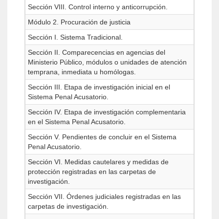
Sección VIII. Control interno y anticorrupción.
Módulo 2. Procuración de justicia
Sección I. Sistema Tradicional.
Sección II. Comparecencias en agencias del
Ministerio Público, módulos o unidades de atención
temprana, inmediata u homólogas.
Sección III. Etapa de investigación inicial en el
Sistema Penal Acusatorio.
Sección IV. Etapa de investigación complementaria
en el Sistema Penal Acusatorio.
Sección V. Pendientes de concluir en el Sistema
Penal Acusatorio.
Sección VI. Medidas cautelares y medidas de
protección registradas en las carpetas de
investigación.
Sección VII. Órdenes judiciales registradas en las
carpetas de investigación.