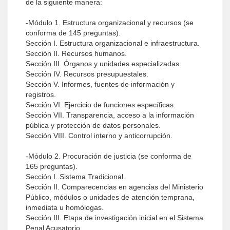
de la siguiente manera:
-Módulo 1. Estructura organizacional y recursos (se
conforma de 145 preguntas).
Sección I. Estructura organizacional e infraestructura.
Sección II. Recursos humanos.
Sección III. Órganos y unidades especializadas.
Sección IV. Recursos presupuestales.
Sección V. Informes, fuentes de información y
registros.
Sección VI. Ejercicio de funciones específicas.
Sección VII. Transparencia, acceso a la información
pública y protección de datos personales.
Sección VIII. Control interno y anticorrupción.
-Módulo 2. Procuración de justicia (se conforma de
165 preguntas).
Sección I. Sistema Tradicional.
Sección II. Comparecencias en agencias del Ministerio
Público, módulos o unidades de atención temprana,
inmediata u homólogas.
Sección III. Etapa de investigación inicial en el Sistema
Penal Acusatorio.