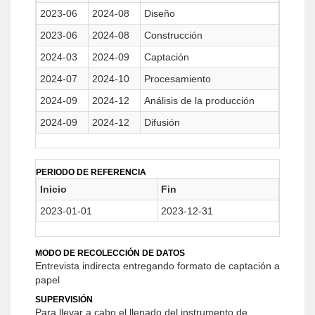
2023-06
2024-08
Diseño
2023-06
2024-08
Construcción
2024-03
2024-09
Captación
2024-07
2024-10
Procesamiento
2024-09
2024-12
Análisis de la producción
2024-09
2024-12
Difusión
PERIODO DE REFERENCIA
Inicio
Fin
2023-01-01
2023-12-31
MODO DE RECOLECCIÓN DE DATOS
Entrevista indirecta entregando formato de captación a
papel
SUPERVISIÓN
Para llevar a cabo el llenado del instrumento de