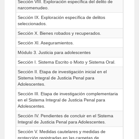
Sección VIII. Exploración específica del delito de
narcomenudeo.
Sección IX. Exploración específica de delitos
seleccionados.
Sección X. Bienes robados y recuperados.
Sección XI. Aseguramientos.
Módulo 3. Justicia para adolescentes
Sección I. Sistema Escrito o Mixto y Sistema Oral.
Sección II. Etapa de investigación inicial en el
Sistema Integral de Justicia Penal para
Adolescentes.
Sección III. Etapa de investigación complementaria
en el Sistema Integral de Justicia Penal para
Adolescentes.
Sección IV. Pendientes de concluir en el Sistema
Integral de Justicia Penal para Adolescentes.
Sección V. Medidas cautelares y medidas de
protección registradas en las carpetas de