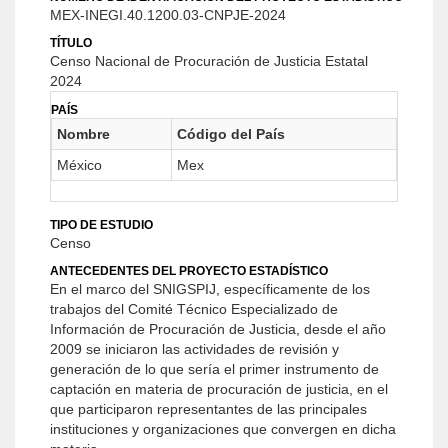
MEX-INEGI.40.1200.03-CNPJE-2024
TÍTULO
Censo Nacional de Procuración de Justicia Estatal
2024
PAÍS
Nombre
Código del País
México
Mex
TIPO DE ESTUDIO
Censo
ANTECEDENTES DEL PROYECTO ESTADÍSTICO
En el marco del SNIGSPIJ, específicamente de los
trabajos del Comité Técnico Especializado de
Información de Procuración de Justicia, desde el año
2009 se iniciaron las actividades de revisión y
generación de lo que sería el primer instrumento de
captación en materia de procuración de justicia, en el
que participaron representantes de las principales
instituciones y organizaciones que convergen en dicha