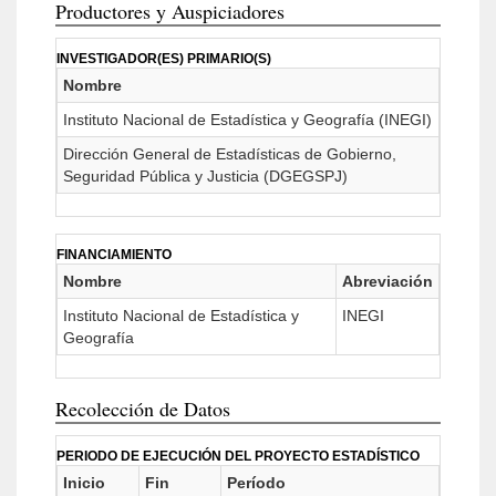
Productores y Auspiciadores
INVESTIGADOR(ES) PRIMARIO(S)
Nombre
Instituto Nacional de Estadística y Geografía (INEGI)
Dirección General de Estadísticas de Gobierno,
Seguridad Pública y Justicia (DGEGSPJ)
FINANCIAMIENTO
Nombre
Abreviación
Instituto Nacional de Estadística y
INEGI
Geografía
Recolección de Datos
PERIODO DE EJECUCIÓN DEL PROYECTO ESTADÍSTICO
Inicio
Fin
Período