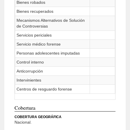
Bienes robados
Bienes recuperados
Mecanismos Alternativos de Solución
de Controversias
Servicios periciales
Servicio médico forense
Personas adolescentes imputadas
Control interno
Anticorrupción
Intervinientes
Centros de resguardo forense
Cobertura
COBERTURA GEOGRÁFICA
Nacional.