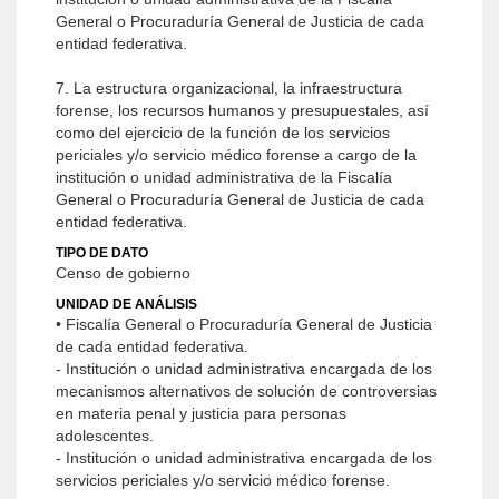
General o Procuraduría General de Justicia de cada
entidad federativa.
7. La estructura organizacional, la infraestructura
forense, los recursos humanos y presupuestales, así
como del ejercicio de la función de los servicios
periciales y/o servicio médico forense a cargo de la
institución o unidad administrativa de la Fiscalía
General o Procuraduría General de Justicia de cada
entidad federativa.
TIPO DE DATO
Censo de gobierno
UNIDAD DE ANÁLISIS
• Fiscalía General o Procuraduría General de Justicia
de cada entidad federativa.
- Institución o unidad administrativa encargada de los
mecanismos alternativos de solución de controversias
en materia penal y justicia para personas
adolescentes.
- Institución o unidad administrativa encargada de los
servicios periciales y/o servicio médico forense.