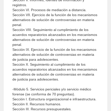
Sección V. Informes, fuentes de información y
registros.
Sección VI. Procesos de mediación a distancia.
Sección VII. Ejercicio de la función de los mecanismos
alternativos de solución de controversias en materia
penal.
Sección VIII. Seguimiento al cumplimiento de los
acuerdos reparatorios alcanzados en los mecanismos
alternativos de solución de controversias en materia
penal.
Sección IX. Ejercicio de la función de los mecanismos
alternativos de solución de controversias en materia
de justicia para adolescentes.
Sección X. Seguimiento al cumplimiento de los
acuerdos reparatorios alcanzados en los mecanismos
alternativos de solución de controversias en materia
de justicia para adolescentes.
-Módulo 5. Servicios periciales y/o servicio médico
forense (se conforma de 70 preguntas).
Sección I. Estructura organizacional e infraestructura.
Sección II. Recursos humanos.
Sección III. Recursos presupuestales.