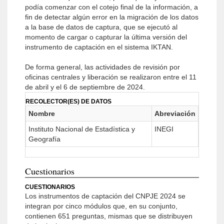
podía comenzar con el cotejo final de la información, a
fin de detectar algún error en la migración de los datos
a la base de datos de captura, que se ejecutó al
momento de cargar o capturar la última versión del
instrumento de captación en el sistema IKTAN.
De forma general, las actividades de revisión por
oficinas centrales y liberación se realizaron entre el 11
de abril y el 6 de septiembre de 2024.
RECOLECTOR(ES) DE DATOS
Nombre
Abreviación
Instituto Nacional de Estadística y
INEGI
Geografía
Cuestionarios
CUESTIONARIOS
Los instrumentos de captación del CNPJE 2024 se
integran por cinco módulos que, en su conjunto,
contienen 651 preguntas, mismas que se distribuyen