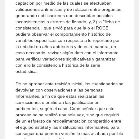
captación por medio de las cuales se efectuaban
validaciones aritméticas y de relación entre preguntas,
generando notificaciones que describían posibles
inconsistencias o errores de llenado; y, 3) la "ficha de
consistencia", que sirvió para que la o el ROCE
pudiera observar el comportamiento histórico de
variables específicas con respecto a lo reportado por
la entidad en años anteriores y de esta manera, en
caso necesario, revisar algún dato con el informante
para verificar variaciones significativas y garantizar
con ello la consistencia histórica de la serie
estadística.
De no aprobar esta revisión inicial, los cuestionarios se
devolvían con observaciones a las personas
Informantes, a fin de que estas realizaran las
correcciones o emitieran las justificaciones
pertinentes, según el caso. Cabe señalar que este
proceso no se realizó una sola vez, sino que requirió
de un esfuerzo de retroalimentación compartido entre
el equipo estatal y las instituciones informantes, para
conseguir una primera versión lo más acabada posible