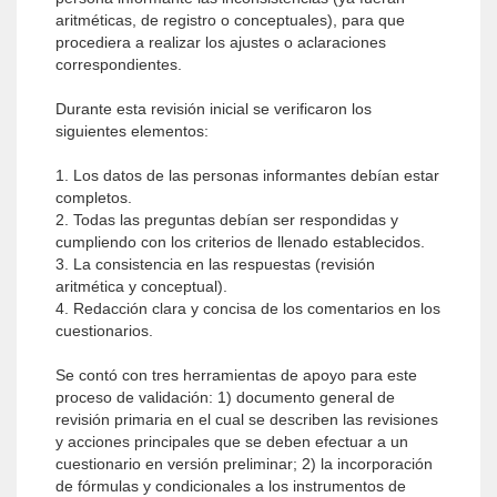
aritméticas, de registro o conceptuales), para que
procediera a realizar los ajustes o aclaraciones
correspondientes.
Durante esta revisión inicial se verificaron los
siguientes elementos:
1. Los datos de las personas informantes debían estar
completos.
2. Todas las preguntas debían ser respondidas y
cumpliendo con los criterios de llenado establecidos.
3. La consistencia en las respuestas (revisión
aritmética y conceptual).
4. Redacción clara y concisa de los comentarios en los
cuestionarios.
Se contó con tres herramientas de apoyo para este
proceso de validación: 1) documento general de
revisión primaria en el cual se describen las revisiones
y acciones principales que se deben efectuar a un
cuestionario en versión preliminar; 2) la incorporación
de fórmulas y condicionales a los instrumentos de