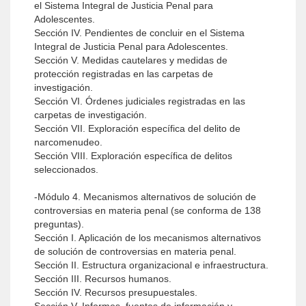
el Sistema Integral de Justicia Penal para
Adolescentes.
Sección IV. Pendientes de concluir en el Sistema
Integral de Justicia Penal para Adolescentes.
Sección V. Medidas cautelares y medidas de
protección registradas en las carpetas de
investigación.
Sección VI. Órdenes judiciales registradas en las
carpetas de investigación.
Sección VII. Exploración específica del delito de
narcomenudeo.
Sección VIII. Exploración específica de delitos
seleccionados.
-Módulo 4. Mecanismos alternativos de solución de
controversias en materia penal (se conforma de 138
preguntas).
Sección I. Aplicación de los mecanismos alternativos
de solución de controversias en materia penal.
Sección II. Estructura organizacional e infraestructura.
Sección III. Recursos humanos.
Sección IV. Recursos presupuestales.