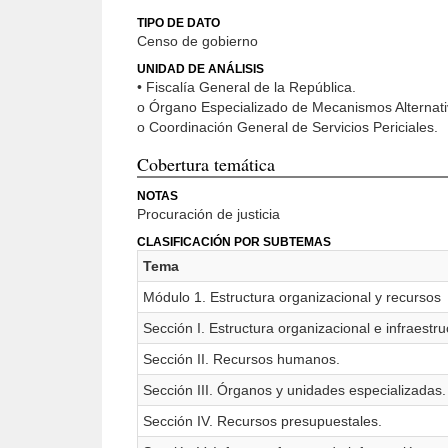
TIPO DE DATO
Censo de gobierno
UNIDAD DE ANÁLISIS
• Fiscalía General de la República.
o Órgano Especializado de Mecanismos Alternati
o Coordinación General de Servicios Periciales.
Cobertura temática
NOTAS
Procuración de justicia
CLASIFICACIÓN POR SUBTEMAS
Tema
Módulo 1. Estructura organizacional y recursos
Sección I. Estructura organizacional e infraestru
Sección II. Recursos humanos.
Sección III. Órganos y unidades especializadas.
Sección IV. Recursos presupuestales.