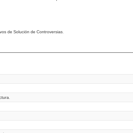
vos de Solución de Controversias.
ctura.