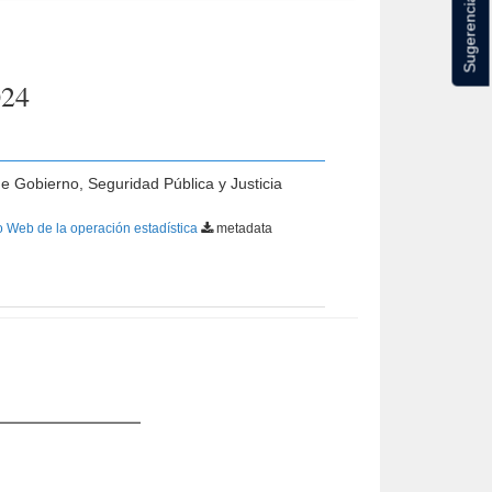
Sugerencias
024
de Gobierno, Seguridad Pública y Justicia
o Web de la operación estadística
metadata