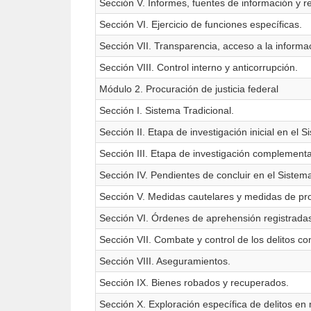
Sección V. Informes, fuentes de información y re
Sección VI. Ejercicio de funciones específicas.
Sección VII. Transparencia, acceso a la informa
Sección VIII. Control interno y anticorrupción.
Módulo 2. Procuración de justicia federal
Sección I. Sistema Tradicional.
Sección II. Etapa de investigación inicial en el 
Sección III. Etapa de investigación complementa
Sección IV. Pendientes de concluir en el Sistem
Sección V. Medidas cautelares y medidas de prot
Sección VI. Órdenes de aprehensión registradas 
Sección VII. Combate y control de los delitos con
Sección VIII. Aseguramientos.
Sección IX. Bienes robados y recuperados.
Sección X. Exploración específica de delitos en