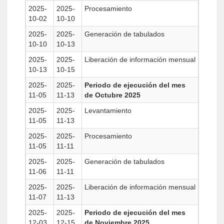
2025-
2025-
Procesamiento
10-02
10-10
2025-
2025-
Generación de tabulados
10-10
10-13
2025-
2025-
Liberación de información mensual
10-13
10-15
2025-
2025-
Periodo de ejecución del mes
11-05
11-13
de Octubre 2025
2025-
2025-
Levantamiento
11-05
11-13
2025-
2025-
Procesamiento
11-05
11-11
2025-
2025-
Generación de tabulados
11-06
11-11
2025-
2025-
Liberación de información mensual
11-07
11-13
2025-
2025-
Periodo de ejecución del mes
12-03
12-15
de Noviembre 2025