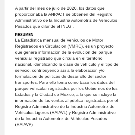
A partir del mes de julio de 2020, los datos que
proporcionaba la ANPACT se obtienen del Registro
Administrativo de la Industria Automotriz de Vehículos
Pesados que difunde el INEGI.
RESUMEN
La Estadística mensual de Vehículos de Motor
Registrados en Circulación (VMRC), es un proyecto
que genera información de la evolución del parque
vehicular registrado que circula en el territorio
nacional, identificando la clase de vehículo y el tipo de
servicio, contribuyendo así a la elaboración y/o
formulación de políticas de desarrollo del sector
transportes. Para ello toma como base los datos del
parque vehicular registrados por los Gobiernos de los
Estados y la Ciudad de México, a la que se incluye la
información de las ventas al público registradas por el
Registro Administrativo de la Industria Automotriz de
Vehículos Ligeros (RAIAVL) y Registro Administrativo
de la Industria Automotriz de Vehículos Pesados
(RAIAVP).