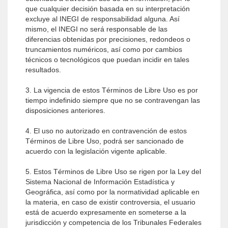
que cualquier decisión basada en su interpretación
excluye al INEGI de responsabilidad alguna. Así
mismo, el INEGI no será responsable de las
diferencias obtenidas por precisiones, redondeos o
truncamientos numéricos, así como por cambios
técnicos o tecnológicos que puedan incidir en tales
resultados.
3. La vigencia de estos Términos de Libre Uso es por
tiempo indefinido siempre que no se contravengan las
disposiciones anteriores.
4. El uso no autorizado en contravención de estos
Términos de Libre Uso, podrá ser sancionado de
acuerdo con la legislación vigente aplicable.
5. Estos Términos de Libre Uso se rigen por la Ley del
Sistema Nacional de Información Estadística y
Geográfica, así como por la normatividad aplicable en
la materia, en caso de existir controversia, el usuario
está de acuerdo expresamente en someterse a la
jurisdicción y competencia de los Tribunales Federales