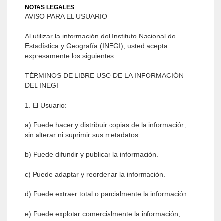
NOTAS LEGALES
AVISO PARA EL USUARIO
Al utilizar la información del Instituto Nacional de
Estadística y Geografía (INEGI), usted acepta
expresamente los siguientes:
TÉRMINOS DE LIBRE USO DE LA INFORMACIÓN
DEL INEGI
1. El Usuario:
a) Puede hacer y distribuir copias de la información,
sin alterar ni suprimir sus metadatos.
b) Puede difundir y publicar la información.
c) Puede adaptar y reordenar la información.
d) Puede extraer total o parcialmente la información.
e) Puede explotar comercialmente la información,