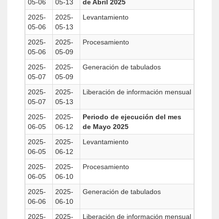
05-06
05-13
de Abril 2025
2025-
2025-
Levantamiento
05-06
05-13
2025-
2025-
Procesamiento
05-06
05-09
2025-
2025-
Generación de tabulados
05-07
05-09
2025-
2025-
Liberación de información mensual
05-07
05-13
2025-
2025-
Periodo de ejecución del mes
06-05
06-12
de Mayo 2025
2025-
2025-
Levantamiento
06-05
06-12
2025-
2025-
Procesamiento
06-05
06-10
2025-
2025-
Generación de tabulados
06-06
06-10
2025-
2025-
Liberación de información mensual