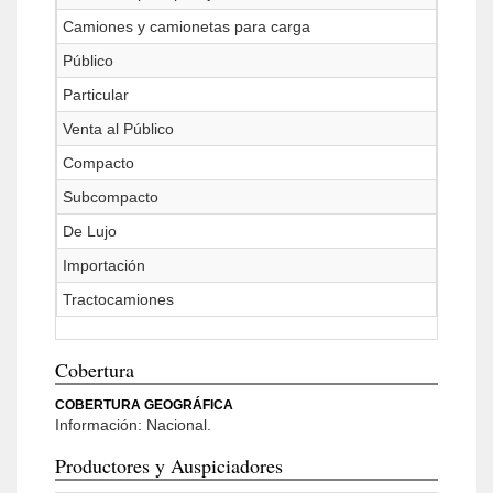
Camiones y camionetas para carga
Público
Particular
Venta al Público
Compacto
Subcompacto
De Lujo
Importación
Tractocamiones
Cobertura
COBERTURA GEOGRÁFICA
Información: Nacional.
Productores y Auspiciadores