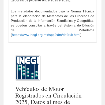
geográficos (vigente entre 2015 y 2025).
Los metadatos documentados bajo la Norma Técnica
para la elaboración de Metadatos de los Procesos de
Producción de la Información Estadística y Geográfica,
se pueden consultar a través del Sistema de Difusión
de Metadatos
(
https://www.inegi.org.mx/app/sdm/default.html
).
Vehículos de Motor
Registrados en Circulación
2025, Datos al mes de