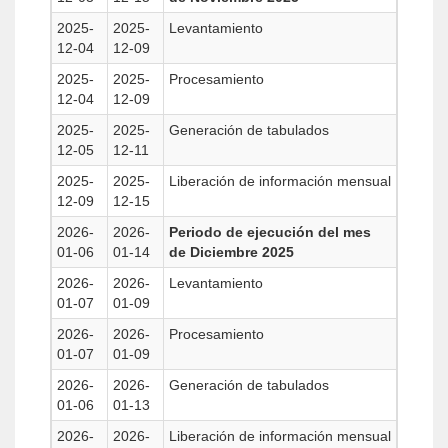
2025-
2025-
Levantamiento
12-04
12-09
2025-
2025-
Procesamiento
12-04
12-09
2025-
2025-
Generación de tabulados
12-05
12-11
2025-
2025-
Liberación de información mensual
12-09
12-15
2026-
2026-
Periodo de ejecución del mes
01-06
01-14
de Diciembre 2025
2026-
2026-
Levantamiento
01-07
01-09
2026-
2026-
Procesamiento
01-07
01-09
2026-
2026-
Generación de tabulados
01-06
01-13
2026-
2026-
Liberación de información mensual