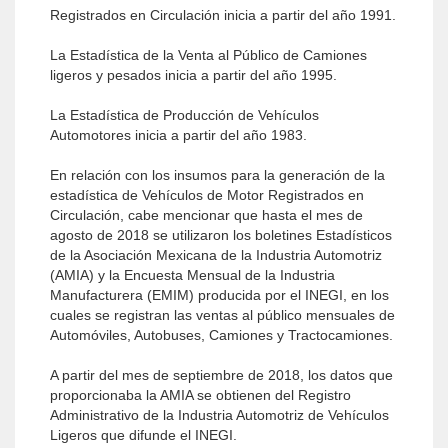
Registrados en Circulación inicia a partir del año 1991.
La Estadística de la Venta al Público de Camiones
ligeros y pesados inicia a partir del año 1995.
La Estadística de Producción de Vehículos
Automotores inicia a partir del año 1983.
En relación con los insumos para la generación de la
estadística de Vehículos de Motor Registrados en
Circulación, cabe mencionar que hasta el mes de
agosto de 2018 se utilizaron los boletines Estadísticos
de la Asociación Mexicana de la Industria Automotriz
(AMIA) y la Encuesta Mensual de la Industria
Manufacturera (EMIM) producida por el INEGI, en los
cuales se registran las ventas al público mensuales de
Automóviles, Autobuses, Camiones y Tractocamiones.
A partir del mes de septiembre de 2018, los datos que
proporcionaba la AMIA se obtienen del Registro
Administrativo de la Industria Automotriz de Vehículos
Ligeros que difunde el INEGI.