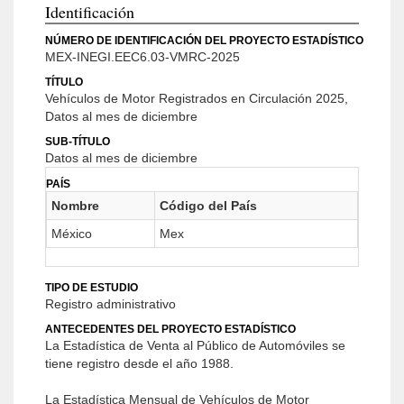
Identificación
NÚMERO DE IDENTIFICACIÓN DEL PROYECTO ESTADÍSTICO
MEX-INEGI.EEC6.03-VMRC-2025
TÍTULO
Vehículos de Motor Registrados en Circulación 2025,
Datos al mes de diciembre
SUB-TÍTULO
Datos al mes de diciembre
PAÍS
Nombre
Código del País
México
Mex
TIPO DE ESTUDIO
Registro administrativo
ANTECEDENTES DEL PROYECTO ESTADÍSTICO
La Estadística de Venta al Público de Automóviles se
tiene registro desde el año 1988.
La Estadística Mensual de Vehículos de Motor