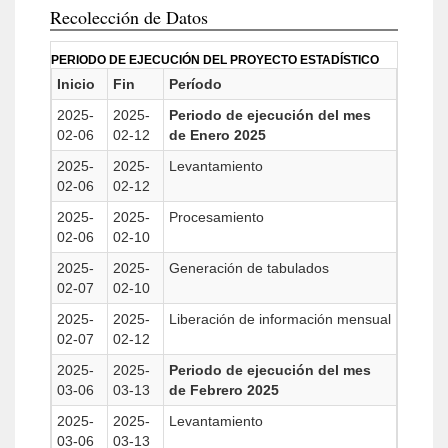
Recolección de Datos
PERIODO DE EJECUCIÓN DEL PROYECTO ESTADÍSTICO
Inicio
Fin
Período
2025-
2025-
Periodo de ejecución del mes
02-06
02-12
de Enero 2025
2025-
2025-
Levantamiento
02-06
02-12
2025-
2025-
Procesamiento
02-06
02-10
2025-
2025-
Generación de tabulados
02-07
02-10
2025-
2025-
Liberación de información mensual
02-07
02-12
2025-
2025-
Periodo de ejecución del mes
03-06
03-13
de Febrero 2025
2025-
2025-
Levantamiento
03-06
03-13