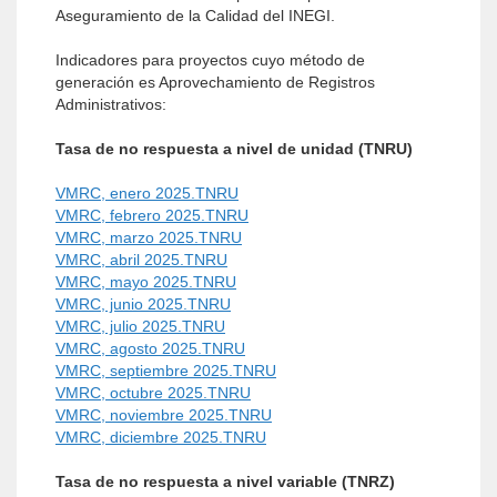
Aseguramiento de la Calidad del INEGI.
Indicadores para proyectos cuyo método de
generación es Aprovechamiento de Registros
Administrativos:
Tasa de no respuesta a nivel de unidad (TNRU)
VMRC, enero 2025.TNRU
VMRC, febrero 2025.TNRU
VMRC, marzo 2025.TNRU
VMRC, abril 2025.TNRU
VMRC, mayo 2025.TNRU
VMRC, junio 2025.TNRU
VMRC, julio 2025.TNRU
VMRC, agosto 2025.TNRU
VMRC, septiembre 2025.TNRU
VMRC, octubre 2025.TNRU
VMRC, noviembre 2025.TNRU
VMRC, diciembre 2025.TNRU
Tasa de no respuesta a nivel variable (TNRZ)