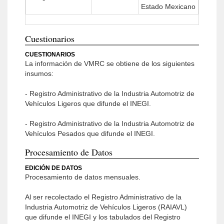
Estado Mexicano
Cuestionarios
CUESTIONARIOS
La información de VMRC se obtiene de los siguientes
insumos:
- Registro Administrativo de la Industria Automotriz de
Vehículos Ligeros que difunde el INEGI.
- Registro Administrativo de la Industria Automotriz de
Vehículos Pesados que difunde el INEGI.
Procesamiento de Datos
EDICIÓN DE DATOS
Procesamiento de datos mensuales.
Al ser recolectado el Registro Administrativo de la
Industria Automotriz de Vehículos Ligeros (RAIAVL)
que difunde el INEGI y los tabulados del Registro