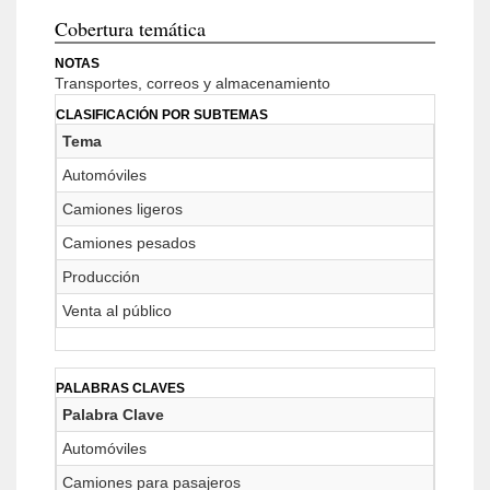
Cobertura temática
NOTAS
Transportes, correos y almacenamiento
CLASIFICACIÓN POR SUBTEMAS
Tema
Automóviles
Camiones ligeros
Camiones pesados
Producción
Venta al público
PALABRAS CLAVES
Palabra Clave
Automóviles
Camiones para pasajeros