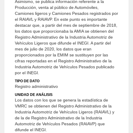
Asimismo, se publica información referente a la
Producción, venta al público de Automóviles,
Camiones ligeros y Camiones Pesados registrados por
el RAIAVL y RAIAVP. En este punto es importante
destacar que, a partir del mes de septiembre de 2018,
los datos que proporcionaba la AMIA se obtienen del
Registro Administrativo de la Industria Automotriz de
Vehículos Ligeros que difunde el INEGI. A partir del
mes de julio de 2020, los datos que eran
proporcionados por la EMIM se sustituyen por las
cifras reportadas en el Registro Administrativo de la
Industria Automotriz de Vehículos Pesados publicado
por el INEGI.
TIPO DE DATO
Registro administrativo
UNIDAD DE ANÁLISIS
Los datos con los que se genera la estadística de
VMRC se obtienen del Registro Administrativo de la
Industria Automotriz de Vehículos Ligeros (RAIAVL) y
de la de Registro Administrativo de la Industria
Automotriz de Vehículos Pesados (RAIAVP) que
difunde el INEGI.