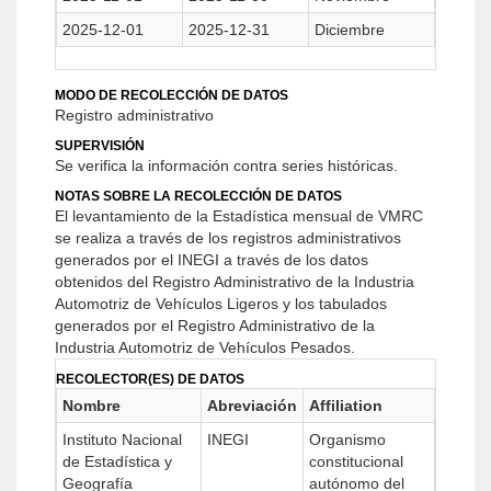
2025-12-01
2025-12-31
Diciembre
MODO DE RECOLECCIÓN DE DATOS
Registro administrativo
SUPERVISIÓN
Se verifica la información contra series históricas.
NOTAS SOBRE LA RECOLECCIÓN DE DATOS
El levantamiento de la Estadística mensual de VMRC
se realiza a través de los registros administrativos
generados por el INEGI a través de los datos
obtenidos del Registro Administrativo de la Industria
Automotriz de Vehículos Ligeros y los tabulados
generados por el Registro Administrativo de la
Industria Automotriz de Vehículos Pesados.
RECOLECTOR(ES) DE DATOS
Nombre
Abreviación
Affiliation
Instituto Nacional
INEGI
Organismo
de Estadística y
constitucional
Geografía
autónomo del