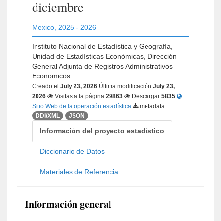
diciembre
Mexico
,
2025 - 2026
Instituto Nacional de Estadística y Geografía,
Unidad de Estadísticas Económicas, Dirección
General Adjunta de Registros Administrativos
Económicos
Creado el
July 23, 2026
Última modificación
July 23,
2026
Visitas a la página
29863
Descargar
5835
Sitio Web de la operación estadística
metadata
DDI/XML
JSON
Información del proyecto estadístico
Diccionario de Datos
Materiales de Referencia
Información general