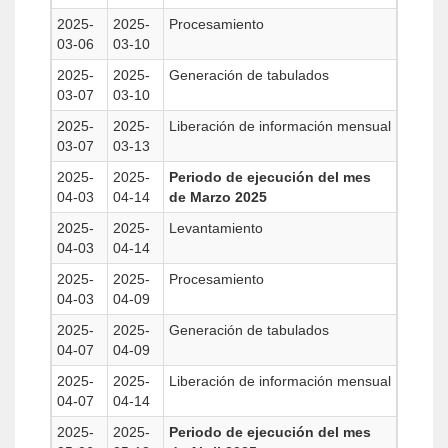
2025-
2025-
Procesamiento
03-06
03-10
2025-
2025-
Generación de tabulados
03-07
03-10
2025-
2025-
Liberación de información mensual
03-07
03-13
2025-
2025-
Periodo de ejecución del mes
04-03
04-14
de Marzo 2025
2025-
2025-
Levantamiento
04-03
04-14
2025-
2025-
Procesamiento
04-03
04-09
2025-
2025-
Generación de tabulados
04-07
04-09
2025-
2025-
Liberación de información mensual
04-07
04-14
2025-
2025-
Periodo de ejecución del mes