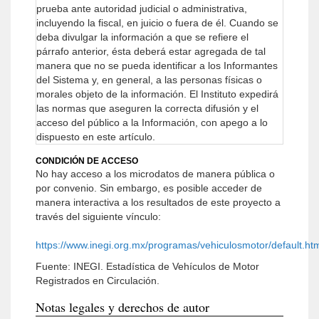
prueba ante autoridad judicial o administrativa,
incluyendo la fiscal, en juicio o fuera de él.
Cuando se
deba divulgar la información a que se refiere el
párrafo anterior, ésta deberá estar agregada de tal
manera que no se pueda identificar a los Informantes
del Sistema y, en general, a las personas físicas o
morales objeto de la información.
El Instituto expedirá
las normas que aseguren la correcta difusión y el
acceso del público a la Información, con apego a lo
dispuesto en este artículo.
CONDICIÓN DE ACCESO
No hay acceso a los microdatos de manera pública o
por convenio. Sin embargo, es posible acceder de
manera interactiva a los resultados de este proyecto a
través del siguiente vínculo:
https://www.inegi.org.mx/programas/vehiculosmotor/default.h
Fuente: INEGI. Estadística de Vehículos de Motor
Registrados en Circulación.
Notas legales y derechos de autor