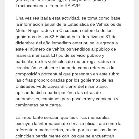
Tractocamiones. Fuente RAIAVP.
Una vez realizada esta actividad, se toma como base
la información anual de la Estadística de Vehículos de
Motor Registrados en Circulación obtenida de los
gobiernos de las 32 Entidades Federativas al 31 de
diciembre del año inmediato anterior, se le agrega a
éste el número de vehículos vendidos al público de
manera mensual. El tipo de servicio público y
particular de los vehículos de motor registrados en
circulación se obtiene tomando como referencia la
composición porcentual que presentan en este rubro
las cifras proporcionadas por los gobiernos de las
Entidades Federativas al cierre del mismo año,
aplicando dicha participación a las cifras de
automóviles, camiones para pasajeros y camiones y
camionetas para carga.
Es importante señalar, que las cifras mensuales
excluyen la información de servicio oficial, así como la
referente a motocicletas, razón por la cual los datos
coinciden parcialmente con los que se encuentran