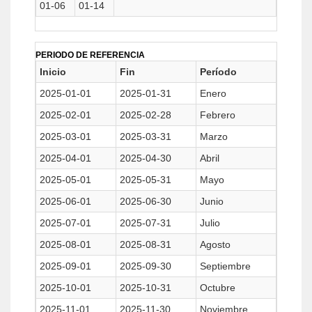
01-06
01-14
PERIODO DE REFERENCIA
Inicio
Fin
Período
2025-01-01
2025-01-31
Enero
2025-02-01
2025-02-28
Febrero
2025-03-01
2025-03-31
Marzo
2025-04-01
2025-04-30
Abril
2025-05-01
2025-05-31
Mayo
2025-06-01
2025-06-30
Junio
2025-07-01
2025-07-31
Julio
2025-08-01
2025-08-31
Agosto
2025-09-01
2025-09-30
Septiembre
2025-10-01
2025-10-31
Octubre
2025-11-01
2025-11-30
Noviembre