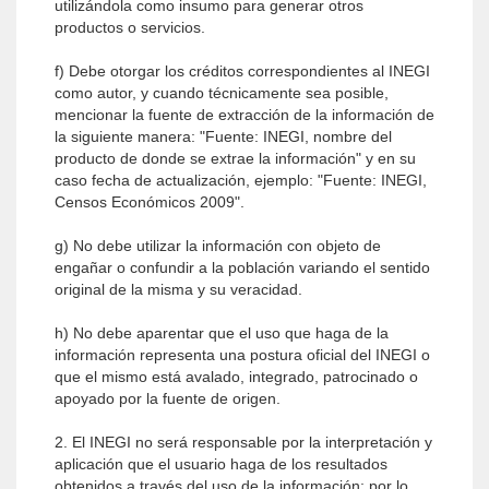
utilizándola como insumo para generar otros
productos o servicios.
f) Debe otorgar los créditos correspondientes al INEGI
como autor, y cuando técnicamente sea posible,
mencionar la fuente de extracción de la información de
la siguiente manera: "Fuente: INEGI, nombre del
producto de donde se extrae la información" y en su
caso fecha de actualización, ejemplo: "Fuente: INEGI,
Censos Económicos 2009".
g) No debe utilizar la información con objeto de
engañar o confundir a la población variando el sentido
original de la misma y su veracidad.
h) No debe aparentar que el uso que haga de la
información representa una postura oficial del INEGI o
que el mismo está avalado, integrado, patrocinado o
apoyado por la fuente de origen.
2. El INEGI no será responsable por la interpretación y
aplicación que el usuario haga de los resultados
obtenidos a través del uso de la información; por lo