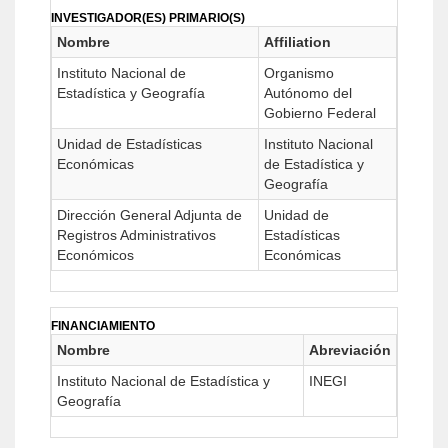
INVESTIGADOR(ES) PRIMARIO(S)
Nombre
Affiliation
Instituto Nacional de
Organismo
Estadística y Geografía
Autónomo del
Gobierno Federal
Unidad de Estadísticas
Instituto Nacional
Económicas
de Estadística y
Geografía
Dirección General Adjunta de
Unidad de
Registros Administrativos
Estadísticas
Económicos
Económicas
FINANCIAMIENTO
Nombre
Abreviación
Instituto Nacional de Estadística y
INEGI
Geografía