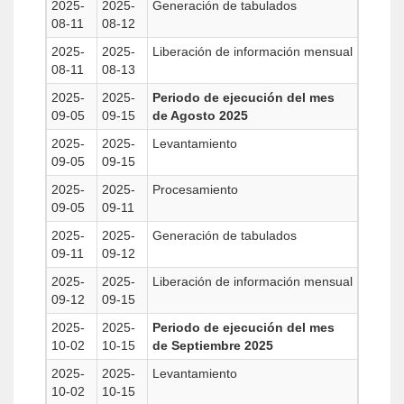
2025-
2025-
Generación de tabulados
08-11
08-12
2025-
2025-
Liberación de información mensual
08-11
08-13
2025-
2025-
Periodo de ejecución del mes
09-05
09-15
de Agosto 2025
2025-
2025-
Levantamiento
09-05
09-15
2025-
2025-
Procesamiento
09-05
09-11
2025-
2025-
Generación de tabulados
09-11
09-12
2025-
2025-
Liberación de información mensual
09-12
09-15
2025-
2025-
Periodo de ejecución del mes
10-02
10-15
de Septiembre 2025
2025-
2025-
Levantamiento
10-02
10-15