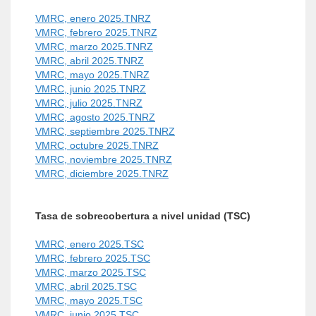
VMRC, enero 2025.TNRZ
VMRC, febrero 2025.TNRZ
VMRC, marzo 2025.TNRZ
VMRC, abril 2025.TNRZ
VMRC, mayo 2025.TNRZ
VMRC, junio 2025.TNRZ
VMRC, julio 2025.TNRZ
VMRC, agosto 2025.TNRZ
VMRC, septiembre 2025.TNRZ
VMRC, octubre 2025.TNRZ
VMRC, noviembre 2025.TNRZ
VMRC, diciembre 2025.TNRZ
Tasa de sobrecobertura a nivel unidad (TSC)
VMRC, enero 2025.TSC
VMRC, febrero 2025.TSC
VMRC, marzo 2025.TSC
VMRC, abril 2025.TSC
VMRC, mayo 2025.TSC
VMRC, junio 2025.TSC