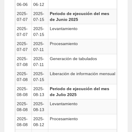
06-06
06-12
2025-
2025-
Periodo de ejecución del mes
07-07
07-15
de Junio 2025
2025-
2025-
Levantamiento
07-07
07-15
2025-
2025-
Procesamiento
07-07
07-11
2025-
2025-
Generación de tabulados
07-08
07-11
2025-
2025-
Liberación de información mensual
07-08
07-15
2025-
2025-
Periodo de ejecución del mes
08-08
08-13
de Julio 2025
2025-
2025-
Levantamiento
08-08
08-13
2025-
2025-
Procesamiento
08-08
08-12