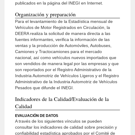
publicados en la página del INEGI en Internet.
Organización y preparación
Para el levantamiento de la Estadística mensual de
Vehículos de Motor Registrados en Circulación, la
DEERA realiza la solicitud de manera directa a las
fuentes informantes, verifica la información de las
ventas y la producción de Automóviles, Autobuses,
Camiones y Tractocamiones para el mercado
nacional, así como vehículos nuevos importados que
son vendidos de manera legal por las empresas y que
son reportados por el Registro Administrativo de la
Industria Automotriz de Vehículos Ligeros y el Registro
Administrativo de la Industria Automotriz de Vehículos
Pesados que difunde el INEGI.
Indicadores de la Calidad/Evaluación de la
Calidad
EVALUACIÓN DE DATOS
A través de los siguientes vínculos se pueden
consultar los indicadores de calidad sobre precisión y
confiabilidad estadística aprobados por el Comité de