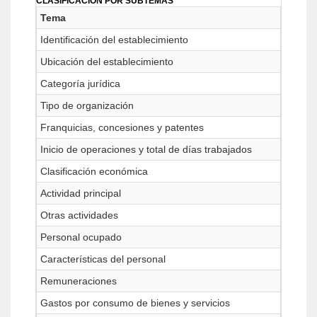
CLASIFICACIÓN POR SUBTEMAS
Tema
Identificación del establecimiento
Ubicación del establecimiento
Categoría jurídica
Tipo de organización
Franquicias, concesiones y patentes
Inicio de operaciones y total de días trabajados
Clasificación económica
Actividad principal
Otras actividades
Personal ocupado
Características del personal
Remuneraciones
Gastos por consumo de bienes y servicios