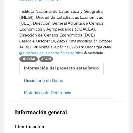
Instituto Nacional de Estadística y Geografía
(INEGI), Unidad de Estadísticas Económicas
(UEE), Dirección General Adjunta de Censos
Económicos y Agropecuarios (DGACEA),
Dirección de Censos Económicos (DCE)
Creado el
October 14, 2025
Última modificación
October
14, 2025
Visitas a la página
69950
Descargar
2680
Sitio Web de la operación estadística
metadata
DDI/XML
JSON
Información del proyecto estadístico
Diccionario de Datos
Materiales de Referencia
Información general
Identificación