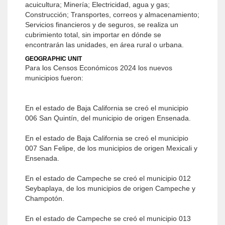
acuicultura; Minería; Electricidad, agua y gas;
Construcción; Transportes, correos y almacenamiento;
Servicios financieros y de seguros, se realiza un
cubrimiento total, sin importar en dónde se
encontrarán las unidades, en área rural o urbana.
GEOGRAPHIC UNIT
Para los Censos Económicos 2024 los nuevos
municipios fueron:
En el estado de Baja California se creó el municipio
006 San Quintín, del municipio de origen Ensenada.
En el estado de Baja California se creó el municipio
007 San Felipe, de los municipios de origen Mexicali y
Ensenada.
En el estado de Campeche se creó el municipio 012
Seybaplaya, de los municipios de origen Campeche y
Champotón.
En el estado de Campeche se creó el municipio 013