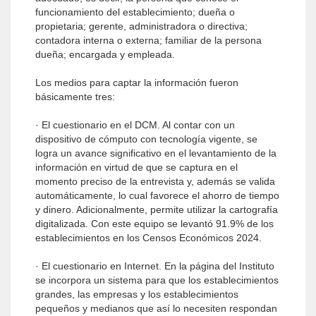
funcionamiento del establecimiento; dueña o
propietaria; gerente, administradora o directiva;
contadora interna o externa; familiar de la persona
dueña; encargada y empleada.
Los medios para captar la información fueron
básicamente tres:
· El cuestionario en el DCM. Al contar con un
dispositivo de cómputo con tecnología vigente, se
logra un avance significativo en el levantamiento de la
información en virtud de que se captura en el
momento preciso de la entrevista y, además se valida
automáticamente, lo cual favorece el ahorro de tiempo
y dinero. Adicionalmente, permite utilizar la cartografía
digitalizada. Con este equipo se levantó 91.9% de los
establecimientos en los Censos Económicos 2024.
· El cuestionario en Internet. En la página del Instituto
se incorpora un sistema para que los establecimientos
grandes, las empresas y los establecimientos
pequeños y medianos que así lo necesiten respondan