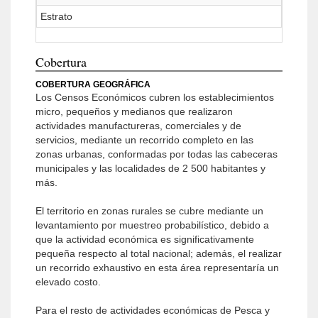
Estrato
Cobertura
COBERTURA GEOGRÁFICA
Los Censos Económicos cubren los establecimientos
micro, pequeños y medianos que realizaron
actividades manufactureras, comerciales y de
servicios, mediante un recorrido completo en las
zonas urbanas, conformadas por todas las cabeceras
municipales y las localidades de 2 500 habitantes y
más.
El territorio en zonas rurales se cubre mediante un
levantamiento por muestreo probabilístico, debido a
que la actividad económica es significativamente
pequeña respecto al total nacional; además, el realizar
un recorrido exhaustivo en esta área representaría un
elevado costo.
Para el resto de actividades económicas de Pesca y