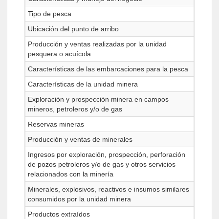
Tipo de pesca
Ubicación del punto de arribo
Producción y ventas realizadas por la unidad
pesquera o acuícola
Características de las embarcaciones para la pesca
Características de la unidad minera
Exploración y prospección minera en campos
mineros, petroleros y/o de gas
Reservas mineras
Producción y ventas de minerales
Ingresos por exploración, prospección, perforación
de pozos petroleros y/o de gas y otros servicios
relacionados con la minería
Minerales, explosivos, reactivos e insumos similares
consumidos por la unidad minera
Productos extraídos