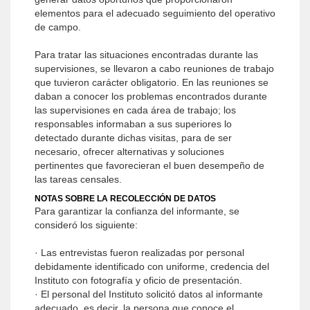
elementos para el adecuado seguimiento del operativo
de campo.
Para tratar las situaciones encontradas durante las
supervisiones, se llevaron a cabo reuniones de trabajo
que tuvieron carácter obligatorio. En las reuniones se
daban a conocer los problemas encontrados durante
las supervisiones en cada área de trabajo; los
responsables informaban a sus superiores lo
detectado durante dichas visitas, para de ser
necesario, ofrecer alternativas y soluciones
pertinentes que favorecieran el buen desempeño de
las tareas censales.
NOTAS SOBRE LA RECOLECCIÓN DE DATOS
Para garantizar la confianza del informante, se
consideró los siguiente:
· Las entrevistas fueron realizadas por personal
debidamente identificado con uniforme, credencia del
Instituto con fotografía y oficio de presentación.
· El personal del Instituto solicitó datos al informante
adecuado, es decir, la persona que conoce el