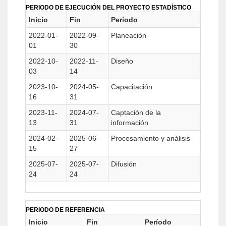
PERIODO DE EJECUCIÓN DEL PROYECTO ESTADÍSTICO
Inicio
Fin
Período
2022-01-
2022-09-
Planeación
01
30
2022-10-
2022-11-
Diseño
03
14
2023-10-
2024-05-
Capacitación
16
31
2023-11-
2024-07-
Captación de la
13
31
información
2024-02-
2025-06-
Procesamiento y análisis
15
27
2025-07-
2025-07-
Difusión
24
24
PERIODO DE REFERENCIA
Inicio
Fin
Período