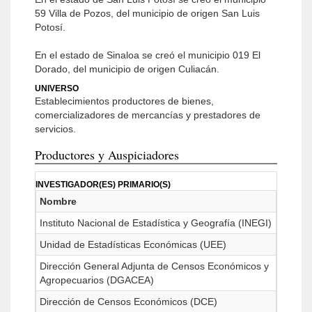
59 Villa de Pozos, del municipio de origen San Luis
Potosí.
En el estado de Sinaloa se creó el municipio 019 El
Dorado, del municipio de origen Culiacán.
UNIVERSO
Establecimientos productores de bienes,
comercializadores de mercancías y prestadores de
servicios.
Productores y Auspiciadores
INVESTIGADOR(ES) PRIMARIO(S)
Nombre
Instituto Nacional de Estadística y Geografía (INEGI)
Unidad de Estadísticas Económicas (UEE)
Dirección General Adjunta de Censos Económicos y
Agropecuarios (DGACEA)
Dirección de Censos Económicos (DCE)