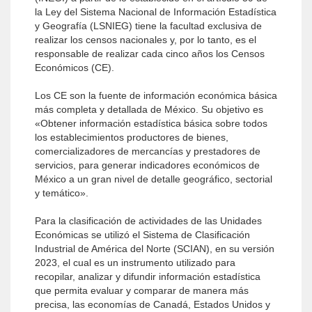
la Ley del Sistema Nacional de Información Estadística
y Geografía (LSNIEG) tiene la facultad exclusiva de
realizar los censos nacionales y, por lo tanto, es el
responsable de realizar cada cinco años los Censos
Económicos (CE).
Los CE son la fuente de información económica básica
más completa y detallada de México. Su objetivo es
«Obtener información estadística básica sobre todos
los establecimientos productores de bienes,
comercializadores de mercancías y prestadores de
servicios, para generar indicadores económicos de
México a un gran nivel de detalle geográfico, sectorial
y temático».
Para la clasificación de actividades de las Unidades
Económicas se utilizó el Sistema de Clasificación
Industrial de América del Norte (SCIAN), en su versión
2023, el cual es un instrumento utilizado para
recopilar, analizar y difundir información estadística
que permita evaluar y comparar de manera más
precisa, las economías de Canadá, Estados Unidos y