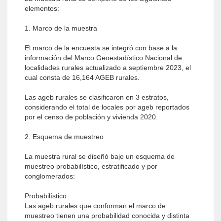
elementos:
1. Marco de la muestra
El marco de la encuesta se integró con base a la
información del Marco Geoestadístico Nacional de
localidades rurales actualizado a septiembre 2023, el
cual consta de 16,164 AGEB rurales.
Las ageb rurales se clasificaron en 3 estratos,
considerando el total de locales por ageb reportados
por el censo de población y vivienda 2020.
2. Esquema de muestreo
La muestra rural se diseñó bajo un esquema de
muestreo probabilístico, estratificado y por
conglomerados:
Probabilístico
Las ageb rurales que conforman el marco de
muestreo tienen una probabilidad conocida y distinta