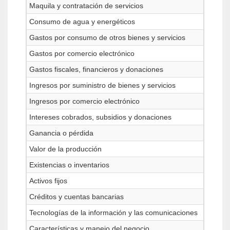
Maquila y contratación de servicios
Consumo de agua y energéticos
Gastos por consumo de otros bienes y servicios
Gastos por comercio electrónico
Gastos fiscales, financieros y donaciones
Ingresos por suministro de bienes y servicios
Ingresos por comercio electrónico
Intereses cobrados, subsidios y donaciones
Ganancia o pérdida
Valor de la producción
Existencias o inventarios
Activos fijos
Créditos y cuentas bancarias
Tecnologías de la información y las comunicaciones
Características y manejo del negocio