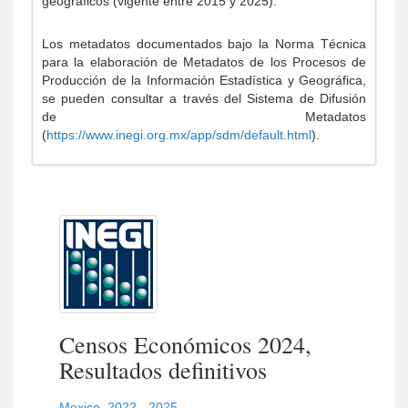
geográficos (vigente entre 2015 y 2025).
Los metadatos documentados bajo la Norma Técnica
para la elaboración de Metadatos de los Procesos de
Producción de la Información Estadística y Geográfica,
se pueden consultar a través del Sistema de Difusión
de Metadatos
(
https://www.inegi.org.mx/app/sdm/default.html
).
Censos Económicos 2024,
Resultados definitivos
Mexico
,
2022 - 2025