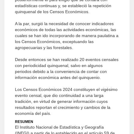
estadísticas continuas y, se estableció la repetición
quinquenal de los Censos Económicos.
A la par, surgió la necesidad de conocer indicadores
económicos de todas las actividades económicas, las
cuales se han ido incorporando de manera paulatina a
los Censos Económicos, exceptuando las
agropecuarias y las forestales.
Desde entonces se han realizado 20 eventos censales
con periodicidad quinquenal, salvo en algunos
periodos debido a la conveniencia de contar con
información económica antes del quinquenio.
Los Censos Económicos 2024 constituyen el vigésimo
evento censal, que dio continuidad a una larga
tradición, en virtud de generar información cuyos
resultados reportan el crecimiento y cambios de la
economía del país.
RESUMEN
El Instituto Nacional de Estadística y Geografía
(INEGI) a partir de lo establecido en el artículo 59 de