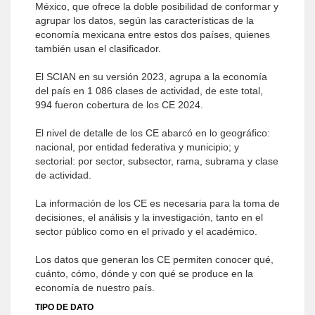
México, que ofrece la doble posibilidad de conformar y
agrupar los datos, según las características de la
economía mexicana entre estos dos países, quienes
también usan el clasificador.
El SCIAN en su versión 2023, agrupa a la economía
del país en 1 086 clases de actividad, de este total,
994 fueron cobertura de los CE 2024.
El nivel de detalle de los CE abarcó en lo geográfico:
nacional, por entidad federativa y municipio; y
sectorial: por sector, subsector, rama, subrama y clase
de actividad.
La información de los CE es necesaria para la toma de
decisiones, el análisis y la investigación, tanto en el
sector público como en el privado y el académico.
Los datos que generan los CE permiten conocer qué,
cuánto, cómo, dónde y con qué se produce en la
economía de nuestro país.
TIPO DE DATO