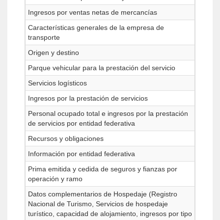
Ingresos por ventas netas de mercancías
Características generales de la empresa de
transporte
Origen y destino
Parque vehicular para la prestación del servicio
Servicios logísticos
Ingresos por la prestación de servicios
Personal ocupado total e ingresos por la prestación
de servicios por entidad federativa
Recursos y obligaciones
Información por entidad federativa
Prima emitida y cedida de seguros y fianzas por
operación y ramo
Datos complementarios de Hospedaje (Registro
Nacional de Turismo, Servicios de hospedaje
turístico, capacidad de alojamiento, ingresos por tipo