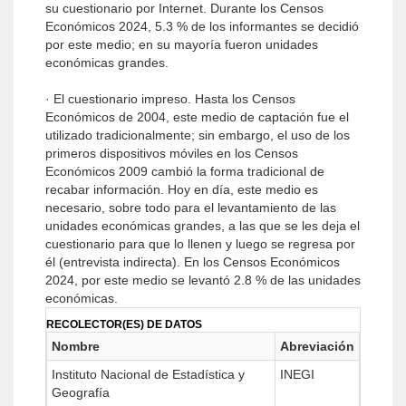
su cuestionario por Internet. Durante los Censos
Económicos 2024, 5.3 % de los informantes se decidió
por este medio; en su mayoría fueron unidades
económicas grandes.
· El cuestionario impreso. Hasta los Censos
Económicos de 2004, este medio de captación fue el
utilizado tradicionalmente; sin embargo, el uso de los
primeros dispositivos móviles en los Censos
Económicos 2009 cambió la forma tradicional de
recabar información. Hoy en día, este medio es
necesario, sobre todo para el levantamiento de las
unidades económicas grandes, a las que se les deja el
cuestionario para que lo llenen y luego se regresa por
él (entrevista indirecta). En los Censos Económicos
2024, por este medio se levantó 2.8 % de las unidades
económicas.
RECOLECTOR(ES) DE DATOS
Nombre
Abreviación
Instituto Nacional de Estadística y
INEGI
Geografía