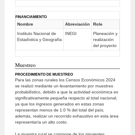
FINANCIAMIENTO
Nombre
Abreviación
Role
Instituto Nacional de
INEGI
Planeación y
Estadística y Geografía
realización
del proyecto
Muestreo
PROCEDIMIENTO DE MUESTREO
Para las zonas rurales los Censos Económicos 2024
se realizó mediante un levantamiento por muestreo
probabilístico, debido a que la actividad económica es
significativamente pequeña respecto al total nacional;
ya que los ingresos generados en estas zonas
representan menos de 1.0 % del total del país;
además, realizar un recorrido exhaustivo en esta área
representaría un alto costo.
La muestra rural se compone de los siguientes