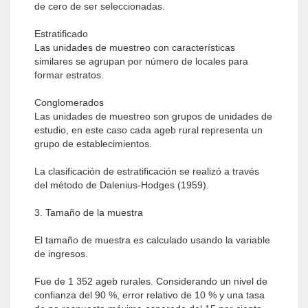
de cero de ser seleccionadas.
Estratificado
Las unidades de muestreo con características
similares se agrupan por número de locales para
formar estratos.
Conglomerados
Las unidades de muestreo son grupos de unidades de
estudio, en este caso cada ageb rural representa un
grupo de establecimientos.
La clasificación de estratificación se realizó a través
del método de Dalenius-Hodges (1959).
3. Tamaño de la muestra
El tamaño de muestra es calculado usando la variable
de ingresos.
Fue de 1 352 ageb rurales. Considerando un nivel de
confianza del 90 %, error relativo de 10 % y una tasa