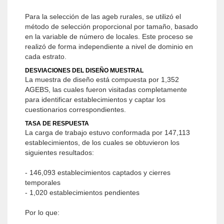
Para la selección de las ageb rurales, se utilizó el
método de selección proporcional por tamaño, basado
en la variable de número de locales. Este proceso se
realizó de forma independiente a nivel de dominio en
cada estrato.
DESVIACIONES DEL DISEÑO MUESTRAL
La muestra de diseño está compuesta por 1,352
AGEBS, las cuales fueron visitadas completamente
para identificar establecimientos y captar los
cuestionarios correspondientes.
TASA DE RESPUESTA
La carga de trabajo estuvo conformada por 147,113
establecimientos, de los cuales se obtuvieron los
siguientes resultados:
- 146,093 establecimientos captados y cierres
temporales
- 1,020 establecimientos pendientes
Por lo que: