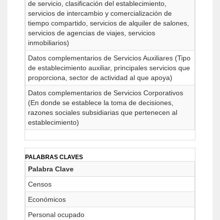
de servicio, clasificación del establecimiento,
servicios de intercambio y comercialización de
tiempo compartido, servicios de alquiler de salones,
servicios de agencias de viajes, servicios
inmobiliarios)
Datos complementarios de Servicios Auxiliares (Tipo
de establecimiento auxiliar, principales servicios que
proporciona, sector de actividad al que apoya)
Datos complementarios de Servicios Corporativos
(En donde se establece la toma de decisiones,
razones sociales subsidiarias que pertenecen al
establecimiento)
PALABRAS CLAVES
Palabra Clave
Censos
Económicos
Personal ocupado