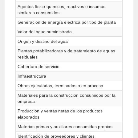
Agentes físico-químicos, reactivos e insumos
similares consumidos
Generación de energía eléctrica por tipo de planta
Valor del agua suministrada
Origen y destino del agua
Plantas potabilizadoras y de tratamiento de aguas
residuales
Cobertura de servicio
Infraestructura
Obras ejecutadas, terminadas o en proceso
Materiales para la construcción consumidos por la
empresa
Producción y ventas netas de los productos
elaborados
Materias primas y auxiliares consumidas propias
Identificación de proveedores y clientes