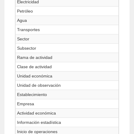
Electricidad
Petróleo
Agua
Transportes
Sector
Subsector
Rama de actividad
Clase de actividad
Unidad económica
Unidad de observación
Establecimiento
Empresa
Actividad económica
Información estadística
Inicio de operaciones