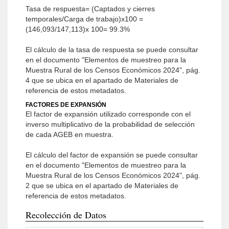
Tasa de respuesta= (Captados y cierres
temporales/Carga de trabajo)x100 =
(146,093/147,113)x 100= 99.3%
El cálculo de la tasa de respuesta se puede consultar
en el documento "Elementos de muestreo para la
Muestra Rural de los Censos Económicos 2024", pág.
4 que se ubica en el apartado de Materiales de
referencia de estos metadatos.
FACTORES DE EXPANSIÓN
El factor de expansión utilizado corresponde con el
inverso multiplicativo de la probabilidad de selección
de cada AGEB en muestra.
El cálculo del factor de expansión se puede consultar
en el documento "Elementos de muestreo para la
Muestra Rural de los Censos Económicos 2024", pág.
2 que se ubica en el apartado de Materiales de
referencia de estos metadatos.
Recolección de Datos