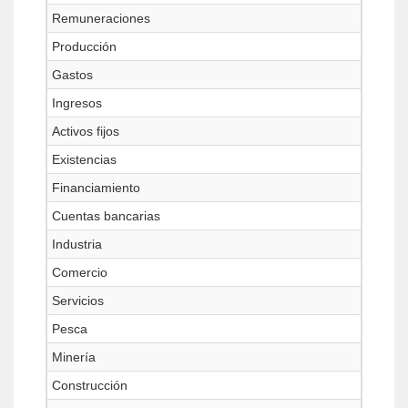
Remuneraciones
Producción
Gastos
Ingresos
Activos fijos
Existencias
Financiamiento
Cuentas bancarias
Industria
Comercio
Servicios
Pesca
Minería
Construcción