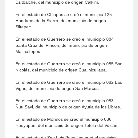
Dzitbalché, del municipio de origen Calkiní.
En el estado de Chiapas se creó el municipio 125
Honduras de la Sierra, del municipio de origen
Siltepec.
En el estado de Guerrero se creó el municipio 084
Santa Cruz del Rincón, del municipio de origen
Malinaltepec.
En el estado de Guerrero se creó el municipio 085 San
Nicolás, del municipio de origen Cuajinicuilapa.
En el estado de Guerrero se creó el municipio 082 Las
Vigas, del municipio de origen San Marcos.
En el estado de Guerrero se creó el municipio 083
Ñuu Savi, del municipio de origen Ayutla de los Libres.
En el estado de Morelos se creó el municipio 036
Hueyapan, del municipio de origen Tetela del Volcán.
En el estado de San Luis Potosí se creó el municipio