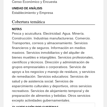
Censo Económico y Encuesta
UNIDAD DE ANÁLISIS
Establecimiento y Empresa
Cobertura temática
NOTAS
Pesca y acuicultura. Electricidad. Agua. Minería.
Construcción. Industrias manufactureras. Comercio.
Transportes, correos y almacenamiento. Servicios
financieros y de seguros. Información en medios
masivos. Servicios inmobiliarios y del alquiler de
bienes muebles e intangibles. Servicios profesionales,
científicos y técnicos. Dirección y administración de
grupos empresariales o corporativos. Servicio de
apoyo a los negocios y manejo de residuos, y servicios
de remediación. Servicios educativos: Servicios de
salud y de asistencia social. Servicios de
esparcimiento culturales y deportivos, otros servicios
recreativos. Servicios de alojamiento temporal y de
preparación de alimentos y bebidas. Otros servicios
excepto actividades gubernamentales.