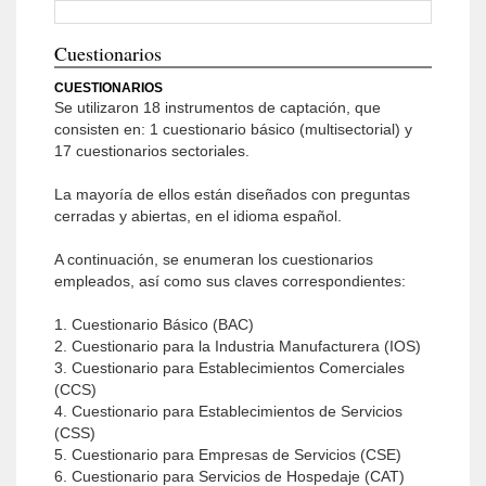
Cuestionarios
CUESTIONARIOS
Se utilizaron 18 instrumentos de captación, que
consisten en: 1 cuestionario básico (multisectorial) y
17 cuestionarios sectoriales.
La mayoría de ellos están diseñados con preguntas
cerradas y abiertas, en el idioma español.
A continuación, se enumeran los cuestionarios
empleados, así como sus claves correspondientes:
1. Cuestionario Básico (BAC)
2. Cuestionario para la Industria Manufacturera (IOS)
3. Cuestionario para Establecimientos Comerciales
(CCS)
4. Cuestionario para Establecimientos de Servicios
(CSS)
5. Cuestionario para Empresas de Servicios (CSE)
6. Cuestionario para Servicios de Hospedaje (CAT)