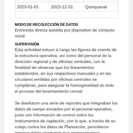
2023-01-01
2023-12-31
Quinquenal
MODO DE RECOLECCIÓN DE DATOS
Entrevista directa asistida por dispositivo de cómputo
móvil
SUPERVISIÓN
Esta actividad estuvo a cargo las figuras de mando de
la estructura operativa, así como del personal de la
dirección regional y de oficinas centrales, con la
finalidad de observar que los lineamientos
establecidos, en sus respectivos manuales y en las
circulares emitidas por oficinas centrales se
cumplieran, para asegurar la homogeneidad en todo
el proceso del levantamiento censal.
Se diseñaron una serie de reportes que integraban los
datos de campo enviados por el personal operativo,
junto con información de control sobre los
instrumentos de captación, con lo que, a través de su
cotejo contra los datos de Planeación, permitieron
generar datos oportunos que proporcionaron