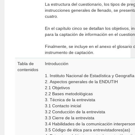
La estructura del cuestionario, los tipos de pre
instrucciones generales de llenado, se presenta
cuatro.
En el capítulo cinco se detallan los objetivos, in
para la captación de información en el cuesti
Finalmente, se incluye en el anexo el glosario 
instrumento de captación.
Tabla de
Introducción
contenidos
1. Instituto Nacional de Estadística y Geografí
2. Aspectos generales de la ENDUTIH
2.1 Objetivos
2.2 Bases metodológicas
3. Técnica de la entrevista
3.1 Contacto inicial
3.2 Conducción de la entrevista
3.3 Cierre de la entrevista
3.4 Habilidades de la comunicación interperson
3.5 Código de ética para entrevistadores(as)