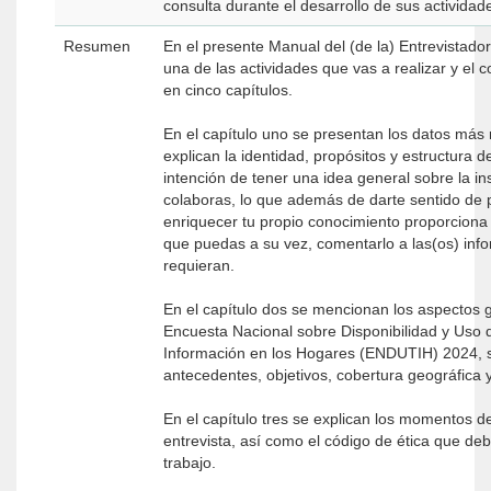
consulta durante el desarrollo de sus actividad
Resumen
En el presente Manual del (de la) Entrevistado
una de las actividades que vas a realizar y el c
en cinco capítulos.
En el capítulo uno se presentan los datos más
explican la identidad, propósitos y estructura d
intención de tener una idea general sobre la ins
colaboras, lo que además de darte sentido de 
enriquecer tu propio conocimiento proporciona
que puedas a su vez, comentarlo a las(os) inf
requieran.
En el capítulo dos se mencionan los aspectos 
Encuesta Nacional sobre Disponibilidad y Uso 
Información en los Hogares (ENDUTIH) 2024, 
antecedentes, objetivos, cobertura geográfica y
En el capítulo tres se explican los momentos de
entrevista, así como el código de ética que deb
trabajo.