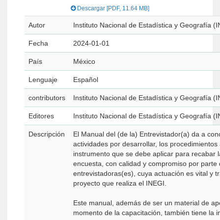
Descargar [PDF, 11.64 MB]
Autor
Instituto Nacional de Estadística y Geografía (
Fecha
2024-01-01
País
México
Lenguaje
Español
contributors
Instituto Nacional de Estadística y Geografía (
Editores
Instituto Nacional de Estadística y Geografía (
Descripción
El Manual del (de la) Entrevistador(a) da a con
actividades por desarrollar, los procedimientos 
instrumento que se debe aplicar para recabar l
encuesta, con calidad y compromiso por parte 
entrevistadoras(es), cuya actuación es vital y
proyecto que realiza el INEGI.
Este manual, además de ser un material de ap
momento de la capacitación, también tiene la i