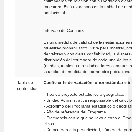
estimadores en relación con su variación aleato
muestreo. Está expresado en la unidad de med
poblacional.
Intervalo de Confianza
Es una medida de calidad de las estimaciones 
muestreo probabilístico. Sirve para mostrar, p
de valores y con cierta confiabilidad, la dispers
distribución del estimador de cada uno de los 
(medias, totales u otros indicadores compuest
la unidad de medida del parámetro poblacional
Tabla de
Coeficiente de variación, error estándar e i
contenidos
- Tipo de proyecto estadístico o geográfico.
- Unidad Administrativa responsable del cálcul
- Acrónimo del Programa estadístico o geográf
- Año de referencia del Programa.
- Frecuencia con la que se lleva a cabo el Prog
ciclos.
- De acuerdo a la periodicidad, número de peri