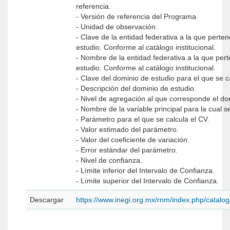
referencia.
- Versión de referencia del Programa.
- Unidad de observación.
- Clave de la entidad federativa a la que perte
estudio. Conforme al catálogo institucional.
- Nombre de la entidad federativa a la que per
estudio. Conforme al catálogo institucional.
- Clave del dominio de estudio para el que se c
- Descripción del dominio de estudio.
- Nivel de agregación al que corresponde el do
- Nombre de la variable principal para la cual s
- Parámetro para el que se calcula el CV.
- Valor estimado del parámetro.
- Valor del coeficiente de variación.
- Error estándar del parámetro.
- Nivel de confianza.
- Límite inferior del Intervalo de Confianza.
- Límite superior del Intervalo de Confianza.
Descargar
https://www.inegi.org.mx/rnm/index.php/catal