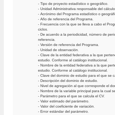
- Tipo de proyecto estadístico o geográfico.
- Unidad Administrativa responsable del cálcul
- Acrónimo del Programa estadístico o geográf
- Año de referencia del Programa.
- Frecuencia con la que se lleva a cabo el Prog
ciclos.
- De acuerdo a la periodicidad, número de peri
referencia.
- Versión de referencia del Programa.
- Unidad de observación.
- Clave de la entidad federativa a la que perte
estudio. Conforme al catálogo institucional.
- Nombre de la entidad federativa a la que per
estudio. Conforme al catálogo institucional.
- Clave del dominio de estudio para el que se c
- Descripción del dominio de estudio.
- Nivel de agregación al que corresponde el do
- Nombre de la variable principal para la cual s
- Parámetro para el que se calcula el CV.
- Valor estimado del parámetro.
- Valor del coeficiente de variación.
- Error estándar del parámetro.