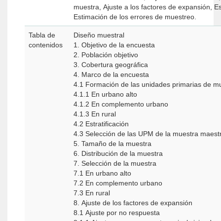
muestra, Ajuste a los factores de expansión, E
Estimación de los errores de muestreo.
Tabla de
Diseño muestral
contenidos
1. Objetivo de la encuesta
2. Población objetivo
3. Cobertura geográfica
4. Marco de la encuesta
4.1 Formación de las unidades primarias de 
4.1.1 En urbano alto
4.1.2 En complemento urbano
4.1.3 En rural
4.2 Estratificación
4.3 Selección de las UPM de la muestra maes
5. Tamaño de la muestra
6. Distribución de la muestra
7. Selección de la muestra
7.1 En urbano alto
7.2 En complemento urbano
7.3 En rural
8. Ajuste de los factores de expansión
8.1 Ajuste por no respuesta