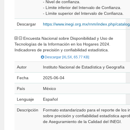
- Nivel de confianza.
- Límite inferior del Intervalo de Confianza.
- Límite superior del Intervalo de Confianza.
Descargar
https://www.inegi.org.mx/rnm/index.php/catal
Encuesta Nacional sobre Disponibilidad y Uso de
Tecnologías de la Información en los Hogares 2024.
Indicadores de precisión y confiabilidad estadística.
Descargar [XLSX, 65.77 KB]
Autor
Instituto Nacional de Estadística y Geografía
Fecha
2025-06-04
País
México
Lenguaje
Español
Descripción
Formato estandarizado para el reporte de los i
sobre precisión y confiabilidad estadística apr
de Aseguramiento de la Calidad del INEGI.