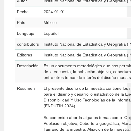
Autor
Instituto Nacional de Estadística y Geografía (
Fecha
2024-01-01
País
México
Lenguaje
Español
contributors
Instituto Nacional de Estadística y Geografía (
Editores
Instituto Nacional de Estadística y Geografía (
Descripción
Es un documento metodológico que nos permite
de la encuesta, la población objetivo, cobertura
entre otros temas de interés del diseño muestra
Resumen
El presente diseño de la muestra contiene los
para el diseño y desarrollo estadístico de la 
Disponibilidad Y Uso Tecnologías de la Inform
(ENDUTIH 2024).
Su contenido aborda algunos temas como: Obje
Población objetivo, Cobertura geográfica, Marc
Tamaño de la muestra, Afijación de la muestra,