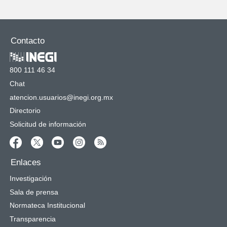
Contacto
800 111 46 34
Chat
atencion.usuarios@inegi.org.mx
Directorio
Solicitud de información
Enlaces
Investigación
Sala de prensa
Normateca Institucional
Transparencia