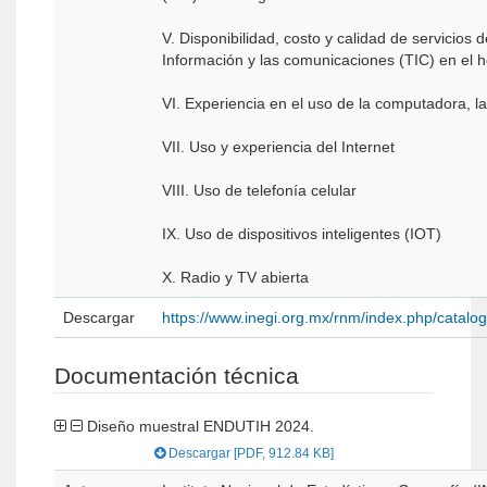
V. Disponibilidad, costo y calidad de servicios 
Información y las comunicaciones (TIC) en el 
VI. Experiencia en el uso de la computadora, l
VII. Uso y experiencia del Internet
VIII. Uso de telefonía celular
IX. Uso de dispositivos inteligentes (IOT)
X. Radio y TV abierta
Descargar
https://www.inegi.org.mx/rnm/index.php/catal
Documentación técnica
Diseño muestral ENDUTIH 2024.
Descargar [PDF, 912.84 KB]