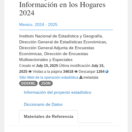
Información en los Hogares
2024
Mexico
,
2024 - 2025
Instituto Nacional de Estadística y Geografía,
Dirección General de Estadísticas Económicas,
Dirección General Adjunta de Encuestas
Económicas, Dirección de Encuestas
Multisectoriales y Especiales
Creado el
July 15, 2025
Última modificación
July 15,
2025
Visitas a la página
34618
Descargar
1264
Sitio Web de la operación estadística
metadata
DDI/XML
JSON
Información del proyecto estadístico
Diccionario de Datos
Materiales de Referencia