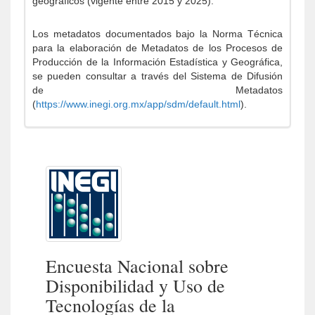
geográficos (vigente entre 2015 y 2025).
Los metadatos documentados bajo la Norma Técnica
para la elaboración de Metadatos de los Procesos de
Producción de la Información Estadística y Geográfica,
se pueden consultar a través del Sistema de Difusión
de Metadatos
(
https://www.inegi.org.mx/app/sdm/default.html
).
Encuesta Nacional sobre
Disponibilidad y Uso de
Tecnologías de la