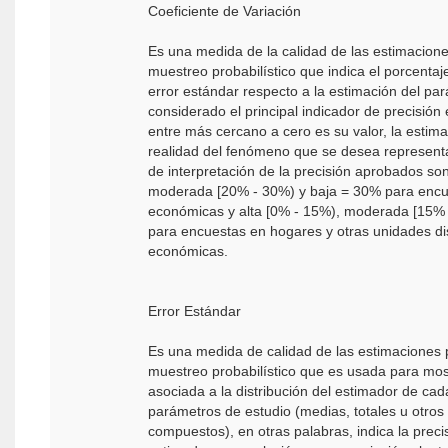
Coeficiente de Variación
Es una medida de la calidad de las estimacion
muestreo probabilístico que indica el porcentaj
error estándar respecto a la estimación del pa
considerado el principal indicador de precisión
entre más cercano a cero es su valor, la estim
realidad del fenómeno que se desea representa
de interpretación de la precisión aprobados son
moderada [20% - 30%) y baja = 30% para encu
económicas y alta [0% - 15%), moderada [15% 
para encuestas en hogares y otras unidades dis
económicas.
Error Estándar
Es una medida de calidad de las estimaciones 
muestreo probabilístico que es usada para most
asociada a la distribución del estimador de cad
parámetros de estudio (medias, totales u otros
compuestos), en otras palabras, indica la preci