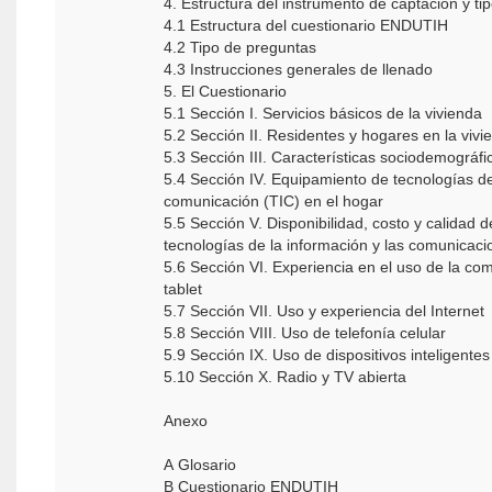
4. Estructura del instrumento de captación y t
4.1 Estructura del cuestionario ENDUTIH
4.2 Tipo de preguntas
4.3 Instrucciones generales de llenado
5. El Cuestionario
5.1 Sección I. Servicios básicos de la vivienda
5.2 Sección II. Residentes y hogares en la vivi
5.3 Sección III. Características sociodemográfi
5.4 Sección IV. Equipamiento de tecnologías de
comunicación (TIC) en el hogar
5.5 Sección V. Disponibilidad, costo y calidad d
tecnologías de la información y las comunicaci
5.6 Sección VI. Experiencia en el uso de la co
tablet
5.7 Sección VII. Uso y experiencia del Internet
5.8 Sección VIII. Uso de telefonía celular
5.9 Sección IX. Uso de dispositivos inteligentes
5.10 Sección X. Radio y TV abierta
Anexo
A Glosario
B Cuestionario ENDUTIH