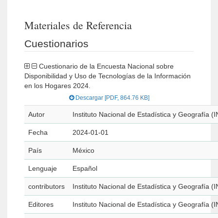
Materiales de Referencia
Cuestionarios
Cuestionario de la Encuesta Nacional sobre
Disponibilidad y Uso de Tecnologías de la Información
en los Hogares 2024.
Descargar [PDF, 864.76 KB]
Autor
Instituto Nacional de Estadística y Geografía (
Fecha
2024-01-01
País
México
Lenguaje
Español
contributors
Instituto Nacional de Estadística y Geografía (
Editores
Instituto Nacional de Estadística y Geografía (