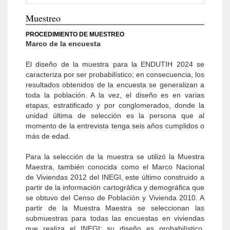
Muestreo
PROCEDIMIENTO DE MUESTREO
Marco de la encuesta
El diseño de la muestra para la ENDUTIH 2024 se
caracteriza por ser probabilístico; en consecuencia, los
resultados obtenidos de la encuesta se generalizan a
toda la población. A la vez, el diseño es en varias
etapas, estratificado y por conglomerados, donde la
unidad última de selección es la persona que al
momento de la entrevista tenga seis años cumplidos o
más de edad.
Para la selección de la muestra se utilizó la Muestra
Maestra, también conocida como el Marco Nacional
de Viviendas 2012 del INEGI, este último construido a
partir de la información cartográfica y demográfica que
se obtuvo del Censo de Población y Vivienda 2010. A
partir de la Muestra Maestra se seleccionan las
submuestras para todas las encuestas en viviendas
que realiza el INEGI; su diseño es probabilístico,