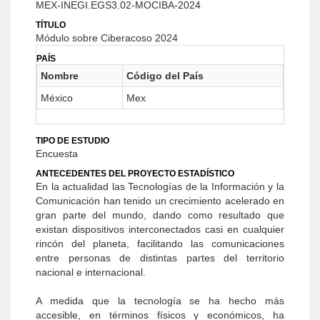
MEX-INEGI.EGS3.02-MOCIBA-2024
TÍTULO
Módulo sobre Ciberacoso 2024
PAÍS
Nombre
Código del País
México
Mex
TIPO DE ESTUDIO
Encuesta
ANTECEDENTES DEL PROYECTO ESTADÍSTICO
En la actualidad las Tecnologías de la Información y la
Comunicación han tenido un crecimiento acelerado en
gran parte del mundo, dando como resultado que
existan dispositivos interconectados casi en cualquier
rincón del planeta, facilitando las comunicaciones
entre personas de distintas partes del territorio
nacional e internacional.
A medida que la tecnología se ha hecho más
accesible, en términos físicos y económicos, ha