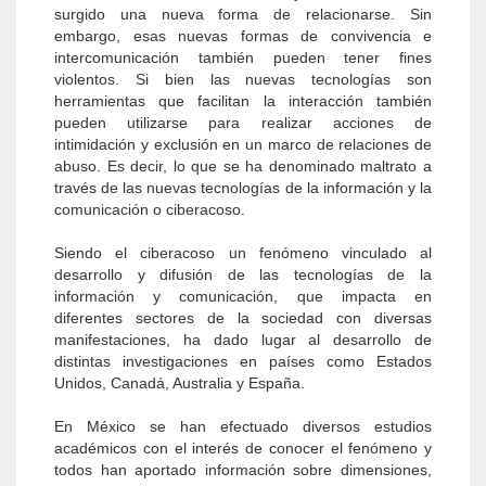
surgido una nueva forma de relacionarse. Sin
embargo, esas nuevas formas de convivencia e
intercomunicación también pueden tener fines
violentos. Si bien las nuevas tecnologías son
herramientas que facilitan la interacción también
pueden utilizarse para realizar acciones de
intimidación y exclusión en un marco de relaciones de
abuso. Es decir, lo que se ha denominado maltrato a
través de las nuevas tecnologías de la información y la
comunicación o ciberacoso.
Siendo el ciberacoso un fenómeno vinculado al
desarrollo y difusión de las tecnologías de la
información y comunicación, que impacta en
diferentes sectores de la sociedad con diversas
manifestaciones, ha dado lugar al desarrollo de
distintas investigaciones en países como Estados
Unidos, Canadá, Australia y España.
En México se han efectuado diversos estudios
académicos con el interés de conocer el fenómeno y
todos han aportado información sobre dimensiones,