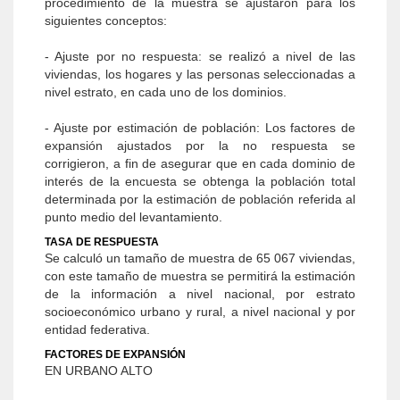
procedimiento de la muestra se ajustaron para los
siguientes conceptos:
- Ajuste por no respuesta: se realizó a nivel de las
viviendas, los hogares y las personas seleccionadas a
nivel estrato, en cada uno de los dominios.
- Ajuste por estimación de población: Los factores de
expansión ajustados por la no respuesta se
corrigieron, a fin de asegurar que en cada dominio de
interés de la encuesta se obtenga la población total
determinada por la estimación de población referida al
punto medio del levantamiento.
TASA DE RESPUESTA
Se calculó un tamaño de muestra de 65 067 viviendas,
con este tamaño de muestra se permitirá la estimación
de la información a nivel nacional, por estrato
socioeconómico urbano y rural, a nivel nacional y por
entidad federativa.
FACTORES DE EXPANSIÓN
EN URBANO ALTO