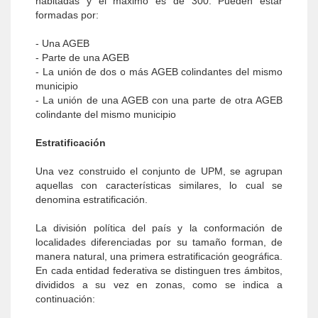
habitadas y el máximo es de 300. Pueden estar
formadas por:
- Una AGEB
- Parte de una AGEB
- La unión de dos o más AGEB colindantes del mismo
municipio
- La unión de una AGEB con una parte de otra AGEB
colindante del mismo municipio
Estratificación
Una vez construido el conjunto de UPM, se agrupan
aquellas con características similares, lo cual se
denomina estratificación.
La división política del país y la conformación de
localidades diferenciadas por su tamaño forman, de
manera natural, una primera estratificación geográfica.
En cada entidad federativa se distinguen tres ámbitos,
divididos a su vez en zonas, como se indica a
continuación: