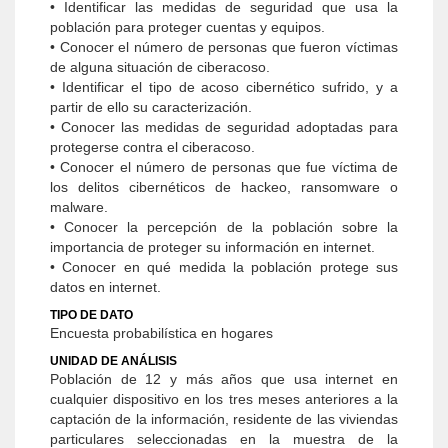
• Identificar las medidas de seguridad que usa la
población para proteger cuentas y equipos.
• Conocer el número de personas que fueron víctimas
de alguna situación de ciberacoso.
• Identificar el tipo de acoso cibernético sufrido, y a
partir de ello su caracterización.
• Conocer las medidas de seguridad adoptadas para
protegerse contra el ciberacoso.
• Conocer el número de personas que fue víctima de
los delitos cibernéticos de hackeo, ransomware o
malware.
• Conocer la percepción de la población sobre la
importancia de proteger su información en internet.
• Conocer en qué medida la población protege sus
datos en internet.
TIPO DE DATO
Encuesta probabilística en hogares
UNIDAD DE ANÁLISIS
Población de 12 y más años que usa internet en
cualquier dispositivo en los tres meses anteriores a la
captación de la información, residente de las viviendas
particulares seleccionadas en la muestra de la