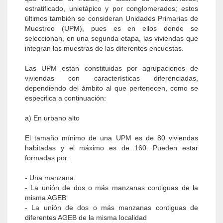
estratificado, unietápico y por conglomerados; estos
últimos también se consideran Unidades Primarias de
Muestreo (UPM), pues es en ellos donde se
seleccionan, en una segunda etapa, las viviendas que
integran las muestras de las diferentes encuestas.
Las UPM están constituidas por agrupaciones de
viviendas con características diferenciadas,
dependiendo del ámbito al que pertenecen, como se
especifica a continuación:
a) En urbano alto
El tamaño mínimo de una UPM es de 80 viviendas
habitadas y el máximo es de 160. Pueden estar
formadas por:
- Una manzana
- La unión de dos o más manzanas contiguas de la
misma AGEB
- La unión de dos o más manzanas contiguas de
diferentes AGEB de la misma localidad