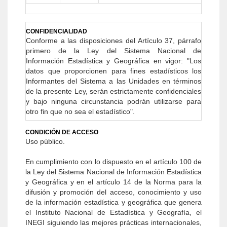
CONFIDENCIALIDAD
Conforme a las disposiciones del Artículo 37, párrafo
primero de la Ley del Sistema Nacional de
Información Estadística y Geográ­fica en vigor: "Los
datos que proporcionen para fines estadísticos los
Informantes del Sistema a las Unidades en términos
de la presente Ley, serán estrictamente confidenciales
y bajo ninguna circunstancia podrán utilizarse para
otro fin que no sea el estadístico".
CONDICIÓN DE ACCESO
Uso público.
En cumplimiento con lo dispuesto en el artículo 100 de
la Ley del Sistema Nacional de Información Estadística
y Geográfica y en el artículo 14 de la Norma para la
difusión y promoción del acceso, conocimiento y uso
de la información estadística y geográfica que genera
el Instituto Nacional de Estadística y Geografía, el
INEGI siguiendo las mejores prácticas internacionales,