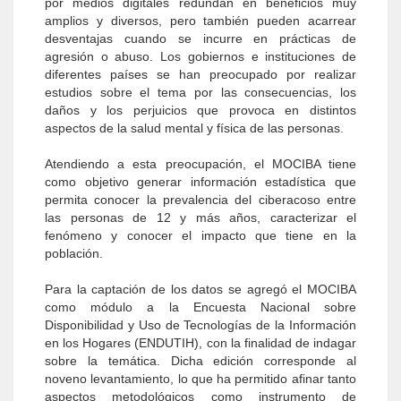
por medios digitales redundan en beneficios muy
amplios y diversos, pero también pueden acarrear
desventajas cuando se incurre en prácticas de
agresión o abuso. Los gobiernos e instituciones de
diferentes países se han preocupado por realizar
estudios sobre el tema por las consecuencias, los
daños y los perjuicios que provoca en distintos
aspectos de la salud mental y física de las personas.
Atendiendo a esta preocupación, el MOCIBA tiene
como objetivo generar información estadística que
permita conocer la prevalencia del ciberacoso entre
las personas de 12 y más años, caracterizar el
fenómeno y conocer el impacto que tiene en la
población.
Para la captación de los datos se agregó el MOCIBA
como módulo a la Encuesta Nacional sobre
Disponibilidad y Uso de Tecnologías de la Información
en los Hogares (ENDUTIH), con la finalidad de indagar
sobre la temática. Dicha edición corresponde al
noveno levantamiento, lo que ha permitido afinar tanto
aspectos metodológicos como instrumento de