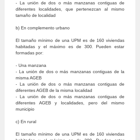
- La unión de dos o más manzanas contiguas de
diferentes localidades, que pertenezcan al mismo
tamaño de localidad
b) En complemento urbano
El tamaño mínimo de una UPM es de 160 viviendas
habitadas y el máximo es de 300. Pueden estar
formadas por:
- Una manzana
- La unión de dos o más manzanas contiguas de la
misma AGEB
- La unión de dos o más manzanas contiguas de
diferentes AGEB de la misma localidad
- La unión de dos o más manzanas contiguas de
diferentes AGEB y localidades, pero del mismo
municipio
c) En rural
El tamaño mínimo de una UPM es de 160 viviendas