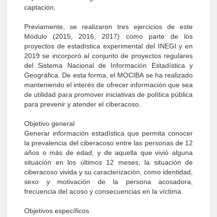
captación.
Previamente, se realizaron tres ejercicios de este
Módulo (2015, 2016, 2017) como parte de los
proyectos de estadística experimental del INEGI y en
2019 se incorporó al conjunto de proyectos regulares
del Sistema Nacional de Información Estadística y
Geográfica. De esta forma, el MOCIBA se ha realizado
manteniendo el interés de ofrecer información que sea
de utilidad para promover iniciativas de política pública
para prevenir y atender el ciberacoso.
Objetivo general
Generar información estadística que permita conocer
la prevalencia del ciberacoso entre las personas de 12
años o más de edad, y de aquella que vivió alguna
situación en los últimos 12 meses, la situación de
ciberacoso vivida y su caracterización, como identidad,
sexo y motivación de la persona acosadora,
frecuencia del acoso y consecuencias en la víctima.
Objetivos específicos