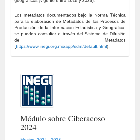
geográficos (vigente entre 2015 y 2025).
Los metadatos documentados bajo la Norma Técnica
para la elaboración de Metadatos de los Procesos de
Producción de la Información Estadística y Geográfica,
se pueden consultar a través del Sistema de Difusión
de Metadatos
(
https://www.inegi.org.mx/app/sdm/default.html
).
Módulo sobre Ciberacoso
2024
Mexico
,
2024 - 2025