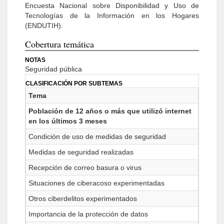
Encuesta Nacional sobre Disponibilidad y Uso de
Tecnologías de la Información en los Hogares
(ENDUTIH).
Cobertura temática
NOTAS
Seguridad pública
CLASIFICACIÓN POR SUBTEMAS
Tema
Población de 12 años o más que utilizó internet
en los últimos 3 meses
Condición de uso de medidas de seguridad
Medidas de seguridad realizadas
Recepción de correo basura o virus
Situaciones de ciberacoso experimentadas
Otros ciberdelitos experimentados
Importancia de la protección de datos