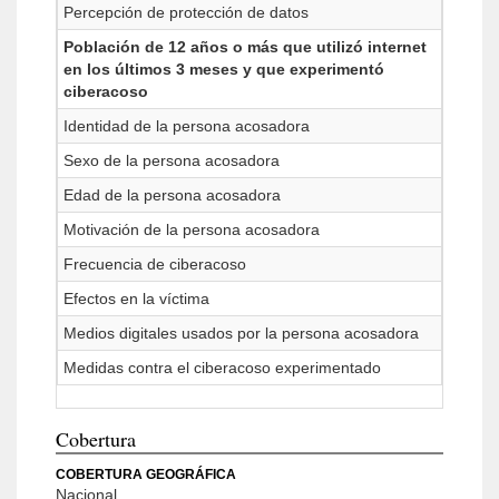
Percepción de protección de datos
Población de 12 años o más que utilizó internet
en los últimos 3 meses y que experimentó
ciberacoso
Identidad de la persona acosadora
Sexo de la persona acosadora
Edad de la persona acosadora
Motivación de la persona acosadora
Frecuencia de ciberacoso
Efectos en la víctima
Medios digitales usados por la persona acosadora
Medidas contra el ciberacoso experimentado
Cobertura
COBERTURA GEOGRÁFICA
Nacional