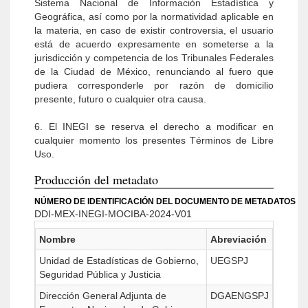
Sistema Nacional de Información Estadística y
Geográfica, así como por la normatividad aplicable en
la materia, en caso de existir controversia, el usuario
está de acuerdo expresamente en someterse a la
jurisdicción y competencia de los Tribunales Federales
de la Ciudad de México, renunciando al fuero que
pudiera corresponderle por razón de domicilio
presente, futuro o cualquier otra causa.
6. El INEGI se reserva el derecho a modificar en
cualquier momento los presentes Términos de Libre
Uso.
Producción del metadato
NÚMERO DE IDENTIFICACIÓN DEL DOCUMENTO DE METADATOS
DDI-MEX-INEGI-MOCIBA-2024-V01
Nombre
Abreviación
Unidad de Estadísticas de Gobierno,
UEGSPJ
Seguridad Pública y Justicia
Dirección General Adjunta de
DGAENGSPJ