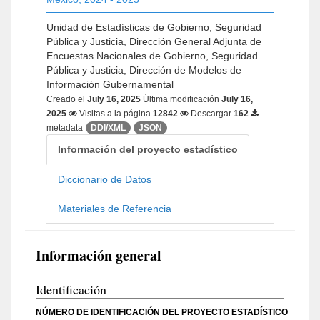
Unidad de Estadísticas de Gobierno, Seguridad
Pública y Justicia, Dirección General Adjunta de
Encuestas Nacionales de Gobierno, Seguridad
Pública y Justicia, Dirección de Modelos de
Información Gubernamental
Creado el
July 16, 2025
Última modificación
July 16,
2025
Visitas a la página
12842
Descargar
162
metadata
DDI/XML
JSON
Información del proyecto estadístico
Diccionario de Datos
Materiales de Referencia
Información general
Identificación
NÚMERO DE IDENTIFICACIÓN DEL PROYECTO ESTADÍSTICO