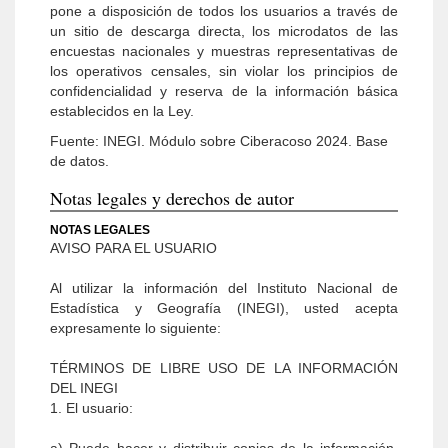
pone a disposición de todos los usuarios a través de
un sitio de descarga directa, los microdatos de las
encuestas nacionales y muestras representativas de
los operativos censales, sin violar los principios de
confidencialidad y reserva de la información básica
establecidos en la Ley.
Fuente: INEGI. Módulo sobre Ciberacoso 2024. Base
de datos.
Notas legales y derechos de autor
NOTAS LEGALES
AVISO PARA EL USUARIO
Al utilizar la información del Instituto Nacional de
Estadística y Geografía (INEGI), usted acepta
expresamente lo siguiente:
TÉRMINOS DE LIBRE USO DE LA INFORMACIÓN
DEL INEGI
1. El usuario: