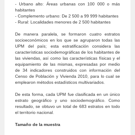
- Urbano alto: Áreas urbanas con 100 000 o más
habitantes
- Complemento urbano: De 2 500 a 99 999 habitantes
- Rural: Localidades menores de 2 500 habitantes
De manera paralela, se formaron cuatro estratos
socioeconómicos en los que se agruparon todas las
UPM del país; esta estratificación considera las
características sociodemográficas de los habitantes de
las viviendas, así como las características físicas y el
equipamiento de las mismas, expresadas por medio
de 34 indicadores construidos con información del
Censo de Población y Vivienda 2010, para lo cual se
emplearon métodos estadísticos multivariados.
De esta forma, cada UPM fue clasificada en un único
estrato geográfico y uno sociodemográfico. Como
resultado, se obtuvo un total de 683 estratos en todo
el territorio nacional.
Tamaño de la muestra