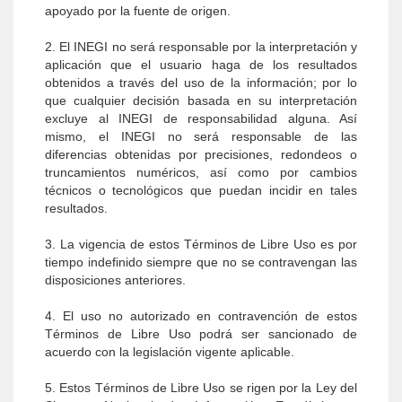
apoyado por la fuente de origen.
2. El INEGI no será responsable por la interpretación y
aplicación que el usuario haga de los resultados
obtenidos a través del uso de la información; por lo
que cualquier decisión basada en su interpretación
excluye al INEGI de responsabilidad alguna. Así
mismo, el INEGI no será responsable de las
diferencias obtenidas por precisiones, redondeos o
truncamientos numéricos, así como por cambios
técnicos o tecnológicos que puedan incidir en tales
resultados.
3. La vigencia de estos Términos de Libre Uso es por
tiempo indefinido siempre que no se contravengan las
disposiciones anteriores.
4. El uso no autorizado en contravención de estos
Términos de Libre Uso podrá ser sancionado de
acuerdo con la legislación vigente aplicable.
5. Estos Términos de Libre Uso se rigen por la Ley del