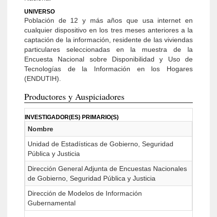
UNIVERSO
Población de 12 y más años que usa internet en
cualquier dispositivo en los tres meses anteriores a la
captación de la información, residente de las viviendas
particulares seleccionadas en la muestra de la
Encuesta Nacional sobre Disponibilidad y Uso de
Tecnologías de la Información en los Hogares
(ENDUTIH).
Productores y Auspiciadores
INVESTIGADOR(ES) PRIMARIO(S)
Nombre
Unidad de Estadísticas de Gobierno, Seguridad
Pública y Justicia
Dirección General Adjunta de Encuestas Nacionales
de Gobierno, Seguridad Pública y Justicia
Dirección de Modelos de Información
Gubernamental