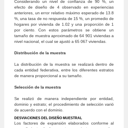
Considerando un nivel de confianza de 90 %, un
efecto de diseño de 4 observado en experiencias
anteriores, un error relativo máximo esperado de 13.8
%, una tasa de no respuesta de 15 %, un promedio de
hogares por vivienda de 1.02 y una proporción de 1
por ciento. Con estos parámetros se obtiene un
tamaño de muestra aproximado de 64 901 viviendas a
nivel nacional, el cual se ajustó a 65 067 viviendas.
Distribución de la muestra
La distribución de la muestra se realizará dentro de
cada entidad federativa, entre los diferentes estratos
de manera proporcional a su tamaño.
Selección de la muestra
Se realizó de manera independiente por entidad,
dominio y estrato; el procedimiento de selección varió
de acuerdo con el dominio.
DESVIACIONES DEL DISEÑO MUESTRAL
Los factores de expansión elaborados conforme al