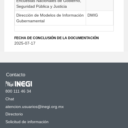
Encuestas Nacionales de Gobierno,
Seguridad Pública y Justicia
Dirección de Modelos de Información
DMIG
Gubernamental
FECHA DE CONCLUSIÓN DE LA DOCUMENTACIÓN
2025-07-17
Contacto
800 111 46 34
Chat
atencion.usuarios@inegi.org.mx
Directorio
Solicitud de información