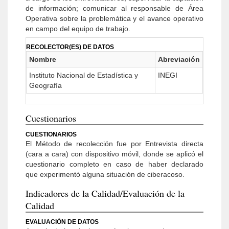
de información; comunicar al responsable de Área
Operativa sobre la problemática y el avance operativo
en campo del equipo de trabajo.
RECOLECTOR(ES) DE DATOS
Nombre
Abreviación
Instituto Nacional de Estadística y
INEGI
Geografía
Cuestionarios
CUESTIONARIOS
El Método de recolección fue por Entrevista directa
(cara a cara) con dispositivo móvil, donde se aplicó el
cuestionario completo en caso de haber declarado
que experimentó alguna situación de ciberacoso.
Indicadores de la Calidad/Evaluación de la
Calidad
EVALUACIÓN DE DATOS