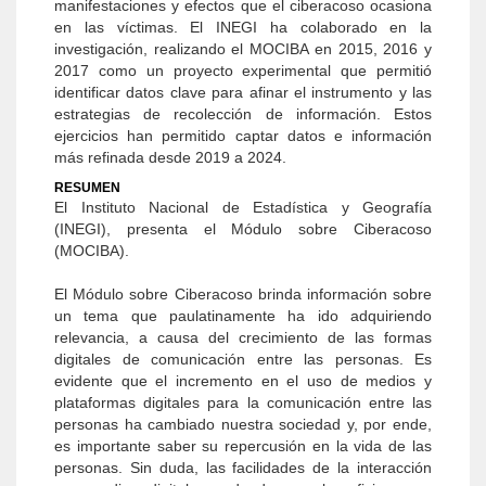
manifestaciones y efectos que el ciberacoso ocasiona
en las víctimas. El INEGI ha colaborado en la
investigación, realizando el MOCIBA en 2015, 2016 y
2017 como un proyecto experimental que permitió
identificar datos clave para afinar el instrumento y las
estrategias de recolección de información. Estos
ejercicios han permitido captar datos e información
más refinada desde 2019 a 2024.
RESUMEN
El Instituto Nacional de Estadística y Geografía
(INEGI), presenta el Módulo sobre Ciberacoso
(MOCIBA).
El Módulo sobre Ciberacoso brinda información sobre
un tema que paulatinamente ha ido adquiriendo
relevancia, a causa del crecimiento de las formas
digitales de comunicación entre las personas. Es
evidente que el incremento en el uso de medios y
plataformas digitales para la comunicación entre las
personas ha cambiado nuestra sociedad y, por ende,
es importante saber su repercusión en la vida de las
personas. Sin duda, las facilidades de la interacción