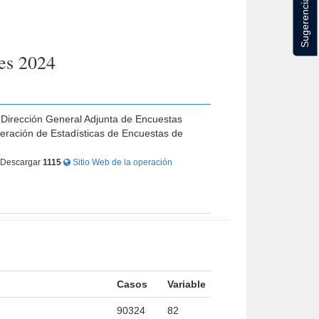
Sugerencias
res 2024
, Dirección General Adjunta de Encuestas
eración de Estadísticas de Encuestas de
Descargar
1115
Sitio Web de la operación
Casos
Variable
90324
82