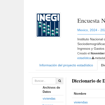
Encuesta N
Mexico
,
2024 - 20
Instituto Nacional
Sociodemográficas
Ingresos y Gastos
Creado el
November 
estadística
metada
Información del proyecto estadístico
Di
Diccionario de 
Archivos de
Datos
Nombre
viviendas
viviendas