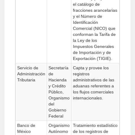
el catálogo de
fracciones arancelarias
y el Número de
Identificación
Comercial (NICO) que
conforman la Tarifa de
la Ley de los
Impuestos Generales
de Importación y de
Exportación (TIGIE).
Servicio de
Secretaría
Capta y provee los
Administración
de
registros
Tributaria
Hacienda
administrativos de las
y Crédito
aduanas referentes a
Público,
los flujos comerciales
Organismo
internacionales.
del
Gobierno
Federal
Banco de
Organismo
Tratamiento estadístico
México
Autónomo
de los registros de