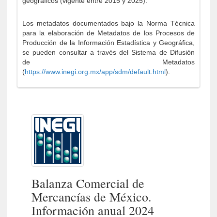
geográficos (vigente entre 2015 y 2025).
Los metadatos documentados bajo la Norma Técnica
para la elaboración de Metadatos de los Procesos de
Producción de la Información Estadística y Geográfica,
se pueden consultar a través del Sistema de Difusión
de Metadatos
(
https://www.inegi.org.mx/app/sdm/default.html
).
Balanza Comercial de
Mercancías de México.
Información anual 2024