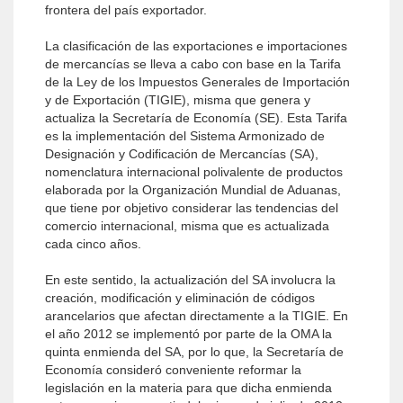
frontera del país exportador.
La clasificación de las exportaciones e importaciones
de mercancías se lleva a cabo con base en la Tarifa
de la Ley de los Impuestos Generales de Importación
y de Exportación (TIGIE), misma que genera y
actualiza la Secretaría de Economía (SE). Esta Tarifa
es la implementación del Sistema Armonizado de
Designación y Codificación de Mercancías (SA),
nomenclatura internacional polivalente de productos
elaborada por la Organización Mundial de Aduanas,
que tiene por objetivo considerar las tendencias del
comercio internacional, misma que es actualizada
cada cinco años.
En este sentido, la actualización del SA involucra la
creación, modificación y eliminación de códigos
arancelarios que afectan directamente a la TIGIE. En
el año 2012 se implementó por parte de la OMA la
quinta enmienda del SA, por lo que, la Secretaría de
Economía consideró conveniente reformar la
legislación en la materia para que dicha enmienda