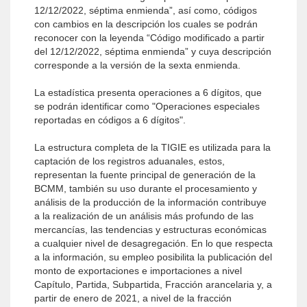
12/12/2022, séptima enmienda”, así como, códigos
con cambios en la descripción los cuales se podrán
reconocer con la leyenda “Código modificado a partir
del 12/12/2022, séptima enmienda” y cuya descripción
corresponde a la versión de la sexta enmienda.
La estadística presenta operaciones a 6 dígitos, que
se podrán identificar como "Operaciones especiales
reportadas en códigos a 6 dígitos".
La estructura completa de la TIGIE es utilizada para la
captación de los registros aduanales, estos,
representan la fuente principal de generación de la
BCMM, también su uso durante el procesamiento y
análisis de la producción de la información contribuye
a la realización de un análisis más profundo de las
mercancías, las tendencias y estructuras económicas
a cualquier nivel de desagregación. En lo que respecta
a la información, su empleo posibilita la publicación del
monto de exportaciones e importaciones a nivel
Capítulo, Partida, Subpartida, Fracción arancelaria y, a
partir de enero de 2021, a nivel de la fracción