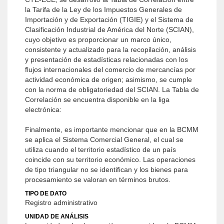
la Tarifa de la Ley de los Impuestos Generales de
Importación y de Exportación (TIGIE) y el Sistema de
Clasificación Industrial de América del Norte (SCIAN),
cuyo objetivo es proporcionar un marco único,
consistente y actualizado para la recopilación, análisis
y presentación de estadísticas relacionadas con los
flujos internacionales del comercio de mercancías por
actividad económica de origen; asimismo, se cumple
con la norma de obligatoriedad del SCIAN. La Tabla de
Correlación se encuentra disponible en la liga
electrónica:
Finalmente, es importante mencionar que en la BCMM
se aplica el Sistema Comercial General, el cual se
utiliza cuando el territorio estadístico de un país
coincide con su territorio económico. Las operaciones
de tipo triangular no se identifican y los bienes para
procesamiento se valoran en términos brutos.
TIPO DE DATO
Registro administrativo
UNIDAD DE ANÁLISIS