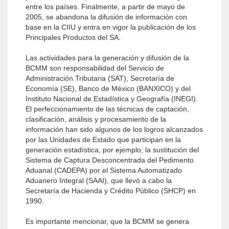
entre los países. Finalmente, a partir de mayo de
2005, se abandona la difusión de información con
base en la CIIU y entra en vigor la publicación de los
Principales Productos del SA.
Las actividades para la generación y difusión de la
BCMM son responsabilidad del Servicio de
Administración Tributaria (SAT), Secretaría de
Economía (SE), Banco de México (BANXICO) y del
Instituto Nacional de Estadística y Geografía (INEGI).
El perfeccionamiento de las técnicas de captación,
clasificación, análisis y procesamiento de la
información han sido algunos de los logros alcanzados
por las Unidades de Estado que participan en la
generación estadística, por ejemplo, la sustitución del
Sistema de Captura Desconcentrada del Pedimento
Aduanal (CADEPA) por el Sistema Automatizado
Aduanero Integral (SAAI), que llevó a cabo la
Secretaría de Hacienda y Crédito Público (SHCP) en
1990.
Es importante mencionar, que la BCMM se genera