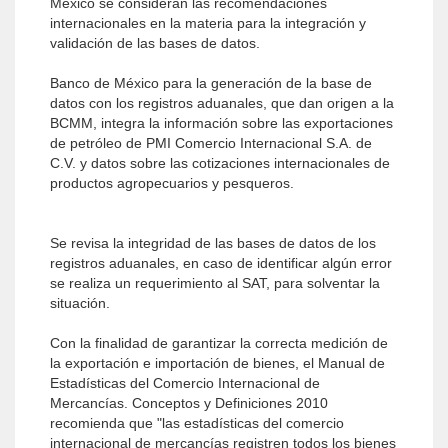
México se consideran las recomendaciones
internacionales en la materia para la integración y
validación de las bases de datos.
Banco de México para la generación de la base de
datos con los registros aduanales, que dan origen a la
BCMM, integra la información sobre las exportaciones
de petróleo de PMI Comercio Internacional S.A. de
C.V. y datos sobre las cotizaciones internacionales de
productos agropecuarios y pesqueros.
Se revisa la integridad de las bases de datos de los
registros aduanales, en caso de identificar algún error
se realiza un requerimiento al SAT, para solventar la
situación.
Con la finalidad de garantizar la correcta medición de
la exportación e importación de bienes, el Manual de
Estadísticas del Comercio Internacional de
Mercancías. Conceptos y Definiciones 2010
recomienda que "las estadísticas del comercio
internacional de mercancías registren todos los bienes