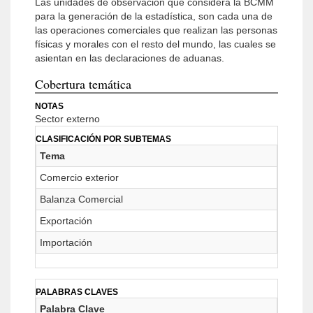
Las unidades de observación que considera la BCMM
para la generación de la estadística, son cada una de
las operaciones comerciales que realizan las personas
físicas y morales con el resto del mundo, las cuales se
asientan en las declaraciones de aduanas.
Cobertura temática
NOTAS
Sector externo
CLASIFICACIÓN POR SUBTEMAS
Tema
Comercio exterior
Balanza Comercial
Exportación
Importación
PALABRAS CLAVES
Palabra Clave