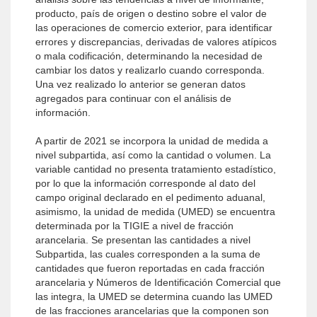
producto, país de origen o destino sobre el valor de
las operaciones de comercio exterior, para identificar
errores y discrepancias, derivadas de valores atípicos
o mala codificación, determinando la necesidad de
cambiar los datos y realizarlo cuando corresponda.
Una vez realizado lo anterior se generan datos
agregados para continuar con el análisis de
información.
A partir de 2021 se incorpora la unidad de medida a
nivel subpartida, así como la cantidad o volumen. La
variable cantidad no presenta tratamiento estadístico,
por lo que la información corresponde al dato del
campo original declarado en el pedimento aduanal,
asimismo, la unidad de medida (UMED) se encuentra
determinada por la TIGIE a nivel de fracción
arancelaria. Se presentan las cantidades a nivel
Subpartida, las cuales corresponden a la suma de
cantidades que fueron reportadas en cada fracción
arancelaria y Números de Identificación Comercial que
las integra, la UMED se determina cuando las UMED
de las fracciones arancelarias que la componen son