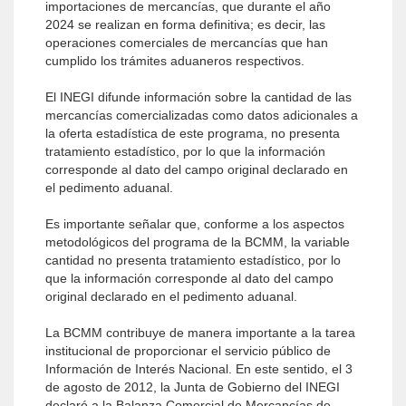
importaciones de mercancías, que durante el año
2024 se realizan en forma definitiva; es decir, las
operaciones comerciales de mercancías que han
cumplido los trámites aduaneros respectivos.
El INEGI difunde información sobre la cantidad de las
mercancías comercializadas como datos adicionales a
la oferta estadística de este programa, no presenta
tratamiento estadístico, por lo que la información
corresponde al dato del campo original declarado en
el pedimento aduanal.
Es importante señalar que, conforme a los aspectos
metodológicos del programa de la BCMM, la variable
cantidad no presenta tratamiento estadístico, por lo
que la información corresponde al dato del campo
original declarado en el pedimento aduanal.
La BCMM contribuye de manera importante a la tarea
institucional de proporcionar el servicio público de
Información de Interés Nacional. En este sentido, el 3
de agosto de 2012, la Junta de Gobierno del INEGI
declaró a la Balanza Comercial de Mercancías de