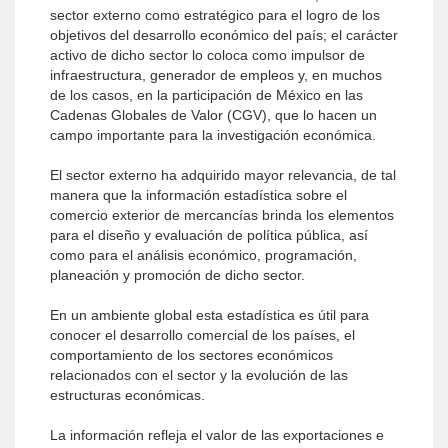
sector externo como estratégico para el logro de los
objetivos del desarrollo económico del país; el carácter
activo de dicho sector lo coloca como impulsor de
infraestructura, generador de empleos y, en muchos
de los casos, en la participación de México en las
Cadenas Globales de Valor (CGV), que lo hacen un
campo importante para la investigación económica.
El sector externo ha adquirido mayor relevancia, de tal
manera que la información estadística sobre el
comercio exterior de mercancías brinda los elementos
para el diseño y evaluación de política pública, así
como para el análisis económico, programación,
planeación y promoción de dicho sector.
En un ambiente global esta estadística es útil para
conocer el desarrollo comercial de los países, el
comportamiento de los sectores económicos
relacionados con el sector y la evolución de las
estructuras económicas.
La información refleja el valor de las exportaciones e