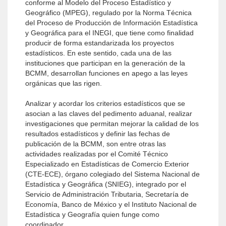
conforme al Modelo del Proceso Estadístico y
Geográfico (MPEG), regulado por la Norma Técnica
del Proceso de Producción de Información Estadística
y Geográfica para el INEGI, que tiene como finalidad
producir de forma estandarizada los proyectos
estadísticos. En este sentido, cada una de las
instituciones que participan en la generación de la
BCMM, desarrollan funciones en apego a las leyes
orgánicas que las rigen.
Analizar y acordar los criterios estadísticos que se
asocian a las claves del pedimento aduanal, realizar
investigaciones que permitan mejorar la calidad de los
resultados estadísticos y definir las fechas de
publicación de la BCMM, son entre otras las
actividades realizadas por el Comité Técnico
Especializado en Estadísticas de Comercio Exterior
(CTE-ECE), órgano colegiado del Sistema Nacional de
Estadística y Geográfica (SNIEG), integrado por el
Servicio de Administración Tributaria, Secretaría de
Economía, Banco de México y el Instituto Nacional de
Estadística y Geografía quien funge como
coordinador.