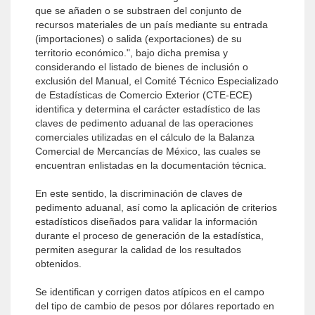
que se añaden o se substraen del conjunto de
recursos materiales de un país mediante su entrada
(importaciones) o salida (exportaciones) de su
territorio económico.", bajo dicha premisa y
considerando el listado de bienes de inclusión o
exclusión del Manual, el Comité Técnico Especializado
de Estadísticas de Comercio Exterior (CTE-ECE)
identifica y determina el carácter estadístico de las
claves de pedimento aduanal de las operaciones
comerciales utilizadas en el cálculo de la Balanza
Comercial de Mercancías de México, las cuales se
encuentran enlistadas en la documentación técnica.
En este sentido, la discriminación de claves de
pedimento aduanal, así como la aplicación de criterios
estadísticos diseñados para validar la información
durante el proceso de generación de la estadística,
permiten asegurar la calidad de los resultados
obtenidos.
Se identifican y corrigen datos atípicos en el campo
del tipo de cambio de pesos por dólares reportado en