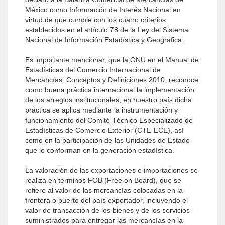
México como Información de Interés Nacional en
virtud de que cumple con los cuatro criterios
establecidos en el artículo 78 de la Ley del Sistema
Nacional de Información Estadística y Geográfica.
Es importante mencionar, que la ONU en el Manual de
Estadísticas del Comercio Internacional de
Mercancías. Conceptos y Definiciones 2010, reconoce
como buena práctica internacional la implementación
de los arreglos institucionales, en nuestro país dicha
práctica se aplica mediante la instrumentación y
funcionamiento del Comité Técnico Especializado de
Estadísticas de Comercio Exterior (CTE-ECE), así
como en la participación de las Unidades de Estado
que lo conforman en la generación estadística.
La valoración de las exportaciones e importaciones se
realiza en términos FOB (Free on Board), que se
refiere al valor de las mercancías colocadas en la
frontera o puerto del país exportador, incluyendo el
valor de transacción de los bienes y de los servicios
suministrados para entregar las mercancías en la