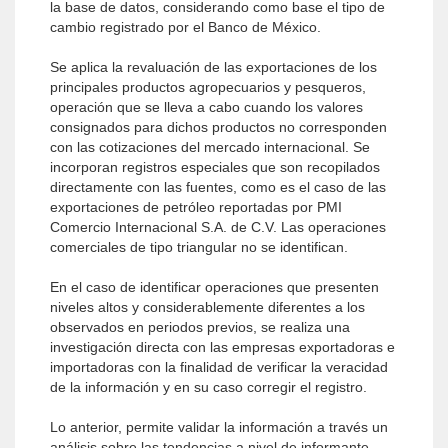
la base de datos, considerando como base el tipo de
cambio registrado por el Banco de México.
Se aplica la revaluación de las exportaciones de los
principales productos agropecuarios y pesqueros,
operación que se lleva a cabo cuando los valores
consignados para dichos productos no corresponden
con las cotizaciones del mercado internacional. Se
incorporan registros especiales que son recopilados
directamente con las fuentes, como es el caso de las
exportaciones de petróleo reportadas por PMI
Comercio Internacional S.A. de C.V. Las operaciones
comerciales de tipo triangular no se identifican.
En el caso de identificar operaciones que presenten
niveles altos y considerablemente diferentes a los
observados en periodos previos, se realiza una
investigación directa con las empresas exportadoras e
importadoras con la finalidad de verificar la veracidad
de la información y en su caso corregir el registro.
Lo anterior, permite validar la información a través un
análisis sobre las tendencias a nivel de informante,