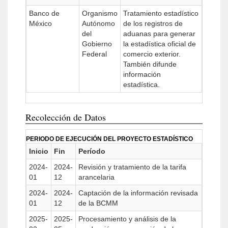
Banco de
Organismo
Tratamiento estadístico
México
Autónomo
de los registros de
del
aduanas para generar
Gobierno
la estadística oficial de
Federal
comercio exterior.
También difunde
información
estadística.
Recolección de Datos
PERIODO DE EJECUCIÓN DEL PROYECTO ESTADÍSTICO
Inicio
Fin
Período
2024-
2024-
Revisión y tratamiento de la tarifa
01
12
arancelaria
2024-
2024-
Captación de la información revisada
01
12
de la BCMM
2025-
2025-
Procesamiento y análisis de la