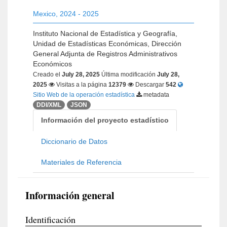
Mexico
,
2024 - 2025
Instituto Nacional de Estadística y Geografía,
Unidad de Estadísticas Económicas, Dirección
General Adjunta de Registros Administrativos
Económicos
Creado el
July 28, 2025
Última modificación
July 28,
2025
Visitas a la página
12379
Descargar
542
Sitio Web de la operación estadística
metadata
DDI/XML
JSON
Información del proyecto estadístico
Diccionario de Datos
Materiales de Referencia
Información general
Identificación