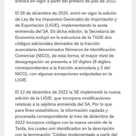
entrara en vigor a partir del primero de julio de 2012.
El 28 de diciembre de 2020, entró en vigor la edición
de Ley de los Impuestos Generales de Importación y
de Exportación (LIGIE), implementando la sexta
enmienda del SA. En dicha edición, la Secretaría de
Economía incluyó en la estructura de la TIGIE dos
códigos adicionales derivados de la fracción
arancelaria denominados Números de Identificación
Comercial (NICO), de esta forma, el mayor nivel de
desagregación se presenta a 10 dígitos (8 dígitos
correspondientes a la fracción arancelaria y 2 del
NICO), con algunas excepciones estipuladas en la
LIGIE.
El 12 de diciembre de 2022 la SE implementó la nueva
edición de la LIGIE, que incorpora modificaciones
relativas a la séptima enmienda del SA. Por lo que
para fines estadísticos, la información captada y
procesada correspondiente al mes de diciembre de
2022 incorpora códigos con la nueva versión de la
Tarifa, los cuales son identificados en la descripción
con la terminación “Código implementado a partir del