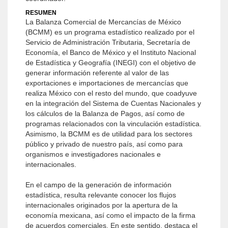
RESUMEN
La Balanza Comercial de Mercancías de México
(BCMM) es un programa estadístico realizado por el
Servicio de Administración Tributaria, Secretaría de
Economía, el Banco de México y el Instituto Nacional
de Estadística y Geografía (INEGI) con el objetivo de
generar información referente al valor de las
exportaciones e importaciones de mercancías que
realiza México con el resto del mundo, que coadyuve
en la integración del Sistema de Cuentas Nacionales y
los cálculos de la Balanza de Pagos, así como de
programas relacionados con la vinculación estadística.
Asimismo, la BCMM es de utilidad para los sectores
público y privado de nuestro país, así como para
organismos e investigadores nacionales e
internacionales.
En el campo de la generación de información
estadística, resulta relevante conocer los flujos
internacionales originados por la apertura de la
economía mexicana, así como el impacto de la firma
de acuerdos comerciales. En este sentido, destaca el