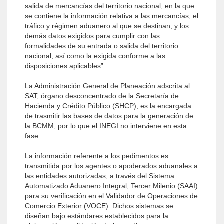
salida de mercancías del territorio nacional, en la que
se contiene la información relativa a las mercancías, el
tráfico y régimen aduanero al que se destinan, y los
demás datos exigidos para cumplir con las
formalidades de su entrada o salida del territorio
nacional, así como la exigida conforme a las
disposiciones aplicables”.
La Administración General de Planeación adscrita al
SAT, órgano desconcentrado de la Secretaría de
Hacienda y Crédito Público (SHCP), es la encargada
de trasmitir las bases de datos para la generación de
la BCMM, por lo que el INEGI no interviene en esta
fase.
La información referente a los pedimentos es
transmitida por los agentes o apoderados aduanales a
las entidades autorizadas, a través del Sistema
Automatizado Aduanero Integral, Tercer Milenio (SAAI)
para su verificación en el Validador de Operaciones de
Comercio Exterior (VOCE). Dichos sistemas se
diseñan bajo estándares establecidos para la