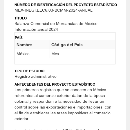
NÚMERO DE IDENTIFICACIÓN DEL PROYECTO ESTADÍSTICO
MEX-INEGI.EEC6.03-BCMM-2024-ANUAL
TÍTULO
Balanza Comercial de Mercancías de México.
Información anual 2024
PAÍS
Nombre
Código del País
México
Mex
TIPO DE ESTUDIO
Registro administrativo
ANTECEDENTES DEL PROYECTO ESTADÍSTICO
Los primeros registros que se conocen en México
referentes al comercio exterior datan de la época
colonial y respondían a la necesidad de llevar un
control sobre las exportaciones e importaciones, con
el fin de establecer las tasas impositivas al comercio
exterior.