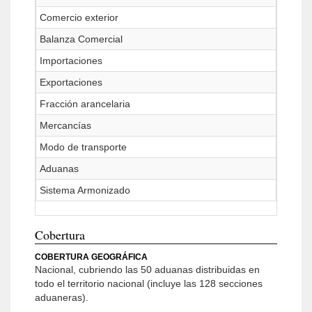
Comercio exterior
Balanza Comercial
Importaciones
Exportaciones
Fracción arancelaria
Mercancías
Modo de transporte
Aduanas
Sistema Armonizado
Cobertura
COBERTURA GEOGRÁFICA
Nacional, cubriendo las 50 aduanas distribuidas en
todo el territorio nacional (incluye las 128 secciones
aduaneras).