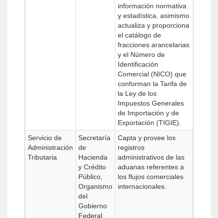
información normativa
y estadística, asimismo
actualiza y proporciona
el catálogo de
fracciones arancelarias
y el Número de
Identificación
Comercial (NICO) que
conforman la Tarifa de
la Ley de los
Impuestos Generales
de Importación y de
Exportación (TIGIE).
Servicio de
Secretaría
Capta y provee los
Administración
de
registros
Tributaria
Hacienda
administrativos de las
y Crédito
aduanas referentes a
Público,
los flujos comerciales
Organismo
internacionales.
del
Gobierno
Federal