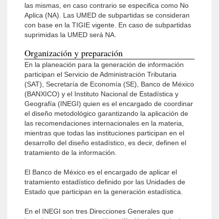
las mismas, en caso contrario se especifica como No
Aplica (NA). Las UMED de subpartidas se consideran
con base en la TIGIE vigente. En caso de subpartidas
suprimidas la UMED será NA.
Organización y preparación
En la planeación para la generación de información
participan el Servicio de Administración Tributaria
(SAT), Secretaría de Economía (SE), Banco de México
(BANXICO) y el Instituto Nacional de Estadística y
Geografía (INEGI) quien es el encargado de coordinar
el diseño metodológico garantizando la aplicación de
las recomendaciones internacionales en la materia,
mientras que todas las instituciones participan en el
desarrollo del diseño estadístico, es decir, definen el
tratamiento de la información.
El Banco de México es el encargado de aplicar el
tratamiento estadístico definido por las Unidades de
Estado que participan en la generación estadística.
En el INEGI son tres Direcciones Generales que