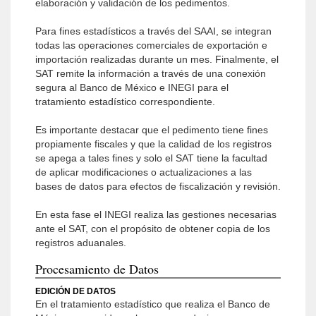
elaboración y validación de los pedimentos.
Para fines estadísticos a través del SAAI, se integran
todas las operaciones comerciales de exportación e
importación realizadas durante un mes. Finalmente, el
SAT remite la información a través de una conexión
segura al Banco de México e INEGI para el
tratamiento estadístico correspondiente.
Es importante destacar que el pedimento tiene fines
propiamente fiscales y que la calidad de los registros
se apega a tales fines y solo el SAT tiene la facultad
de aplicar modificaciones o actualizaciones a las
bases de datos para efectos de fiscalización y revisión.
En esta fase el INEGI realiza las gestiones necesarias
ante el SAT, con el propósito de obtener copia de los
registros aduanales.
Procesamiento de Datos
EDICIÓN DE DATOS
En el tratamiento estadístico que realiza el Banco de