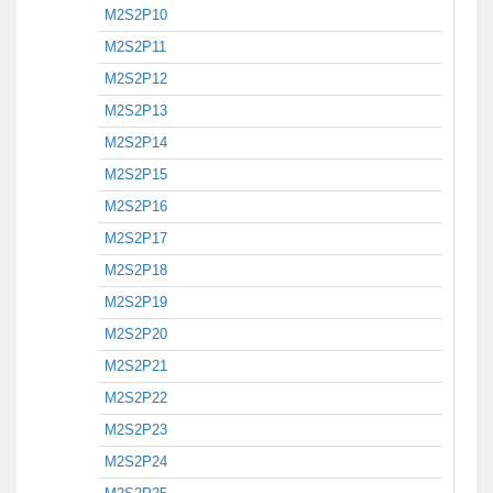
M2S2P10
M2S2P11
M2S2P12
M2S2P13
M2S2P14
M2S2P15
M2S2P16
M2S2P17
M2S2P18
M2S2P19
M2S2P20
M2S2P21
M2S2P22
M2S2P23
M2S2P24