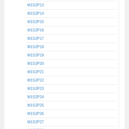
M1S2P13
M1S2P14
M1S2P15
M1S2P16
M1S2P17
M1S2P18
M1S2P19
M1S2P20
M1S2P21
M1S2P22
M1S2P23
M1S2P24
M1S2P25
M1S2P26
M1S2P27