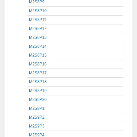
M2S8P9
M2S8P10
M2S8P11
M2S8P12
M2S8P13
M2S8P14
M2S8P15
M2S8P16
M2S8P17
M2S8P18
M2S8P19
M2S8P20
M2S9P1
M2S9P2
M2S9P3
M2S9P4