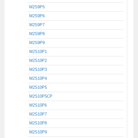
M2S9P5
M2S9P6
M2S9P7
M2S9P8
M2S9P9
M2S10P1
M2S10P2
M2S10P3
M2S10P4
M2S10P5
M2S10P5CP
M2S10P6
M2S10P7
M2S10P8
M2S10P9