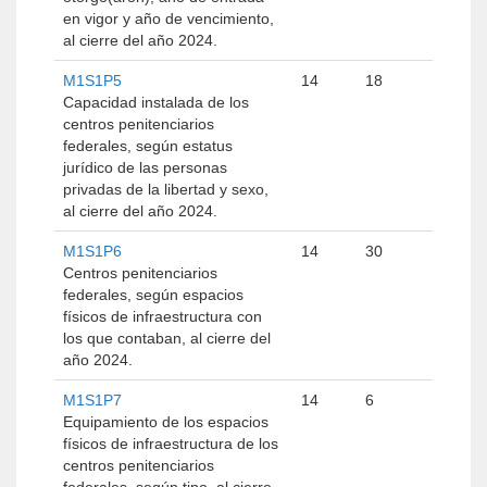
en vigor y año de vencimiento,
al cierre del año 2024.
M1S1P5
14
18
Capacidad instalada de los
centros penitenciarios
federales, según estatus
jurídico de las personas
privadas de la libertad y sexo,
al cierre del año 2024.
M1S1P6
14
30
Centros penitenciarios
federales, según espacios
físicos de infraestructura con
los que contaban, al cierre del
año 2024.
M1S1P7
14
6
Equipamiento de los espacios
físicos de infraestructura de los
centros penitenciarios