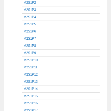
M2S1P2
M2S1P3
M2S1P4
M2S1P5
M2S1P6
M2S1P7
M2S1P8
M2S1P9
M2S1P10
M2S1P11
M2S1P12
M2S1P13
M2S1P14
M2S1P15
M2S1P16
M2S1P17