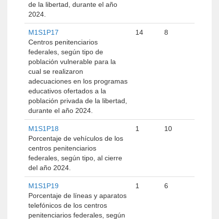
de la libertad, durante el año
2024.
M1S1P17
14
8
Centros penitenciarios
federales, según tipo de
población vulnerable para la
cual se realizaron
adecuaciones en los programas
educativos ofertados a la
población privada de la libertad,
durante el año 2024.
M1S1P18
1
10
Porcentaje de vehículos de los
centros penitenciarios
federales, según tipo, al cierre
del año 2024.
M1S1P19
1
6
Porcentaje de líneas y aparatos
telefónicos de los centros
penitenciarios federales, según