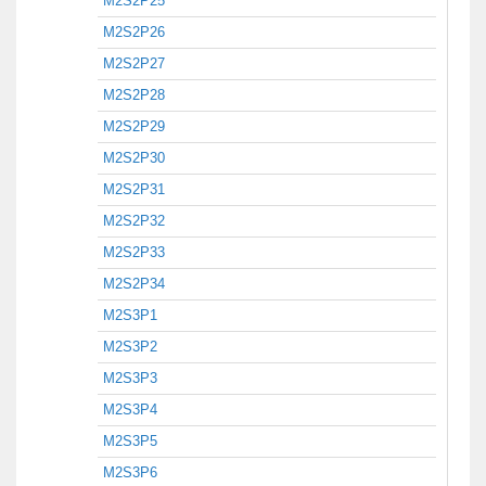
M2S2P25
M2S2P26
M2S2P27
M2S2P28
M2S2P29
M2S2P30
M2S2P31
M2S2P32
M2S2P33
M2S2P34
M2S3P1
M2S3P2
M2S3P3
M2S3P4
M2S3P5
M2S3P6