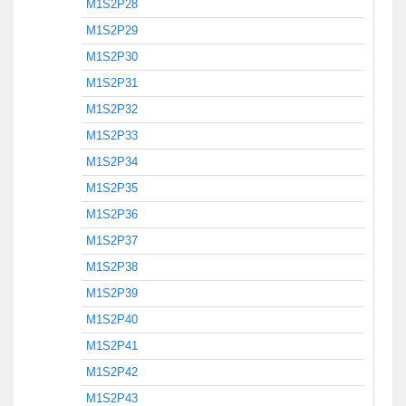
M1S2P28
M1S2P29
M1S2P30
M1S2P31
M1S2P32
M1S2P33
M1S2P34
M1S2P35
M1S2P36
M1S2P37
M1S2P38
M1S2P39
M1S2P40
M1S2P41
M1S2P42
M1S2P43