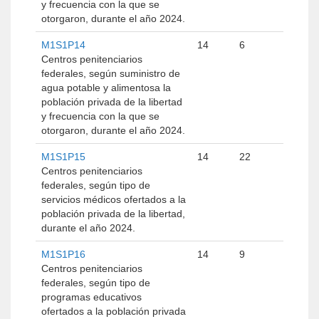
y frecuencia con la que se
otorgaron, durante el año 2024.
M1S1P14
14
6
Centros penitenciarios
federales, según suministro de
agua potable y alimentosa la
población privada de la libertad
y frecuencia con la que se
otorgaron, durante el año 2024.
M1S1P15
14
22
Centros penitenciarios
federales, según tipo de
servicios médicos ofertados a la
población privada de la libertad,
durante el año 2024.
M1S1P16
14
9
Centros penitenciarios
federales, según tipo de
programas educativos
ofertados a la población privada