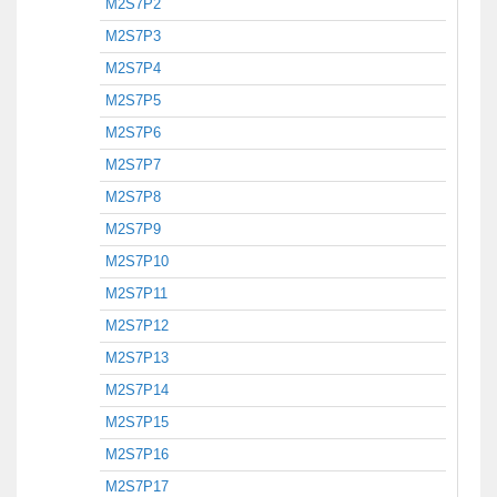
M2S7P2
M2S7P3
M2S7P4
M2S7P5
M2S7P6
M2S7P7
M2S7P8
M2S7P9
M2S7P10
M2S7P11
M2S7P12
M2S7P13
M2S7P14
M2S7P15
M2S7P16
M2S7P17