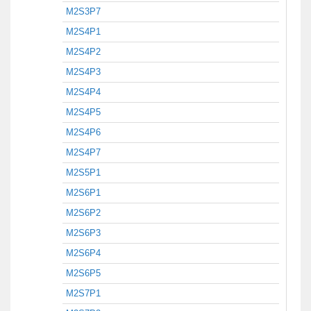
M2S3P7
M2S4P1
M2S4P2
M2S4P3
M2S4P4
M2S4P5
M2S4P6
M2S4P7
M2S5P1
M2S6P1
M2S6P2
M2S6P3
M2S6P4
M2S6P5
M2S7P1