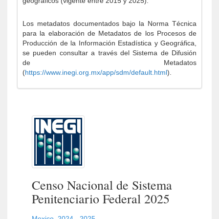
geográficos (vigente entre 2015 y 2025).
Los metadatos documentados bajo la Norma Técnica
para la elaboración de Metadatos de los Procesos de
Producción de la Información Estadística y Geográfica,
se pueden consultar a través del Sistema de Difusión
de Metadatos
(
https://www.inegi.org.mx/app/sdm/default.html
).
Censo Nacional de Sistema
Penitenciario Federal 2025
Mexico
,
2024 - 2025