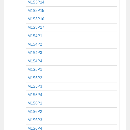
M1S3P14
M1S3P15
M1S3P16
M1S3P17
M1S4P1
M1S4P2
M1S4P3
M1S4P4
M1S5P1
M1S5P2
M1S5P3
M1S5P4
M1S6P1
M1S6P2
M1S6P3
M1S6P4