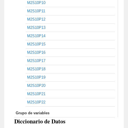
M2S10P10
M2S10P11
M2S10P12
M2S10P13
M2S10P14
M2S10P15
M2S10P16
M2S10P17
M2S10P18
M2S10P19
M2S10P20
M2S10P21
M2S10P22
Grupo de variables
Diccionario de Datos