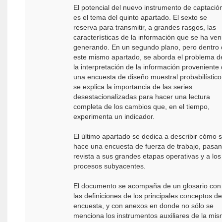
El potencial del nuevo instrumento de captació
es el tema del quinto apartado. El sexto se
reserva para transmitir, a grandes rasgos, las
características de la información que se ha ven
generando. En un segundo plano, pero dentro
este mismo apartado, se aborda el problema d
la interpretación de la información proveniente
una encuesta de diseño muestral probabilístico
se explica la importancia de las series
desestacionalizadas para hacer una lectura
completa de los cambios que, en el tiempo,
experimenta un indicador.
El último apartado se dedica a describir cómo 
hace una encuesta de fuerza de trabajo, pasa
revista a sus grandes etapas operativas y a los
procesos subyacentes.
El documento se acompaña de un glosario con
las definiciones de los principales conceptos de
encuesta, y con anexos en donde no sólo se
menciona los instrumentos auxiliares de la mis