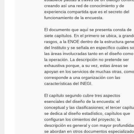
creando así una red de conocimiento y de
experiencia compartida que es el secreto del
funcionamiento de la encuesta.
El documento que aquí se presenta consta de
siete capítulos. En el primero se ubica, a gran
rasgos, a la ENOE dentro de la estructura gene
del Instituto y se señala en específico cuáles s
las áreas involucradas tanto en el diseño como
la operación. La descripción no pretende ser
exhaustiva porque, a su vez, estas áreas se
apoyan en los servicios de muchas otras, com
corresponde a una organización con las
características del INEGI.
El capítulo segundo cubre tres aspectos
esenciales del diseño de la encuesta: el
conceptual y las clasificasiones; el tercer capítu
se dedica al diseño estadístico, capítulos que
configuran los cimientos del proyecto; la
descripción es general y con mayor profundida
se abordan en otros documentos especializad