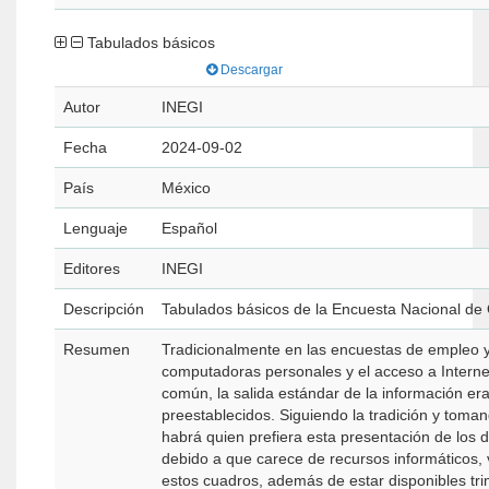
Tabulados básicos
Descargar
Autor
INEGI
Fecha
2024-09-02
País
México
Lenguaje
Español
Editores
INEGI
Descripción
Tabulados básicos de la Encuesta Nacional de
Resumen
Tradicionalmente en las encuestas de empleo y
computadoras personales y el acceso a Interne
común, la salida estándar de la información er
preestablecidos. Siguiendo la tradición y tom
habrá quien prefiera esta presentación de los 
debido a que carece de recursos informáticos, 
estos cuadros, además de estar disponibles tri