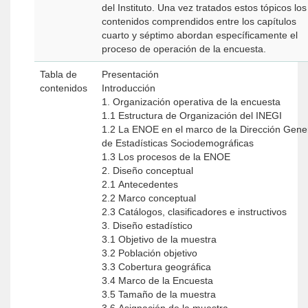
del Instituto. Una vez tratados estos tópicos los
contenidos comprendidos entre los capítulos
cuarto y séptimo abordan específicamente el
proceso de operación de la encuesta.
Tabla de
Presentación
contenidos
Introducción
1. Organización operativa de la encuesta
1.1 Estructura de Organización del INEGI
1.2 La ENOE en el marco de la Dirección Gene
de Estadísticas Sociodemográficas
1.3 Los procesos de la ENOE
2. Diseño conceptual
2.1 Antecedentes
2.2 Marco conceptual
2.3 Catálogos, clasificadores e instructivos
3. Diseño estadístico
3.1 Objetivo de la muestra
3.2 Población objetivo
3.3 Cobertura geográfica
3.4 Marco de la Encuesta
3.5 Tamaño de la muestra