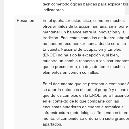
tecnicometodológicas básicas para explicar los
indicadores.
Resumen
En el quehacer estadístico, como en muchos
otros ámbitos de la acción humana, se impone
mantener un balance entre la innovación y la
tradición. Encuestas como las de fuerza laboral
no pueden recomenzar nunca desde cero. La
Encuesta Nacional de Ocupación y Empleo
(ENOE) no ha sido la excepción y, si bien,
muestra un cambio respecto a los instrumento
que le precedieron, no deja de tener muchos
elementos en común con ellos.
En el documento que se presenta a continuaci
se aborda entonces el qué, el porqué y el para
qué de los cambios en la ENOE, pero haciéndo
en el contexto de lo que comparte con las
encuestas anteriores en cuanto a temática e
infraestructura metodológica. Teniendo esto en
mente, el contenido se ordena en siete grande
apartados.