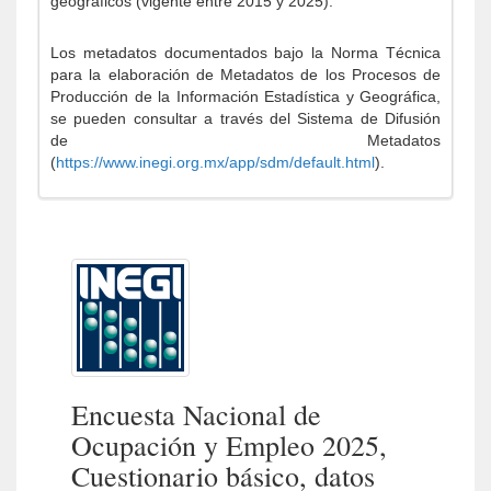
geográficos (vigente entre 2015 y 2025).
Los metadatos documentados bajo la Norma Técnica
para la elaboración de Metadatos de los Procesos de
Producción de la Información Estadística y Geográfica,
se pueden consultar a través del Sistema de Difusión
de Metadatos
(
https://www.inegi.org.mx/app/sdm/default.html
).
Encuesta Nacional de
Ocupación y Empleo 2025,
Cuestionario básico, datos