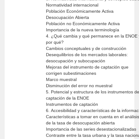
Normatividad internacional
Población Económicamente Activa
Desocupación Abierta
Población no Económicamente Activa
Importancia de la nueva terminología
4. ¿Qué cambia y qué permanece en la ENOE 
por qué?
Cambios conceptuales y de construcción
Desequilibrios de los mercados laborales:
desocupación y subocupación
Mejoras del instrumento de captación que
corrigen subestimaciones
Marco muestral
Disminución del error no muestral
5. Potencial y estructura de los instrumentos d
captación de la ENOE
Instrumentos de captación
6. Accesibilidad y características de la informac
Características a tomar en cuenta en el análisi
de la tasa de desocupación abierta
Importancia de las series desestacionalizadas
Contraste entre la tasa urbana y la tasa nacion