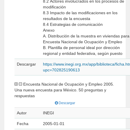
8.2 Actores involucrados en los procesos de
modificación
8.3 Impacto de las modificaciones en los
resultados de la encuesta
8.4 Estrategias de comunicación
Anexo
A. Distribución de la muestra en viviendas para
Encuesta Nacional de Ocupación y Empleo
B. Plantilla de personal ideal por dirección
regional y entidad federativa, según puesto
Descargar
https://www.inegi.org.mx/app/biblioteca/ficha.h
upc=702825190613
Encuesta Nacional de Ocupación y Empleo 2005.
Una nueva encuesta para México. 50 preguntas y
respuestas
Descargar
Autor
INEGI
Fecha
2005-01-01