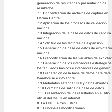
generación de resultados y presentación de
resultados
7.1 Concentración de archivos de captura en
Oficina Central
7.2 Aplicación de los procesos de validación
nacional
7.3 Integración de la base de datos de captura
nacional
7.4 Solicitud de los factores de expansión
7.5 Generación de base de datos de explotaci
nacional
7.6 Precodificación de las variables de explota
7.7 Generación de los indicadores estratégicos
los tabulados básicos e indicadores de género
7.8 Preparación de la base de datos para data
Warehouse e infolaboral
7.9 Metadatos estándar DDI y datos abiertos
7.10 Formatos de salida de base de datos
7.11 Presentación de los resultados en el sitio
oficial del INEGI en internet
8. La ENOE a tres lustros
8.1 Principales modificaciones