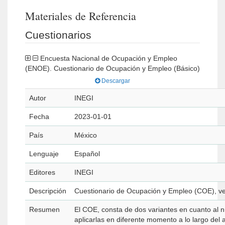
Materiales de Referencia
Cuestionarios
Encuesta Nacional de Ocupación y Empleo
(ENOE). Cuestionario de Ocupación y Empleo (Básico)
Descargar
Autor
INEGI
Fecha
2023-01-01
País
México
Lenguaje
Español
Editores
INEGI
Descripción
Cuestionario de Ocupación y Empleo (COE), ve
Resumen
El COE, consta de dos variantes en cuanto al
aplicarlas en diferente momento a lo largo del 