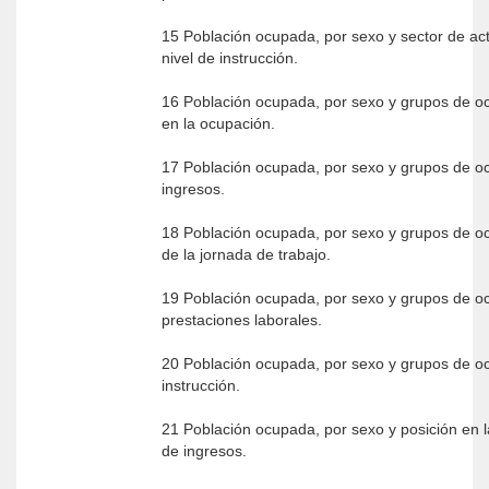
15 Población ocupada, por sexo y sector de ac
nivel de instrucción.
16 Población ocupada, por sexo y grupos de o
en la ocupación.
17 Población ocupada, por sexo y grupos de oc
ingresos.
18 Población ocupada, por sexo y grupos de o
de la jornada de trabajo.
19 Población ocupada, por sexo y grupos de o
prestaciones laborales.
20 Población ocupada, por sexo y grupos de oc
instrucción.
21 Población ocupada, por sexo y posición en l
de ingresos.