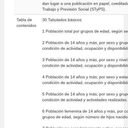
dan lugar a una publicación en papel, coeditada
Trabajo y Previsión Social (STyPS).
Tabla de
30 Tabulados básicos
contenidos
1 Población total por grupos de edad, según s
2 Población de 14 años y más, por sexo y gru
condición de actividad, ocupación y disponibili
3 Población de 14 años y más, por sexo y nivel
condición de actividad, ocupación y disponibili
4 Población de 14 años y más, por sexo y esta
condición de actividad, ocupación y disponibili
5 Población de 14 años y más, por sexo y gru
condición de actividad y actividades realizadas
6 Población femenina de 14 años y más, por co
grupos de edad, según número de hijos nacido