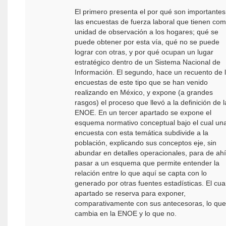
El primero presenta el por qué son importantes
las encuestas de fuerza laboral que tienen co
unidad de observación a los hogares; qué se
puede obtener por esta vía, qué no se puede
lograr con otras, y por qué ocupan un lugar
estratégico dentro de un Sistema Nacional de
Información. El segundo, hace un recuento de 
encuestas de este tipo que se han venido
realizando en México, y expone (a grandes
rasgos) el proceso que llevó a la definición de l
ENOE. En un tercer apartado se expone el
esquema normativo conceptual bajo el cual un
encuesta con esta temática subdivide a la
población, explicando sus conceptos eje, sin
abundar en detalles operacionales, para de ahí
pasar a un esquema que permite entender la
relación entre lo que aquí se capta con lo
generado por otras fuentes estadísticas. El cua
apartado se reserva para exponer,
comparativamente con sus antecesoras, lo que
cambia en la ENOE y lo que no.