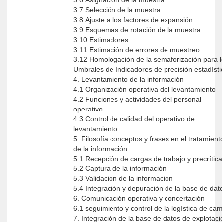
3.6 Asignación de la muestra
3.7 Selección de la muestra
3.8 Ajuste a los factores de expansión
3.9 Esquemas de rotación de la muestra
3.10 Estimadores
3.11 Estimación de errores de muestreo
3.12 Homologación de la semaforización para l
Umbrales de Indicadores de precisión estadísti
4. Levantamiento de la información
4.1 Organización operativa del levantamiento
4.2 Funciones y actividades del personal
operativo
4.3 Control de calidad del operativo de
levantamiento
5. Filosofía conceptos y frases en el tratamient
de la información
5.1 Recepción de cargas de trabajo y precrítica
5.2 Captura de la información
5.3 Validación de la información
5.4 Integración y depuración de la base de da
6. Comunicación operativa y concertación
6.1 seguimiento y control de la logística de ca
7. Integración de la base de datos de explotaci