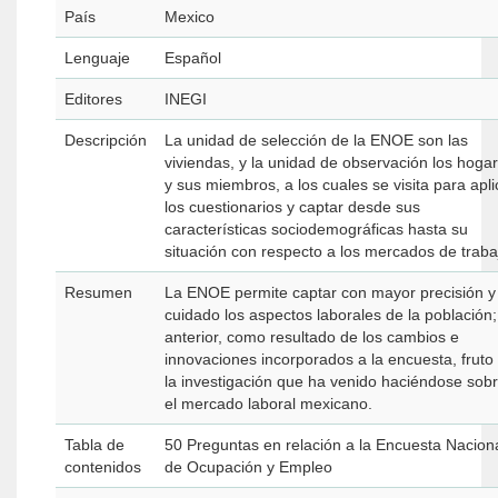
País
Mexico
Lenguaje
Español
Editores
INEGI
Descripción
La unidad de selección de la ENOE son las
viviendas, y la unidad de observación los hoga
y sus miembros, a los cuales se visita para apli
los cuestionarios y captar desde sus
características sociodemográficas hasta su
situación con respecto a los mercados de traba
Resumen
La ENOE permite captar con mayor precisión y
cuidado los aspectos laborales de la población;
anterior, como resultado de los cambios e
innovaciones incorporados a la encuesta, fruto
la investigación que ha venido haciéndose sob
el mercado laboral mexicano.
Tabla de
50 Preguntas en relación a la Encuesta Nacion
contenidos
de Ocupación y Empleo