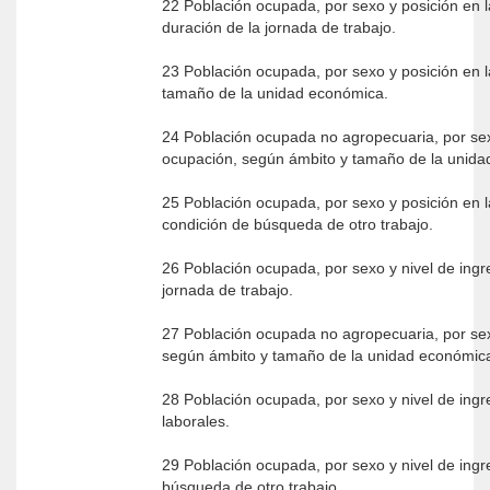
22 Población ocupada, por sexo y posición en 
duración de la jornada de trabajo.
23 Población ocupada, por sexo y posición en 
tamaño de la unidad económica.
24 Población ocupada no agropecuaria, por sex
ocupación, según ámbito y tamaño de la unid
25 Población ocupada, por sexo y posición en 
condición de búsqueda de otro trabajo.
26 Población ocupada, por sexo y nivel de ingr
jornada de trabajo.
27 Población ocupada no agropecuaria, por sex
según ámbito y tamaño de la unidad económic
28 Población ocupada, por sexo y nivel de ing
laborales.
29 Población ocupada, por sexo y nivel de ing
búsqueda de otro trabajo.