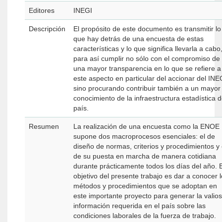
Editores
INEGI
Descripción
El propósito de este documento es transmitir lo
que hay detrás de una encuesta de estas
características y lo que significa llevarla a cabo
para así cumplir no sólo con el compromiso de
una mayor transparencia en lo que se refiere a
este aspecto en particular del accionar del INE
sino procurando contribuir también a un mayor
conocimiento de la infraestructura estadística d
país.
Resumen
La realización de una encuesta como la ENOE
supone dos macroprocesos esenciales: el de
diseño de normas, criterios y procedimientos y 
de su puesta en marcha de manera cotidiana
durante prácticamente todos los días del año. E
objetivo del presente trabajo es dar a conocer 
métodos y procedimientos que se adoptan en
este importante proyecto para generar la valio
información requerida en el país sobre las
condiciones laborales de la fuerza de trabajo.