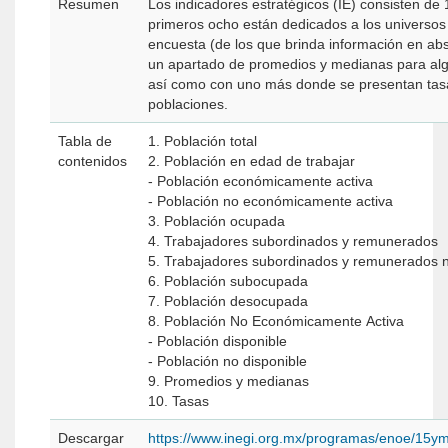
Resumen
Los indicadores estratégicos (IE) consisten de
primeros ocho están dedicados a los universos
encuesta (de los que brinda información en ab
un apartado de promedios y medianas para algu
así como con uno más donde se presentan tas
poblaciones.
Tabla de
1. Población total
contenidos
2. Población en edad de trabajar
- Población económicamente activa
- Población no económicamente activa
3. Población ocupada
4. Trabajadores subordinados y remunerados
5. Trabajadores subordinados y remunerados 
6. Población subocupada
7. Población desocupada
8. Población No Económicamente Activa
- Población disponible
- Población no disponible
9. Promedios y medianas
10. Tasas
Descargar
https://www.inegi.org.mx/programas/enoe/15ym