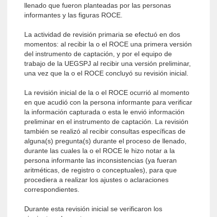
llenado que fueron planteadas por las personas
informantes y las figuras ROCE.
La actividad de revisión primaria se efectuó en dos
momentos: al recibir la o el ROCE una primera versión
del instrumento de captación, y por el equipo de
trabajo de la UEGSPJ al recibir una versión preliminar,
una vez que la o el ROCE concluyó su revisión inicial.
La revisión inicial de la o el ROCE ocurrió al momento
en que acudió con la persona informante para verificar
la información capturada o esta le envió información
preliminar en el instrumento de captación. La revisión
también se realizó al recibir consultas específicas de
alguna(s) pregunta(s) durante el proceso de llenado,
durante las cuales la o el ROCE le hizo notar a la
persona informante las inconsistencias (ya fueran
aritméticas, de registro o conceptuales), para que
procediera a realizar los ajustes o aclaraciones
correspondientes.
Durante esta revisión inicial se verificaron los