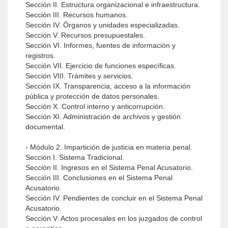
Sección II. Estructura organizacional e infraestructura.
Sección III. Recursos humanos.
Sección IV. Órganos y unidades especializadas.
Sección V. Recursos presupuestales.
Sección VI. Informes, fuentes de información y
registros.
Sección VII. Ejercicio de funciones específicas.
Sección VIII. Trámites y servicios.
Sección IX. Transparencia, acceso a la información
pública y protección de datos personales.
Sección X. Control interno y anticorrupción.
Sección XI. Administración de archivos y gestión
documental.
- Módulo 2. Impartición de justicia en materia penal.
Sección I. Sistema Tradicional.
Sección II. Ingresos en el Sistema Penal Acusatorio.
Sección III. Conclusiones en el Sistema Penal
Acusatorio.
Sección IV. Pendientes de concluir en el Sistema Penal
Acusatorio.
Sección V. Actos procesales en los juzgados de control