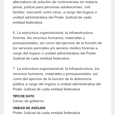
alternativos de solución de controversias en materia
penal, justicia para personas adolescentes, civil,
familiar, mercantil, entre otras, a cargo del órgano o
unidad administrativa del Poder Judicial de cada
entidad federativa.
6. La estructura organizacional, la infraestructura
forense, los recursos humanos, materiales y
presupuestales, así como del ejercicio de la función de
los servicios periciales y/o servicio médico forense a
cargo del órgano o unidad administrativa del Poder
Judicial de cada entidad federativa.
7. La estructura organizacional, la infraestructura, los
recursos humanos, materiales y presupuestales, así
como del ejercicio de la función de la defensoría
pública a cargo del órgano o unidad administrativa del
Poder Judicial de cada entidad federativa.
TIPO DE DATO
Censo de gobierno
UNIDAD DE ANÁLISIS
Poder Judicial de cada entidad federativa.