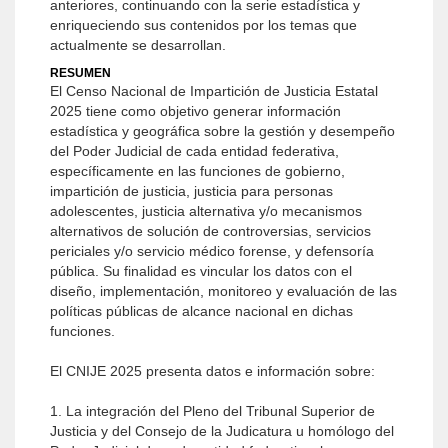
anteriores, continuando con la serie estadística y
enriqueciendo sus contenidos por los temas que
actualmente se desarrollan.
RESUMEN
El Censo Nacional de Impartición de Justicia Estatal
2025 tiene como objetivo generar información
estadística y geográfica sobre la gestión y desempeño
del Poder Judicial de cada entidad federativa,
específicamente en las funciones de gobierno,
impartición de justicia, justicia para personas
adolescentes, justicia alternativa y/o mecanismos
alternativos de solución de controversias, servicios
periciales y/o servicio médico forense, y defensoría
pública. Su finalidad es vincular los datos con el
diseño, implementación, monitoreo y evaluación de las
políticas públicas de alcance nacional en dichas
funciones.
El CNIJE 2025 presenta datos e información sobre:
1. La integración del Pleno del Tribunal Superior de
Justicia y del Consejo de la Judicatura u homólogo del