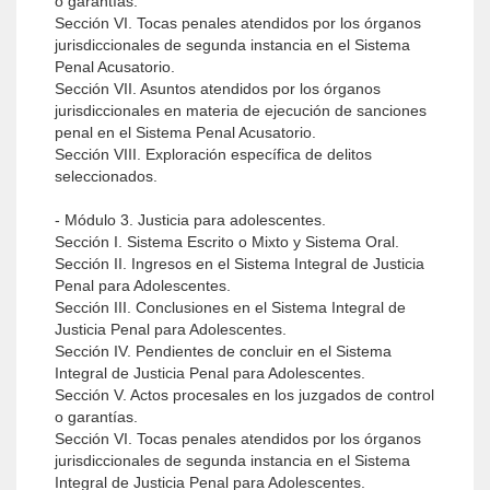
o garantías.
Sección VI. Tocas penales atendidos por los órganos
jurisdiccionales de segunda instancia en el Sistema
Penal Acusatorio.
Sección VII. Asuntos atendidos por los órganos
jurisdiccionales en materia de ejecución de sanciones
penal en el Sistema Penal Acusatorio.
Sección VIII. Exploración específica de delitos
seleccionados.
- Módulo 3. Justicia para adolescentes.
Sección I. Sistema Escrito o Mixto y Sistema Oral.
Sección II. Ingresos en el Sistema Integral de Justicia
Penal para Adolescentes.
Sección III. Conclusiones en el Sistema Integral de
Justicia Penal para Adolescentes.
Sección IV. Pendientes de concluir en el Sistema
Integral de Justicia Penal para Adolescentes.
Sección V. Actos procesales en los juzgados de control
o garantías.
Sección VI. Tocas penales atendidos por los órganos
jurisdiccionales de segunda instancia en el Sistema
Integral de Justicia Penal para Adolescentes.