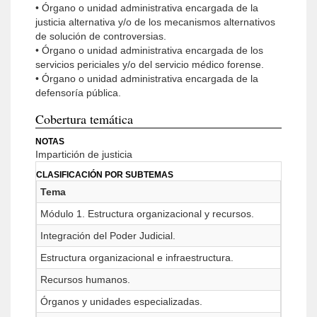
• Órgano o unidad administrativa encargada de la
justicia alternativa y/o de los mecanismos alternativos
de solución de controversias.
• Órgano o unidad administrativa encargada de los
servicios periciales y/o del servicio médico forense.
• Órgano o unidad administrativa encargada de la
defensoría pública.
Cobertura temática
NOTAS
Impartición de justicia
CLASIFICACIÓN POR SUBTEMAS
Tema
Módulo 1. Estructura organizacional y recursos.
Integración del Poder Judicial.
Estructura organizacional e infraestructura.
Recursos humanos.
Órganos y unidades especializadas.