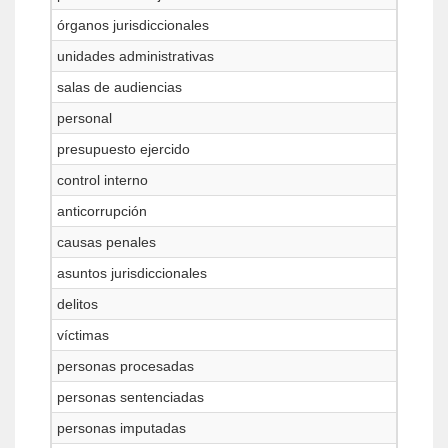
órganos jurisdiccionales
unidades administrativas
salas de audiencias
personal
presupuesto ejercido
control interno
anticorrupción
causas penales
asuntos jurisdiccionales
delitos
víctimas
personas procesadas
personas sentenciadas
personas imputadas