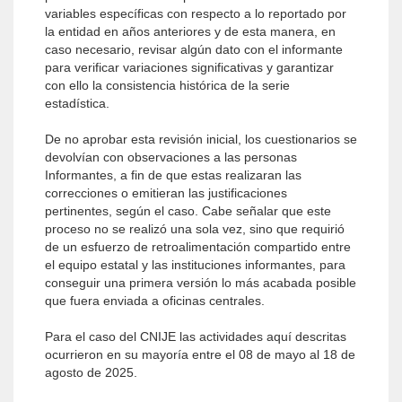
variables específicas con respecto a lo reportado por
la entidad en años anteriores y de esta manera, en
caso necesario, revisar algún dato con el informante
para verificar variaciones significativas y garantizar
con ello la consistencia histórica de la serie
estadística.
De no aprobar esta revisión inicial, los cuestionarios se
devolvían con observaciones a las personas
Informantes, a fin de que estas realizaran las
correcciones o emitieran las justificaciones
pertinentes, según el caso. Cabe señalar que este
proceso no se realizó una sola vez, sino que requirió
de un esfuerzo de retroalimentación compartido entre
el equipo estatal y las instituciones informantes, para
conseguir una primera versión lo más acabada posible
que fuera enviada a oficinas centrales.
Para el caso del CNIJE las actividades aquí descritas
ocurrieron en su mayoría entre el 08 de mayo al 18 de
agosto de 2025.