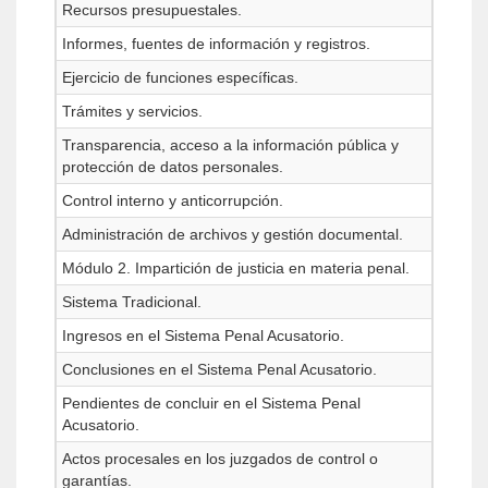
Recursos presupuestales.
Informes, fuentes de información y registros.
Ejercicio de funciones específicas.
Trámites y servicios.
Transparencia, acceso a la información pública y
protección de datos personales.
Control interno y anticorrupción.
Administración de archivos y gestión documental.
Módulo 2. Impartición de justicia en materia penal.
Sistema Tradicional.
Ingresos en el Sistema Penal Acusatorio.
Conclusiones en el Sistema Penal Acusatorio.
Pendientes de concluir en el Sistema Penal
Acusatorio.
Actos procesales en los juzgados de control o
garantías.