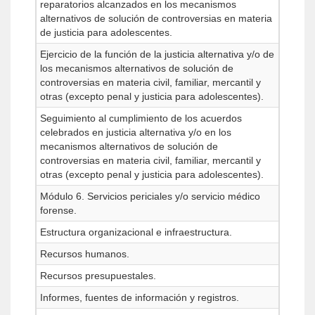
reparatorios alcanzados en los mecanismos
alternativos de solución de controversias en materia
de justicia para adolescentes.
Ejercicio de la función de la justicia alternativa y/o de
los mecanismos alternativos de solución de
controversias en materia civil, familiar, mercantil y
otras (excepto penal y justicia para adolescentes).
Seguimiento al cumplimiento de los acuerdos
celebrados en justicia alternativa y/o en los
mecanismos alternativos de solución de
controversias en materia civil, familiar, mercantil y
otras (excepto penal y justicia para adolescentes).
Módulo 6. Servicios periciales y/o servicio médico
forense.
Estructura organizacional e infraestructura.
Recursos humanos.
Recursos presupuestales.
Informes, fuentes de información y registros.