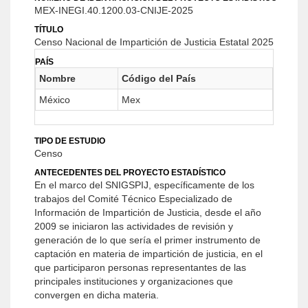
MEX-INEGI.40.1200.03-CNIJE-2025
TÍTULO
Censo Nacional de Impartición de Justicia Estatal 2025
PAÍS
Nombre
Código del País
México
Mex
TIPO DE ESTUDIO
Censo
ANTECEDENTES DEL PROYECTO ESTADÍSTICO
En el marco del SNIGSPIJ, específicamente de los
trabajos del Comité Técnico Especializado de
Información de Impartición de Justicia, desde el año
2009 se iniciaron las actividades de revisión y
generación de lo que sería el primer instrumento de
captación en materia de impartición de justicia, en el
que participaron personas representantes de las
principales instituciones y organizaciones que
convergen en dicha materia.