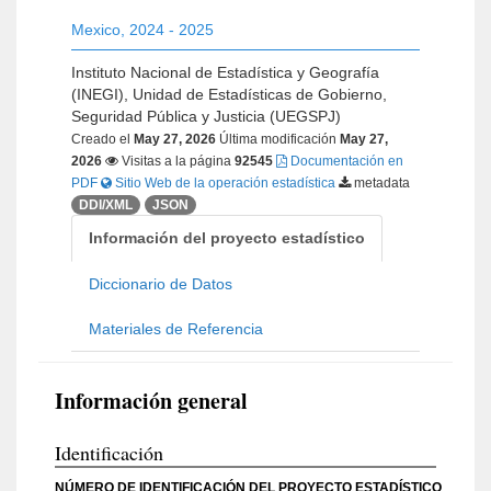
Mexico
,
2024 - 2025
Instituto Nacional de Estadística y Geografía
(INEGI), Unidad de Estadísticas de Gobierno,
Seguridad Pública y Justicia (UEGSPJ)
Creado el
May 27, 2026
Última modificación
May 27,
2026
Visitas a la página
92545
Documentación en
PDF
Sitio Web de la operación estadística
metadata
DDI/XML
JSON
Información del proyecto estadístico
Diccionario de Datos
Materiales de Referencia
Información general
Identificación
NÚMERO DE IDENTIFICACIÓN DEL PROYECTO ESTADÍSTICO