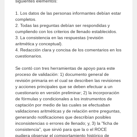
siguientes elementos:
1. Los datos de las personas informantes debían estar
completos.
2. Todas las preguntas debían ser respondidas y
cumpliendo con los criterios de llenado establecidos.
3. La consistencia en las respuestas (revisión
aritmética y conceptual).
4. Redacción clara y concisa de los comentarios en los
cuestionarios.
Se contó con tres herramientas de apoyo para este
proceso de validación: 1) documento general de
revisión primaria en el cual se describen las revisiones
y acciones principales que se deben efectuar a un
cuestionario en versión preliminar; 2) la incorporación
de fórmulas y condicionales a los instrumentos de
captación por medio de las cuales se efectuaban
validaciones aritméticas y de relación entre preguntas,
generando notificaciones que describían posibles
inconsistencias o errores de llenado; y, 3) la "ficha de
consistencia", que sirvió para que la o el ROCE
pudiera observar el comportamiento histórico de