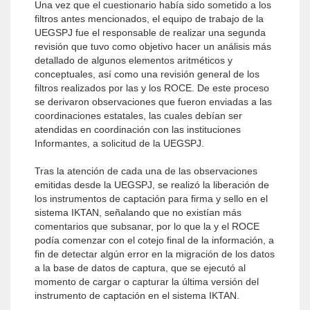
Una vez que el cuestionario había sido sometido a los
filtros antes mencionados, el equipo de trabajo de la
UEGSPJ fue el responsable de realizar una segunda
revisión que tuvo como objetivo hacer un análisis más
detallado de algunos elementos aritméticos y
conceptuales, así como una revisión general de los
filtros realizados por las y los ROCE. De este proceso
se derivaron observaciones que fueron enviadas a las
coordinaciones estatales, las cuales debían ser
atendidas en coordinación con las instituciones
Informantes, a solicitud de la UEGSPJ.
Tras la atención de cada una de las observaciones
emitidas desde la UEGSPJ, se realizó la liberación de
los instrumentos de captación para firma y sello en el
sistema IKTAN, señalando que no existían más
comentarios que subsanar, por lo que la y el ROCE
podía comenzar con el cotejo final de la información, a
fin de detectar algún error en la migración de los datos
a la base de datos de captura, que se ejecutó al
momento de cargar o capturar la última versión del
instrumento de captación en el sistema IKTAN.