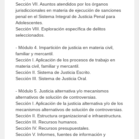
Sección VII. Asuntos atendidos por los órganos
jurisdiccionales en materia de ejecución de sanciones
penal en el Sistema Integral de Justicia Penal para
Adolescentes.
Sección VIII. Exploración específica de delitos
seleccionados.
- Módulo 4. Impartición de justicia en materia civil,
familiar y mercantil.
Sección I. Aplicación de los procesos de trabajo en
materia civil, familiar y mercantil.
Sección II. Sistema de Justicia Escrito.
Sección III. Sistema de Justicia Oral.
- Módulo 5. Justicia alternativa y/o mecanismos
alternativos de solución de controversias.
Sección I. Aplicación de la justicia alternativa y/o de los
mecanismos alternativos de solución de controversias.
Sección II. Estructura organizacional e infraestructura.
Sección III. Recursos humanos.
Sección IV. Recursos presupuestales.
Sección V. Informes, fuentes de información y