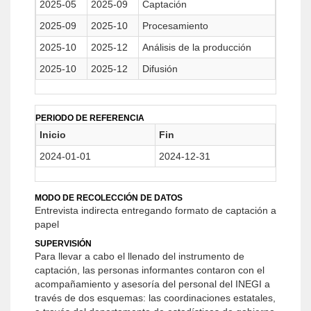
2025-05
2025-09
Captación
2025-09
2025-10
Procesamiento
2025-10
2025-12
Análisis de la producción
2025-10
2025-12
Difusión
PERIODO DE REFERENCIA
Inicio
Fin
2024-01-01
2024-12-31
MODO DE RECOLECCIÓN DE DATOS
Entrevista indirecta entregando formato de captación a
papel
SUPERVISIÓN
Para llevar a cabo el llenado del instrumento de
captación, las personas informantes contaron con el
acompañamiento y asesoría del personal del INEGI a
través de dos esquemas: las coordinaciones estatales,