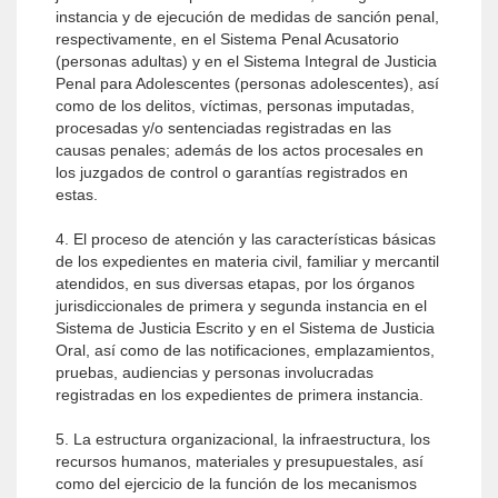
instancia y de ejecución de medidas de sanción penal,
respectivamente, en el Sistema Penal Acusatorio
(personas adultas) y en el Sistema Integral de Justicia
Penal para Adolescentes (personas adolescentes), así
como de los delitos, víctimas, personas imputadas,
procesadas y/o sentenciadas registradas en las
causas penales; además de los actos procesales en
los juzgados de control o garantías registrados en
estas.
4. El proceso de atención y las características básicas
de los expedientes en materia civil, familiar y mercantil
atendidos, en sus diversas etapas, por los órganos
jurisdiccionales de primera y segunda instancia en el
Sistema de Justicia Escrito y en el Sistema de Justicia
Oral, así como de las notificaciones, emplazamientos,
pruebas, audiencias y personas involucradas
registradas en los expedientes de primera instancia.
5. La estructura organizacional, la infraestructura, los
recursos humanos, materiales y presupuestales, así
como del ejercicio de la función de los mecanismos