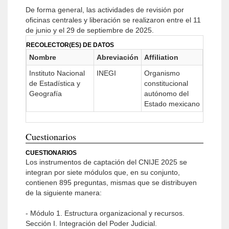
De forma general, las actividades de revisión por
oficinas centrales y liberación se realizaron entre el 11
de junio y el 29 de septiembre de 2025.
RECOLECTOR(ES) DE DATOS
Nombre
Abreviación
Affiliation
Instituto Nacional
INEGI
Organismo
de Estadística y
constitucional
Geografía
autónomo del
Estado mexicano
Cuestionarios
CUESTIONARIOS
Los instrumentos de captación del CNIJE 2025 se
integran por siete módulos que, en su conjunto,
contienen 895 preguntas, mismas que se distribuyen
de la siguiente manera:
- Módulo 1. Estructura organizacional y recursos.
Sección I. Integración del Poder Judicial.