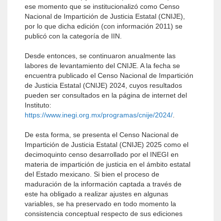
ese momento que se institucionalizó como Censo
Nacional de Impartición de Justicia Estatal (CNIJE),
por lo que dicha edición (con información 2011) se
publicó con la categoría de IIN.
Desde entonces, se continuaron anualmente las
labores de levantamiento del CNIJE. A la fecha se
encuentra publicado el Censo Nacional de Impartición
de Justicia Estatal (CNIJE) 2024, cuyos resultados
pueden ser consultados en la página de internet del
Instituto:
https://www.inegi.org.mx/programas/cnije/2024/
.
De esta forma, se presenta el Censo Nacional de
Impartición de Justicia Estatal (CNIJE) 2025 como el
decimoquinto censo desarrollado por el INEGI en
materia de impartición de justicia en el ámbito estatal
del Estado mexicano. Si bien el proceso de
maduración de la información captada a través de
este ha obligado a realizar ajustes en algunas
variables, se ha preservado en todo momento la
consistencia conceptual respecto de sus ediciones