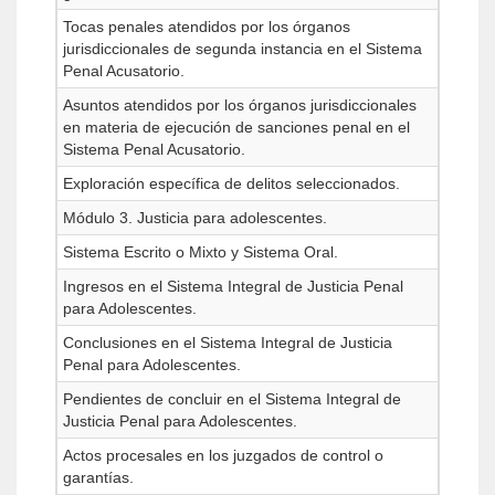
Tocas penales atendidos por los órganos
jurisdiccionales de segunda instancia en el Sistema
Penal Acusatorio.
Asuntos atendidos por los órganos jurisdiccionales
en materia de ejecución de sanciones penal en el
Sistema Penal Acusatorio.
Exploración específica de delitos seleccionados.
Módulo 3. Justicia para adolescentes.
Sistema Escrito o Mixto y Sistema Oral.
Ingresos en el Sistema Integral de Justicia Penal
para Adolescentes.
Conclusiones en el Sistema Integral de Justicia
Penal para Adolescentes.
Pendientes de concluir en el Sistema Integral de
Justicia Penal para Adolescentes.
Actos procesales en los juzgados de control o
garantías.