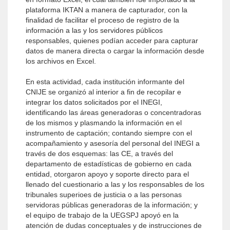
plataforma IKTAN a manera de capturador, con la
finalidad de facilitar el proceso de registro de la
información a las y los servidores públicos
responsables, quienes podían acceder para capturar
datos de manera directa o cargar la información desde
los archivos en Excel.
En esta actividad, cada institución informante del
CNIJE se organizó al interior a fin de recopilar e
integrar los datos solicitados por el INEGI,
identificando las áreas generadoras o concentradoras
de los mismos y plasmando la información en el
instrumento de captación; contando siempre con el
acompañamiento y asesoría del personal del INEGI a
través de dos esquemas: las CE, a través del
departamento de estadísticas de gobierno en cada
entidad, otorgaron apoyo y soporte directo para el
llenado del cuestionario a las y los responsables de los
tribunales superioes de justicia o a las personas
servidoras públicas generadoras de la información; y
el equipo de trabajo de la UEGSPJ apoyó en la
atención de dudas conceptuales y de instrucciones de