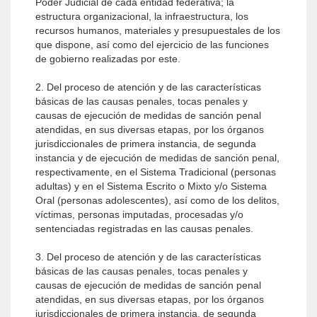
Poder Judicial de cada entidad federativa; la
estructura organizacional, la infraestructura, los
recursos humanos, materiales y presupuestales de los
que dispone, así como del ejercicio de las funciones
de gobierno realizadas por este.
2. Del proceso de atención y de las características
básicas de las causas penales, tocas penales y
causas de ejecución de medidas de sanción penal
atendidas, en sus diversas etapas, por los órganos
jurisdiccionales de primera instancia, de segunda
instancia y de ejecución de medidas de sanción penal,
respectivamente, en el Sistema Tradicional (personas
adultas) y en el Sistema Escrito o Mixto y/o Sistema
Oral (personas adolescentes), así como de los delitos,
víctimas, personas imputadas, procesadas y/o
sentenciadas registradas en las causas penales.
3. Del proceso de atención y de las características
básicas de las causas penales, tocas penales y
causas de ejecución de medidas de sanción penal
atendidas, en sus diversas etapas, por los órganos
jurisdiccionales de primera instancia, de segunda