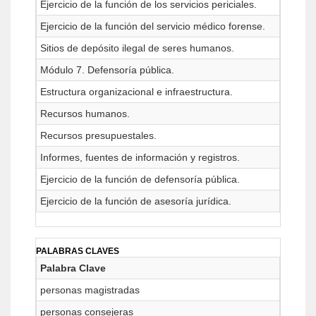
Ejercicio de la función de los servicios periciales.
Ejercicio de la función del servicio médico forense.
Sitios de depósito ilegal de seres humanos.
Módulo 7. Defensoría pública.
Estructura organizacional e infraestructura.
Recursos humanos.
Recursos presupuestales.
Informes, fuentes de información y registros.
Ejercicio de la función de defensoría pública.
Ejercicio de la función de asesoría jurídica.
PALABRAS CLAVES
Palabra Clave
personas magistradas
personas consejeras