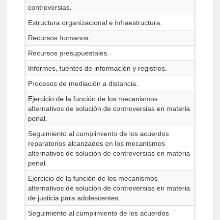
controversias.
Estructura organizacional e infraestructura.
Recursos humanos.
Recursos presupuestales.
Informes, fuentes de información y registros.
Procesos de mediación a distancia.
Ejercicio de la función de los mecanismos
alternativos de solución de controversias en materia
penal.
Seguimiento al cumplimiento de los acuerdos
reparatorios alcanzados en los mecanismos
alternativos de solución de controversias en materia
penal.
Ejercicio de la función de los mecanismos
alternativos de solución de controversias en materia
de justicia para adolescentes.
Seguimiento al cumplimiento de los acuerdos