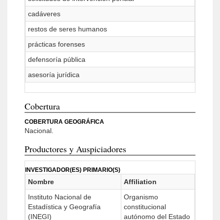
cadáveres
restos de seres humanos
prácticas forenses
defensoría pública
asesoría jurídica
Cobertura
COBERTURA GEOGRÁFICA
Nacional.
Productores y Auspiciadores
INVESTIGADOR(ES) PRIMARIO(S)
Nombre
Affiliation
Instituto Nacional de
Organismo
Estadística y Geografía
constitucional
(INEGI)
autónomo del Estado