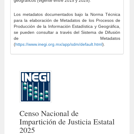
geográficos (vigente entre 2015 y 2025).
Los metadatos documentados bajo la Norma Técnica
para la elaboración de Metadatos de los Procesos de
Producción de la Información Estadística y Geográfica,
se pueden consultar a través del Sistema de Difusión
de Metadatos
(
https://www.inegi.org.mx/app/sdm/default.html
).
Censo Nacional de
Impartición de Justicia Estatal
2025