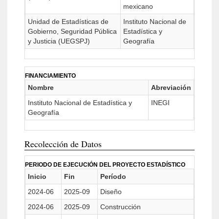
mexicano
Unidad de Estadísticas de
Instituto Nacional de
Gobierno, Seguridad Pública
Estadística y
y Justicia (UEGSPJ)
Geografía
FINANCIAMIENTO
Nombre
Abreviación
Instituto Nacional de Estadística y
INEGI
Geografía
Recolección de Datos
PERIODO DE EJECUCIÓN DEL PROYECTO ESTADÍSTICO
Inicio
Fin
Período
2024-06
2025-09
Diseño
2024-06
2025-09
Construcción