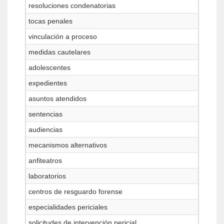
resoluciones condenatorias
tocas penales
vinculación a proceso
medidas cautelares
adolescentes
expedientes
asuntos atendidos
sentencias
audiencias
mecanismos alternativos
anfiteatros
laboratorios
centros de resguardo forense
especialidades periciales
solicitudes de intervención pericial