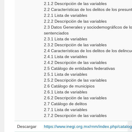
2.1.2 Descripción de las variables
2.2 Características de los delitos de los presu
2.2.1 Lista de variables
2.2.2 Descripción de las variables
2.3 Datos Generales y sociodemográficos de los delincuentes
sentenciados
2.3.1 Lista de variables
2.3.2 Descripción de las variables
2.4 Características de los delitos de los delin
2.4.1 Lista de variables
2.4.2 Descripción de las variables
2.5 Catálogo de entidades federativas
2.5.1 Lista de variables
2.5.2 Descripción de las variables
2.6 Catálogo de municipios
2.6.1 Lista de variables
2.6.2 Descripción de las variables
2.7 Catálogo de delitos
2.7.1 Lista de variables
2.7.2 Descripción de las variables
Descargar
https://www.inegi.org.mx/rnm/index.php/catal