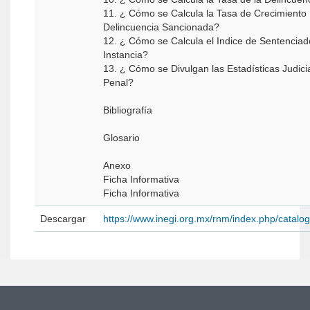
11. ¿ Cómo se Calcula la Tasa de Crecimiento
Delincuencia Sancionada?
12. ¿ Cómo se Calcula el Indice de Sentencia
Instancia?
13. ¿ Cómo se Divulgan las Estadísticas Judici
Penal?
Bibliografía
Glosario
Anexo
Ficha Informativa
Ficha Informativa
Descargar
https://www.inegi.org.mx/rnm/index.php/catal