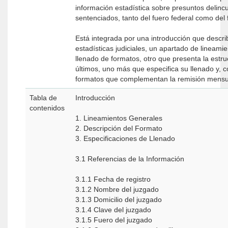
información estadística sobre presuntos delinc
sentenciados, tanto del fuero federal como del
Está integrada por una introducción que describe
estadísticas judiciales, un apartado de lineami
llenado de formatos, otro que presenta la estru
últimos, uno más que especifica su llenado y, 
formatos que complementan la remisión mensua
Tabla de
Introducción
contenidos
1. Lineamientos Generales
2. Descripción del Formato
3. Especificaciones de Llenado
3.1 Referencias de la Información
3.1.1 Fecha de registro
3.1.2 Nombre del juzgado
3.1.3 Domicilio del juzgado
3.1.4 Clave del juzgado
3.1.5 Fuero del juzgado