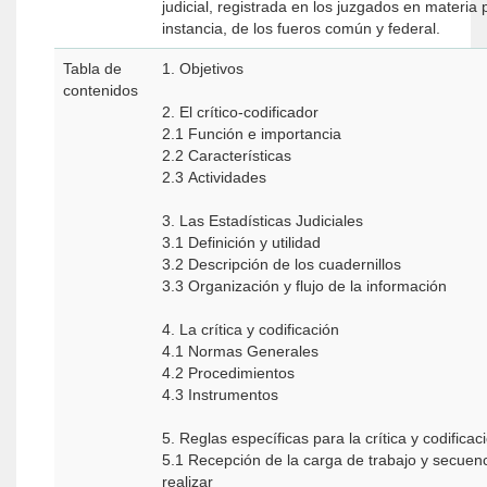
judicial, registrada en los juzgados en materia
instancia, de los fueros común y federal.
Tabla de
1. Objetivos
contenidos
2. El crítico-codificador
2.1 Función e importancia
2.2 Características
2.3 Actividades
3. Las Estadísticas Judiciales
3.1 Definición y utilidad
3.2 Descripción de los cuadernillos
3.3 Organización y flujo de la información
4. La crítica y codificación
4.1 Normas Generales
4.2 Procedimientos
4.3 Instrumentos
5. Reglas específicas para la crítica y codificac
5.1 Recepción de la carga de trabajo y secuencia de actividades a
realizar