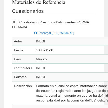
Materiales de Referencia
Cuestionarios
Cuestionario Presuntos Delincuentes FORMA
PEC-6-34
Descargar [PDF, 650.34 KB]
Autor
INEGI
Fecha
1998-04-01
País
México
contributors
INEGI
Editores
INEGI
Descripción
Formato en el cual se capta información sobre
delincuentes registrados ante los juzgados de 
materia penal al momento en que se ha defini
responsabilidad por la comisión del(los) delito(s