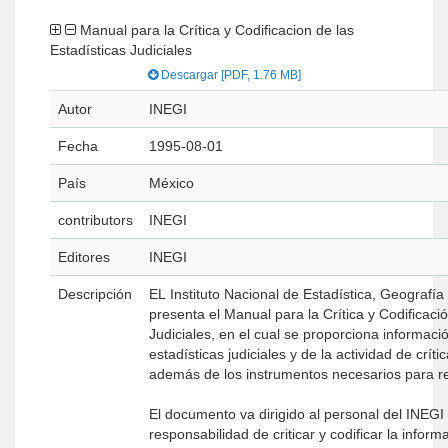
Manual para la Crítica y Codificacion de las
Estadísticas Judiciales
Descargar [PDF, 1.76 MB]
Autor
INEGI
Fecha
1995-08-01
País
México
contributors
INEGI
Editores
INEGI
Descripción
EL Instituto Nacional de Estadística, Geografía
presenta el Manual para la Crítica y Codificació
Judiciales, en el cual se proporciona informaci
estadísticas judiciales y de la actividad de crític
además de los instrumentos necesarios para rea
El documento va dirigido al personal del INEGI 
responsabilidad de criticar y codificar la inform