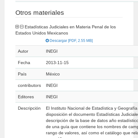
Otros materiales
Estadísticas Judiciales en Materia Penal de los
Estados Unidos Mexicanos
Descargar [PDF, 2.55 MB]
Autor
INEGI
Fecha
2013-11-15
País
México
contributors
INEGI
Editores
INEGI
Descripción
El Instituto Nacional de Estadística y Geografí
disposición el documento Estadísticas Judicial
descripción de la base de datos año estadístic
de una guía que contiene los nombres de camp
rango de valores, así como el catálogo que rela