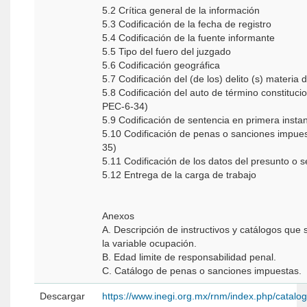
5.2 Crítica general de la información
5.3 Codificación de la fecha de registro
5.4 Codificación de la fuente informante
5.5 Tipo del fuero del juzgado
5.6 Codificación geográfica
5.7 Codificación del (de los) delito (s) materi
5.8 Codificación del auto de término constitucional dictado (forma
PEC-6-34)
5.9 Codificación de sentencia en primera ins
5.10 Codificación de penas o sanciones impue
35)
5.11 Codificación de los datos del presunto o 
5.12 Entrega de la carga de trabajo
Anexos
A. Descripción de instructivos y catálogos que se
la variable ocupación.
B. Edad limite de responsabilidad penal.
C. Catálogo de penas o sanciones impuestas.
Descargar
https://www.inegi.org.mx/rnm/index.php/catal