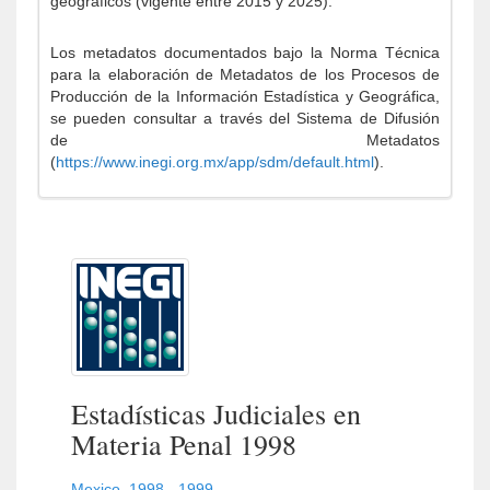
geográficos (vigente entre 2015 y 2025).
Los metadatos documentados bajo la Norma Técnica
para la elaboración de Metadatos de los Procesos de
Producción de la Información Estadística y Geográfica,
se pueden consultar a través del Sistema de Difusión
de Metadatos
(
https://www.inegi.org.mx/app/sdm/default.html
).
Estadísticas Judiciales en
Materia Penal 1998
Mexico
,
1998 - 1999