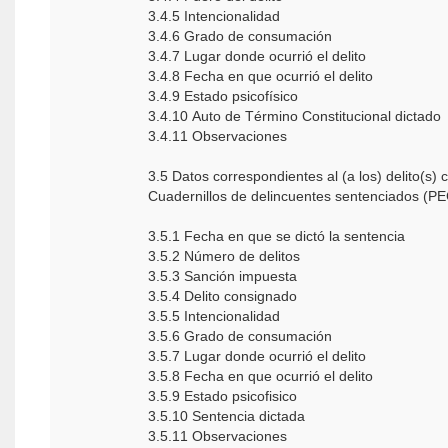
3.4.5 Intencionalidad
3.4.6 Grado de consumación
3.4.7 Lugar donde ocurrió el delito
3.4.8 Fecha en que ocurrió el delito
3.4.9 Estado psicofísico
3.4.10 Auto de Término Constitucional dictado
3.4.11 Observaciones
3.5 Datos correspondientes al (a los) delito(s)
Cuadernillos de delincuentes sentenciados (P
3.5.1 Fecha en que se dictó la sentencia
3.5.2 Número de delitos
3.5.3 Sanción impuesta
3.5.4 Delito consignado
3.5.5 Intencionalidad
3.5.6 Grado de consumación
3.5.7 Lugar donde ocurrió el delito
3.5.8 Fecha en que ocurrió el delito
3.5.9 Estado psicofisico
3.5.10 Sentencia dictada
3.5.11 Observaciones