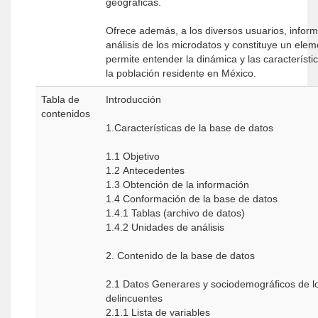
geográficas.
Ofrece además, a los diversos usuarios, informa
análisis de los microdatos y constituye un ele
permite entender la dinámica y las característ
la población residente en México.
Tabla de
Introducción
contenidos
1.Características de la base de datos
1.1 Objetivo
1.2 Antecedentes
1.3 Obtención de la información
1.4 Conformación de la base de datos
1.4.1 Tablas (archivo de datos)
1.4.2 Unidades de análisis
2. Contenido de la base de datos
2.1 Datos Generares y sociodemográficos de l
delincuentes
2.1.1 Lista de variables