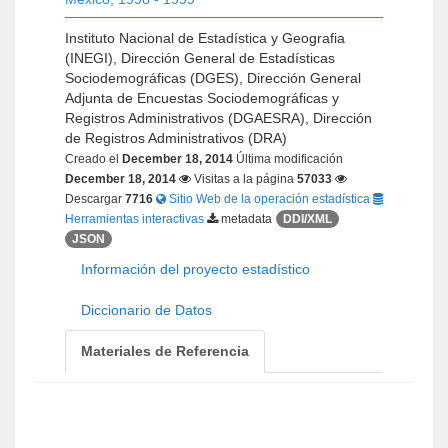
Instituto Nacional de Estadística y Geografia
(INEGI), Dirección General de Estadísticas
Sociodemográficas (DGES), Dirección General
Adjunta de Encuestas Sociodemográficas y
Registros Administrativos (DGAESRA), Dirección
de Registros Administrativos (DRA)
Creado el
December 18, 2014
Última modificación
December 18, 2014
Visitas a la página
57033
Descargar
7716
Sitio Web de la operación estadística
Herramientas interactivas
metadata
DDI/XML
JSON
Información del proyecto estadístico
Diccionario de Datos
Materiales de Referencia