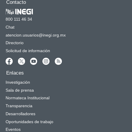
Contacto
800 111 46 34
Chat
atencion.usuarios@inegi.org.mx
Directorio
Solicitud de información
Enlaces
Investigación
Sala de prensa
Normateca Institucional
Transparencia
Desarrolladores
Oportunidades de trabajo
Eventos