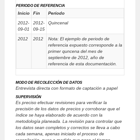
PERIODO DE REFERENCIA
Inicio
Fin
Período
2012-
2012-
Quincenal
09-01
09-15
2012
2012
Nota: El ejemplo de periodo de
referencia expuesto corresponde a la
primer quncena del mes de
septiembre de 2012, año de
referencia de esta documentación.
MODO DE RECOLECCIÓN DE DATOS
Entrevista directa con formato de captación a papel
SUPERVISIÓN
Es preciso efectuar revisiones para verificar la
precisión de los datos de precios y corroborar que el
índice se haya elaborado de acuerdo con la
metodología planeada. La revisión para controlar que
los datos sean completos y correctos se lleva a cabo
cada semana, apenas iniciado el proceso de