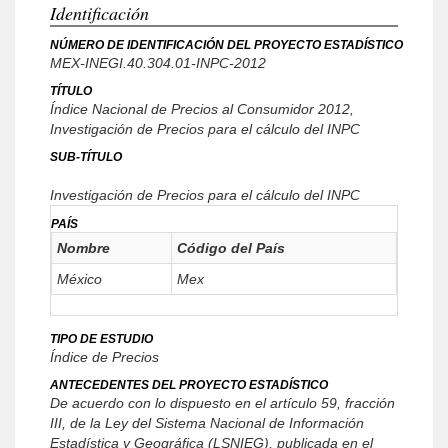
Identificación
NÚMERO DE IDENTIFICACIÓN DEL PROYECTO ESTADÍSTICO
MEX-INEGI.40.304.01-INPC-2012
TÍTULO
Índice Nacional de Precios al Consumidor 2012,
Investigación de Precios para el cálculo del INPC
SUB-TÍTULO
Investigación de Precios para el cálculo del INPC
PAÍS
Nombre
Código del País
México
Mex
TIPO DE ESTUDIO
Índice de Precios
ANTECEDENTES DEL PROYECTO ESTADÍSTICO
De acuerdo con lo dispuesto en el artículo 59, fracción
III, de la Ley del Sistema Nacional de Información
Estadística y Geográfica (LSNIEG), publicada en el