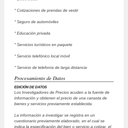
* Cotizaciones de prendas de vestir
* Seguro de automóviles
* Educación privada
* Servicios turísticos en paquete
* Servicio telefónico local móvil
* Servicio de telefonía de larga distancia
Procesamiento de Datos
EDICIÓN DE DATOS
Los Investigadores de Precios acuden a la fuente de
información y obtienen el precio de una canasta de
bienes y servicios previamente establecida.
La información a investigar se registra en un
cuestionario previamente elaborado, en el cual se
indica la especificación del bien o servicio a cotizar, el