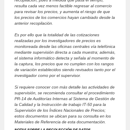
recopilación, pues a medida que pasa el tiempo,
resulta cada vez menos factible regresar al comercio
para revisar los precios, y aumenta el riesgo de que
los precios de los comercios hayan cambiado desde la
anterior recopilación.
Es por ello que la totalidad de las cotizaciones
realizadas por los investigadores de precios es
monitoreada desde las oficinas centrales vía telefónica
mediante supervisión directa a cada muestra; además,
el sistema informático detecta y señala al momento de
la captura, los precios que no cumplen con los rangos
de variación establecidos siendo revisados tanto por el
investigador como por el supervisor.
Si requiere conocer con más detalle las actividades de
supervisión, se recomienda consultar el procedimiento
PR-14 de Auditorías Internas al Sistema de Gestión de
la Calidad y la Instrucción de trabajo IT-50 para la
Supervisión de los Índices Nacionales de Precios;
estos documentos se ubican para su consulta en los
Materiales de Referencia de esta documentación.