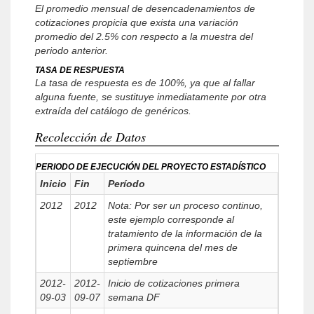
El promedio mensual de desencadenamientos de
cotizaciones propicia que exista una variación
promedio del 2.5% con respecto a la muestra del
periodo anterior.
TASA DE RESPUESTA
La tasa de respuesta es de 100%, ya que al fallar
alguna fuente, se sustituye inmediatamente por otra
extraída del catálogo de genéricos.
Recolección de Datos
PERIODO DE EJECUCIÓN DEL PROYECTO ESTADÍSTICO
Inicio
Fin
Período
2012
2012
Nota: Por ser un proceso continuo,
este ejemplo corresponde al
tratamiento de la información de la
primera quincena del mes de
septiembre
2012-
2012-
Inicio de cotizaciones primera
09-03
09-07
semana DF