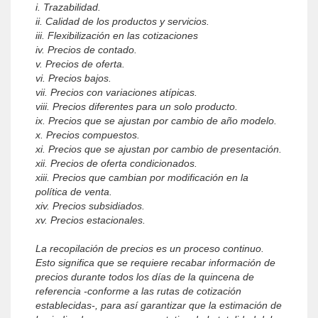
i. Trazabilidad.
ii. Calidad de los productos y servicios.
iii. Flexibilización en las cotizaciones
iv. Precios de contado.
v. Precios de oferta.
vi. Precios bajos.
vii. Precios con variaciones atípicas.
viii. Precios diferentes para un solo producto.
ix. Precios que se ajustan por cambio de año modelo.
x. Precios compuestos.
xi. Precios que se ajustan por cambio de presentación.
xii. Precios de oferta condicionados.
xiii. Precios que cambian por modificación en la
política de venta.
xiv. Precios subsidiados.
xv. Precios estacionales.
La recopilación de precios es un proceso continuo.
Esto significa que se requiere recabar información de
precios durante todos los días de la quincena de
referencia -conforme a las rutas de cotización
establecidas-, para así garantizar que la estimación de