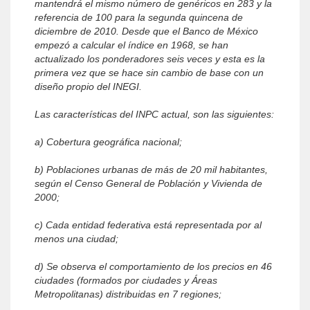
mantendrá el mismo número de genéricos en 283 y la
referencia de 100 para la segunda quincena de
diciembre de 2010. Desde que el Banco de México
empezó a calcular el índice en 1968, se han
actualizado los ponderadores seis veces y esta es la
primera vez que se hace sin cambio de base con un
diseño propio del INEGI.
Las características del INPC actual, son las siguientes:
a) Cobertura geográfica nacional;
b) Poblaciones urbanas de más de 20 mil habitantes,
según el Censo General de Población y Vivienda de
2000;
c) Cada entidad federativa está representada por al
menos una ciudad;
d) Se observa el comportamiento de los precios en 46
ciudades (formados por ciudades y Áreas
Metropolitanas) distribuidas en 7 regiones;