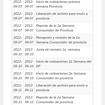
2012-
2012-
Inicio de cotizaciones primera
09-03
09-07
semana Provincia
2012-
2012-
Liberación de archivo para envío a
09-07
09-07
provincia
2012-
2012-
Reporte de la 1a Semana
09-07
09-07
Consumidor de Provincia
2012-
2012-
Recepción y revisión de la 1a
09-07
09-07
Semana Consumidor de provincia
2012-
2012-
Junta de revisión 1a. semana
09-10
09-10
2012-
2012-
Inicio de cotizaciones 2a Semana del
09-10
09-10
DF
2012-
2012-
Inicio de cotizaciones 2a Semana
09-10
09-10
Consumidor en provincia
2012-
2012-
Liberación de archivo para envío a
09-11
09-11
provincia
2012-
2012-
Reporte de la 2a Semana
09-12
09-12
Consumidor de provincia