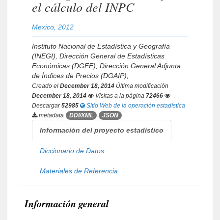
el cálculo del INPC
Mexico
,
2012
Instituto Nacional de Estadística y Geografía
(INEGI), Dirección General de Estadísticas
Económicas (DGEE), Dirección General Adjunta
de Índices de Precios (DGAIP),
Creado el
December 18, 2014
Última modificación
December 18, 2014
Visitas a la página
72466
Descargar
52985
Sitio Web de la operación estadística
metadata
DDI/XML
JSON
Información del proyecto estadístico
Diccionario de Datos
Materiales de Referencia
Información general