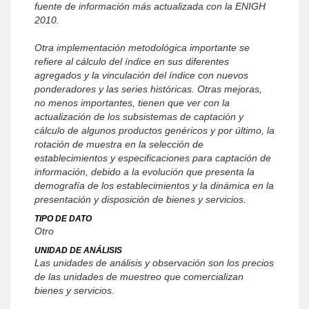
fuente de información más actualizada con la ENIGH
2010.
Otra implementación metodológica importante se
refiere al cálculo del índice en sus diferentes
agregados y la vinculación del índice con nuevos
ponderadores y las series históricas. Otras mejoras,
no menos importantes, tienen que ver con la
actualización de los subsistemas de captación y
cálculo de algunos productos genéricos y por último, la
rotación de muestra en la selección de
establecimientos y especificaciones para captación de
información, debido a la evolución que presenta la
demografía de los establecimientos y la dinámica en la
presentación y disposición de bienes y servicios.
TIPO DE DATO
Otro
UNIDAD DE ANÁLISIS
Las unidades de análisis y observación son los precios
de las unidades de muestreo que comercializan
bienes y servicios.