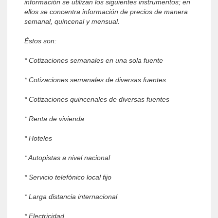
información se utilizan los siguientes instrumentos; en
ellos se concentra información de precios de manera
semanal, quincenal y mensual.
Éstos son:
* Cotizaciones semanales en una sola fuente
* Cotizaciones semanales de diversas fuentes
* Cotizaciones quincenales de diversas fuentes
* Renta de vivienda
* Hoteles
* Autopistas a nivel nacional
* Servicio telefónico local fijo
* Larga distancia internacional
* Electricidad