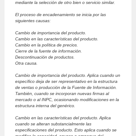
mediante la selección de otro bien o servicio similar.
El proceso de encadenamiento se inicia por las
siguientes causas:
Cambio de importancia del producto.
Cambio en las características del producto.
Cambio en la política de precios.
Cierre de la fuente de información.
Descontinuación de productos.
Otra causa.
Cambio de importancia del producto. Aplica cuando un
específico deja de ser representativo en la estructura
de ventas o producción de la Fuente de Información.
También, cuando se incorporan nuevas firmas al
mercado o al INPC, ocasionando modificaciones en la
estructura interna del genérico.
Cambio en las características del producto. Aplica
cuando se alteran substancialmente las
especificaciones del producto. Esto aplica cuando se