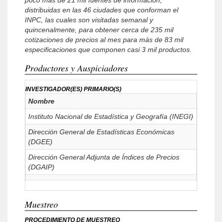
poco más de 21 mil fuentes de información,
distribuidas en las 46 ciudades que conforman el
INPC, las cuales son visitadas semanal y
quincenalmente, para obtener cerca de 235 mil
cotizaciones de precios al mes para más de 83 mil
especificaciones que componen casi 3 mil productos.
Productores y Auspiciadores
INVESTIGADOR(ES) PRIMARIO(S)
Nombre
Instituto Nacional de Estadística y Geografía (INEGI)
Dirección General de Estadísticas Económicas
(DGEE)
Dirección General Adjunta de Índices de Precios
(DGAIP)
Muestreo
PROCEDIMIENTO DE MUESTREO