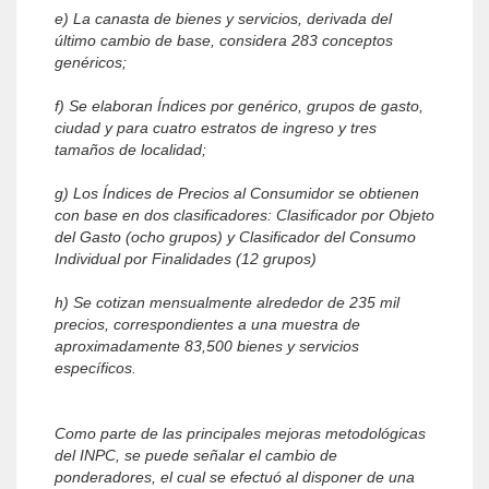
e) La canasta de bienes y servicios, derivada del
último cambio de base, considera 283 conceptos
genéricos;
f) Se elaboran Índices por genérico, grupos de gasto,
ciudad y para cuatro estratos de ingreso y tres
tamaños de localidad;
g) Los Índices de Precios al Consumidor se obtienen
con base en dos clasificadores: Clasificador por Objeto
del Gasto (ocho grupos) y Clasificador del Consumo
Individual por Finalidades (12 grupos)
h) Se cotizan mensualmente alrededor de 235 mil
precios, correspondientes a una muestra de
aproximadamente 83,500 bienes y servicios
específicos.
Como parte de las principales mejoras metodológicas
del INPC, se puede señalar el cambio de
ponderadores, el cual se efectuó al disponer de una