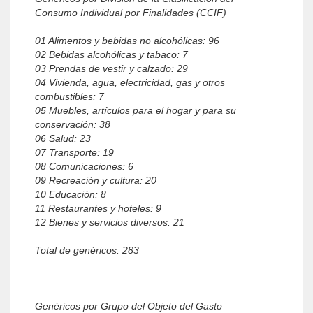
Consumo Individual por Finalidades (CCIF)
01 Alimentos y bebidas no alcohólicas: 96
02 Bebidas alcohólicas y tabaco: 7
03 Prendas de vestir y calzado: 29
04 Vivienda, agua, electricidad, gas y otros
combustibles: 7
05 Muebles, artículos para el hogar y para su
conservación: 38
06 Salud: 23
07 Transporte: 19
08 Comunicaciones: 6
09 Recreación y cultura: 20
10 Educación: 8
11 Restaurantes y hoteles: 9
12 Bienes y servicios diversos: 21
Total de genéricos: 283
Genéricos por Grupo del Objeto del Gasto