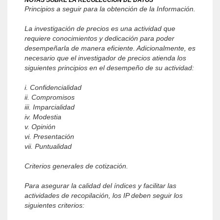
NOTAS SOBRE LA RECOLECCIÓN DE DATOS
Principios a seguir para la obtención de la Información.
La investigación de precios es una actividad que
requiere conocimientos y dedicación para poder
desempeñarla de manera eficiente. Adicionalmente, es
necesario que el investigador de precios atienda los
siguientes principios en el desempeño de su actividad:
i. Confidencialidad
ii. Compromisos
iii. Imparcialidad
iv. Modestia
v. Opinión
vi. Presentación
vii. Puntualidad
Criterios generales de cotización.
Para asegurar la calidad del índices y facilitar las
actividades de recopilación, los IP deben seguir los
siguientes criterios: