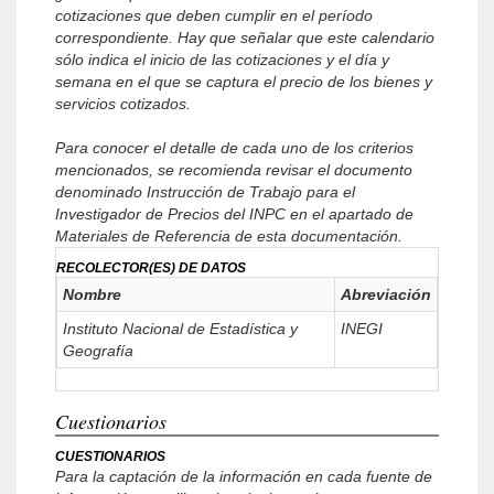
cotizaciones que deben cumplir en el período
correspondiente. Hay que señalar que este calendario
sólo indica el inicio de las cotizaciones y el día y
semana en el que se captura el precio de los bienes y
servicios cotizados.
Para conocer el detalle de cada uno de los criterios
mencionados, se recomienda revisar el documento
denominado Instrucción de Trabajo para el
Investigador de Precios del INPC en el apartado de
Materiales de Referencia de esta documentación.
RECOLECTOR(ES) DE DATOS
Nombre
Abreviación
Instituto Nacional de Estadística y
INEGI
Geografía
Cuestionarios
CUESTIONARIOS
Para la captación de la información en cada fuente de