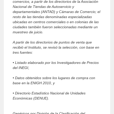
comercios, a partir de los directorios de la Asociación
Nacional de Tiendas de Autoservicio y
departamentales (ANTAD) y Cámaras de Comercio; el
resto de las tiendas denominadas especializadas
ubicadas en centros comerciales o en colonias de las
ciudades también fueron seleccionadas mediante un
muestreo de juicio.
A partir de los directorios de puntos de venta que
recibió el Instituto, se revisó la selección, con base en
tres fuentes:
• Listado elaborado por los Investigadores de Precios
del INEGI,
• Datos obtenidos sobre los lugares de compra con
base en la ENIGH 2010, y
• Directorio Estadístico Nacional de Unidades
Económicas (DENUE).
Genéricos por División de la Clasificación del