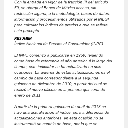
Con la entrada en vigor de la fracción III del artículo
59, se otorga al Banco de México acceso, sin
restricción alguna, a la metodología, bases de datos,
información y procedimientos utilizados por el INEGI
para calcular los índices de precios a que se refiere
este precepto.
RESUMEN
Índice Nacional de Precios al Consumidor (INPC)
El INPC comenzó a publicarse en 1969, teniendo
como base de referencia el año anterior. A lo largo del
tiempo, este indicador se ha actualizado en seis
ocasiones. La anterior de estas actualizaciones es el
cambio de base correspondiente a la segunda
quincena de diciembre de 2010, a partir del cual se
realizó el nuevo cálculo en la primera quincena de
enero de 2011.
A partir de la primera quincena de abril de 2013 se
hizo una actualización al índice, pero a diferencia de
actualizaciones anteriores, en esta ocasión no se
instrumentó un cambio de base, por lo que se