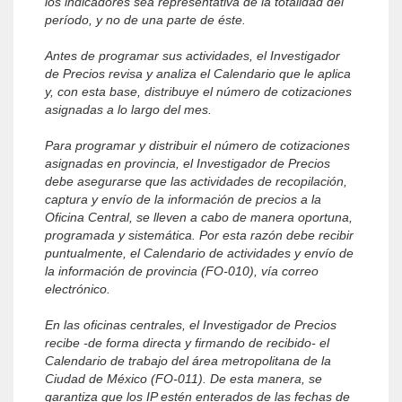
los indicadores sea representativa de la totalidad del
período, y no de una parte de éste.
Antes de programar sus actividades, el Investigador
de Precios revisa y analiza el Calendario que le aplica
y, con esta base, distribuye el número de cotizaciones
asignadas a lo largo del mes.
Para programar y distribuir el número de cotizaciones
asignadas en provincia, el Investigador de Precios
debe asegurarse que las actividades de recopilación,
captura y envío de la información de precios a la
Oficina Central, se lleven a cabo de manera oportuna,
programada y sistemática. Por esta razón debe recibir
puntualmente, el Calendario de actividades y envío de
la información de provincia (FO-010), vía correo
electrónico.
En las oficinas centrales, el Investigador de Precios
recibe -de forma directa y firmando de recibido- el
Calendario de trabajo del área metropolitana de la
Ciudad de México (FO-011). De esta manera, se
garantiza que los IP estén enterados de las fechas de