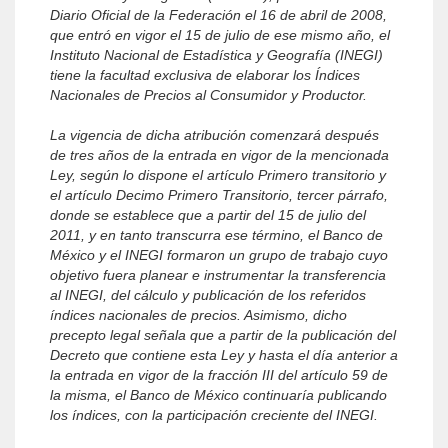
Diario Oficial de la Federación el 16 de abril de 2008,
que entró en vigor el 15 de julio de ese mismo año, el
Instituto Nacional de Estadística y Geografía (INEGI)
tiene la facultad exclusiva de elaborar los Índices
Nacionales de Precios al Consumidor y Productor.
La vigencia de dicha atribución comenzará después
de tres años de la entrada en vigor de la mencionada
Ley, según lo dispone el artículo Primero transitorio y
el artículo Decimo Primero Transitorio, tercer párrafo,
donde se establece que a partir del 15 de julio del
2011, y en tanto transcurra ese término, el Banco de
México y el INEGI formaron un grupo de trabajo cuyo
objetivo fuera planear e instrumentar la transferencia
al INEGI, del cálculo y publicación de los referidos
índices nacionales de precios. Asimismo, dicho
precepto legal señala que a partir de la publicación del
Decreto que contiene esta Ley y hasta el día anterior a
la entrada en vigor de la fracción III del artículo 59 de
la misma, el Banco de México continuaría publicando
los índices, con la participación creciente del INEGI.