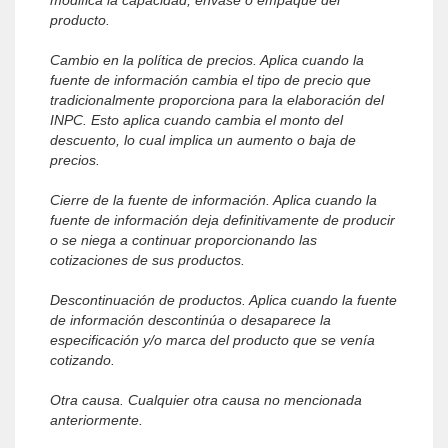
modifica la capacidad, envase o empaque del
producto.
Cambio en la política de precios. Aplica cuando la
fuente de información cambia el tipo de precio que
tradicionalmente proporciona para la elaboración del
INPC. Esto aplica cuando cambia el monto del
descuento, lo cual implica un aumento o baja de
precios.
Cierre de la fuente de información. Aplica cuando la
fuente de información deja definitivamente de producir
o se niega a continuar proporcionando las
cotizaciones de sus productos.
Descontinuación de productos. Aplica cuando la fuente
de información descontinúa o desaparece la
especificación y/o marca del producto que se venía
cotizando.
Otra causa. Cualquier otra causa no mencionada
anteriormente.