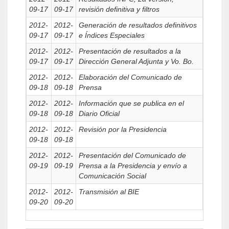
09-17
09-17
revisión definitiva y filtros
2012-
2012-
Generación de resultados definitivos
09-17
09-17
e Índices Especiales
2012-
2012-
Presentación de resultados a la
09-17
09-17
Dirección General Adjunta y Vo. Bo.
2012-
2012-
Elaboración del Comunicado de
09-18
09-18
Prensa
2012-
2012-
Información que se publica en el
09-18
09-18
Diario Oficial
2012-
2012-
Revisión por la Presidencia
09-18
09-18
2012-
2012-
Presentación del Comunicado de
09-19
09-19
Prensa a la Presidencia y envío a
Comunicación Social
2012-
2012-
Transmisión al BIE
09-20
09-20