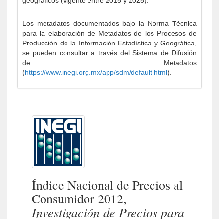
geográficos (vigente entre 2015 y 2025).
Los metadatos documentados bajo la Norma Técnica
para la elaboración de Metadatos de los Procesos de
Producción de la Información Estadística y Geográfica,
se pueden consultar a través del Sistema de Difusión
de Metadatos
(
https://www.inegi.org.mx/app/sdm/default.html
).
Índice Nacional de Precios al
Consumidor 2012,
Investigación de Precios para