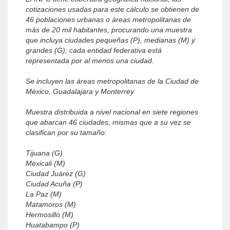
cotizaciones usadas para este cálculo se obtienen de
46 poblaciones urbanas o áreas metropolitanas de
más de 20 mil habitantes, procurando una muestra
que incluya ciudades pequeñas (P), medianas (M) y
grandes (G); cada entidad federativa está
representada por al menos una ciudad.
Se incluyen las áreas metropolitanas de la Ciudad de
México, Guadalajara y Monterrey
Muestra distribuida a nivel nacional en siete regiones
que abarcan 46 ciudades, mismas que a su vez se
clasifican por su tamaño:
Tijuana (G)
Mexicali (M)
Ciudad Juárez (G)
Ciudad Acuña (P)
La Paz (M)
Matamoros (M)
Hermosillo (M)
Huatabampo (P)