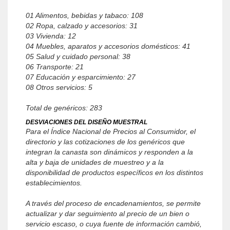
01 Alimentos, bebidas y tabaco: 108
02 Ropa, calzado y accesorios: 31
03 Vivienda: 12
04 Muebles, aparatos y accesorios domésticos: 41
05 Salud y cuidado personal: 38
06 Transporte: 21
07 Educación y esparcimiento: 27
08 Otros servicios: 5
Total de genéricos: 283
DESVIACIONES DEL DISEÑO MUESTRAL
Para el Índice Nacional de Precios al Consumidor, el
directorio y las cotizaciones de los genéricos que
integran la canasta son dinámicos y responden a la
alta y baja de unidades de muestreo y a la
disponibilidad de productos específicos en los distintos
establecimientos.
A través del proceso de encadenamientos, se permite
actualizar y dar seguimiento al precio de un bien o
servicio escaso, o cuya fuente de información cambió,