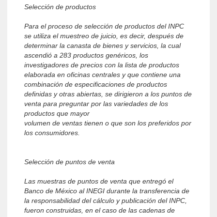
Selección de productos
Para el proceso de selección de productos del INPC
se utiliza el muestreo de juicio, es decir, después de
determinar la canasta de bienes y servicios, la cual
ascendió a 283 productos genéricos, los
investigadores de precios con la lista de productos
elaborada en oficinas centrales y que contiene una
combinación de especificaciones de productos
definidas y otras abiertas, se dirigieron a los puntos de
venta para preguntar por las variedades de los
productos que mayor
volumen de ventas tienen o que son los preferidos por
los consumidores.
Selección de puntos de venta
Las muestras de puntos de venta que entregó el
Banco de México al INEGI durante la transferencia de
la responsabilidad del cálculo y publicación del INPC,
fueron construidas, en el caso de las cadenas de