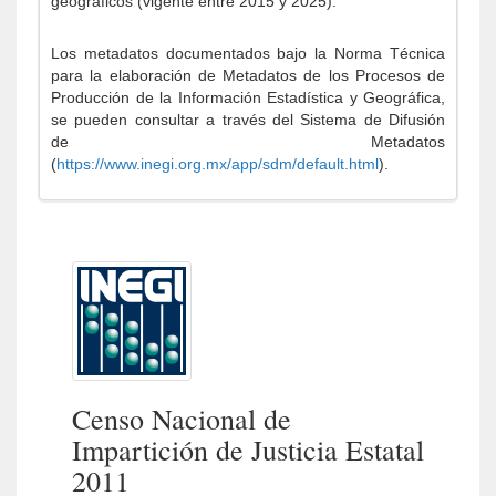
geográficos (vigente entre 2015 y 2025).
Los metadatos documentados bajo la Norma Técnica
para la elaboración de Metadatos de los Procesos de
Producción de la Información Estadística y Geográfica,
se pueden consultar a través del Sistema de Difusión
de Metadatos
(
https://www.inegi.org.mx/app/sdm/default.html
).
Censo Nacional de
Impartición de Justicia Estatal
2011