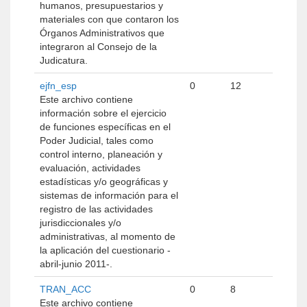
humanos, presupuestarios y
materiales con que contaron los
Órganos Administrativos que
integraron al Consejo de la
Judicatura.
ejfn_esp
0
12
Este archivo contiene
información sobre el ejercicio
de funciones específicas en el
Poder Judicial, tales como
control interno, planeación y
evaluación, actividades
estadísticas y/o geográficas y
sistemas de información para el
registro de las actividades
jurisdiccionales y/o
administrativas, al momento de
la aplicación del cuestionario -
abril-junio 2011-.
TRAN_ACC
0
8
Este archivo contiene