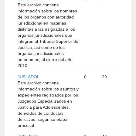
Este archivo contiene
información sobre los nombres
de los órganos con autoridad
jurisdiccional en materias
distintas a las asignadas a los
órganos jurisdiccionales que
integran al Tribunal Superior de
Justicia, así como de los
órganos jurisdiccionales
autónomos, al cierre del año
2010.
JUS_ADOL
0
29
Este archivo contiene
información sobre los asuntos y
expedientes registrados por los
Juzgados Especializados en
Justicia para Adolescentes,
derivados de conductas
delictivas, según su etapa
procesal.