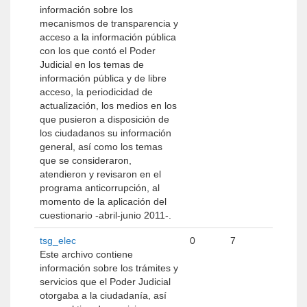
información sobre los
mecanismos de transparencia y
acceso a la información pública
con los que contó el Poder
Judicial en los temas de
información pública y de libre
acceso, la periodicidad de
actualización, los medios en los
que pusieron a disposición de
los ciudadanos su información
general, así como los temas
que se consideraron,
atendieron y revisaron en el
programa anticorrupción, al
momento de la aplicación del
cuestionario -abril-junio 2011-.
tsg_elec
0
7
Este archivo contiene
información sobre los trámites y
servicios que el Poder Judicial
otorgaba a la ciudadanía, así