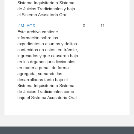
Sistema Inquisitorio o Sistema
de Juicios Tradicionales y bajo
el Sistema Acusatorio Oral.
IJM_AGR
0
11
Este archivo contiene
información sobre los
expedientes o asuntos y delitos
contenidos en estos, en trámite,
ingresados y que causaron baja
en los órganos jurisdiccionales
en materia penal, de forma
agregada, sumando las
desarrolladas tanto bajo el
Sistema Inquisitorio o Sistema
de Juicios Tradicionales como
bajo el Sistema Acusatorio Oral.