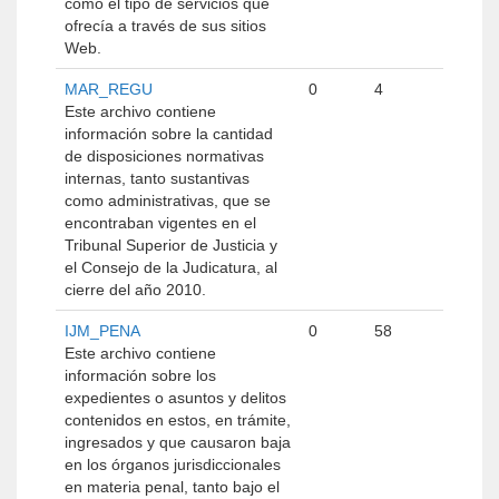
como el tipo de servicios que
ofrecía a través de sus sitios
Web.
MAR_REGU
0
4
Este archivo contiene
información sobre la cantidad
de disposiciones normativas
internas, tanto sustantivas
como administrativas, que se
encontraban vigentes en el
Tribunal Superior de Justicia y
el Consejo de la Judicatura, al
cierre del año 2010.
IJM_PENA
0
58
Este archivo contiene
información sobre los
expedientes o asuntos y delitos
contenidos en estos, en trámite,
ingresados y que causaron baja
en los órganos jurisdiccionales
en materia penal, tanto bajo el