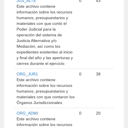
JUS_ALTE
0
43
Este archivo contiene
información sobre los recursos
humanos, presupuestarios y
materiales con que contó el
Poder Judicial para la
operación del sistema de
Justicia Alternativa y/o
Mediación, así como los
expedientes existentes al inicio
y final del año y las aperturas y
cierres durante el ejercicio.
ORG_JUR1
0
38
Este archivo contiene
información sobre los recursos
humanos, presupuestarios y
materiales con que contaron los
Órganos Jurisdiccionales.
ORG_ADMI
0
20
Este archivo contiene
información sobre los recursos