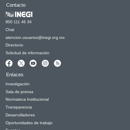
Contacto
800 111 46 34
Chat
atencion.usuarios@inegi.org.mx
Directorio
Solicitud de información
Enlaces
Investigación
Sala de prensa
Normateca Institucional
Transparencia
Desarrolladores
Oportunidades de trabajo