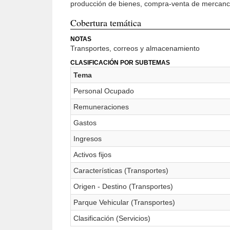
producción de bienes, compra-venta de mercancía
Cobertura temática
NOTAS
Transportes, correos y almacenamiento
CLASIFICACIÓN POR SUBTEMAS
Tema
Personal Ocupado
Remuneraciones
Gastos
Ingresos
Activos fijos
Características (Transportes)
Origen - Destino (Transportes)
Parque Vehicular (Transportes)
Clasificación (Servicios)