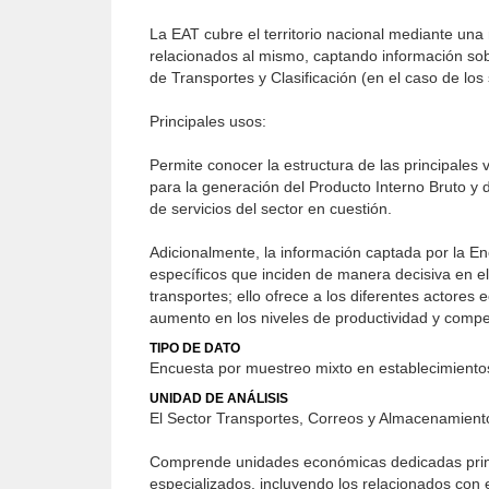
La EAT cubre el territorio nacional mediante una
relacionados al mismo, captando información sob
de Transportes y Clasificación (en el caso de los 
Principales usos:
Permite conocer la estructura de las principales
para la generación del Producto Interno Bruto 
de servicios del sector en cuestión.
Adicionalmente, la información captada por la En
específicos que inciden de manera decisiva en e
transportes; ello ofrece a los diferentes actore
aumento en los niveles de productividad y compet
TIPO DE DATO
Encuesta por muestreo mixto en establecimiento
UNIDAD DE ANÁLISIS
El Sector Transportes, Correos y Almacenamient
Comprende unidades económicas dedicadas princi
especializados, incluyendo los relacionados con 