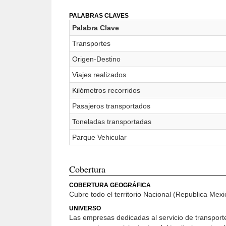
PALABRAS CLAVES
Palabra Clave
Transportes
Origen-Destino
Viajes realizados
Kilómetros recorridos
Pasajeros transportados
Toneladas transportadas
Parque Vehicular
Cobertura
COBERTURA GEOGRÁFICA
Cubre todo el territorio Nacional (Republica Mex
UNIVERSO
Las empresas dedicadas al servicio de transporte