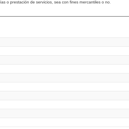
s o prestación de servicios, sea con fines mercantiles o no.