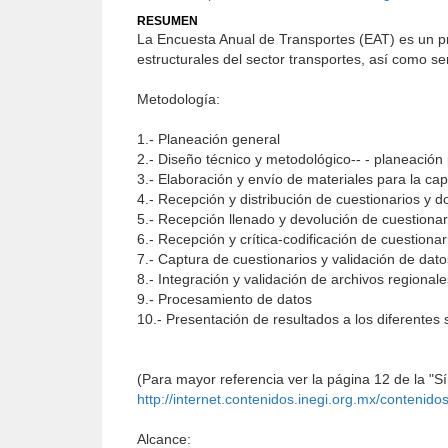
RESUMEN
La Encuesta Anual de Transportes (EAT) es un pro
estructurales del sector transportes, así como s
Metodología:
1.- Planeación general
2.- Diseño técnico y metodológico-- - planeación
3.- Elaboración y envío de materiales para la cap
4.- Recepción y distribución de cuestionarios y 
5.- Recepción llenado y devolución de cuestionar
6.- Recepción y crítica-codificación de cuestionar
7.- Captura de cuestionarios y validación de dato
8.- Integración y validación de archivos regional
9.- Procesamiento de datos
10.- Presentación de resultados a los diferentes
(Para mayor referencia ver la página 12 de la "S
http://internet.contenidos.inegi.org.mx/conteni
Alcance: