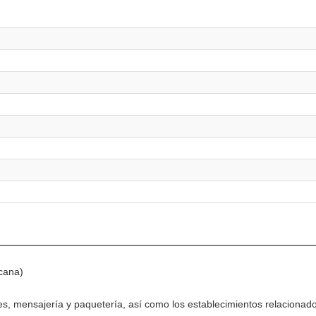
icana)
s, mensajería y paquetería, así como los establecimientos relacionado