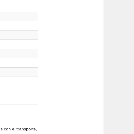
s con el transporte,