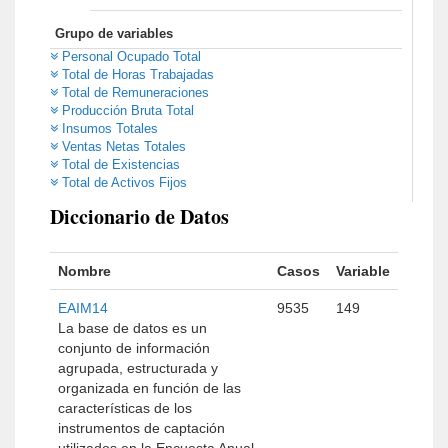
Grupo de variables
Personal Ocupado Total
Total de Horas Trabajadas
Total de Remuneraciones
Producción Bruta Total
Insumos Totales
Ventas Netas Totales
Total de Existencias
Total de Activos Fijos
Diccionario de Datos
Nombre
Casos
Variable
EAIM14
9535
149
La base de datos es un
conjunto de información
agrupada, estructurada y
organizada en función de las
características de los
instrumentos de captación