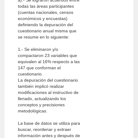
a).- Se lograron acuerdos entre
todas las áreas participantes
(cuentas nacionales, censos
económicos y encuestas)
definiendo la depuración del
cuestionario anual misma que
se resume en lo siguiente:
1.- Se eliminaron y/o
compactaron 23 variables que
equivalen al 16% respecto a las
147 que conforman el
cuestionario.
La depuración del cuestionario
también implicó realizar
modificaciones al instructivo de
llenado, actualizando los
conceptos y precisiones
metodológicas.
La base de datos se utiliza para
buscar, reordenar y extraer
información antes y después de