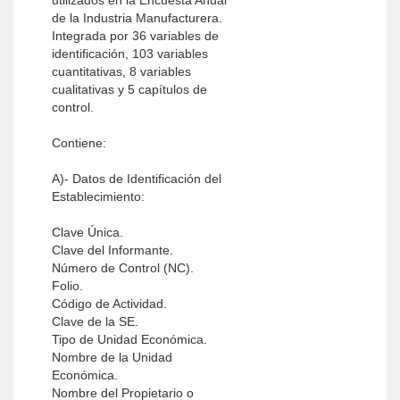
utilizados en la Encuesta Anual
de la Industria Manufacturera.
Integrada por 36 variables de
identificación, 103 variables
cuantitativas, 8 variables
cualitativas y 5 capítulos de
control.
Contiene:
A)- Datos de Identificación del
Establecimiento:
Clave Única.
Clave del Informante.
Número de Control (NC).
Folio.
Código de Actividad.
Clave de la SE.
Tipo de Unidad Económica.
Nombre de la Unidad
Económica.
Nombre del Propietario o