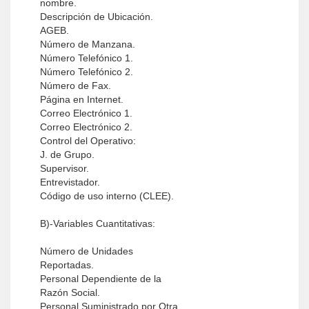
nombre.
Descripción de Ubicación.
AGEB.
Número de Manzana.
Número Telefónico 1.
Número Telefónico 2.
Número de Fax.
Página en Internet.
Correo Electrónico 1.
Correo Electrónico 2.
Control del Operativo:
J. de Grupo.
Supervisor.
Entrevistador.
Código de uso interno (CLEE).
B)-Variables Cuantitativas:
Número de Unidades
Reportadas.
Personal Dependiente de la
Razón Social.
Personal Suministrado por Otra