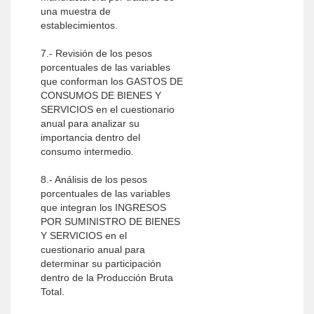
una muestra de
establecimientos.
7.- Revisión de los pesos
porcentuales de las variables
que conforman los GASTOS DE
CONSUMOS DE BIENES Y
SERVICIOS en el cuestionario
anual para analizar su
importancia dentro del
consumo intermedio.
8.- Análisis de los pesos
porcentuales de las variables
que integran los INGRESOS
POR SUMINISTRO DE BIENES
Y SERVICIOS en el
cuestionario anual para
determinar su participación
dentro de la Producción Bruta
Total.