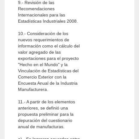
9.- Revisión de las
Recomendaciones
Internacionales para las
Estadísticas Industriales 2008.
10.- Consideración de los
nuevos requerimientos de
información como el cálculo del
valor agregado de las
exportaciones para el proyecto
"Hecho en el Mundo" y la
Vinculación de Estadísticas del
Comercio Exterior con la
Encuesta Anual de la Industria
Manufacturera.
11.- A partir de los elementos
anteriores, se definió una
propuesta preliminar para la
depuración del cuestionario
anual de manufacturas.