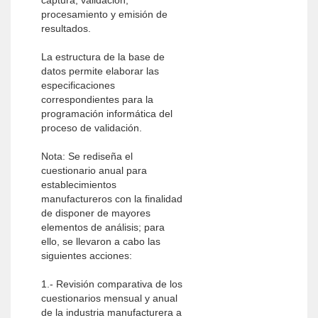
captura, validación,
procesamiento y emisión de
resultados.
La estructura de la base de
datos permite elaborar las
especificaciones
correspondientes para la
programación informática del
proceso de validación.
Nota: Se rediseña el
cuestionario anual para
establecimientos
manufactureros con la finalidad
de disponer de mayores
elementos de análisis; para
ello, se llevaron a cabo las
siguientes acciones:
1.- Revisión comparativa de los
cuestionarios mensual y anual
de la industria manufacturera a