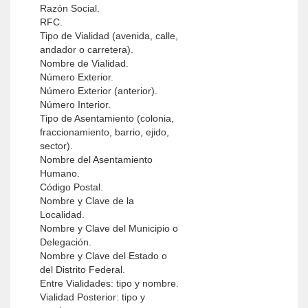
Razón Social.
RFC.
Tipo de Vialidad (avenida, calle,
andador o carretera).
Nombre de Vialidad.
Número Exterior.
Número Exterior (anterior).
Número Interior.
Tipo de Asentamiento (colonia,
fraccionamiento, barrio, ejido,
sector).
Nombre del Asentamiento
Humano.
Código Postal.
Nombre y Clave de la
Localidad.
Nombre y Clave del Municipio o
Delegación.
Nombre y Clave del Estado o
del Distrito Federal.
Entre Vialidades: tipo y nombre.
Vialidad Posterior: tipo y