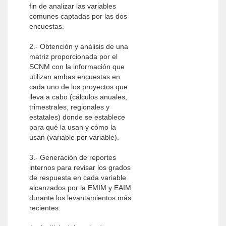
fin de analizar las variables
comunes captadas por las dos
encuestas.
2.- Obtención y análisis de una
matriz proporcionada por el
SCNM con la información que
utilizan ambas encuestas en
cada uno de los proyectos que
lleva a cabo (cálculos anuales,
trimestrales, regionales y
estatales) donde se establece
para qué la usan y cómo la
usan (variable por variable).
3.- Generación de reportes
internos para revisar los grados
de respuesta en cada variable
alcanzados por la EMIM y EAIM
durante los levantamientos más
recientes.