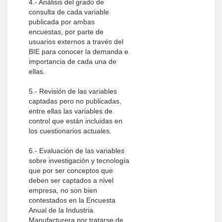
4.- Análisis del grado de
consulta de cada variable
publicada por ambas
encuestas, por parte de
usuarios externos a través del
BIE para conocer la demanda e
importancia de cada una de
ellas.
5.- Revisión de las variables
captadas pero no publicadas,
entre ellas las variables de
control que están incluidas en
los cuestionarios actuales.
6.- Evaluación de las variables
sobre investigación y tecnología
que por ser conceptos que
deben ser captados a nivel
empresa, no son bien
contestados en la Encuesta
Anual de la Industria
Manufacturera por tratarse de