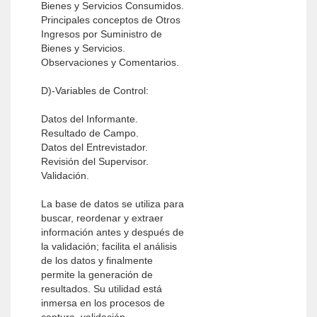
Bienes y Servicios Consumidos.
Principales conceptos de Otros
Ingresos por Suministro de
Bienes y Servicios.
Observaciones y Comentarios.
D)-Variables de Control:
Datos del Informante.
Resultado de Campo.
Datos del Entrevistador.
Revisión del Supervisor.
Validación.
La base de datos se utiliza para
buscar, reordenar y extraer
información antes y después de
la validación; facilita el análisis
de los datos y finalmente
permite la generación de
resultados. Su utilidad está
inmersa en los procesos de