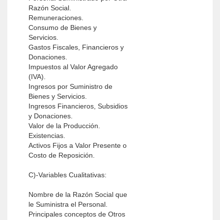
Razón Social.
Remuneraciones.
Consumo de Bienes y
Servicios.
Gastos Fiscales, Financieros y
Donaciones.
Impuestos al Valor Agregado
(IVA).
Ingresos por Suministro de
Bienes y Servicios.
Ingresos Financieros, Subsidios
y Donaciones.
Valor de la Producción.
Existencias.
Activos Fijos a Valor Presente o
Costo de Reposición.
C)-Variables Cualitativas:
Nombre de la Razón Social que
le Suministra el Personal.
Principales conceptos de Otros