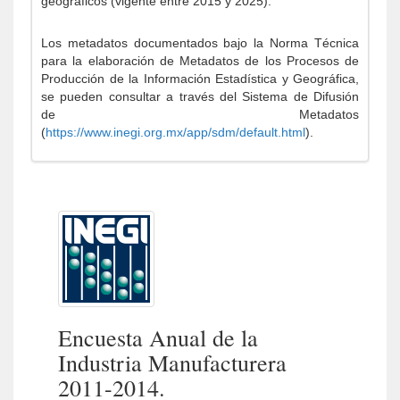
geográficos (vigente entre 2015 y 2025).
Los metadatos documentados bajo la Norma Técnica
para la elaboración de Metadatos de los Procesos de
Producción de la Información Estadística y Geográfica,
se pueden consultar a través del Sistema de Difusión
de Metadatos
(
https://www.inegi.org.mx/app/sdm/default.html
).
Encuesta Anual de la
Industria Manufacturera
2011-2014.