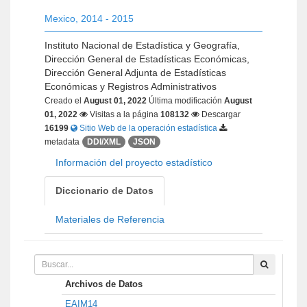
Mexico
,
2014 - 2015
Instituto Nacional de Estadística y Geografía,
Dirección General de Estadísticas Económicas,
Dirección General Adjunta de Estadísticas
Económicas y Registros Administrativos
Creado el
August 01, 2022
Última modificación
August
01, 2022
Visitas a la página
108132
Descargar
16199
Sitio Web de la operación estadística
metadata
DDI/XML
JSON
Información del proyecto estadístico
Diccionario de Datos
Materiales de Referencia
Archivos de Datos
EAIM14