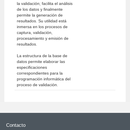
la validación; facilita el análisis
de los datos y finalmente
permite la generación de
resultados. Su utilidad está
inmersa en los procesos de
captura, validación,
procesamiento y emisión de
resultados.
La estructura de la base de
datos permite elaborar las
especificaciones
correspondientes para la
programación informática del
proceso de validación.
Contacto