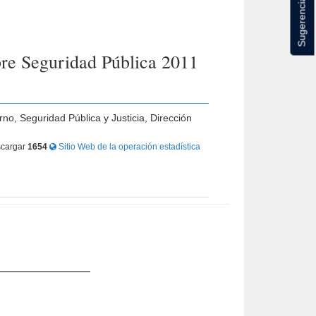
Sugerencias
bre Seguridad Pública 2011
rno, Seguridad Pública y Justicia, Dirección
cargar
1654
Sitio Web de la operación estadística