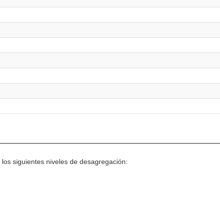
 los siguientes niveles de desagregación: