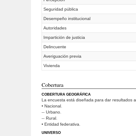
Seguridad pública
Desempeño institucional
Autoridades
Impartición de justicia
Delincuente
Averiguación previa
Vivienda
Cobertura
COBERTURA GEOGRÁFICA
La encuesta está diseñada para dar resultados a
• Nacional.
-- Urbano.
-- Rural.
• Entidad federativa.
UNIVERSO