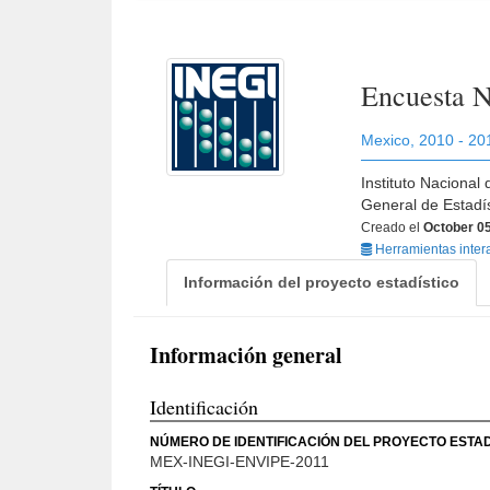
Encuesta N
Mexico
,
2010 - 20
Instituto Nacional
General de Estadí
Creado el
October 05
Herramientas inter
Información del proyecto estadístico
Información general
Identificación
NÚMERO DE IDENTIFICACIÓN DEL PROYECTO ESTAD
MEX-INEGI-ENVIPE-2011