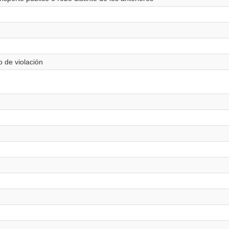
 de violación