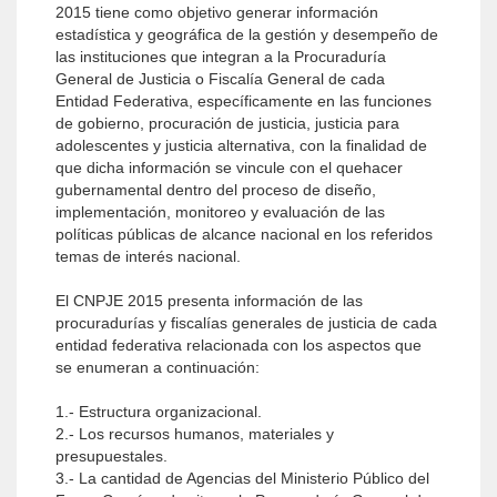
2015 tiene como objetivo generar información
estadística y geográfica de la gestión y desempeño de
las instituciones que integran a la Procuraduría
General de Justicia o Fiscalía General de cada
Entidad Federativa, específicamente en las funciones
de gobierno, procuración de justicia, justicia para
adolescentes y justicia alternativa, con la finalidad de
que dicha información se vincule con el quehacer
gubernamental dentro del proceso de diseño,
implementación, monitoreo y evaluación de las
políticas públicas de alcance nacional en los referidos
temas de interés nacional.
El CNPJE 2015 presenta información de las
procuradurías y fiscalías generales de justicia de cada
entidad federativa relacionada con los aspectos que
se enumeran a continuación:
1.- Estructura organizacional.
2.- Los recursos humanos, materiales y
presupuestales.
3.- La cantidad de Agencias del Ministerio Público del