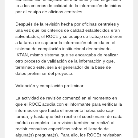
to a los criterios de calidad de la información definidos
por el equipo de oficinas centrales.
Después de la revisión hecha por oficinas centrales y
una vez que los criterios de calidad establecidos eran
solventados, el ROCE y su equipo de trabajo se dieron
a la tarea de capturar la información obtenida en el
sis­tema de compilación institucional denominado
IKTAN, mismo sistema que se encargaba de realizar
otro pro­ceso de validación de la información y que,
terminado este, sería el generador de la base de
datos preliminar del proyecto.
Validación y compilación preliminar
La actividad de revisión comenzó en el momento en
que el ROCE acudía con el informante para verificar la
información que hasta el momento había sido cap­
turada, y hasta que éste recibe el cuestionario de cada
módulo completo. La revisión también se realizó al
reci­bir consultas específicas sobre el llenado de
alguna(s) pregunta(s). Para ello, los ROCEs revisaban