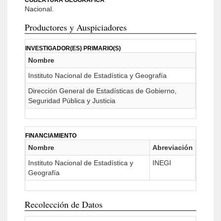
COBERTURA GEOGRÁFICA
Nacional.
Productores y Auspiciadores
INVESTIGADOR(ES) PRIMARIO(S)
Nombre
Instituto Nacional de Estadística y Geografía
Dirección General de Estadísticas de Gobierno,
Seguridad Pública y Justicia
FINANCIAMIENTO
Nombre
Abreviación
Instituto Nacional de Estadística y
INEGI
Geografía
Recolección de Datos