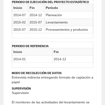
PERIODO DE EJECUCIÓN DEL PROYECTO ESTADÍSTICO
Inicio
Fin
Período
2014-07
2014-12
Planeación
2015-02
2015-07
Levantamiento
2015-07
2015-12
Procesamientos y productos
PERIODO DE REFERENCIA
Inicio
Fin
2014-01
2014-12
MODO DE RECOLECCIÓN DE DATOS
Entrevista indirecta entregando formato de captación a
papel
SUPERVISIÓN
Supervisión
El monitoreo de las actividades del levantamiento se