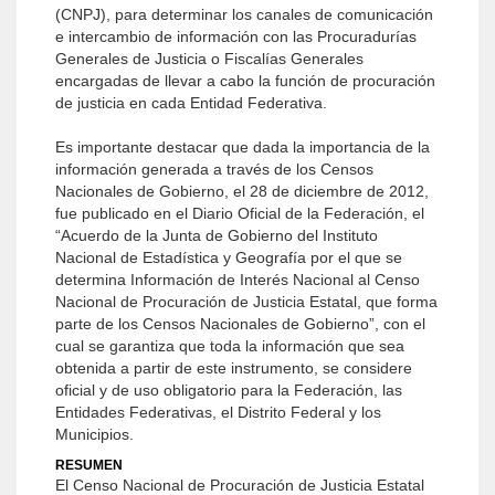
(CNPJ), para determinar los canales de comunicación
e intercambio de información con las Procuradurías
Generales de Justicia o Fiscalías Generales
encargadas de llevar a cabo la función de procuración
de justicia en cada Entidad Federativa.
Es importante destacar que dada la importancia de la
información generada a través de los Censos
Nacionales de Gobierno, el 28 de diciembre de 2012,
fue publicado en el Diario Oficial de la Federación, el
“Acuerdo de la Junta de Gobierno del Instituto
Nacional de Estadística y Geografía por el que se
determina Información de Interés Nacional al Censo
Nacional de Procuración de Justicia Estatal, que forma
parte de los Censos Nacionales de Gobierno”, con el
cual se garantiza que toda la información que sea
obtenida a partir de este instrumento, se considere
oficial y de uso obligatorio para la Federación, las
Entidades Federativas, el Distrito Federal y los
Municipios.
RESUMEN
El Censo Nacional de Procuración de Justicia Estatal