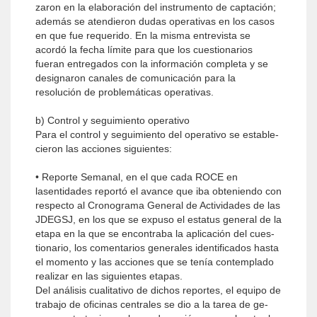
zaron en la elaboración del instrumento de captación;
además se atendieron dudas operativas en los casos
en que fue requerido. En la misma entrevista se
acordó la fecha límite para que los cuestionarios
fueran en­tregados con la información completa y se
designaron canales de comunicación para la
resolución de proble­máticas operativas.
b) Control y seguimiento operativo
Para el control y seguimiento del operativo se estable­
cieron las acciones siguientes:
• Reporte Semanal, en el que cada ROCE en
lasentidades reportó el avance que iba obteniendo con
respecto al Cronograma General de Actividades de las
JDEGSJ, en los que se expuso el estatus general de la
etapa en la que se encontraba la aplicación del cues­
tionario, los comentarios generales identificados hasta
el momento y las acciones que se tenía contemplado
realizar en las siguientes etapas.
Del análisis cualitativo de dichos reportes, el equipo de
trabajo de oficinas centrales se dio a la tarea de ge­