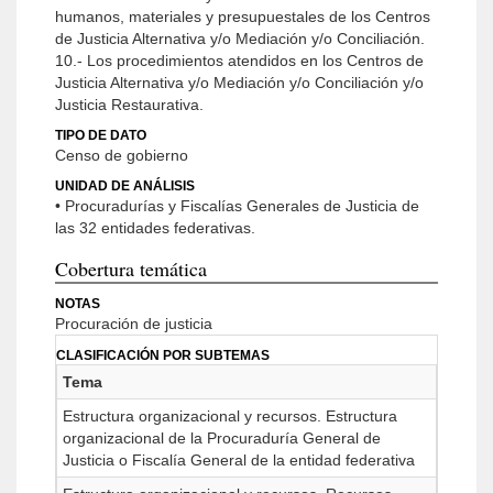
humanos, materiales y presupuestales de los Centros
de Justicia Alternativa y/o Mediación y/o Conciliación.
10.- Los procedimientos atendidos en los Centros de
Justicia Alternativa y/o Mediación y/o Conciliación y/o
Justicia Restaurativa.
TIPO DE DATO
Censo de gobierno
UNIDAD DE ANÁLISIS
• Procuradurías y Fiscalías Generales de Justicia de
las 32 entidades federativas.
Cobertura temática
NOTAS
Procuración de justicia
CLASIFICACIÓN POR SUBTEMAS
Tema
Estructura organizacional y recursos. Estructura
organizacional de la Procuraduría General de
Justicia o Fiscalía General de la entidad federativa