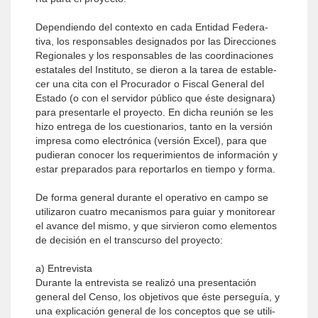
Dependiendo del contexto en cada Entidad Federa­
tiva, los responsables designados por las Direcciones
Regionales y los responsables de las coordinaciones
estatales del Instituto, se dieron a la tarea de estable­
cer una cita con el Procurador o Fiscal General del
Estado (o con el servidor público que éste designara)
para presentarle el proyecto. En dicha reunión se les
hizo entrega de los cuestionarios, tanto en la versión
impresa como electrónica (versión Excel), para que
pudieran conocer los requerimientos de información y
estar preparados para reportarlos en tiempo y forma.
De forma general durante el operativo en campo se
utilizaron cuatro mecanismos para guiar y monitorear
el avance del mismo, y que sirvieron como elementos
de decisión en el transcurso del proyecto:
a) Entrevista
Durante la entrevista se realizó una presentación
general del Censo, los objetivos que éste perseguía, y
una explicación general de los conceptos que se utili­