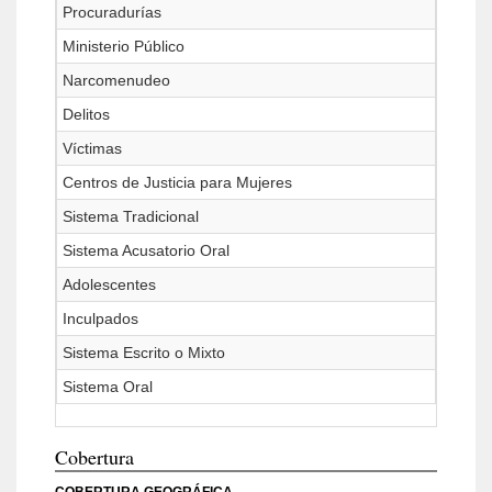
Procuradurías
Ministerio Público
Narcomenudeo
Delitos
Víctimas
Centros de Justicia para Mujeres
Sistema Tradicional
Sistema Acusatorio Oral
Adolescentes
Inculpados
Sistema Escrito o Mixto
Sistema Oral
Cobertura