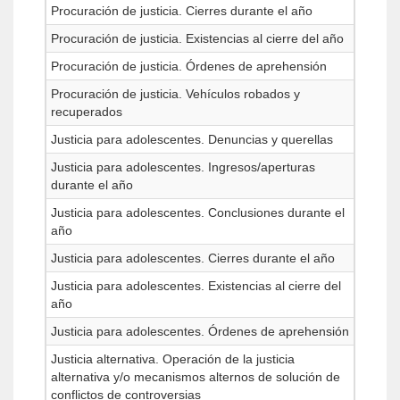
Procuración de justicia. Cierres durante el año
Procuración de justicia. Existencias al cierre del año
Procuración de justicia. Órdenes de aprehensión
Procuración de justicia. Vehículos robados y
recuperados
Justicia para adolescentes. Denuncias y querellas
Justicia para adolescentes. Ingresos/aperturas
durante el año
Justicia para adolescentes. Conclusiones durante el
año
Justicia para adolescentes. Cierres durante el año
Justicia para adolescentes. Existencias al cierre del
año
Justicia para adolescentes. Órdenes de aprehensión
Justicia alternativa. Operación de la justicia
alternativa y/o mecanismos alternos de solución de
conflictos de controversias