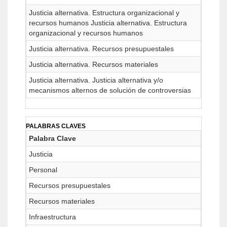
Justicia alternativa. Estructura organizacional y
recursos humanos Justicia alternativa. Estructura
organizacional y recursos humanos
Justicia alternativa. Recursos presupuestales
Justicia alternativa. Recursos materiales
Justicia alternativa. Justicia alternativa y/o
mecanismos alternos de solución de controversias
PALABRAS CLAVES
Palabra Clave
Justicia
Personal
Recursos presupuestales
Recursos materiales
Infraestructura