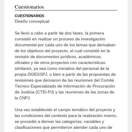
Cuestionarios
CUESTIONARIOS
Diseño conceptual
Se llevó a cabo a partir de dos fases, la primera
consistió en realizar un proceso de investigación
documental por cada uno de los temas que derivaban
de los objetivos del proyecto, el cual consistió en la
revisión de documentos jurídicos, académicos,
oficiales y de otros proyectos con características
similares, ya sea como iniciativa del personal de la
propia DGEGSPJ, o bien a partir de las propuestas de
revisiones que derivaron de las reuniones del Comité
Técnico Especializado de Información de Procuración
de Justicia (CTEI-PJ) y las reuniones de las zonas de
la CNPJ.
Una vez establecido el campo temático del proyecto y
las condiciones del contexto para la realización mismo,
se procedió a derivar las categorías, variables y
clasificaciones que permitieron atender cada uno de