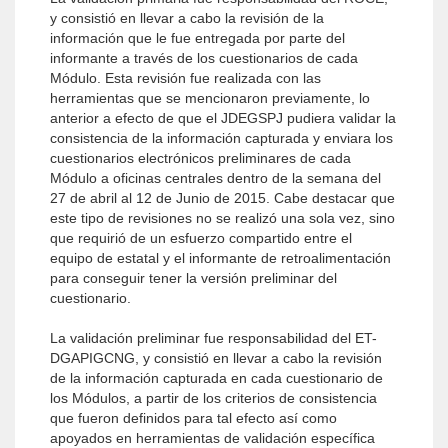
y consistió en llevar a cabo la revisión de la
información que le fue entregada por parte del
informante a través de los cuestionarios de cada
Módulo. Esta revisión fue realizada con las
herramientas que se mencionaron previamente, lo
anterior a efecto de que el JDEGSPJ pudiera validar la
consistencia de la información cap­turada y enviara los
cuestionarios electrónicos prelimi­nares de cada
Módulo a oficinas centrales dentro de la semana del
27 de abril al 12 de Junio de 2015. Cabe destacar que
este tipo de revisiones no se realizó una sola vez, sino
que requirió de un esfuerzo compartido entre el
equipo de estatal y el informante de retroali­mentación
para conseguir tener la versión preliminar del
cuestionario.
La validación preliminar fue responsabilidad del ET-
DGAPIGCNG, y consistió en llevar a cabo la revisión
de la información capturada en cada cuestionario de
los Módulos, a partir de los criterios de consistencia
que fueron definidos para tal efecto así como
apoyados en herramientas de validación específica