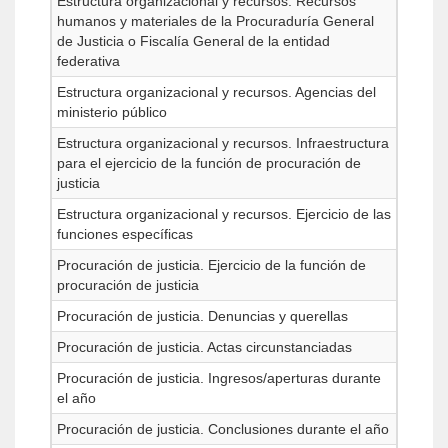
Estructura organizacional y recursos. Recursos
humanos y materiales de la Procuraduría General
de Justicia o Fiscalía General de la entidad
federativa
Estructura organizacional y recursos. Agencias del
ministerio público
Estructura organizacional y recursos. Infraestructura
para el ejercicio de la función de procuración de
justicia
Estructura organizacional y recursos. Ejercicio de las
funciones específicas
Procuración de justicia. Ejercicio de la función de
procuración de justicia
Procuración de justicia. Denuncias y querellas
Procuración de justicia. Actas circunstanciadas
Procuración de justicia. Ingresos/aperturas durante
el año
Procuración de justicia. Conclusiones durante el año