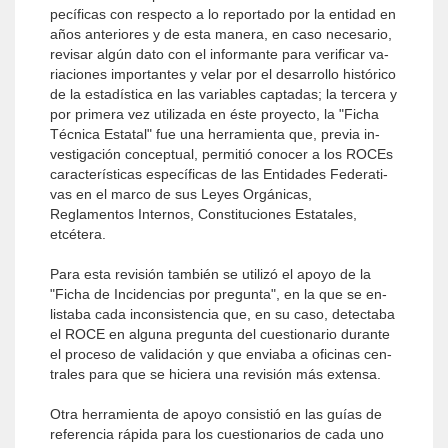
pecíficas con respecto a lo reportado por la entidad en
años anteriores y de esta manera, en caso necesario,
revisar algún dato con el informante para verificar va­
riaciones importantes y velar por el desarrollo histórico
de la estadística en las variables captadas; la tercera y
por primera vez utilizada en éste proyecto, la "Ficha
Técnica Estatal" fue una herramienta que, previa in­
vestigación conceptual, permitió conocer a los ROCEs
características específicas de las Entidades Federati­
vas en el marco de sus Leyes Orgánicas,
Reglamentos Internos, Constituciones Estatales,
etcétera.
Para esta revisión también se utilizó el apoyo de la
"Ficha de Incidencias por pregunta", en la que se en­
listaba cada inconsistencia que, en su caso, detectaba
el ROCE en alguna pregunta del cuestionario durante
el proceso de validación y que enviaba a oficinas cen­
trales para que se hiciera una revisión más extensa.
Otra herramienta de apoyo consistió en las guías de
referencia rápida para los cuestionarios de cada uno