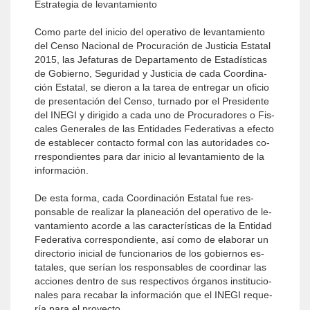
Estrategia de levantamiento
Como parte del inicio del operativo de levantamiento
del Censo Nacional de Procuración de Justicia Estatal
2015, las Jefaturas de Departamento de Estadísticas
de Gobierno, Seguridad y Justicia de cada Coordina­
ción Estatal, se dieron a la tarea de entregar un oficio
de presentación del Censo, turnado por el Presidente
del INEGI y dirigido a cada uno de Procuradores o Fis­
cales Generales de las Entidades Federativas a efecto
de establecer contacto formal con las autoridades co­
rrespondientes para dar inicio al levantamiento de la
información.
De esta forma, cada Coordinación Estatal fue res­
ponsable de realizar la planeación del operativo de le­
vantamiento acorde a las características de la Entidad
Federativa correspondiente, así como de elaborar un
directorio inicial de funcionarios de los gobiernos es­
tatales, que serían los responsables de coordinar las
acciones dentro de sus respectivos órganos institucio­
nales para recabar la información que el INEGI reque­
ría para el proyecto.