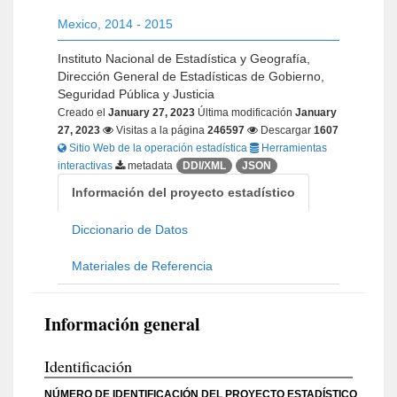
Mexico
,
2014 - 2015
Instituto Nacional de Estadística y Geografía,
Dirección General de Estadísticas de Gobierno,
Seguridad Pública y Justicia
Creado el
January 27, 2023
Última modificación
January
27, 2023
Visitas a la página
246597
Descargar
1607
Sitio Web de la operación estadística
Herramientas
interactivas
metadata
DDI/XML
JSON
Información del proyecto estadístico
Diccionario de Datos
Materiales de Referencia
Información general
Identificación
NÚMERO DE IDENTIFICACIÓN DEL PROYECTO ESTADÍSTICO