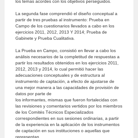
los temas acordes con los objetivos perseguidos.
La segunda fase comprendió el diseño conceptual a
partir de tres pruebas al instrumento: Prueba en
Campo de los cuestionarios llevados a cabo en los
ejercicios 2011, 2012, 2013 Y 2014; Prueba de
Gabinete y Prueba Cualitativa.
La Prueba en Campo, consistió en llevar a cabo los
análisis necesarios de la completitud de respuestas a
partir los resultados obtenidos en los ejercicios 2011,
2012, 2013 y 2014, lo cual permitió hacer las
adecuaciones conceptuales y de estructura al
instrumento de captación, a efecto de ajustarse de
una mejor manera a las capacidades de provisión de
datos por parte de
los informantes, mismas que fueron fortalecidas con
las revisiones y comentarios vertidos por los miembros
de los Comités Técnicos Especializados
correspondientes en sus sesiones ordinarias, a partir
de la experiencia en la aplicación de los instrumentos
de captación en sus instituciones o aquellas que
representan