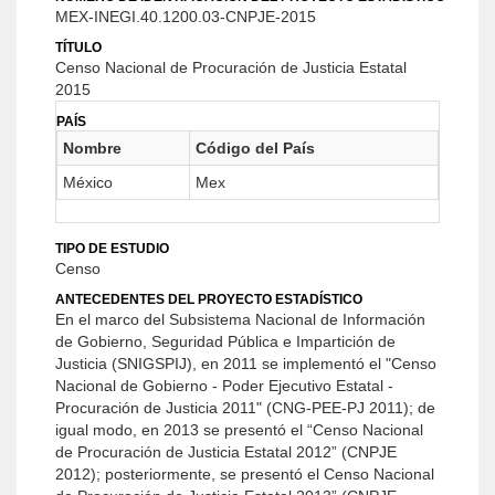
MEX-INEGI.40.1200.03-CNPJE-2015
TÍTULO
Censo Nacional de Procuración de Justicia Estatal
2015
PAÍS
Nombre
Código del País
México
Mex
TIPO DE ESTUDIO
Censo
ANTECEDENTES DEL PROYECTO ESTADÍSTICO
En el marco del Subsistema Nacional de Información
de Gobierno, Seguridad Pública e Impartición de
Justicia (SNIGSPIJ), en 2011 se implementó el "Censo
Nacional de Gobierno - Poder Ejecutivo Estatal -
Procuración de Justicia 2011" (CNG-PEE-PJ 2011); de
igual modo, en 2013 se presentó el “Censo Nacional
de Procuración de Justicia Estatal 2012” (CNPJE
2012); posteriormente, se presentó el Censo Nacional