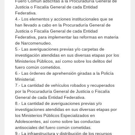
Fuero Común adscritas a la Procuraduría General de
Justicia o Fiscalía General de cada Entidad
Federativa.
4.- Los elementos y acciones institucionales que se
han llevado a cabo en la Procuraduría General de
Justicia o Fiscalía General de cada Entidad
Federativa, para implementar las reformas en materia
de Narcomenudeo.
5.- Las averiguaciones previas y/o carpetas de
investigación atendidas en sus diversas etapas por los
Ministerios Públicos, así como sobre los delitos del
fuero común cometidos.
6.- Las órdenes de aprehensión giradas a la Policía
Ministerial.
7.- La cantidad de vehículos robados y recuperados
por la Procuraduría General de Justicia o Fiscalía
General de cada Entidad Federativa.
8.- La cantidad de averiguaciones previas y/o
investigaciones atendidas en sus diversas etapas por
los Ministerios Públicos Especializados en
Adolescentes, así como sobre las conductas
antisociales del fuero común cometidas.
9.- La infraestructura y distribución de los recursos