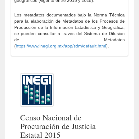
geográficos (vigente entre 2015 y 2025).
Los metadatos documentados bajo la Norma Técnica
para la elaboración de Metadatos de los Procesos de
Producción de la Información Estadística y Geográfica,
se pueden consultar a través del Sistema de Difusión
de Metadatos
(
https://www.inegi.org.mx/app/sdm/default.html
).
Censo Nacional de
Procuración de Justicia
Estatal 2015