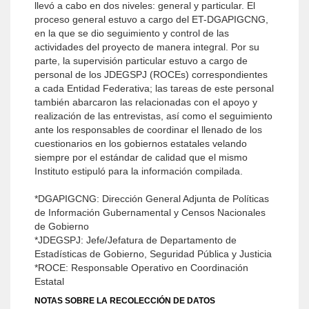
llevó a cabo en dos niveles: general y particular. El
proceso general estuvo a cargo del ET-DGAPIGCNG,
en la que se dio seguimiento y control de las
actividades del proyecto de manera integral. Por su
parte, la supervisión particular estuvo a cargo de
personal de los JDEGSPJ (ROCEs) correspondientes
a cada Entidad Federativa; las tareas de este personal
también abarcaron las relacionadas con el apoyo y
realización de las entrevistas, así como el seguimiento
ante los responsables de coordinar el llenado de los
cuestionarios en los gobiernos estatales velando
siempre por el estándar de calidad que el mismo
Instituto estipuló para la información compilada.
*DGAPIGCNG: Dirección General Adjunta de Políticas
de Información Gubernamental y Censos Nacionales
de Gobierno
*JDEGSPJ: Jefe/Jefatura de Departamento de
Estadísticas de Gobierno, Seguridad Pública y Justicia
*ROCE: Responsable Operativo en Coordinación
Estatal
NOTAS SOBRE LA RECOLECCIÓN DE DATOS