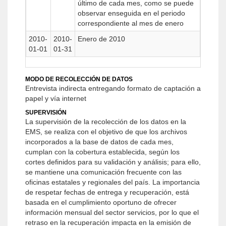
último de cada mes, como se puede
observar enseguida en el periodo
correspondiente al mes de enero
2010-
2010-
Enero de 2010
01-01
01-31
MODO DE RECOLECCIÓN DE DATOS
Entrevista indirecta entregando formato de captación a
papel y vía internet
SUPERVISIÓN
La supervisión de la recolección de los datos en la
EMS, se realiza con el objetivo de que los archivos
incorporados a la base de datos de cada mes,
cumplan con la cobertura establecida, según los
cortes definidos para su validación y análisis; para ello,
se mantiene una comunicación frecuente con las
oficinas estatales y regionales del país. La importancia
de respetar fechas de entrega y recuperación, está
basada en el cumplimiento oportuno de ofrecer
información mensual del sector servicios, por lo que el
retraso en la recuperación impacta en la emisión de