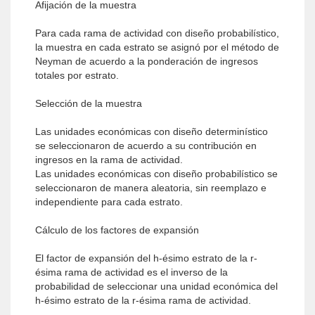
Afijación de la muestra
Para cada rama de actividad con diseño probabilístico,
la muestra en cada estrato se asignó por el método de
Neyman de acuerdo a la ponderación de ingresos
totales por estrato.
Selección de la muestra
Las unidades económicas con diseño determinístico
se seleccionaron de acuerdo a su contribución en
ingresos en la rama de actividad.
Las unidades económicas con diseño probabilístico se
seleccionaron de manera aleatoria, sin reemplazo e
independiente para cada estrato.
Cálculo de los factores de expansión
El factor de expansión del h-ésimo estrato de la r-
ésima rama de actividad es el inverso de la
probabilidad de seleccionar una unidad económica del
h-ésimo estrato de la r-ésima rama de actividad.