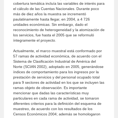
cobertura temática incluía las variables de interés para
el cálculo de las Cuentas Nacionales. Durante poco
más de diez años la muestra se incrementó
paulatinamente hasta llegar, en 2004, a 4 726
unidades económicas. Sin embargo, dado el
reconocimiento de heterogeneidad y la atomización de
los servicios, fue hasta el 2005 que se reformuló
íntegramente el proyecto.
Actualmente, el marco muestral está conformado por
57 ramas de actividad económica, de acuerdo con el
Sistema de Clasificación Industrial de América del
Norte (SCIAN 2002), adoptado en 2005, generándose
índices de comportamiento para los ingresos por la
prestación de servicios y del personal ocupado total
para 9 sectores de actividad en los que se incluyen las
ramas objeto de observación. Es importante
mencionar que dadas las características muy
particulares en cada rama de actividad, se tomaron
diferentes criterios para la definición del esquema de
muestreo, de acuerdo con los resultados de los
Censos Económicos 2004; además se homologaron