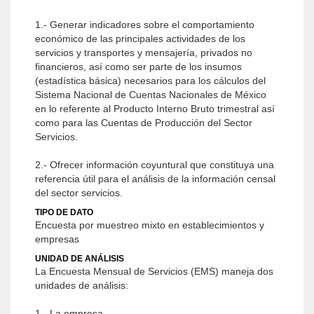
1.- Generar indicadores sobre el comportamiento
económico de las principales actividades de los
servicios y transportes y mensajería, privados no
financieros, así como ser parte de los insumos
(estadística básica) necesarios para los cálculos del
Sistema Nacional de Cuentas Nacionales de México
en lo referente al Producto Interno Bruto trimestral así
como para las Cuentas de Producción del Sector
Servicios.
2.- Ofrecer información coyuntural que constituya una
referencia útil para el análisis de la información censal
del sector servicios.
TIPO DE DATO
Encuesta por muestreo mixto en establecimientos y
empresas
UNIDAD DE ANÁLISIS
La Encuesta Mensual de Servicios (EMS) maneja dos
unidades de análisis:
1.- La empresa