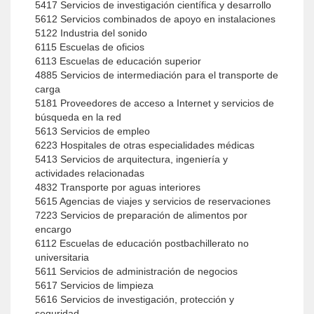
5417 Servicios de investigación científica y desarrollo
5612 Servicios combinados de apoyo en instalaciones
5122 Industria del sonido
6115 Escuelas de oficios
6113 Escuelas de educación superior
4885 Servicios de intermediación para el transporte de
carga
5181 Proveedores de acceso a Internet y servicios de
búsqueda en la red
5613 Servicios de empleo
6223 Hospitales de otras especialidades médicas
5413 Servicios de arquitectura, ingeniería y
actividades relacionadas
4832 Transporte por aguas interiores
5615 Agencias de viajes y servicios de reservaciones
7223 Servicios de preparación de alimentos por
encargo
6112 Escuelas de educación postbachillerato no
universitaria
5611 Servicios de administración de negocios
5617 Servicios de limpieza
5616 Servicios de investigación, protección y
seguridad