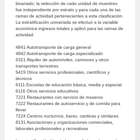
bivariado; la selección de cada unidad de muestreo
fue independiente por estrato y para cada una de las
ramas de actividad pertenecientes a esta clasificación.
La estratificación univariada se efectuó a la variable
económica ingresos totales y aplicó para las ramas de
actividad:
4841 Autotransporte de carga general
4842 Autotransporte de carga especializado
5321 Alquiler de automóviles, camiones y otros
transportes terrestres
5419 Otros servicios profesionales, científicos y
técnicos
6111 Escuelas de educación básica, media y especial
6116 Otros servicios educativos
7221 Restaurantes con servicio de meseros
7222 Restaurantes de autoservicio y de comida para
llevar
7224 Centros nocturnos, bares, cantinas y similares
8131 Asociaciones y organizaciones comerciales,
laborales profesionales y recreativas