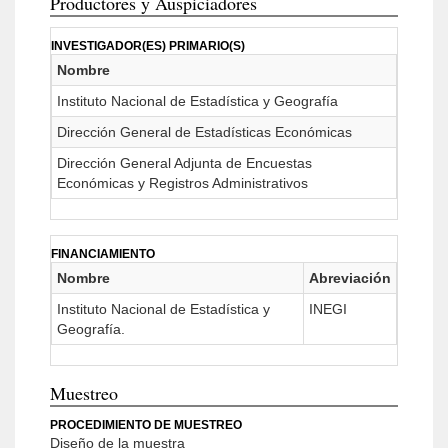
Productores y Auspiciadores
INVESTIGADOR(ES) PRIMARIO(S)
Nombre
Instituto Nacional de Estadística y Geografía
Dirección General de Estadísticas Económicas
Dirección General Adjunta de Encuestas
Económicas y Registros Administrativos
FINANCIAMIENTO
Nombre
Abreviación
Instituto Nacional de Estadística y
INEGI
Geografía.
Muestreo
PROCEDIMIENTO DE MUESTREO
Diseño de la muestra