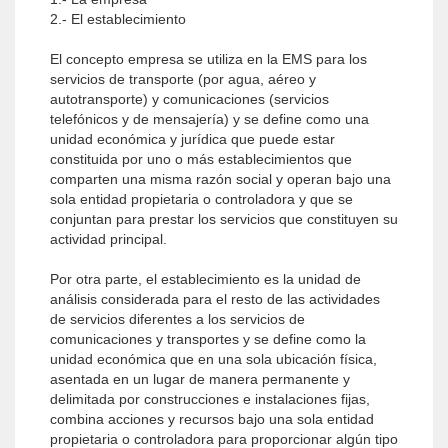
2.- El establecimiento
El concepto empresa se utiliza en la EMS para los
servicios de transporte (por agua, aéreo y
autotransporte) y comunicaciones (servicios
telefónicos y de mensajería) y se define como una
unidad económica y jurídica que puede estar
constituida por uno o más establecimientos que
comparten una misma razón social y operan bajo una
sola entidad propietaria o controladora y que se
conjuntan para prestar los servicios que constituyen su
actividad principal.
Por otra parte, el establecimiento es la unidad de
análisis considerada para el resto de las actividades
de servicios diferentes a los servicios de
comunicaciones y transportes y se define como la
unidad económica que en una sola ubicación física,
asentada en un lugar de manera permanente y
delimitada por construcciones e instalaciones fijas,
combina acciones y recursos bajo una sola entidad
propietaria o controladora para proporcionar algún tipo