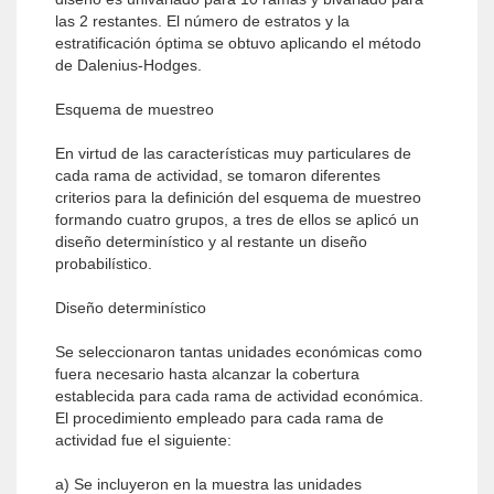
las 2 restantes. El número de estratos y la
estratificación óptima se obtuvo aplicando el método
de Dalenius-Hodges.
Esquema de muestreo
En virtud de las características muy particulares de
cada rama de actividad, se tomaron diferentes
criterios para la definición del esquema de muestreo
formando cuatro grupos, a tres de ellos se aplicó un
diseño determinístico y al restante un diseño
probabilístico.
Diseño determinístico
Se seleccionaron tantas unidades económicas como
fuera necesario hasta alcanzar la cobertura
establecida para cada rama de actividad económica.
El procedimiento empleado para cada rama de
actividad fue el siguiente:
a) Se incluyeron en la muestra las unidades