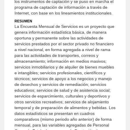
los instrumentos de captación y se puso en marcha el
programa de captación de información a través de
Internet, con base en los lineamientos institucionales.
RESUMEN
La Encuesta Mensual de Servicios es un proyecto que
genera información estadística básica, de manera
oportuna y permanente sobre las actividades de
servicios prestados por el sector privado no financiero
a nivel nacional, en forma agregada a nivel de rama
para las actividades de transportes, correos y
almacenamiento; información en medios masivos;
servicios inmobiliarios y de alquiler de bienes muebles
e intangibles; servicios profesionales, científicos y
técnicos; servicios de apoyo a los negocios y manejo
de desechos y servicios de remediación; servicios
educativos; servicios de salud y de asistencia social;
servicios de esparcimiento, culturales y deportivos y
otros servicios recreativos; servicios de alojamiento
temporal y de preparación de alimentos y bebidas. Los
datos estadísticos se presentan en cuadros
comparativos (mismo periodo año anterior) de forma
mensual, para las variables agregadas de Personal