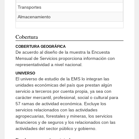
Transportes
Almacenamiento
Cobertura
COBERTURA GEOGRÁFICA
De acuerdo al diseño de la muestra la Encuesta
Mensual de Servicios proporciona información con
representatividad a nivel nacional.
UNIVERSO
El universo de estudio de la EMS lo integran las
unidades económicas del país que prestan algún
servicio a terceros por cuenta propia, ya sea con
carácter mercantil, profesional, social o cultural para
57 ramas de actividad económica. Excluye los
servicios relacionados con las actividades
agropecuarias, forestales y mineras, los servicios
financieros y de seguros y los relacionados con las
actividades del sector público y gobierno.