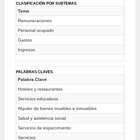
CLASIFICACIÓN POR SUBTEMAS
Tema
Remuneraciones
Personal ocupado
Gastos
Ingresos
PALABRAS CLAVES
Palabra Clave
Hoteles y restaurantes
Servicios educativos
Alquiler de bienes muebles e inmuebles
Salud y asistencia social
Servicios de esparcimiento
Servicios