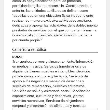
como un apoyo necesario para las primeras,
permitiendo agilizar su desarrollo. Considerando lo
anterior, las unidades auxiliares se definen como
“aquellas que en una ubicación física independiente
realizan de manera exclusiva actividades auxiliares
dedicadas a apoyar las actividades del establecimiento
prestador de servicios con el que comparten la misma
razón social y no realizan operaciones con terceros
por cuenta propia."
Cobertura temática
NOTAS
Transportes, correos y almacenamiento, Información
en medios masivos, Servicios Inmobiliarios y de
alquiler de bienes muebles e intangibles, Servicios
profesionales, científicos y técnicos, Servicios de
apoyo a los negocios y manejo de desechos y
servicios de remediación, Servicios educativos,
Servicios de salud y asistencia social, Servicios de
esparcimiento, culturales y deportivos, y otros
servicios recreativos, Servicios de alojamiento
temporal y preparación de alimentos y bebidas.