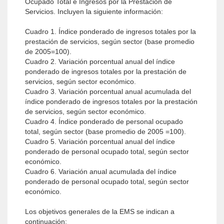
Ocupado Total e Ingresos por la Prestación de
Servicios. Incluyen la siguiente información:
Cuadro 1. Índice ponderado de ingresos totales por la
prestación de servicios, según sector (base promedio
de 2005=100).
Cuadro 2. Variación porcentual anual del índice
ponderado de ingresos totales por la prestación de
servicios, según sector económico.
Cuadro 3. Variación porcentual anual acumulada del
índice ponderado de ingresos totales por la prestación
de servicios, según sector económico.
Cuadro 4. Índice ponderado de personal ocupado
total, según sector (base promedio de 2005 =100).
Cuadro 5. Variación porcentual anual del índice
ponderado de personal ocupado total, según sector
económico.
Cuadro 6. Variación anual acumulada del índice
ponderado de personal ocupado total, según sector
económico.
Los objetivos generales de la EMS se indican a
continuación: