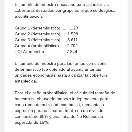
El tamaño de muestra necesario para alcanzar las
coberturas deseadas por grupo es el que se desglosa
a continuación:
Grupo 1 (determinístico)...........23
Grupo 2 (determinístico)......1 508
Grupo 3 (determinístico)......3 611
Grupo 4 (probabilístico).......2 702
TOTAL muestra...................7 844
El tamaño de muestra para las ramas con diseño
determinístico fue obtenido al acumular tantas
unidades económicas hasta alcanzar la cobertura
establecida.
Para el diseño probabilístico, el cálculo del tamaño de
muestra se obtuvo de manera independiente para
cada rama de actividad económica, mediante la
expresión para estimar un total, con un nivel de
confianza de 95% y una Tasa de No Respuesta
esperada de 15%.