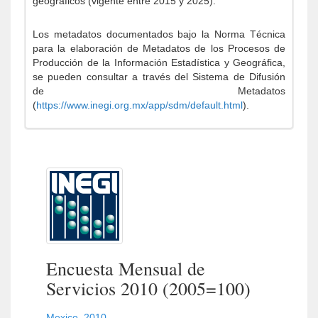
geográficos (vigente entre 2015 y 2025).
Los metadatos documentados bajo la Norma Técnica
para la elaboración de Metadatos de los Procesos de
Producción de la Información Estadística y Geográfica,
se pueden consultar a través del Sistema de Difusión
de Metadatos
(
https://www.inegi.org.mx/app/sdm/default.html
).
Encuesta Mensual de
Servicios 2010 (2005=100)
Mexico
,
2010