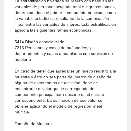
La estratificación bivariada se realizó con base en las
variables de personal ocupado total e ingresos totales,
determinándose el primer componente principal, como
la variable estadística resultante de la combinación
lineal entre las variables de interés. Esta estratificación
aplicó a las siguientes ramas económicas:
5414 Diseño especializado
7213 Pensiones y casas de huéspedes, y
departamentos y casas amuebladas con servicios de
hotelería
En caso de tener que agregarse un nuevo registro a la
muestra y éste no sea parte del marco de diseño de
alguna de estas ramas de actividad, debe de
encontrarse el valor que le corresponde del
componente principal para ubicarlo en el estrato
correspondiente. La estimación de ese valor se
obtiene aplicando el modelo de regresión lineal
múltiple.
Tamaño de Muestra