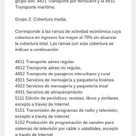
grupo son: 4821 Transporte por ferrocarril y la 4831
Transporte marítimo.
Grupo 2. Cobertura media.
Corresponde a las ramas de actividad económica cuya
cobertura en ingresos fue mayor al 79% sin alcanzar
la cobertura total. Las ramas con esta cobertura se
indican a continuación:
4811 Transporte aéreo regular
4812 Transporte aéreo no regular,
4852 Transporte de pasajeros interurbano y rural
4921 Servicios de mensajería y paquetería foránea
4922 Servicios de mensajería y paquetería local
4931 Servicios de almacenamiento
5111 Edición de periódicos, revistas, libros y similares,
excepto a través de Internet
5151 Transmisión de programas de radio y televisión,
excepto a través de Internet
5152 Producción de programación de canales para
sistemas de televisión por cable o satelitales, excepto
a través de Internet