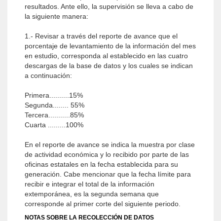
resultados. Ante ello, la supervisión se lleva a cabo de
la siguiente manera:
1.- Revisar a través del reporte de avance que el
porcentaje de levantamiento de la información del mes
en estudio, corresponda al establecido en las cuatro
descargas de la base de datos y los cuales se indican
a continuación:
Primera..........15%
Segunda........ 55%
Tercera...........85%
Cuarta .........100%
En el reporte de avance se indica la muestra por clase
de actividad económica y lo recibido por parte de las
oficinas estatales en la fecha establecida para su
generación. Cabe mencionar que la fecha límite para
recibir e integrar el total de la información
extemporánea, es la segunda semana que
corresponde al primer corte del siguiente periodo.
NOTAS SOBRE LA RECOLECCIÓN DE DATOS