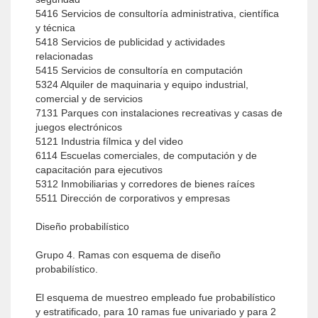
5416 Servicios de consultoría administrativa, científica
y técnica
5418 Servicios de publicidad y actividades
relacionadas
5415 Servicios de consultoría en computación
5324 Alquiler de maquinaria y equipo industrial,
comercial y de servicios
7131 Parques con instalaciones recreativas y casas de
juegos electrónicos
5121 Industria fílmica y del video
6114 Escuelas comerciales, de computación y de
capacitación para ejecutivos
5312 Inmobiliarias y corredores de bienes raíces
5511 Dirección de corporativos y empresas
Diseño probabilístico
Grupo 4. Ramas con esquema de diseño
probabilístico.
El esquema de muestreo empleado fue probabilístico
y estratificado, para 10 ramas fue univariado y para 2