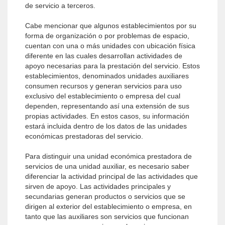
de servicio a terceros.
Cabe mencionar que algunos establecimientos por su
forma de organización o por problemas de espacio,
cuentan con una o más unidades con ubicación física
diferente en las cuales desarrollan actividades de
apoyo necesarias para la prestación del servicio. Estos
establecimientos, denominados unidades auxiliares
consumen recursos y generan servicios para uso
exclusivo del establecimiento o empresa del cual
dependen, representando así una extensión de sus
propias actividades. En estos casos, su información
estará incluida dentro de los datos de las unidades
económicas prestadoras del servicio.
Para distinguir una unidad económica prestadora de
servicios de una unidad auxiliar, es necesario saber
diferenciar la actividad principal de las actividades que
sirven de apoyo. Las actividades principales y
secundarias generan productos o servicios que se
dirigen al exterior del establecimiento o empresa, en
tanto que las auxiliares son servicios que funcionan