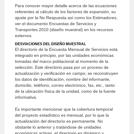
Para conocer mayor detalle acerca de las ecuaciones
referentes al cálculo de los factores de expansión, su
ajuste por la No Respuesta así como los Estimadores,
ver el documento Encuestas de Servicios y
Transportes 2010 (diseño muestral) en los recursos
externos.
DESVIACIONES DEL DISEÑO MUESTRAL
El directorio de la Encuesta Mensual de Servicios está
integrado en principio, por las unidades económicas
tomadas del marco poblacional al momento de la
selección. Este directorio pasa por un proceso de
actualización y verificación en campo; se reconstruyen
los datos de identificación, nombre del informante,
domicilio, teléfono, correo electrónico, fax, etc., tanto
de la ubicación física de la unidad, como de la fuente
informativa.
Es importante mencionar que la cobertura temporal
del proyecto estadístico es mensual, por lo que la
actualización del directorio es permanente. No
obstante lo anterior y tratándose de unidades
económicas activas, el directorio es dinámico y