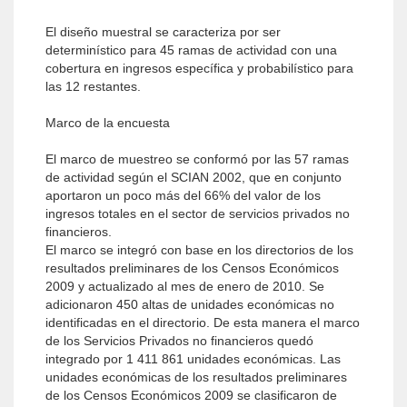
El diseño muestral se caracteriza por ser
determinístico para 45 ramas de actividad con una
cobertura en ingresos específica y probabilístico para
las 12 restantes.
Marco de la encuesta
El marco de muestreo se conformó por las 57 ramas
de actividad según el SCIAN 2002, que en conjunto
aportaron un poco más del 66% del valor de los
ingresos totales en el sector de servicios privados no
financieros.
El marco se integró con base en los directorios de los
resultados preliminares de los Censos Económicos
2009 y actualizado al mes de enero de 2010. Se
adicionaron 450 altas de unidades económicas no
identificadas en el directorio. De esta manera el marco
de los Servicios Privados no financieros quedó
integrado por 1 411 861 unidades económicas. Las
unidades económicas de los resultados preliminares
de los Censos Económicos 2009 se clasificaron de