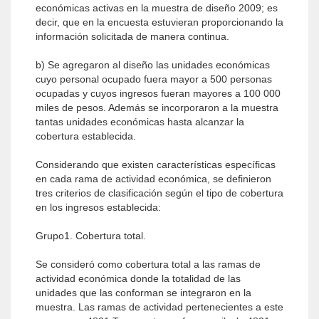
económicas activas en la muestra de diseño 2009; es
decir, que en la encuesta estuvieran proporcionando la
información solicitada de manera continua.
b) Se agregaron al diseño las unidades económicas
cuyo personal ocupado fuera mayor a 500 personas
ocupadas y cuyos ingresos fueran mayores a 100 000
miles de pesos. Además se incorporaron a la muestra
tantas unidades económicas hasta alcanzar la
cobertura establecida.
Considerando que existen características específicas
en cada rama de actividad económica, se definieron
tres criterios de clasificación según el tipo de cobertura
en los ingresos establecida:
Grupo1. Cobertura total.
Se consideró como cobertura total a las ramas de
actividad económica donde la totalidad de las
unidades que las conforman se integraron en la
muestra. Las ramas de actividad pertenecientes a este