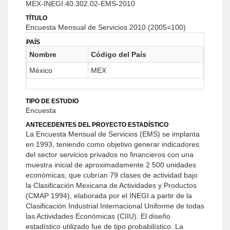
MEX-INEGI.40.302.02-EMS-2010
TÍTULO
Encuesta Mensual de Servicios 2010 (2005=100)
PAÍS
Nombre
Código del País
México
MEX
TIPO DE ESTUDIO
Encuesta
ANTECEDENTES DEL PROYECTO ESTADÍSTICO
La Encuesta Mensual de Servicios (EMS) se implanta
en 1993, teniendo como objetivo generar indicadores
del sector servicios privados no financieros con una
muestra inicial de aproximadamente 2 500 unidades
económicas, que cubrían 79 clases de actividad bajo
la Clasificación Mexicana de Actividades y Productos
(CMAP 1994), elaborada por el INEGI a partir de la
Clasificación Industrial Internacional Uniforme de todas
las Actividades Económicas (CIIU). El diseño
estadístico utilizado fue de tipo probabilístico. La