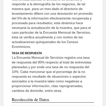
responde a la demografía de los negocios, de tal
manera que, para un mes dado el directorio de
levantamiento difiere con una desviación en promedio
del 5% de la información efectivamente recuperada y
procesada para resultados; esta dinámica hace
necesaria la actualización de la muestra, que para el
caso particular de la Encuesta Mensual de Servicios,
ésta se verifica anualmente y con motivo de las
actualizaciones quinquenales de los Censos
Económicos.
TASA DE RESPUESTA
La Encuesta Mensual de Servicios registra una tasa
de respuesta del 90% respecto al total de entrevistas
planeadas y por ende una tasa de no respuesta del
10%. Cabe mencionar que el porcentaje de la no
respuesta es resultado de situaciones o aspectos
asociados a la muestra tales como negativas a
proporcionar información, citas reprogramadas,
cambios de domicilio, entre otras.
Recolección de Datos