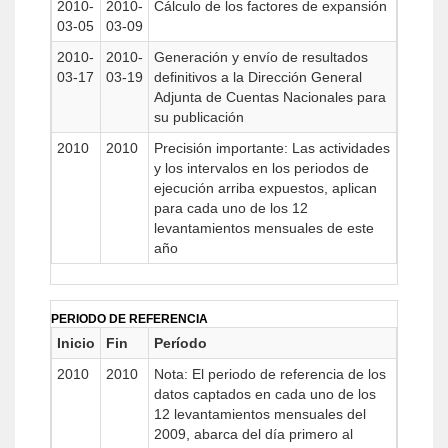
2010-
2010-
Cálculo de los factores de expansión
03-05
03-09
2010-
2010-
Generación y envío de resultados
03-17
03-19
definitivos a la Dirección General
Adjunta de Cuentas Nacionales para
su publicación
2010
2010
Precisión importante: Las actividades
y los intervalos en los periodos de
ejecución arriba expuestos, aplican
para cada uno de los 12
levantamientos mensuales de este
año
PERIODO DE REFERENCIA
Inicio
Fin
Período
2010
2010
Nota: El periodo de referencia de los
datos captados en cada uno de los
12 levantamientos mensuales del
2009, abarca del día primero al