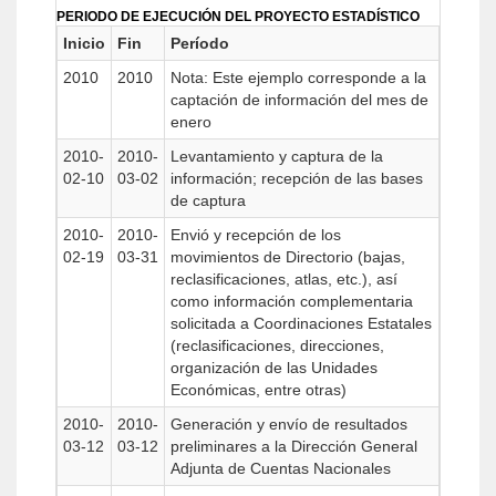
PERIODO DE EJECUCIÓN DEL PROYECTO ESTADÍSTICO
Inicio
Fin
Período
2010
2010
Nota: Este ejemplo corresponde a la
captación de información del mes de
enero
2010-
2010-
Levantamiento y captura de la
02-10
03-02
información; recepción de las bases
de captura
2010-
2010-
Envió y recepción de los
02-19
03-31
movimientos de Directorio (bajas,
reclasificaciones, atlas, etc.), así
como información complementaria
solicitada a Coordinaciones Estatales
(reclasificaciones, direcciones,
organización de las Unidades
Económicas, entre otras)
2010-
2010-
Generación y envío de resultados
03-12
03-12
preliminares a la Dirección General
Adjunta de Cuentas Nacionales