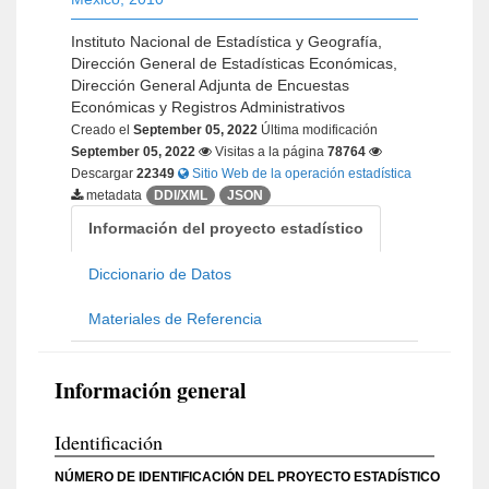
Instituto Nacional de Estadística y Geografía,
Dirección General de Estadísticas Económicas,
Dirección General Adjunta de Encuestas
Económicas y Registros Administrativos
Creado el
September 05, 2022
Última modificación
September 05, 2022
Visitas a la página
78764
Descargar
22349
Sitio Web de la operación estadística
metadata
DDI/XML
JSON
Información del proyecto estadístico
Diccionario de Datos
Materiales de Referencia
Información general
Identificación
NÚMERO DE IDENTIFICACIÓN DEL PROYECTO ESTADÍSTICO