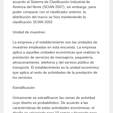
acuerdo al Sistema de Clasificación Industrial de
América del Norte (SCIAN 2007), sin embargo, para
poder comparar con el clasificador anterior, la
distribución del marco se hizo manteniendo la
clasificación SCIAN 2002.
Unidad de muestreo
La empresa y el establecimiento son las unidades de
muestreo empleadas en esta encuesta. La empresa
aplica a aquellas unidades económicas que realizan la
prestación de servicios de mensajería, paquetería,
almacenamiento, telefonía y del servicio público de
transporte. El establecimiento es la unidad económica
que aplica al resto de actividades de la prestación de
los servicios.
Estratificación
Únicamente se estratificaron las ramas de actividad
cuyo diseño es probabilístico. De acuerdo a las
características de estas actividades económicas, el
diseño es univariado para 10 ramas y bivariado para