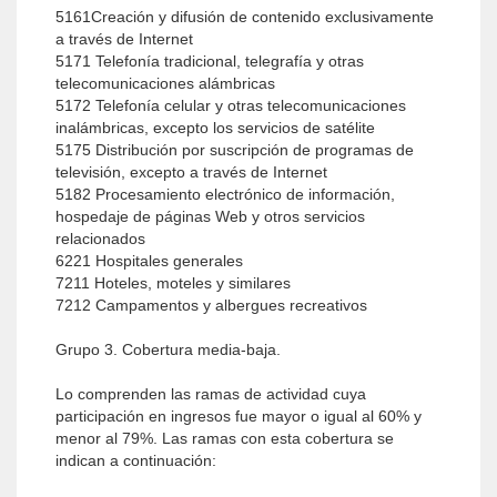
5161Creación y difusión de contenido exclusivamente
a través de Internet
5171 Telefonía tradicional, telegrafía y otras
telecomunicaciones alámbricas
5172 Telefonía celular y otras telecomunicaciones
inalámbricas, excepto los servicios de satélite
5175 Distribución por suscripción de programas de
televisión, excepto a través de Internet
5182 Procesamiento electrónico de información,
hospedaje de páginas Web y otros servicios
relacionados
6221 Hospitales generales
7211 Hoteles, moteles y similares
7212 Campamentos y albergues recreativos
Grupo 3. Cobertura media-baja.
Lo comprenden las ramas de actividad cuya
participación en ingresos fue mayor o igual al 60% y
menor al 79%. Las ramas con esta cobertura se
indican a continuación: