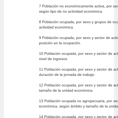
7 Población no económicamente activa, por sexo y grupos de e
según tipo de no actividad económica.
8 Población ocupada, por sexo y grupos de oc
actividad económica.
9 Población ocupada, por sexo y sector de act
posición en la ocupación.
10 Población ocupada, por sexo y sector de ac
nivel de ingresos.
11 Población ocupada, por sexo y sector de ac
duración de la jornada de trabajo
12 Población ocupada, por sexo y sector de ac
tamaño de la unidad económica.
13 Población ocupada no agropecuaria, por sexo y sector de activ
económica, según ámbito y tamaño de la unid
14 Población ocupada, por sexo y sector de ac