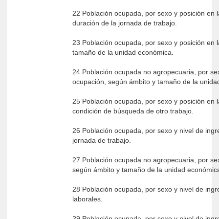
22 Población ocupada, por sexo y posición en 
duración de la jornada de trabajo.
23 Población ocupada, por sexo y posición en 
tamaño de la unidad económica.
24 Población ocupada no agropecuaria, por sex
ocupación, según ámbito y tamaño de la unid
25 Población ocupada, por sexo y posición en 
condición de búsqueda de otro trabajo.
26 Población ocupada, por sexo y nivel de ingr
jornada de trabajo.
27 Población ocupada no agropecuaria, por sex
según ámbito y tamaño de la unidad económic
28 Población ocupada, por sexo y nivel de ing
laborales.
29 Población ocupada, por sexo y nivel de ing