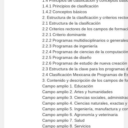
1.4 Principios de clasificación y conceptos bás
1.4.1 Principios de clasificación
1.4.2 Conceptos básicos
2. Estructura de la clasificación y criterios rect
2.1 Estructura de la clasificación
2.2 Criterios rectores de los campos de forma
2.2.1 Criterio dominante
2.2.2 Programas multidisciplinarios o generale
2.2.3 Programas de ingeniería
2.2.4 Programas de ciencias de la computació
2.2.5 Programas de diseño
2.2.6 Programas de estudio de nueva creació
2.3 Estructura de la clave para los programas 
2.4 Clasificación Mexicana de Programas de 
3. Contenido y descripción de los campos de 
Campo amplio 1. Educación
Campo amplio 2. Artes y humanidades
Campo amplio 3. Ciencias sociales, administra
Campo amplio 4. Ciencias naturales, exactas 
Campo amplio 5. Ingeniería, manufactura y co
Campo amplio 6. Agronomía y veterinaria
Campo amplio 7. Salud
Campo amplio 8. Servicios