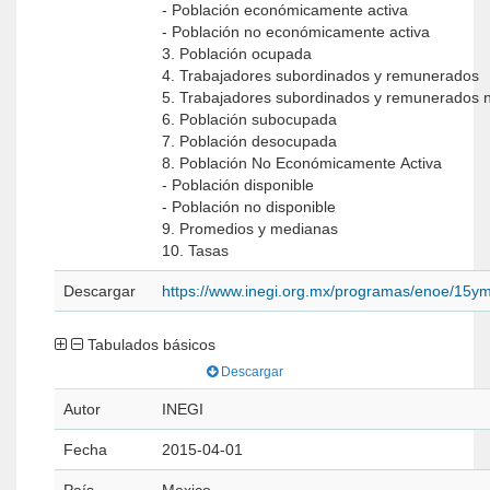
- Población económicamente activa
- Población no económicamente activa
3. Población ocupada
4. Trabajadores subordinados y remunerados
5. Trabajadores subordinados y remunerados 
6. Población subocupada
7. Población desocupada
8. Población No Económicamente Activa
- Población disponible
- Población no disponible
9. Promedios y medianas
10. Tasas
Descargar
https://www.inegi.org.mx/programas/enoe/15ym
Tabulados básicos
Descargar
Autor
INEGI
Fecha
2015-04-01