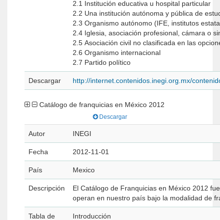
2.1 Institución educativa u hospital particular
2.2 Una institución autónoma y pública de estu
2.3 Organismo autónomo (IFE, institutos estat
2.4 Iglesia, asociación profesional, cámara o s
2.5 Asociación civil no clasificada en las opcio
2.6 Organismo internacional
2.7 Partido político
Descargar
http://internet.contenidos.inegi.org.mx/cont
Catálogo de franquicias en México 2012
Descargar
Autor
INEGI
Fecha
2012-11-01
País
Mexico
Descripción
El Catálogo de Franquicias en México 2012 fue 
operan en nuestro país bajo la modalidad de fr
Tabla de
Introducción