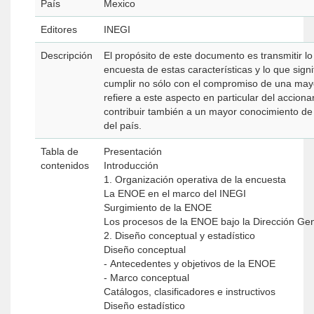
País
Mexico
Editores
INEGI
Descripción
El propósito de este documento es transmitir l
encuesta de estas características y lo que signif
cumplir no sólo con el compromiso de una mayo
refiere a este aspecto en particular del accion
contribuir también a un mayor conocimiento de l
del país.
Tabla de
Presentación
contenidos
Introducción
1. Organización operativa de la encuesta
La ENOE en el marco del INEGI
Surgimiento de la ENOE
Los procesos de la ENOE bajo la Dirección Gen
2. Diseño conceptual y estadístico
Diseño conceptual
- Antecedentes y objetivos de la ENOE
- Marco conceptual
Catálogos, clasificadores e instructivos
Diseño estadístico