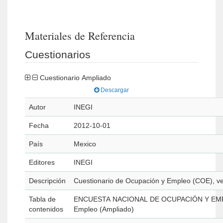
Materiales de Referencia
Cuestionarios
Cuestionario Ampliado
Descargar
Autor
INEGI
Fecha
2012-10-01
País
Mexico
Editores
INEGI
Descripción
Cuestionario de Ocupación y Empleo (COE), ve
Tabla de
ENCUESTA NACIONAL DE OCUPACIÓN Y EMPLE
contenidos
Empleo (Ampliado)