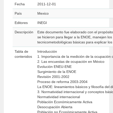
Fecha
2011-12-01
País
Mexico
Editores
INEGI
Descripción
Este documento fue elaborado con el propósito
se hicieron para llegar a la ENOE, manejen lo
tecnicometodológicas básicas para explicar los
Tabla de
Introducción
contenidos
1. Importancia de la medición de la ocupación 
2. Las encuestas de ocupación en México
Evolución ENEU-ENE
Surgimiento de la ENOE
Revisión 2001-2002
Proceso de reforma 2003-2004
La ENOE: lineamientos básicos y filosofía del 
3. Normatividad internacional y conceptos bás
Normatividad internacional
Población Económicamente Activa
Desocupación Abierta
Población no Económicamente Activa