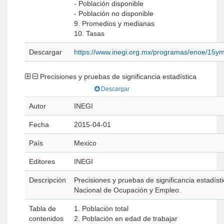
- Población disponible
- Población no disponible
9. Promedios y medianas
10. Tasas
Descargar
https://www.inegi.org.mx/programas/enoe/15ym
Precisiones y pruebas de significancia estadística
Descargar
Autor
INEGI
Fecha
2015-04-01
País
Mexico
Editores
INEGI
Descripción
Precisiones y pruebas de significancia estadíst
Nacional de Ocupación y Empleo.
Tabla de
1. Población total
contenidos
2. Población en edad de trabajar