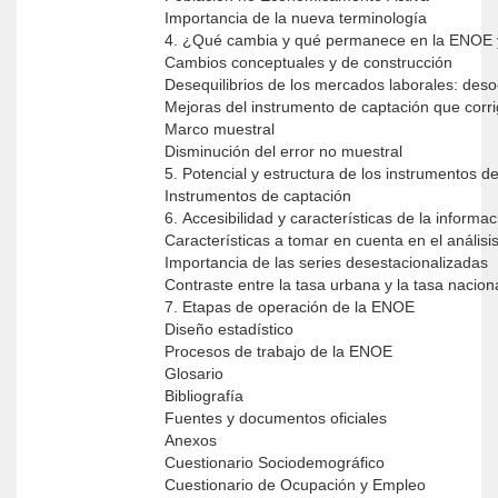
Importancia de la nueva terminología
4. ¿Qué cambia y qué permanece en la ENOE 
Cambios conceptuales y de construcción
Desequilibrios de los mercados laborales: des
Mejoras del instrumento de captación que corr
Marco muestral
Disminución del error no muestral
5. Potencial y estructura de los instrumentos 
Instrumentos de captación
6. Accesibilidad y características de la informa
Características a tomar en cuenta en el anális
Importancia de las series desestacionalizadas
Contraste entre la tasa urbana y la tasa nacion
7. Etapas de operación de la ENOE
Diseño estadístico
Procesos de trabajo de la ENOE
Glosario
Bibliografía
Fuentes y documentos oficiales
Anexos
Cuestionario Sociodemográfico
Cuestionario de Ocupación y Empleo