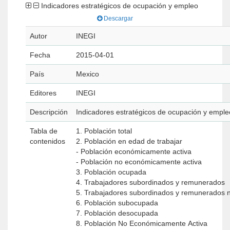
Indicadores estratégicos de ocupación y empleo
Descargar
Autor
INEGI
Fecha
2015-04-01
País
Mexico
Editores
INEGI
Descripción
Indicadores estratégicos de ocupación y emple
Tabla de
1. Población total
contenidos
2. Población en edad de trabajar
- Población económicamente activa
- Población no económicamente activa
3. Población ocupada
4. Trabajadores subordinados y remunerados
5. Trabajadores subordinados y remunerados 
6. Población subocupada
7. Población desocupada
8. Población No Económicamente Activa