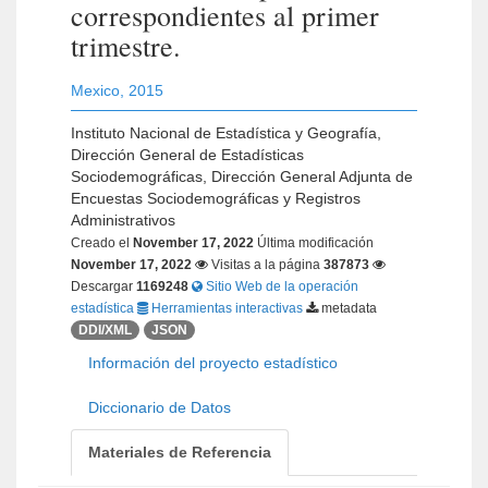
correspondientes al primer
trimestre.
Mexico
,
2015
Instituto Nacional de Estadística y Geografía,
Dirección General de Estadísticas
Sociodemográficas, Dirección General Adjunta de
Encuestas Sociodemográficas y Registros
Administrativos
Creado el
November 17, 2022
Última modificación
November 17, 2022
Visitas a la página
387873
Descargar
1169248
Sitio Web de la operación
estadística
Herramientas interactivas
metadata
DDI/XML
JSON
Información del proyecto estadístico
Diccionario de Datos
Materiales de Referencia