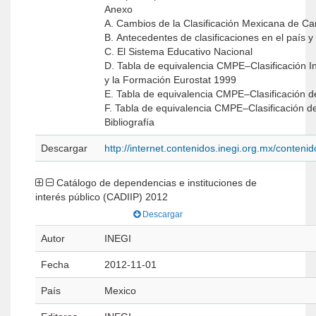
Anexo
A. Cambios de la Clasificación Mexicana de Ca
B. Antecedentes de clasificaciones en el país y
C. El Sistema Educativo Nacional
D. Tabla de equivalencia CMPE–Clasificación 
y la Formación Eurostat 1999
E. Tabla de equivalencia CMPE–Clasificación
F. Tabla de equivalencia CMPE–Clasificación 
Bibliografía
Descargar
http://internet.contenidos.inegi.org.mx/conte
Catálogo de dependencias e instituciones de
interés público (CADIIP) 2012
Descargar
Autor
INEGI
Fecha
2012-11-01
País
Mexico