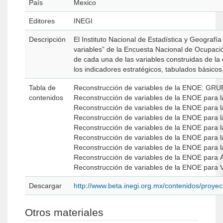
País
Mexico
Editores
INEGI
Descripción
El Instituto Nacional de Estadística y Geograf
variables” de la Encuesta Nacional de Ocupaci
de cada una de las variables construidas de l
los indicadores estratégicos, tabulados básicos, 
Tabla de
Reconstrucción de variables de la ENOE: G
contenidos
Reconstrucción de variables de la ENOE pa
Reconstrucción de variables de la ENOE 
Reconstrucción de variables de la ENOE 
Reconstrucción de variables de la ENOE pa
Reconstrucción de variables de la ENOE pa
Reconstrucción de variables de la ENOE p
Reconstrucción de variables de la ENOE pa
Reconstrucción de variables de la ENOE pa
Descargar
http://www.beta.inegi.org.mx/contenidos/proy
Otros materiales