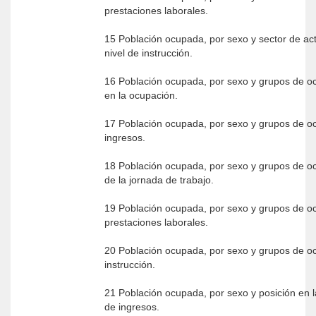
prestaciones laborales.
15 Población ocupada, por sexo y sector de ac
nivel de instrucción.
16 Población ocupada, por sexo y grupos de o
en la ocupación.
17 Población ocupada, por sexo y grupos de oc
ingresos.
18 Población ocupada, por sexo y grupos de o
de la jornada de trabajo.
19 Población ocupada, por sexo y grupos de o
prestaciones laborales.
20 Población ocupada, por sexo y grupos de oc
instrucción.
21 Población ocupada, por sexo y posición en l
de ingresos.