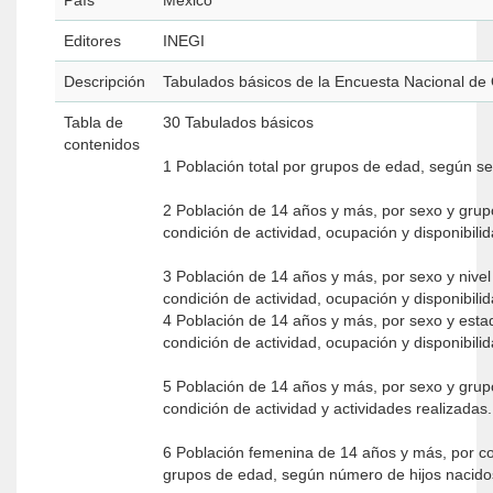
País
Mexico
Editores
INEGI
Descripción
Tabulados básicos de la Encuesta Nacional de
Tabla de
30 Tabulados básicos
contenidos
1 Población total por grupos de edad, según s
2 Población de 14 años y más, por sexo y gru
condición de actividad, ocupación y disponibili
3 Población de 14 años y más, por sexo y nivel
condición de actividad, ocupación y disponibili
4 Población de 14 años y más, por sexo y esta
condición de actividad, ocupación y disponibili
5 Población de 14 años y más, por sexo y gru
condición de actividad y actividades realizadas
6 Población femenina de 14 años y más, por co
grupos de edad, según número de hijos nacido