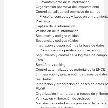
3. Levantamiento de la información
Organización operativa del levantamiento
Control de calidad del operativo de campo
4. Filosofía, conceptos y fases en el tratamient
Precrítica
Captura de la información
Validación de la información
Secuencia y códigos válidos I
Secuencia y códigos válidos II
Integración y depuración de la base de datos
5. Comunicación operativa y concertación
Seguimiento y control de la logística de campo
Foro
Semáforo y ranking
Control automatizado de material de la ENOE
6. Integración y preparación de bases de datos
resultados
Integración y preparación de bases de datos pa
ENOE
Organización interna para la recepción y liber
Verificación y liberación de archivos
Medidas de control en los procesos de generac