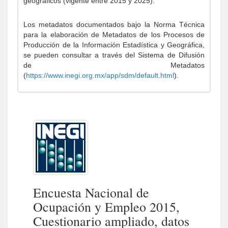
geográficos (vigente entre 2015 y 2025).
Los metadatos documentados bajo la Norma Técnica
para la elaboración de Metadatos de los Procesos de
Producción de la Información Estadística y Geográfica,
se pueden consultar a través del Sistema de Difusión
de Metadatos
(
https://www.inegi.org.mx/app/sdm/default.html
).
Encuesta Nacional de
Ocupación y Empleo 2015,
Cuestionario ampliado, datos