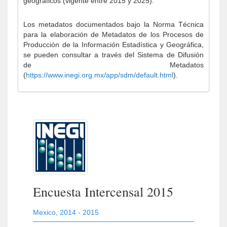
geográficos (vigente entre 2015 y 2025).
Los metadatos documentados bajo la Norma Técnica
para la elaboración de Metadatos de los Procesos de
Producción de la Información Estadística y Geográfica,
se pueden consultar a través del Sistema de Difusión
de Metadatos
(
https://www.inegi.org.mx/app/sdm/default.html
).
Encuesta Intercensal 2015
Mexico
,
2014 - 2015