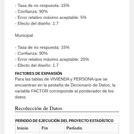
- Tasa de no respuesta: 15%
- Confianza: 90%
- Error relativo máximo aceptable: 5%
- Efecto del diseño: 1.7
Municipal
- Tasa de no respuesta: 15%
- Confianza: 90%
- Error relativo máximo aceptable: 20%
- Efecto del diseño: 1.7
FACTORES DE EXPANSIÓN
Para las tablas de VIVIENDA y PERSONA que se
encuentran en la pestaña de Diccionario de Datos, la
variable FACTOR corresponde al ponderador de los
datos.
Recolección de Datos
PERIODO DE EJECUCIÓN DEL PROYECTO ESTADÍSTICO
Inicio
Fin
Período