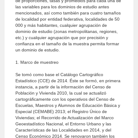
de proporciones, tasas y promedios para cada una de
las variables para los dominios de estudio antes
mencionados, así como también para cuatro tamaños
de localidad por entidad federativa, localidades de 50
000 y más habitantes, cualquier agrupación de
dominio de estudio (zonas metropolitanas, regiones,
etc.) y cualquier agrupación que por precisión y
confianza en el tamaño de la muestra permita formar
un dominio de estudio.
1. Marco de muestreo
Se tomó como base el Catálogo Cartográfico
Estadístico (CCE) de 2014. Éste se formó, en primera
instancia, a partir de la información del Censo de
Población y Vivienda 2010, la cual se actualizó
cartográficamente con los operativos del Censo de
Escuelas, Maestros y Alumnos de Educación Básica y
Especial (CEMABE) 2013; el Registro Único de
Viviendas; el Recorrido de Actualización del Marco
Geoestadístico Nacional, el Entorno Urbano y las
Características de las Localidades en 2014, y del
Censo Económico 2014. Se renovaron también los