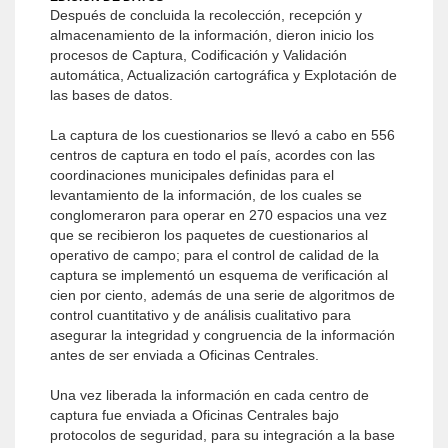
Después de concluida la recolección, recepción y
almacenamiento de la información, dieron inicio los
procesos de Captura, Codificación y Validación
automática, Actualización cartográfica y Explotación de
las bases de datos.
La captura de los cuestionarios se llevó a cabo en 556
centros de captura en todo el país, acordes con las
coordinaciones municipales definidas para el
levantamiento de la información, de los cuales se
conglomeraron para operar en 270 espacios una vez
que se recibieron los paquetes de cuestionarios al
operativo de campo; para el control de calidad de la
captura se implementó un esquema de verificación al
cien por ciento, además de una serie de algoritmos de
control cuantitativo y de análisis cualitativo para
asegurar la integridad y congruencia de la información
antes de ser enviada a Oficinas Centrales.
Una vez liberada la información en cada centro de
captura fue enviada a Oficinas Centrales bajo
protocolos de seguridad, para su integración a la base