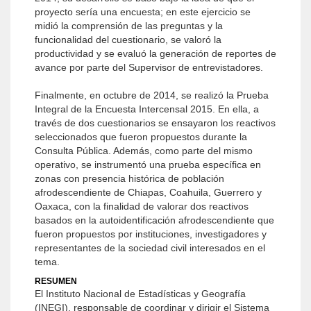
proyecto sería una encuesta; en este ejercicio se
midió la comprensión de las preguntas y la
funcionalidad del cuestionario, se valoró la
productividad y se evaluó la generación de reportes de
avance por parte del Supervisor de entrevistadores.
Finalmente, en octubre de 2014, se realizó la Prueba
Integral de la Encuesta Intercensal 2015. En ella, a
través de dos cuestionarios se ensayaron los reactivos
seleccionados que fueron propuestos durante la
Consulta Pública. Además, como parte del mismo
operativo, se instrumentó una prueba específica en
zonas con presencia histórica de población
afrodescendiente de Chiapas, Coahuila, Guerrero y
Oaxaca, con la finalidad de valorar dos reactivos
basados en la autoidentificación afrodescendiente que
fueron propuestos por instituciones, investigadores y
representantes de la sociedad civil interesados en el
tema.
RESUMEN
El Instituto Nacional de Estadísticas y Geografía
(INEGI), responsable de coordinar y dirigir el Sistema