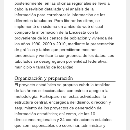
posteriormente, en las oficinas regionales se llevó a
cabo la revisión detallada y el análisis de la
información para corroborar la información de los
diferentes tabulados. Para liberar las cifras, se
implementó un sistema en ambiente web el cual
comparó la información de la Encuesta con la
proveniente de los censos de población y vivienda de
los años 1990, 2000 y 2010, mediante la presentación
de gráficas y tablas que permitieron mostrar
tendencias y verificar la congruencia de los datos. Los
tabulados se desagregaron por entidad federativa,
municipio y tamaño de localidad.
Organización y preparación
El proyecto estadístico se propuso cubrir la totalidad
de las áreas seleccionadas, con estricto apego a la
metodología. Participaron en estas actividades: la
estructura central, encargada del diseño, dirección y
seguimiento de los proyectos de generación de
información estadística; así como, de las 10
direcciones regionales y 34 coordinaciones estatales
que son responsables de coordinar, administrar y