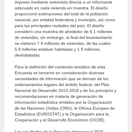
impreso mediante entrevista directa a un informante
adecuado en cada vivienda en muestra. El diseño
proporcionó estimaciones del total de la población
nacional, por entidad federativa y municipio, así como
para las principales ciudades del país. El diseño
consideró una muestra de alrededor de 6.1 millones
de viviendas, sin embargo, al final del levantamiento
se visitaron 7.9 millones de viviendas, de las cuales
5.9 millones estaban habitadas y 1.9 millones,
deshabitadas.
Para la definición del contenido temático de esta
Encuesta se tomaron en consideración diversas
necesidades de información que se derivan de los
ordenamientos legales del ámbito federal, del Plan
Nacional de Desarrollo 2013-2018 y de los principios y
recomendaciones en materia de generación de
información estadística emitidos por la Organización
de las Naciones Unidas (ONU), la Oficina Europea de
Estadística (EUROSTAT) y la Organización para la
Cooperación y el Desarrollo Económico (OCDE).
Los resultados de la Encuesta Intercensal 2015