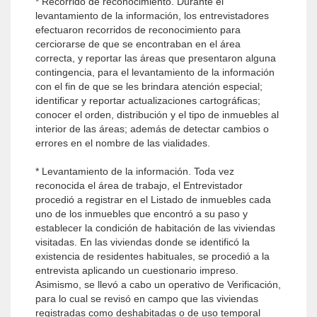
* Recorrido de reconocimiento. Durante el
levantamiento de la información, los entrevistadores
efectuaron recorridos de reconocimiento para
cerciorarse de que se encontraban en el área
correcta, y reportar las áreas que presentaron alguna
contingencia, para el levantamiento de la información
con el fin de que se les brindara atención especial;
identificar y reportar actualizaciones cartográficas;
conocer el orden, distribución y el tipo de inmuebles al
interior de las áreas; además de detectar cambios o
errores en el nombre de las vialidades.
* Levantamiento de la información. Toda vez
reconocida el área de trabajo, el Entrevistador
procedió a registrar en el Listado de inmuebles cada
uno de los inmuebles que encontró a su paso y
establecer la condición de habitación de las viviendas
visitadas. En las viviendas donde se identificó la
existencia de residentes habituales, se procedió a la
entrevista aplicando un cuestionario impreso.
Asimismo, se llevó a cabo un operativo de Verificación,
para lo cual se revisó en campo que las viviendas
registradas como deshabitadas o de uso temporal