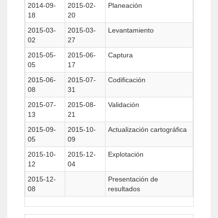
2014-09-
2015-02-
Planeación
18
20
2015-03-
2015-03-
Levantamiento
02
27
2015-05-
2015-06-
Captura
05
17
2015-06-
2015-07-
Codificación
08
31
2015-07-
2015-08-
Validación
13
21
2015-09-
2015-10-
Actualización cartográfica
05
09
2015-10-
2015-12-
Explotación
12
04
2015-12-
Presentación de
08
resultados