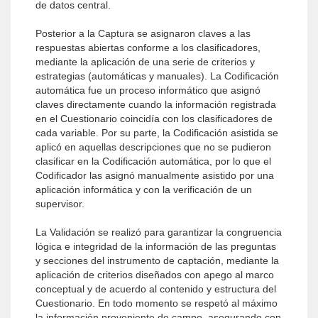
de datos central.
Posterior a la Captura se asignaron claves a las
respuestas abiertas conforme a los clasificadores,
mediante la aplicación de una serie de criterios y
estrategias (automáticas y manuales). La Codificación
automática fue un proceso informático que asignó
claves directamente cuando la información registrada
en el Cuestionario coincidía con los clasificadores de
cada variable. Por su parte, la Codificación asistida se
aplicó en aquellas descripciones que no se pudieron
clasificar en la Codificación automática, por lo que el
Codificador las asignó manualmente asistido por una
aplicación informática y con la verificación de un
supervisor.
La Validación se realizó para garantizar la congruencia
lógica e integridad de la información de las preguntas
y secciones del instrumento de captación, mediante la
aplicación de criterios diseñados con apego al marco
conceptual y de acuerdo al contenido y estructura del
Cuestionario. En todo momento se respetó al máximo
la información proveniente de campo, asegurando con