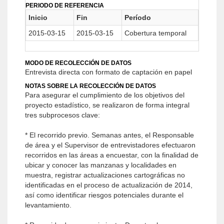
PERIODO DE REFERENCIA
Inicio
Fin
Período
2015-03-15
2015-03-15
Cobertura temporal
MODO DE RECOLECCIÓN DE DATOS
Entrevista directa con formato de captación en papel
NOTAS SOBRE LA RECOLECCIÓN DE DATOS
Para asegurar el cumplimiento de los objetivos del
proyecto estadístico, se realizaron de forma integral
tres subprocesos clave:
* El recorrido previo. Semanas antes, el Responsable
de área y el Supervisor de entrevistadores efectuaron
recorridos en las áreas a encuestar, con la finalidad de
ubicar y conocer las manzanas y localidades en
muestra, registrar actualizaciones cartográficas no
identificadas en el proceso de actualización de 2014,
así como identificar riesgos potenciales durante el
levantamiento.