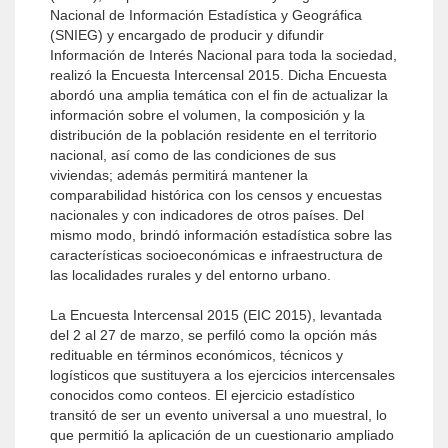
Nacional de Información Estadística y Geográfica
(SNIEG) y encargado de producir y difundir
Información de Interés Nacional para toda la sociedad,
realizó la Encuesta Intercensal 2015. Dicha Encuesta
abordó una amplia temática con el fin de actualizar la
información sobre el volumen, la composición y la
distribución de la población residente en el territorio
nacional, así como de las condiciones de sus
viviendas; además permitirá mantener la
comparabilidad histórica con los censos y encuestas
nacionales y con indicadores de otros países. Del
mismo modo, brindó información estadística sobre las
características socioeconómicas e infraestructura de
las localidades rurales y del entorno urbano.
La Encuesta Intercensal 2015 (EIC 2015), levantada
del 2 al 27 de marzo, se perfiló como la opción más
redituable en términos económicos, técnicos y
logísticos que sustituyera a los ejercicios intercensales
conocidos como conteos. El ejercicio estadístico
transitó de ser un evento universal a uno muestral, lo
que permitió la aplicación de un cuestionario ampliado