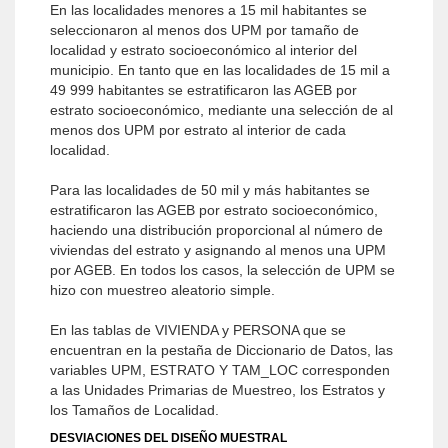
En las localidades menores a 15 mil habitantes se
seleccionaron al menos dos UPM por tamaño de
localidad y estrato socioeconómico al interior del
municipio. En tanto que en las localidades de 15 mil a
49 999 habitantes se estratificaron las AGEB por
estrato socioeconómico, mediante una selección de al
menos dos UPM por estrato al interior de cada
localidad.
Para las localidades de 50 mil y más habitantes se
estratificaron las AGEB por estrato socioeconómico,
haciendo una distribución proporcional al número de
viviendas del estrato y asignando al menos una UPM
por AGEB. En todos los casos, la selección de UPM se
hizo con muestreo aleatorio simple.
En las tablas de VIVIENDA y PERSONA que se
encuentran en la pestaña de Diccionario de Datos, las
variables UPM, ESTRATO Y TAM_LOC corresponden
a las Unidades Primarias de Muestreo, los Estratos y
los Tamaños de Localidad.
DESVIACIONES DEL DISEÑO MUESTRAL