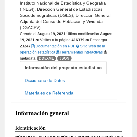
Instituto Nacional de Estadística y Geografía
(INEGI), Dirección General de Estadísticas
Sociodemográficas (DGES), Dirección General
Adjunta del Censo de Población y Vivienda
(DGACPV)
Creado el
August 19, 2021
Última modificación
August
19, 2021
Visitas a la página
416339
Descargar
23247
Documentación en PDF
Sitio Web de la
operación estadística
Herramientas interactivas
metadata
DDI/XML
JSON
Información del proyecto estadístico
Diccionario de Datos
Materiales de Referencia
Información general
Identificación