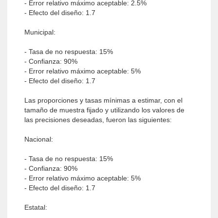
- Error relativo máximo aceptable: 2.5%
- Efecto del diseño: 1.7
Municipal:
- Tasa de no respuesta: 15%
- Confianza: 90%
- Error relativo máximo aceptable: 5%
- Efecto del diseño: 1.7
Las proporciones y tasas mínimas a estimar, con el
tamaño de muestra fijado y utilizando los valores de
las precisiones deseadas, fueron las siguientes:
Nacional:
- Tasa de no respuesta: 15%
- Confianza: 90%
- Error relativo máximo aceptable: 5%
- Efecto del diseño: 1.7
Estatal: