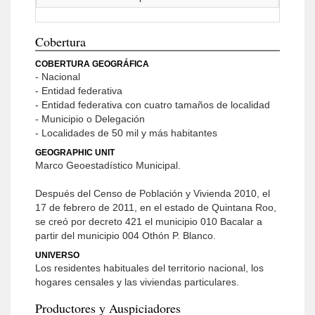
Cobertura
COBERTURA GEOGRÁFICA
- Nacional
- Entidad federativa
- Entidad federativa con cuatro tamaños de localidad
- Municipio o Delegación
- Localidades de 50 mil y más habitantes
GEOGRAPHIC UNIT
Marco Geoestadístico Municipal.
Después del Censo de Población y Vivienda 2010, el
17 de febrero de 2011, en el estado de Quintana Roo,
se creó por decreto 421 el municipio 010 Bacalar a
partir del municipio 004 Othón P. Blanco.
UNIVERSO
Los residentes habituales del territorio nacional, los
hogares censales y las viviendas particulares.
Productores y Auspiciadores