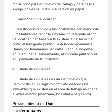
móvil, principal instrumento de trabajo y para casos
excepcionales se utilizó una versión en papel.
3. Cuestionario de localidad:
El cuestionario dirigido a las localidades con menos de
5 mil habitantes recopiló información referente al tipo
de localidad habitada y a la existencia de servicios
como el transporte público, la Actividad económica,
Daños por fenómenos naturales, Lengua indígena,
agua entubada, saneamiento, alumbrado público y el
equipamiento de la localidad.
4. Listado de inmuebles
El Listado de inmuebles es un instrumento que
permitió llevar un registro completo de todos los
inmuebles que existen en el área de trabajo asignada
al entrevistador (manzana, localidad o segmento).
Procesamiento de Datos
EDICIÓN DE DATOS