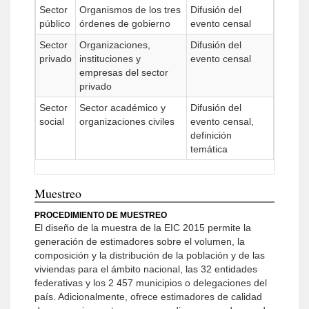
Sector
Organismos de los tres
Difusión del
público
órdenes de gobierno
evento censal
Sector
Organizaciones,
Difusión del
privado
instituciones y
evento censal
empresas del sector
privado
Sector
Sector académico y
Difusión del
social
organizaciones civiles
evento censal,
definición
temática
Muestreo
PROCEDIMIENTO DE MUESTREO
El diseño de la muestra de la EIC 2015 permite la
generación de estimadores sobre el volumen, la
composición y la distribución de la población y de las
viviendas para el ámbito nacional, las 32 entidades
federativas y los 2 457 municipios o delegaciones del
país. Adicionalmente, ofrece estimadores de calidad