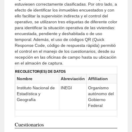
estuviesen correctamente clasificadas. Por otro lado, a
efecto de identificar los inmuebles encuestados y con
ello facilitar la supervisión indirecta y el control del
operativo, se utilizaron tres etiquetas de diferente color
para identificar la situación operativa de las viviendas:
encuestada, pendiente y deshabitada o de uso
temporal. Además, el uso de códigos QR (Quick
Response Code, código de respuesta rápida) permitió
el control en el manejo de los cuestionarios, desde su
recepción en las oficinas de campo hasta su ubicación
en el almacén de captura.
RECOLECTOR(ES) DE DATOS
Nombre
Abreviación
Affiliation
Instituto Nacional de
INEGI
Organismo
Estadística y
autónomo del
Geografía
Gobierno
Federal
Cuestionarios