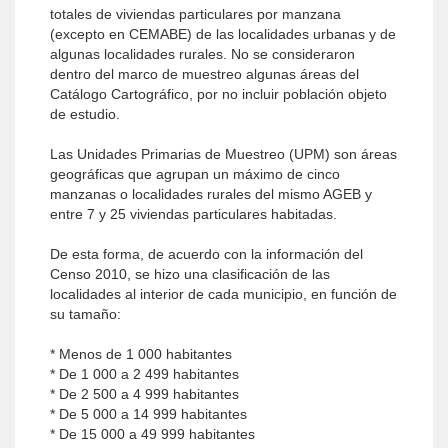
totales de viviendas particulares por manzana
(excepto en CEMABE) de las localidades urbanas y de
algunas localidades rurales. No se consideraron
dentro del marco de muestreo algunas áreas del
Catálogo Cartográfico, por no incluir población objeto
de estudio.
Las Unidades Primarias de Muestreo (UPM) son áreas
geográficas que agrupan un máximo de cinco
manzanas o localidades rurales del mismo AGEB y
entre 7 y 25 viviendas particulares habitadas.
De esta forma, de acuerdo con la información del
Censo 2010, se hizo una clasificación de las
localidades al interior de cada municipio, en función de
su tamaño:
* Menos de 1 000 habitantes
* De 1 000 a 2 499 habitantes
* De 2 500 a 4 999 habitantes
* De 5 000 a 14 999 habitantes
* De 15 000 a 49 999 habitantes