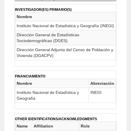
INVESTIGADOR(ES) PRIMARIO(S)
Nombre
Instituto Nacional de Estadística y Geografía (INEGI)
Dirección General de Estadísticas
Sociodemográficas (DGES)
Dirección General Adjunta del Censo de Población y
Vivienda (DGACPV)
FINANCIAMIENTO
Nombre
Abreviación
Instituto Nacional de Estadística y
INEGI
Geografía
OTHER IDENTIFICATIONS/ACKNOWLEDGMENTS
Name
Affiliation
Role