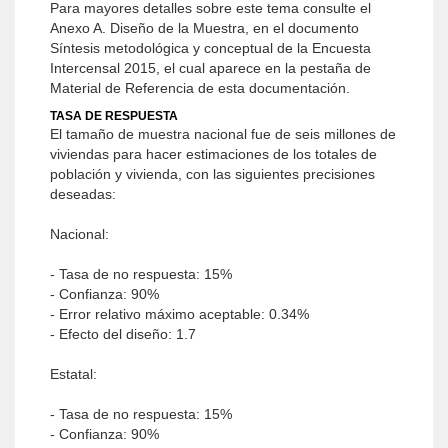
Para mayores detalles sobre este tema consulte el
Anexo A. Diseño de la Muestra, en el documento
Síntesis metodológica y conceptual de la Encuesta
Intercensal 2015, el cual aparece en la pestaña de
Material de Referencia de esta documentación.
TASA DE RESPUESTA
El tamaño de muestra nacional fue de seis millones de
viviendas para hacer estimaciones de los totales de
población y vivienda, con las siguientes precisiones
deseadas:
Nacional:
- Tasa de no respuesta: 15%
- Confianza: 90%
- Error relativo máximo aceptable: 0.34%
- Efecto del diseño: 1.7
Estatal:
- Tasa de no respuesta: 15%
- Confianza: 90%