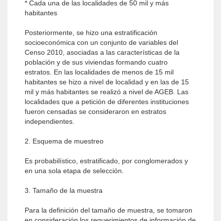
* Cada una de las localidades de 50 mil y más
habitantes
Posteriormente, se hizo una estratificación
socioeconómica con un conjunto de variables del
Censo 2010, asociadas a las características de la
población y de sus viviendas formando cuatro
estratos. En las localidades de menos de 15 mil
habitantes se hizo a nivel de localidad y en las de 15
mil y más habitantes se realizó a nivel de AGEB. Las
localidades que a petición de diferentes instituciones
fueron censadas se consideraron en estratos
independientes.
2. Esquema de muestreo
Es probabilístico, estratificado, por conglomerados y
en una sola etapa de selección.
3. Tamaño de la muestra
Para la definición del tamaño de muestra, se tomaron
en consideración los requerimientos de información de