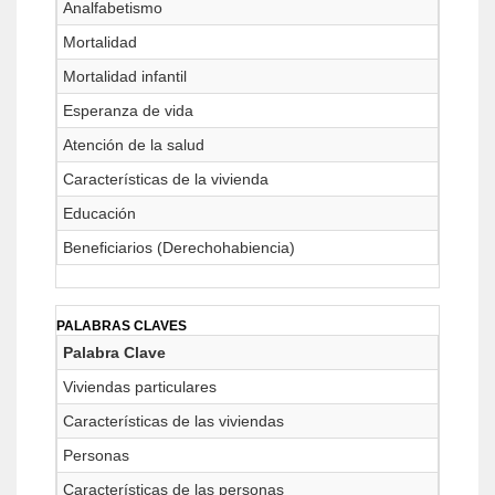
Analfabetismo
Mortalidad
Mortalidad infantil
Esperanza de vida
Atención de la salud
Características de la vivienda
Educación
Beneficiarios (Derechohabiencia)
PALABRAS CLAVES
Palabra Clave
Viviendas particulares
Características de las viviendas
Personas
Características de las personas