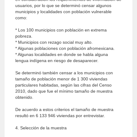
usuarios, por lo que se determinó censar algunos
municipios y localidades con población vulnerable
como:
* Los 100 municipios con población en extrema
pobreza.
* Municipios con rezago social muy alto.
* Algunas poblaciones con población afromexicana.
* Algunas localidades en donde se habla alguna
lengua indígena en riesgo de desaparecer.
Se determinó también censar a los municipios con
tamaño de población menor de 1 300 viviendas
particulares habitadas, según las cifras del Censo
2010, dado que fue el mínimo tamaño de muestra
obtenido.
De acuerdo a estos criterios el tamaño de muestra
resultó en 6 133 946 viviendas por entrevistar.
4. Selección de la muestra