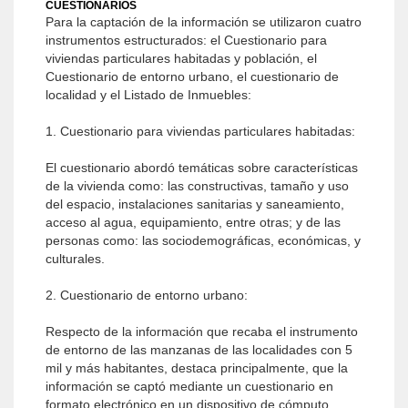
CUESTIONARIOS
Para la captación de la información se utilizaron cuatro
instrumentos estructurados: el Cuestionario para
viviendas particulares habitadas y población, el
Cuestionario de entorno urbano, el cuestionario de
localidad y el Listado de Inmuebles:
1. Cuestionario para viviendas particulares habitadas:
El cuestionario abordó temáticas sobre características
de la vivienda como: las constructivas, tamaño y uso
del espacio, instalaciones sanitarias y saneamiento,
acceso al agua, equipamiento, entre otras; y de las
personas como: las sociodemográficas, económicas, y
culturales.
2. Cuestionario de entorno urbano:
Respecto de la información que recaba el instrumento
de entorno de las manzanas de las localidades con 5
mil y más habitantes, destaca principalmente, que la
información se captó mediante un cuestionario en
formato electrónico en un dispositivo de cómputo