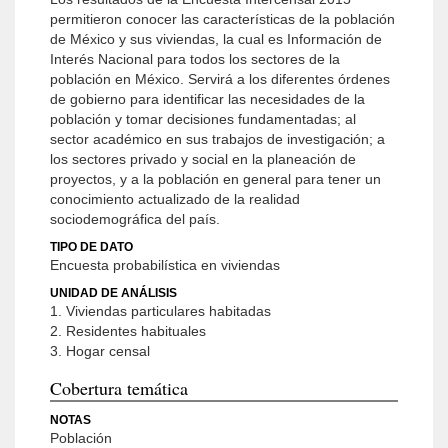
permitieron conocer las características de la población
de México y sus viviendas, la cual es Información de
Interés Nacional para todos los sectores de la
población en México. Servirá a los diferentes órdenes
de gobierno para identificar las necesidades de la
población y tomar decisiones fundamentadas; al
sector académico en sus trabajos de investigación; a
los sectores privado y social en la planeación de
proyectos, y a la población en general para tener un
conocimiento actualizado de la realidad
sociodemográfica del país.
TIPO DE DATO
Encuesta probabilística en viviendas
UNIDAD DE ANÁLISIS
1. Viviendas particulares habitadas
2. Residentes habituales
3. Hogar censal
Cobertura temática
NOTAS
Población