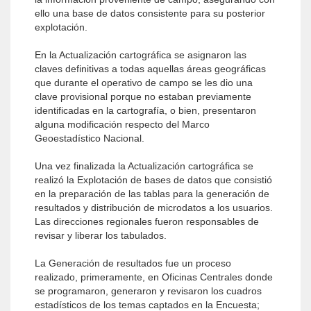
ello una base de datos consistente para su posterior
explotación.
En la Actualización cartográfica se asignaron las
claves definitivas a todas aquellas áreas geográficas
que durante el operativo de campo se les dio una
clave provisional porque no estaban previamente
identificadas en la cartografía, o bien, presentaron
alguna modificación respecto del Marco
Geoestadístico Nacional.
Una vez finalizada la Actualización cartográfica se
realizó la Explotación de bases de datos que consistió
en la preparación de las tablas para la generación de
resultados y distribución de microdatos a los usuarios.
Las direcciones regionales fueron responsables de
revisar y liberar los tabulados.
La Generación de resultados fue un proceso
realizado, primeramente, en Oficinas Centrales donde
se programaron, generaron y revisaron los cuadros
estadísticos de los temas captados en la Encuesta;