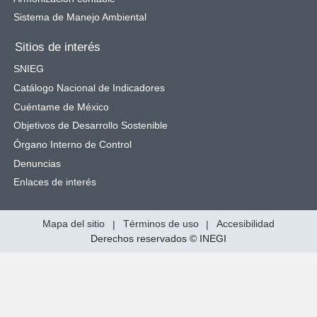
Sistema de Manejo Ambiental
Sitios de interés
SNIEG
Catálogo Nacional de Indicadores
Cuéntame de México
Objetivos de Desarrollo Sostenible
Órgano Interno de Control
Denuncias
Enlaces de interés
Mapa del sitio
|
Términos de uso
|
Accesibilidad
Derechos reservados © INEGI