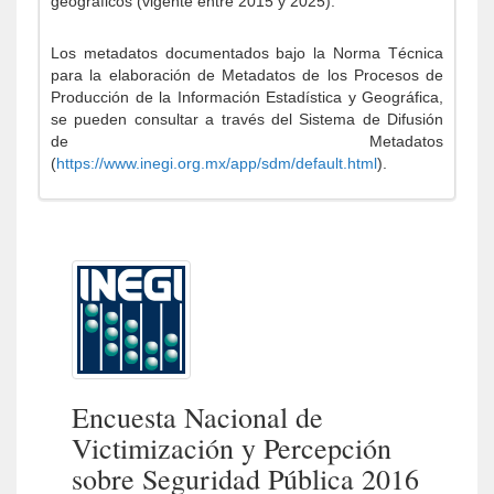
geográficos (vigente entre 2015 y 2025).
Los metadatos documentados bajo la Norma Técnica
para la elaboración de Metadatos de los Procesos de
Producción de la Información Estadística y Geográfica,
se pueden consultar a través del Sistema de Difusión
de Metadatos
(
https://www.inegi.org.mx/app/sdm/default.html
).
Encuesta Nacional de
Victimización y Percepción
sobre Seguridad Pública 2016