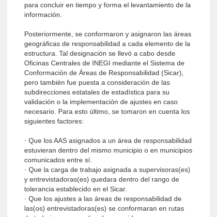
para concluir en tiempo y forma el levantamiento de la
información.
Posteriormente, se conformaron y asignaron las áreas
geográficas de responsabilidad a cada elemento de la
estructura. Tal designación se llevó a cabo desde
Oficinas Centrales de INEGI mediante el Sistema de
Conformación de Áreas de Responsabilidad (Sicar),
pero también fue puesta a consideración de las
subdirecciones estatales de estadística para su
validación o la implementación de ajustes en caso
necesario. Para esto último, se tomaron en cuenta los
siguientes factores:
· Que los AAS asignados a un área de responsabilidad
estuvieran dentro del mismo municipio o en municipios
comunicados entre sí.
· Que la carga de trabajo asignada a supervisoras(es)
y entrevistadoras(es) quedara dentro del rango de
tolerancia establecido en el Sicar.
· Que los ajustes a las áreas de responsabilidad de
las(os) entrevistadoras(es) se conformaran en rutas