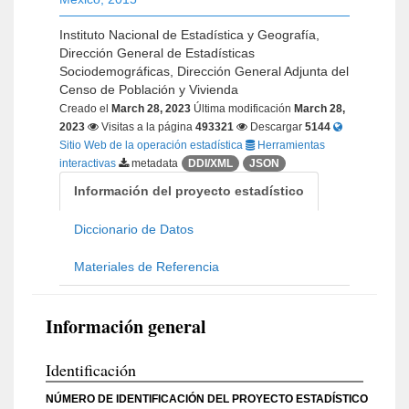
Instituto Nacional de Estadística y Geografía,
Dirección General de Estadísticas
Sociodemográficas, Dirección General Adjunta del
Censo de Población y Vivienda
Creado el
March 28, 2023
Última modificación
March 28,
2023
Visitas a la página
493321
Descargar
5144
Sitio Web de la operación estadística
Herramientas
interactivas
metadata
DDI/XML
JSON
Información del proyecto estadístico
Diccionario de Datos
Materiales de Referencia
Información general
Identificación
NÚMERO DE IDENTIFICACIÓN DEL PROYECTO ESTADÍSTICO