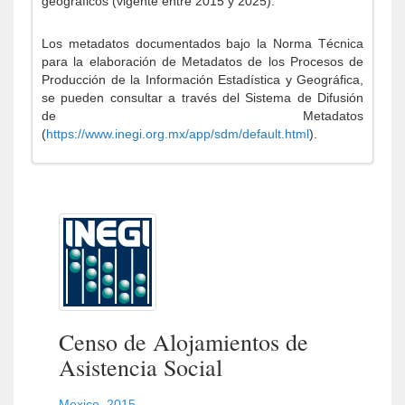
geográficos (vigente entre 2015 y 2025).
Los metadatos documentados bajo la Norma Técnica
para la elaboración de Metadatos de los Procesos de
Producción de la Información Estadística y Geográfica,
se pueden consultar a través del Sistema de Difusión
de Metadatos
(
https://www.inegi.org.mx/app/sdm/default.html
).
Censo de Alojamientos de
Asistencia Social
Mexico
,
2015