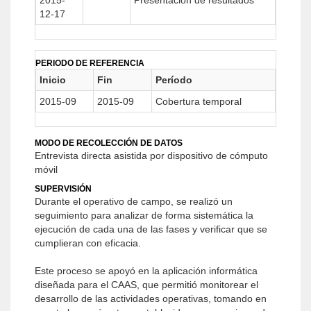
2015-
Presentación de resultados
12-17
PERIODO DE REFERENCIA
Inicio
Fin
Período
2015-09
2015-09
Cobertura temporal
MODO DE RECOLECCIÓN DE DATOS
Entrevista directa asistida por dispositivo de cómputo
móvil
SUPERVISIÓN
Durante el operativo de campo, se realizó un
seguimiento para analizar de forma sistemática la
ejecución de cada una de las fases y verificar que se
cumplieran con eficacia.
Este proceso se apoyó en la aplicación informática
diseñada para el CAAS, que permitió monitorear el
desarrollo de las actividades operativas, tomando en