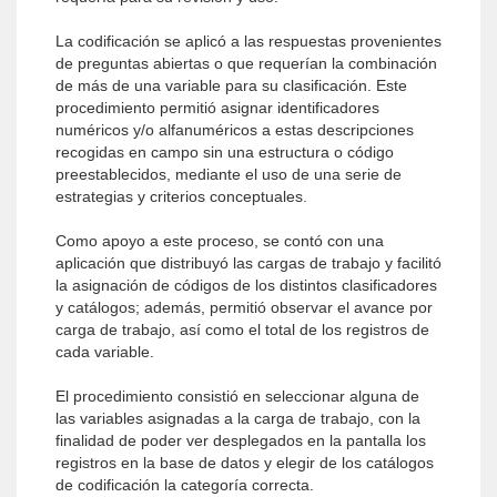
La codificación se aplicó a las respuestas provenientes
de preguntas abiertas o que requerían la combinación
de más de una variable para su clasificación. Este
procedimiento permitió asignar identificadores
numéricos y/o alfanuméricos a estas descripciones
recogidas en campo sin una estructura o código
preestablecidos, mediante el uso de una serie de
estrategias y criterios conceptuales.
Como apoyo a este proceso, se contó con una
aplicación que distribuyó las cargas de trabajo y facilitó
la asignación de códigos de los distintos clasificadores
y catálogos; además, permitió observar el avance por
carga de trabajo, así como el total de los registros de
cada variable.
El procedimiento consistió en seleccionar alguna de
las variables asignadas a la carga de trabajo, con la
finalidad de poder ver desplegados en la pantalla los
registros en la base de datos y elegir de los catálogos
de codificación la categoría correcta.