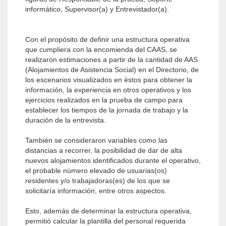
informático, Supervisor(a) y Entrevistador(a).
Con el propósito de definir una estructura operativa
que cumpliera con la encomienda del CAAS, se
realizaron estimaciones a partir de la cantidad de AAS
(Alojamientos de Asistencia Social) en el Directorio, de
los escenarios visualizados en éstos para obtener la
información, la experiencia en otros operativos y los
ejercicios realizados en la prueba de campo para
establecer los tiempos de la jornada de trabajo y la
duración de la entrevista.
También se consideraron variables como las
distancias a recorrer, la posibilidad de dar de alta
nuevos alojamientos identificados durante el operativo,
el probable número elevado de usuarias(os)
residentes y/o trabajadoras(es) de los que se
solicitaría información, entre otros aspectos.
Esto, además de determinar la estructura operativa,
permitió calcular la plantilla del personal requerida