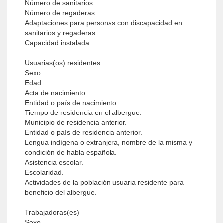
Número de sanitarios.
Número de regaderas.
Adaptaciones para personas con discapacidad en
sanitarios y regaderas.
Capacidad instalada.
Usuarias(os) residentes
Sexo.
Edad.
Acta de nacimiento.
Entidad o país de nacimiento.
Tiempo de residencia en el albergue.
Municipio de residencia anterior.
Entidad o país de residencia anterior.
Lengua indígena o extranjera, nombre de la misma y
condición de habla española.
Asistencia escolar.
Escolaridad.
Actividades de la población usuaria residente para
beneficio del albergue.
Trabajadoras(es)
Sexo.