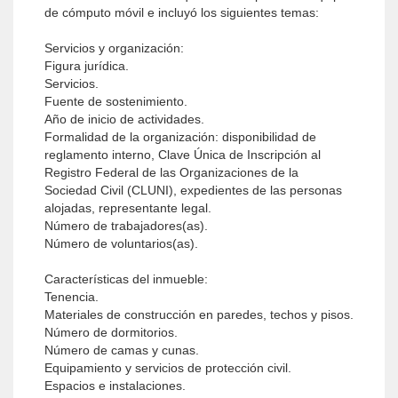
de cómputo móvil e incluyó los siguientes temas:
Servicios y organización:
Figura jurídica.
Servicios.
Fuente de sostenimiento.
Año de inicio de actividades.
Formalidad de la organización: disponibilidad de
reglamento interno, Clave Única de Inscripción al
Registro Federal de las Organizaciones de la
Sociedad Civil (CLUNI), expedientes de las personas
alojadas, representante legal.
Número de trabajadores(as).
Número de voluntarios(as).
Características del inmueble:
Tenencia.
Materiales de construcción en paredes, techos y pisos.
Número de dormitorios.
Número de camas y cunas.
Equipamiento y servicios de protección civil.
Espacios e instalaciones.