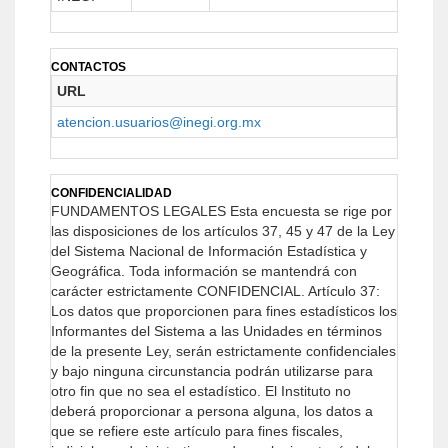
CONTACTOS
URL
atencion.usuarios@inegi.org.mx
CONFIDENCIALIDAD
FUNDAMENTOS LEGALES
Esta encuesta se rige por
las disposiciones de los artículos 37, 45 y 47 de la Ley
del Sistema Nacional de Información Estadística y
Geográfica. Toda información se mantendrá con
carácter estrictamente CONFIDENCIAL.
Artículo 37:
Los datos que proporcionen para fines estadísticos los
Informantes del Sistema a las Unidades en términos
de la presente Ley, serán estrictamente confidenciales
y bajo ninguna circunstancia podrán utilizarse para
otro fin que no sea el estadístico.
El Instituto no
deberá proporcionar a persona alguna, los datos a
que se refiere este artículo para fines fiscales,