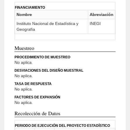
FINANCIAMIENTO
Nombre
Abreviación
Instituto Nacional de Estadística y
INEGI
Geografía
Muestreo
PROCEDIMIENTO DE MUESTREO
No aplica.
DESVIACIONES DEL DISEÑO MUESTRAL
No aplica.
TASA DE RESPUESTA
No aplica.
FACTORES DE EXPANSIÓN
No aplica.
Recolección de Datos
PERIODO DE EJECUCIÓN DEL PROYECTO ESTADÍSTICO