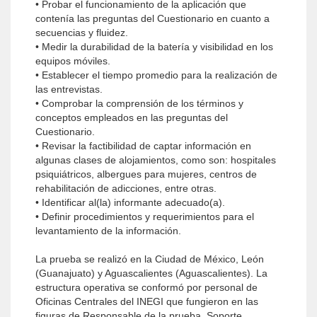
• Probar el funcionamiento de la aplicación que
contenía las preguntas del Cuestionario en cuanto a
secuencias y fluidez.
• Medir la durabilidad de la batería y visibilidad en los
equipos móviles.
• Establecer el tiempo promedio para la realización de
las entrevistas.
• Comprobar la comprensión de los términos y
conceptos empleados en las preguntas del
Cuestionario.
• Revisar la factibilidad de captar información en
algunas clases de alojamientos, como son: hospitales
psiquiátricos, albergues para mujeres, centros de
rehabilitación de adicciones, entre otras.
• Identificar al(la) informante adecuado(a).
• Definir procedimientos y requerimientos para el
levantamiento de la información.
La prueba se realizó en la Ciudad de México, León
(Guanajuato) y Aguascalientes (Aguascalientes). La
estructura operativa se conformó por personal de
Oficinas Centrales del INEGI que fungieron en las
figuras de Responsable de la prueba, Soporte