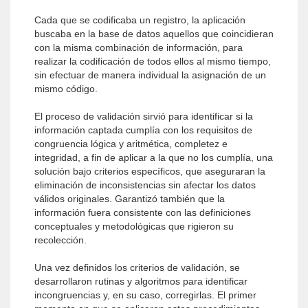
Cada que se codificaba un registro, la aplicación
buscaba en la base de datos aquellos que coincidieran
con la misma combinación de información, para
realizar la codificación de todos ellos al mismo tiempo,
sin efectuar de manera individual la asignación de un
mismo código.
El proceso de validación sirvió para identificar si la
información captada cumplía con los requisitos de
congruencia lógica y aritmética, completez e
integridad, a fin de aplicar a la que no los cumplía, una
solución bajo criterios específicos, que aseguraran la
eliminación de inconsistencias sin afectar los datos
válidos originales. Garantizó también que la
información fuera consistente con las definiciones
conceptuales y metodológicas que rigieron su
recolección.
Una vez definidos los criterios de validación, se
desarrollaron rutinas y algoritmos para identificar
incongruencias y, en su caso, corregirlas. El primer