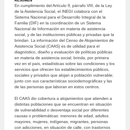
RESUMEN
En cumplimiento del Artículo 9, párrafo VIII, de la Ley
de la Asistencia Social, el INEGI colabora con el
Sistema Nacional para el Desarrollo Integral de la
Familia (DIF) en la coordinación de un Sistema
Nacional de Información en materia de asistencia
social, y de las instituciones públicas y privadas que la
brindan. La información del Censo de Alojamientos de
Asistencia Social (CAAS) es de utilidad para el
diagnóstico, diseño y evaluación de políticas públicas
en materia de asistencia social; brinda, por primera
vez en el país, estadísticas sobre las condiciones y los
servicios que ofrecen los establecimientos públicos,
sociales y privados que alojan a población vulnerable;
junto con sus características sociodemográficas y las
de las personas que laboran en estos centros.
El CAAS dio cobertura a alojamientos que atienden a
distintas poblaciones que se encuentran en situación
de vulnerabilidad o desventaja social por diferentes
causas o problemáticas: menores de edad, adultos
mayores, mujeres, indígenas, migrantes, personas
con adicciones, en situación de calle, con trastornos