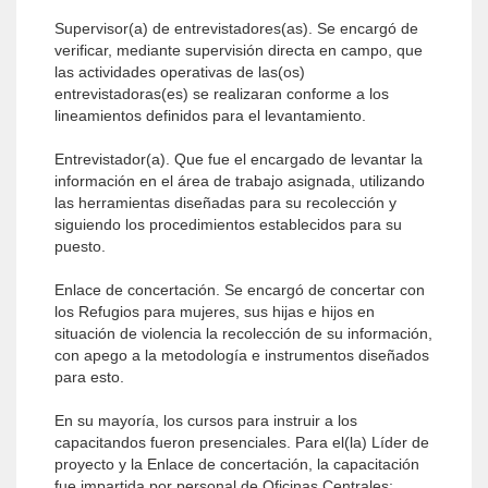
Supervisor(a) de entrevistadores(as). Se encargó de
verificar, mediante supervisión directa en campo, que
las actividades operativas de las(os)
entrevistadoras(es) se realizaran conforme a los
lineamientos definidos para el levantamiento.
Entrevistador(a). Que fue el encargado de levantar la
información en el área de trabajo asignada, utilizando
las herramientas diseñadas para su recolección y
siguiendo los procedimientos establecidos para su
puesto.
Enlace de concertación. Se encargó de concertar con
los Refugios para mujeres, sus hijas e hijos en
situación de violencia la recolección de su información,
con apego a la metodología e instrumentos diseñados
para esto.
En su mayoría, los cursos para instruir a los
capacitandos fueron presenciales. Para el(la) Líder de
proyecto y la Enlace de concertación, la capacitación
fue impartida por personal de Oficinas Centrales;