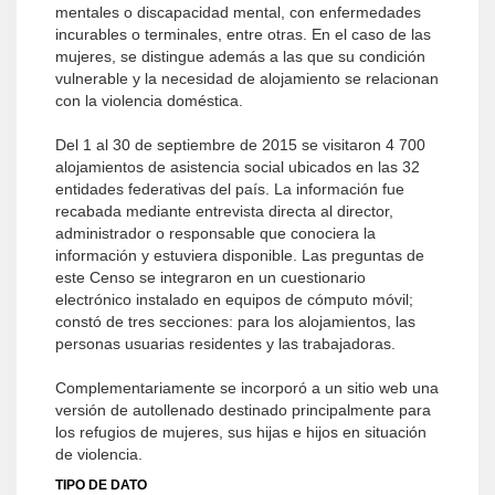
mentales o discapacidad mental, con enfermedades
incurables o terminales, entre otras. En el caso de las
mujeres, se distingue además a las que su condición
vulnerable y la necesidad de alojamiento se relacionan
con la violencia doméstica.
Del 1 al 30 de septiembre de 2015 se visitaron 4 700
alojamientos de asistencia social ubicados en las 32
entidades federativas del país. La información fue
recabada mediante entrevista directa al director,
administrador o responsable que conociera la
información y estuviera disponible. Las preguntas de
este Censo se integraron en un cuestionario
electrónico instalado en equipos de cómputo móvil;
constó de tres secciones: para los alojamientos, las
personas usuarias residentes y las trabajadoras.
Complementariamente se incorporó a un sitio web una
versión de autollenado destinado principalmente para
los refugios de mujeres, sus hijas e hijos en situación
de violencia.
TIPO DE DATO