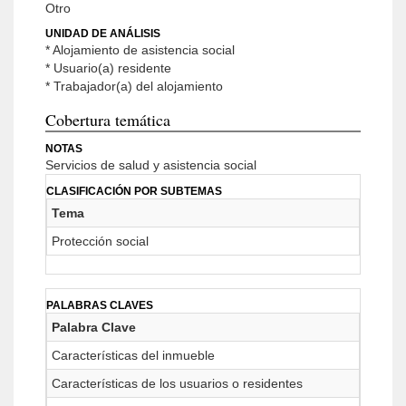
Otro
UNIDAD DE ANÁLISIS
* Alojamiento de asistencia social
* Usuario(a) residente
* Trabajador(a) del alojamiento
Cobertura temática
NOTAS
Servicios de salud y asistencia social
CLASIFICACIÓN POR SUBTEMAS
Tema
Protección social
PALABRAS CLAVES
Palabra Clave
Características del inmueble
Características de los usuarios o residentes