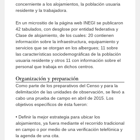
concerniente a los alojamientos, la población usuaria
residente y la trabajadora.
En un micrositio de la página web INEGI se publicaron
42 tabulados, con desglose por entidad federativa y
Clase de alojamiento, de los cuales: 20 contienen
información sobre la infraestructura, equipamiento y
servicios que se otorgan en los albergues; 11 sobre
las características sociodemográficas de la población
usuaria residente y otros 11 con información sobre el
personal que trabaja en dichos centros.
Organización y preparación
Como parte de los preparativos del Censo y para la
delimitación de las unidades de observación, se llevó a
cabo una prueba de campo en abril de 2015. Los
objetivos específicos de ésta fueron:
• Definir la mejor estrategia para ubicar los
alojamientos, ya fuera mediante el recorrido tradicional
en campo o por medio de una verificación telefónica y
la agenda de una cita.