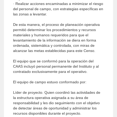
· Realizar acciones encaminadas a minimizar el riesgo
del personal de campo, con estrategias específicas en
las zonas a levantar.
De esta manera, el proceso de planeación operativa
permitió determinar los procedimientos y recursos
materiales y humanos requeridos para que el
levantamiento de la información se diera en forma
ordenada, sistemática y controlada, con miras de
alcanzar las metas establecidas para este Censo.
El equipo que se conformó para la operación del
CAAS incluyó personal permanente del Instituto y al
contratado exclusivamente para el operativo.
El equipo de campo estuvo conformado por:
Líder de proyecto. Quien coordinó las actividades de
la estructura operativa asignada a su área de
responsabilidad y les dio seguimiento con el objetivo
de detectar áreas de oportunidad y administrar los
recursos disponibles durante el proyecto.