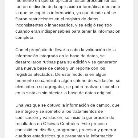
momento en que se aplicaron estos procedimientos
fue en el diseño de la aplicación informática mediante
la que se captó la información, ya que desde ahí se
fijaron restricciones en el registro de datos
inconsistentes o innecesarios, y se exigió registro
cuando eran indispensables para tener la información
completa.
Con el propósito de llevar a cabo la validación de la
información integrada en la base de datos, se
desarrollaron rutinas para su edición y se generaron
una nueva base de datos y un reporte con los
registros afectados. De este modo, si en algún
momento se cambiaba algún criterio de validación, se
eliminaba o se agregaba, se podía realizar el cambio
en la sintaxis sin afectar la base de datos original.
Una vez que se obtuvo la información de campo, que
se integró y se sometió a los tratamientos de
codificación y validación, se inició la generación de
resultados en Oficinas Centrales. Este proceso
consistió en diseñar, programar, procesar y generar
cuadros estadísticos que presentan la información