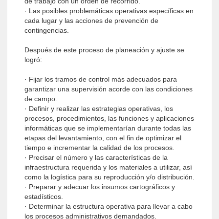
de trabajo con un orden de recorrido.
· Las posibles problemáticas operativas específicas en
cada lugar y las acciones de prevención de
contingencias.
Después de este proceso de planeación y ajuste se
logró:
· Fijar los tramos de control más adecuados para
garantizar una supervisión acorde con las condiciones
de campo.
· Definir y realizar las estrategias operativas, los
procesos, procedimientos, las funciones y aplicaciones
informáticas que se implementarían durante todas las
etapas del levantamiento, con el fin de optimizar el
tiempo e incrementar la calidad de los procesos.
· Precisar el número y las características de la
infraestructura requerida y los materiales a utilizar, así
como la logística para su reproducción y/o distribución.
· Preparar y adecuar los insumos cartográficos y
estadísticos.
· Determinar la estructura operativa para llevar a cabo
los procesos administrativos demandados.