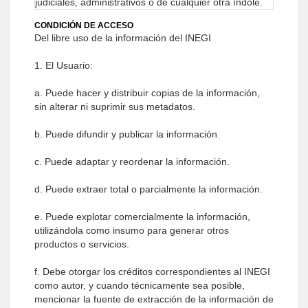
judiciales, administrativos o de cualquier otra índole.
CONDICIÓN DE ACCESO
Del libre uso de la información del INEGI
1. El Usuario:
a. Puede hacer y distribuir copias de la información,
sin alterar ni suprimir sus metadatos.
b. Puede difundir y publicar la información.
c. Puede adaptar y reordenar la información.
d. Puede extraer total o parcialmente la información.
e. Puede explotar comercialmente la información,
utilizándola como insumo para generar otros
productos o servicios.
f. Debe otorgar los créditos correspondientes al INEGI
como autor, y cuando técnicamente sea posible,
mencionar la fuente de extracción de la información de