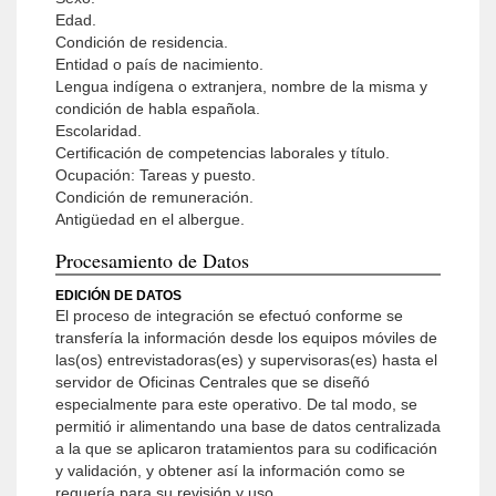
Edad.
Condición de residencia.
Entidad o país de nacimiento.
Lengua indígena o extranjera, nombre de la misma y
condición de habla española.
Escolaridad.
Certificación de competencias laborales y título.
Ocupación: Tareas y puesto.
Condición de remuneración.
Antigüedad en el albergue.
Procesamiento de Datos
EDICIÓN DE DATOS
El proceso de integración se efectuó conforme se
transfería la información desde los equipos móviles de
las(os) entrevistadoras(es) y supervisoras(es) hasta el
servidor de Oficinas Centrales que se diseñó
especialmente para este operativo. De tal modo, se
permitió ir alimentando una base de datos centralizada
a la que se aplicaron tratamientos para su codificación
y validación, y obtener así la información como se
requería para su revisión y uso.