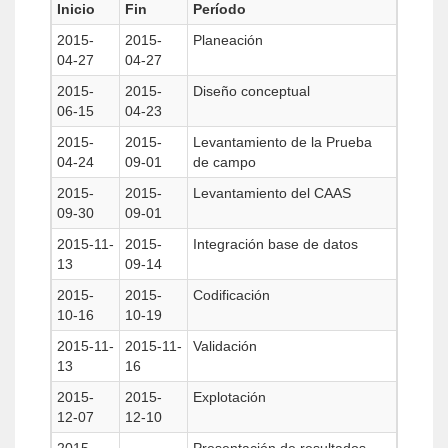
Inicio
Fin
Período
2015-
2015-
Planeación
04-27
04-27
2015-
2015-
Diseño conceptual
06-15
04-23
2015-
2015-
Levantamiento de la Prueba
04-24
09-01
de campo
2015-
2015-
Levantamiento del CAAS
09-30
09-01
2015-11-
2015-
Integración base de datos
13
09-14
2015-
2015-
Codificación
10-16
10-19
2015-11-
2015-11-
Validación
13
16
2015-
2015-
Explotación
12-07
12-10