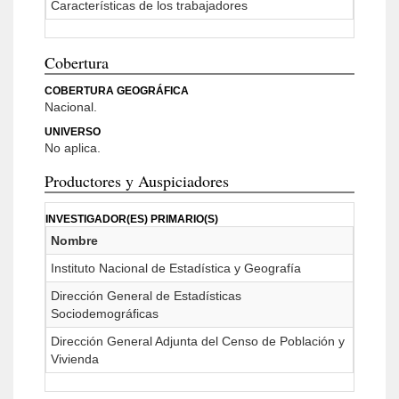
Características de los trabajadores
Cobertura
COBERTURA GEOGRÁFICA
Nacional.
UNIVERSO
No aplica.
Productores y Auspiciadores
INVESTIGADOR(ES) PRIMARIO(S)
Nombre
Instituto Nacional de Estadística y Geografía
Dirección General de Estadísticas
Sociodemográficas
Dirección General Adjunta del Censo de Población y
Vivienda