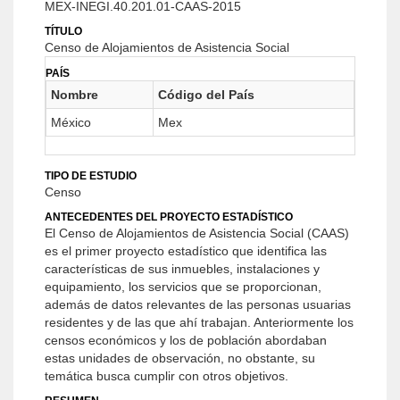
MEX-INEGI.40.201.01-CAAS-2015
TÍTULO
Censo de Alojamientos de Asistencia Social
PAÍS
Nombre
Código del País
México
Mex
TIPO DE ESTUDIO
Censo
ANTECEDENTES DEL PROYECTO ESTADÍSTICO
El Censo de Alojamientos de Asistencia Social (CAAS)
es el primer proyecto estadístico que identifica las
características de sus inmuebles, instalaciones y
equipamiento, los servicios que se proporcionan,
además de datos relevantes de las personas usuarias
residentes y de las que ahí trabajan. Anteriormente los
censos económicos y los de población abordaban
estas unidades de observación, no obstante, su
temática busca cumplir con otros objetivos.