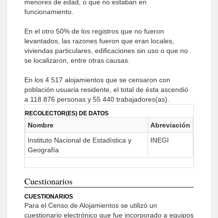
menores de edad, o que no estaban en
funcionamiento.
En el otro 50% de los registros que no fueron
levantados, las razones fueron que eran locales,
viviendas particulares, edificaciones sin uso o que no
se localizaron, entre otras causas.
En los 4 517 alojamientos que se censaron con
población usuaria residente, el total de ésta ascendió
a 118 876 personas y 55 440 trabajadores(as).
RECOLECTOR(ES) DE DATOS
Nombre
Abreviación
Instituto Nacional de Estadística y
INEGI
Geografía
Cuestionarios
CUESTIONARIOS
Para el Censo de Alojamientos se utilizó un
cuestionario electrónico que fue incorporado a equipos