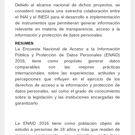
Debido al alcance nacional de dichos proyectos, se
consideró necesaria una estrecha colaboración entre
el INAI y el INEGI para el desarrollo e implementación
de instrumentos que permitieran generar información
relevante en materia de transparencia, acceso a la
información y protección de datos personales.
RESUMEN
La Encuesta Nacional de Acceso a la Información
Pública y Protección de Datos Personales (ENAID)
2016, tiene como propósito generar datos
comparables con las mejores prácticas
internacionales, sobre las experiencias, actitudes y
percepciones que influyen en el ejercicio de los
derechos de acceso a la información y protección de
datos personales, así como el grado de conocimiento
sobre la legislación y las instituciones encargadas de
garantizarlo.
La ENAID 2016 tiene como población objeto de
estudio a personas de 18 años y más que residen de