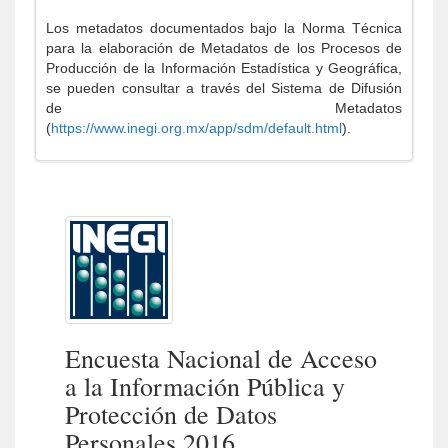
Los metadatos documentados bajo la Norma Técnica
para la elaboración de Metadatos de los Procesos de
Producción de la Información Estadística y Geográfica,
se pueden consultar a través del Sistema de Difusión
de Metadatos
(
https://www.inegi.org.mx/app/sdm/default.html
).
Encuesta Nacional de Acceso
a la Información Pública y
Protección de Datos
Personales 2016