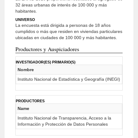
32 áreas urbanas de interés de 100 000 y más
habitantes.
UNIVERSO
La encuesta está dirigida a personas de 18 años
cumplidos o más que residen en viviendas particulares
ubicadas en ciudades de 100 000 y más habitantes.
Productores y Auspiciadores
INVESTIGADOR(ES) PRIMARIO(S)
Nombre
Instituto Nacional de Estadística y Geografía (INEGI)
PRODUCTORES
Name
Instituto Nacional de Transparencia, Acceso a la
Información y Protección de Datos Personales