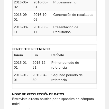
2016-05-
2016-08-
Procesamiento
02
31
2016-09-
2016-10-
Generación de resultados
01
03
2016-08-
2016-08-
Presentación de
11
11
Resultados
PERIODO DE REFERENCIA
Inicio
Fin
Período
2015-01-
2015-12-
Primer periodo de
01
31
referencia
2016-01-
2016-04-
Segundo periodo de
01
30
referencia
MODO DE RECOLECCIÓN DE DATOS
Entrevista directa asistida por dispositivo de cómputo
móvil