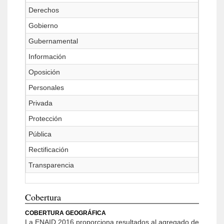
Derechos
Gobierno
Gubernamental
Información
Oposición
Personales
Privada
Protección
Pública
Rectificación
Transparencia
Cobertura
COBERTURA GEOGRÁFICA
La ENAID 2016 proporciona resultados al agregado de