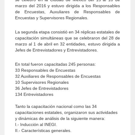
marzo del 2016 y estuvo dirigida a los Responsables
de Encuestas, Auxuliares de Responsables de
Encuestas y Supervisores Regionales.
La segunda etapa consistió en 34 réplicas estatales de
capacitación simultáneas que se celebraron del 28 de
marzo al 1 de abril en 32 entidades, estuvo dirigida a
Jefes de Entrevistadores y Entrevistadores.
En total fueron capacitadas 245 personas:
33 Responsables de Encuestas
32 Auxiliares de Responsables de Encuestas
10 Supervisores Regionales
36 Jefes de Entrevistadores
134 Entrevistadores
Tanto la capacitación nacional como las 34
capacitaciones estatales, organizaron sus actividades
y dinámicas de análisis de la siguiente manera:
I.- Inducción al INEGI.
II.- Características generales.