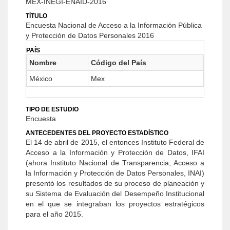
MEX-INEGI-ENAID-2016
TÍTULO
Encuesta Nacional de Acceso a la Información Pública
y Protección de Datos Personales 2016
PAÍS
Nombre
Código del País
México
Mex
TIPO DE ESTUDIO
Encuesta
ANTECEDENTES DEL PROYECTO ESTADÍSTICO
El 14 de abril de 2015, el entonces Instituto Federal de
Acceso a la Información y Protección de Datos, IFAI
(ahora Instituto Nacional de Transparencia, Acceso a
la Información y Protección de Datos Personales, INAI)
presentó los resultados de su proceso de planeación y
su Sistema de Evaluación del Desempeño Institucional
en el que se integraban los proyectos estratégicos
para el año 2015.