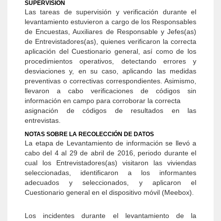
SUPERVISIÓN
Las tareas de supervisión y verificación durante el
levantamiento estuvieron a cargo de los Responsables
de Encuestas, Auxiliares de Responsable y Jefes(as)
de Entrevistadores(as), quienes verificaron la correcta
aplicación del Cuestionario general, así como de los
procedimientos operativos, detectando errores y
desviaciones y, en su caso, aplicando las medidas
preventivas o correctivas correspondientes. Asimismo,
llevaron a cabo verificaciones de códigos sin
información en campo para corroborar la correcta
asignación de códigos de resultados en las
entrevistas.
NOTAS SOBRE LA RECOLECCIÓN DE DATOS
La etapa de Levantamiento de información se llevó a
cabo del 4 al 29 de abril de 2016, periodo durante el
cual los Entrevistadores(as) visitaron las viviendas
seleccionadas, identificaron a los informantes
adecuados y seleccionados, y aplicaron el
Cuestionario general en el dispositivo móvil (Meebox).
Los incidentes durante el levantamiento de la