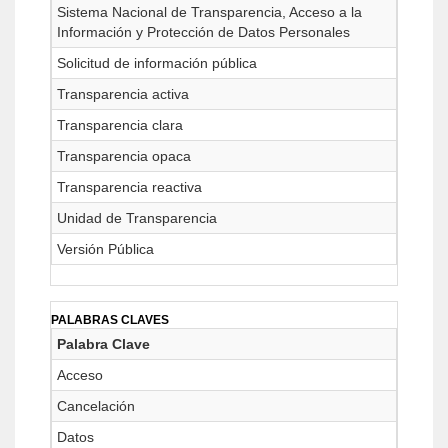
Sistema Nacional de Transparencia, Acceso a la
Información y Protección de Datos Personales
Solicitud de información pública
Transparencia activa
Transparencia clara
Transparencia opaca
Transparencia reactiva
Unidad de Transparencia
Versión Pública
PALABRAS CLAVES
Palabra Clave
Acceso
Cancelación
Datos