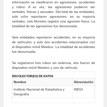
información se clasificaron en agresiones, accidentes
y robos. A su vez, las agresiones pudieron ser
verbales, físicas y sexuales. Del total de las entidades,
solo ocho reportaron agresiones, en su mayoría
verbales, solo Morelos registró una agresión física. La
totalidad de las agresiones fue denunciada.
Seis entidades reportaron accidentes, en su mayoría
de vehículos, y solo dos accidentes relacionados con
el dispositivo móvil Meebox. La totalidad de accidentes
fue denunciada.
Se registraron tres robos sin violencia, dos fueron de
dispositivo móvil Meebox y uno de vehículo.
RECOLECTOR(ES) DE DATOS
Nombre
Abreviación
Instituto Nacional de Estadística y
INEGI
Geografía