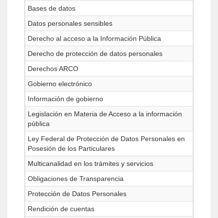
Bases de datos
Datos personales sensibles
Derecho al acceso a la Información Pública
Derecho de protección de datos personales
Derechos ARCO
Gobierno electrónico
Información de gobierno
Legislación en Materia de Acceso a la información
pública
Ley Federal de Protección de Datos Personales en
Posesión de los Particulares
Multicanalidad en los trámites y servicios
Obligaciones de Transparencia
Protección de Datos Personales
Rendición de cuentas