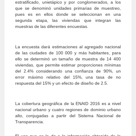
estratificado, unietápico y por conglomerados, a los
que se denominó unidades primarias de muestreo,
pues es en ellos donde se seleccionan en una
segunda etapa, las viviendas que integran las
muestras de las diferentes encuestas.
La encuesta dará estimaciones al agregado nacional
de las ciudades de 100 000 y más habitantes, para
ello se determinó un tamaño de muestra de 14 400
viviendas, que permite estimar proporciones mínimas
del 2.4% considerando una confianza de 90%, un
error máximo relativo del 15%, una tasa de no
respuesta del 15% y un efecto de diseño de 2.5.
La cobertura geográfica de la ENAID 2016 es a nivel
nacional urbano y cuatro regiones de dominio urbano
alto, conjugadas a partir del Sistema Nacional de
Transparencia.