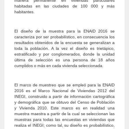
manera permanente en viviendas particulares
habitadas en las ciudades de 100 000 y más
habitantes.
El diseño de la muestra para la ENAID 2016 se
caracteriza por ser probabilístico, en consecuencia los
resultados obtenidos de la encuesta se generalizan a
toda la población. A la vez el diseño es trietápico,
estratificado y por conglomerados, donde la unidad
última de selección es una persona de 18 años
cumplidos o más en cada vivienda seleccionada.
El marco de muestreo que se empleó para la ENAID
2016 es el Marco Nacional de Viviendas 2012 del
INEGI, construido a partir de información cartográfica
y demográfica que se obtuvo del Censo de Población
y Vivienda 2010. Este marco es en realidad una
muestra maestra a partir de la cual se seleccionan las
muestras para todas las encuestas en viviendas que
realiza el INEGI; como tal, su diseño es probabilístico,