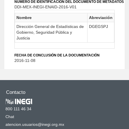
NÚMERO DE IDENTIFICACIÓN DEL DOCUMENTO DE METADATOS
DDI-MEX-INEGI-ENAID-2016-V01
Nombre
Abreviación
Dirección General de Estadísticas de
DGEGSPJ
Gobierno, Seguridad Pública y
Justicia
FECHA DE CONCLUSIÓN DE LA DOCUMENTACIÓN
2016-11-08
Contacto
800 111 46 34
Chat
atencion.usuarios@inegi.org.mx