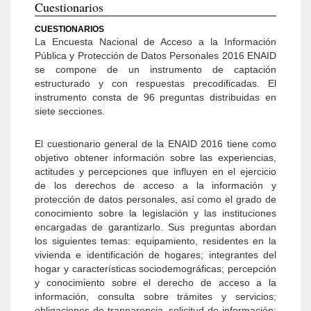
Cuestionarios
CUESTIONARIOS
La Encuesta Nacional de Acceso a la Información
Pública y Protección de Datos Personales 2016 ENAID
se compone de un instrumento de captación
estructurado y con respuestas precodificadas. El
instrumento consta de 96 preguntas distribuidas en
siete secciones.
El cuestionario general de la ENAID 2016 tiene como
objetivo obtener información sobre las experiencias,
actitudes y percepciones que influyen en el ejercicio
de los derechos de acceso a la información y
protección de datos personales, así como el grado de
conocimiento sobre la legislación y las instituciones
encargadas de garantizarlo. Sus preguntas abordan
los siguientes temas: equipamiento, residentes en la
vivienda e identificación de hogares; integrantes del
hogar y características sociodemográficas; percepción
y conocimiento sobre el derecho de acceso a la
información, consulta sobre trámites y servicios;
obligaciones de tranparencia, solicitud de información;