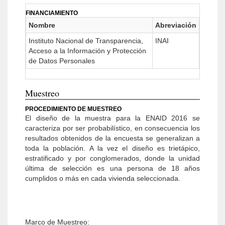
FINANCIAMIENTO
Nombre
Abreviación
Instituto Nacional de Transparencia,
INAI
Acceso a la Información y Protección
de Datos Personales
Muestreo
PROCEDIMIENTO DE MUESTREO
El diseño de la muestra para la ENAID 2016 se
caracteriza por ser probabilístico, en consecuencia los
resultados obtenidos de la encuesta se generalizan a
toda la población. A la vez el diseño es trietápico,
estratificado y por conglomerados, donde la unidad
última de selección es una persona de 18 años
cumplidos o más en cada vivienda seleccionada.
Marco de Muestreo: