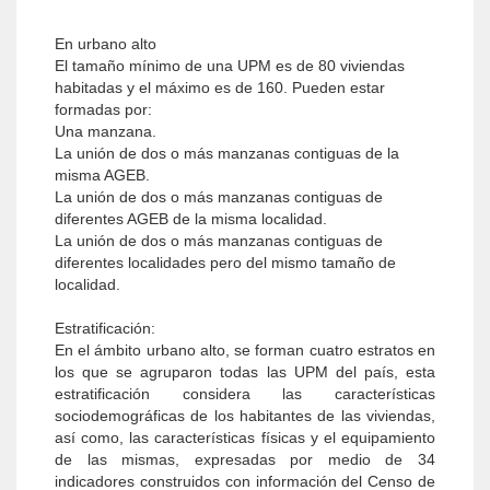
En urbano alto
El tamaño mínimo de una UPM es de 80 viviendas
habitadas y el máximo es de 160. Pueden estar
formadas por:
Una manzana.
La unión de dos o más manzanas contiguas de la
misma AGEB.
La unión de dos o más manzanas contiguas de
diferentes AGEB de la misma localidad.
La unión de dos o más manzanas contiguas de
diferentes localidades pero del mismo tamaño de
localidad.
Estratificación:
En el ámbito urbano alto, se forman cuatro estratos en
los que se agruparon todas las UPM del país, esta
estratificación considera las características
sociodemográficas de los habitantes de las viviendas,
así como, las características físicas y el equipamiento
de las mismas, expresadas por medio de 34
indicadores construidos con información del Censo de