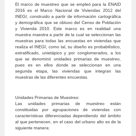
El marco de muestreo que se empleó para la ENAID
2016 es el Marco Nacional de Viviendas 2012 del
INEGI, construido a partir de información cartográfica
y demográfica que se obtuvo del Censo de Población
y Vivienda 2010. Este marco es en realidad una
muestra maestra a partir de la cual se seleccionan las
muestras para todas las encuestas en viviendas que
realiza el INEGI; como tal, su diseño es probabilístico,
estratificado, unietápico y por conglomerados, a los
que se denominó unidades primarias de muestreo,
pues es en ellos donde se seleccionan en una
segunda etapa, las viviendas que integran las
muestras de las diferentes encuestas.
Unidades Primarias de Muestreo:
Las unidades primarias de muestreo están
constituidas por agrupaciones de viviendas con
características diferenciadas dependiendo del ámbito
al que pertenecen, en el caso del urbano alto es de la
siguiente manera: