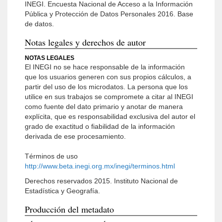
INEGI. Encuesta Nacional de Acceso a la Información
Pública y Protección de Datos Personales 2016. Base
de datos.
Notas legales y derechos de autor
NOTAS LEGALES
El INEGI no se hace responsable de la información
que los usuarios generen con sus propios cálculos, a
partir del uso de los microdatos. La persona que los
utilice en sus trabajos se compromete a citar al INEGI
como fuente del dato primario y anotar de manera
explícita, que es responsabilidad exclusiva del autor el
grado de exactitud o fiabilidad de la información
derivada de ese procesamiento.
Términos de uso
http://www.beta.inegi.org.mx/inegi/terminos.html
Derechos reservados 2015. Instituto Nacional de
Estadística y Geografía.
Producción del metadato