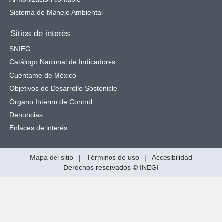
Sistema de Manejo Ambiental
Sitios de interés
SNIEG
Catálogo Nacional de Indicadores
Cuéntame de México
Objetivos de Desarrollo Sostenible
Órgano Interno de Control
Denuncias
Enlaces de interés
Mapa del sitio
|
Términos de uso
|
Accesibilidad
Derechos reservados © INEGI