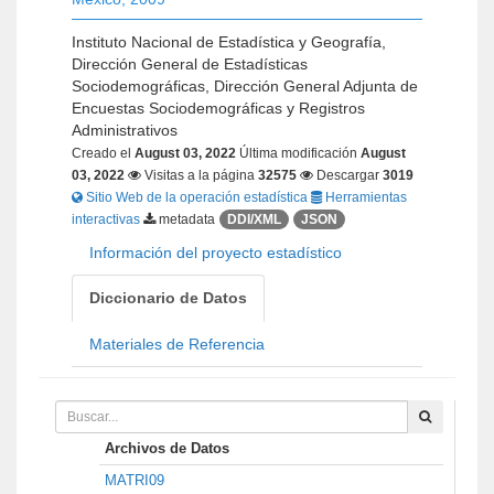
Instituto Nacional de Estadística y Geografía,
Dirección General de Estadísticas
Sociodemográficas, Dirección General Adjunta de
Encuestas Sociodemográficas y Registros
Administrativos
Creado el
August 03, 2022
Última modificación
August
03, 2022
Visitas a la página
32575
Descargar
3019
Sitio Web de la operación estadística
Herramientas
interactivas
metadata
DDI/XML
JSON
Información del proyecto estadístico
Diccionario de Datos
Materiales de Referencia
Archivos de Datos
MATRI09