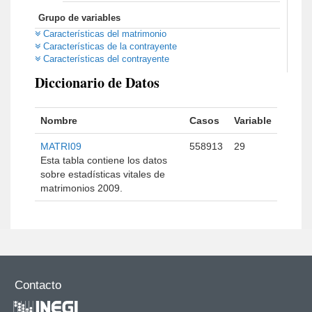
Grupo de variables
Características del matrimonio
Características de la contrayente
Características del contrayente
Diccionario de Datos
Nombre
Casos
Variable
MATRI09
558913
29
Esta tabla contiene los datos
sobre estadísticas vitales de
matrimonios 2009.
Contacto