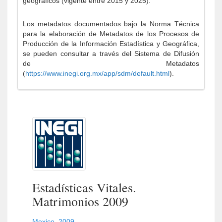
geográficos (vigente entre 2015 y 2025).
Los metadatos documentados bajo la Norma Técnica
para la elaboración de Metadatos de los Procesos de
Producción de la Información Estadística y Geográfica,
se pueden consultar a través del Sistema de Difusión
de Metadatos
(
https://www.inegi.org.mx/app/sdm/default.html
).
Estadísticas Vitales.
Matrimonios 2009
Mexico
,
2009