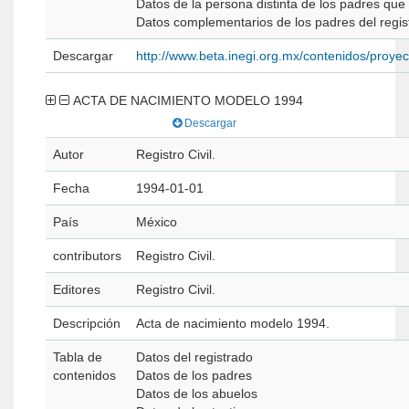
Datos de la persona distinta de los padres que 
Datos complementarios de los padres del regis
Descargar
http://www.beta.inegi.org.mx/contenidos/proyec
ACTA DE NACIMIENTO MODELO 1994
Descargar
Autor
Registro Civil.
Fecha
1994-01-01
País
México
contributors
Registro Civil.
Editores
Registro Civil.
Descripción
Acta de nacimiento modelo 1994.
Tabla de
Datos del registrado
contenidos
Datos de los padres
Datos de los abuelos