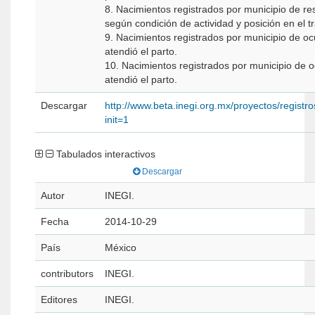
8. Nacimientos registrados por municipio de re
según condición de actividad y posición en el t
9. Nacimientos registrados por municipio de o
atendió el parto.
10. Nacimientos registrados por municipio de 
atendió el parto.
Descargar
http://www.beta.inegi.org.mx/proyectos/registros
init=1
Tabulados interactivos
Descargar
Autor
INEGI.
Fecha
2014-10-29
País
México
contributors
INEGI.
Editores
INEGI.