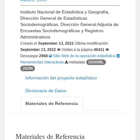
Instituto Nacional de Estadística y Geografía,
Dirección General de Estadísticas
Sociodemográficas, Dirección General Adjunta de
Encuestas Sociodemográficas y Registros
Administrativos
Creado el
September 13, 2022
Última modificación
September 13, 2022
Visitas a la página
46411
Descargar
2968
Sitio Web de la operación estadística
Herramientas interactivas
metadata
DDI/XML
JSON
Información del proyecto estadístico
Diccionario de Datos
Materiales de Referencia
Materiales de Referencia