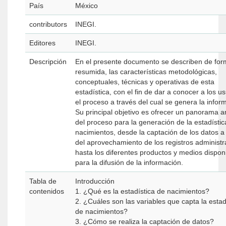
País
México
contributors
INEGI.
Editores
INEGI.
Descripción
En el presente documento se describen de fo
resumida, las características metodológicas,
conceptuales, técnicas y operativas de esta
estadística, con el fin de dar a conocer a los u
el proceso a través del cual se genera la infor
Su principal objetivo es ofrecer un panorama a
del proceso para la generación de la estadístic
nacimientos, desde la captación de los datos a 
del aprovechamiento de los registros administra
hasta los diferentes productos y medios dispon
para la difusión de la información.
Tabla de
Introducción
contenidos
1. ¿Qué es la estadística de nacimientos?
2. ¿Cuáles son las variables que capta la estad
de nacimientos?
3. ¿Cómo se realiza la captación de datos?