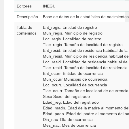
Editores
INEGI.
Descripción
Base de datos de la estadística de nacimientos
Tabla de
Ent_regis. Entidad de registro
contenidos
Mun_regis. Municipio de registro
Loc_regis. Localidad de registro
Tloc_regis. Tamaño de localidad de registro
Ent_resid. Entidad de residencia habitual de l
Mun_resid. Municipio de residencia habitual d
Loc_resid. Localidad de residencia habitual de
Tloc_resid. Tamaño de localidad de residencia 
Ent_ocurr. Entidad de ocurrencia
Mun_ocurr Municipio de ocurrencia
Loc_ocurr. Localidad de ocurrencia
Tloc_ocurr. Tamaño de localidad de ocurrencia
Sexo Sexo. del registrado
Edad_reg. Edad del registrado
Edad_madn. Edad de la madre al momento del
Edad_padn. Edad del padre al momento del na
Dia_nac. Día de ocurrencia
Mes_nac. Mes de ocurrencia