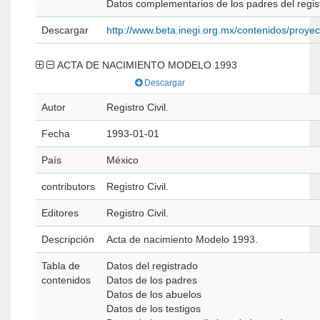
Datos complementarios de los padres del regis
Descargar
http://www.beta.inegi.org.mx/contenidos/proyect
ACTA DE NACIMIENTO MODELO 1993
Descargar
Autor
Registro Civil.
Fecha
1993-01-01
País
México
contributors
Registro Civil.
Editores
Registro Civil.
Descripción
Acta de nacimiento Modelo 1993.
Tabla de
Datos del registrado
contenidos
Datos de los padres
Datos de los abuelos
Datos de los testigos