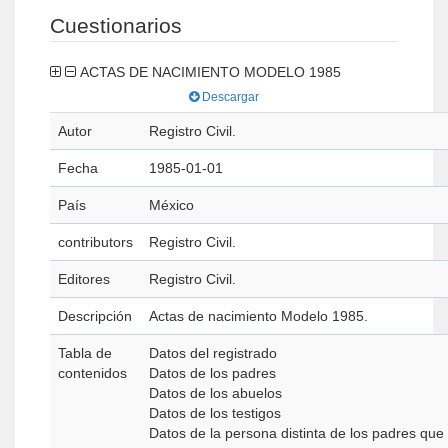
Cuestionarios
ACTAS DE NACIMIENTO MODELO 1985
Descargar
Autor
Registro Civil.
Fecha
1985-01-01
País
México
contributors
Registro Civil.
Editores
Registro Civil.
Descripción
Actas de nacimiento Modelo 1985.
Tabla de
Datos del registrado
contenidos
Datos de los padres
Datos de los abuelos
Datos de los testigos
Datos de la persona distinta de los padres que 