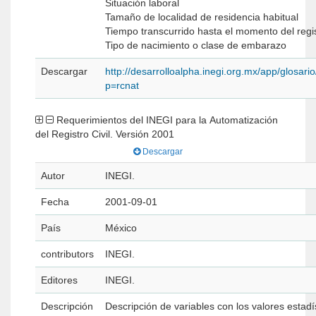
Situación laboral
Tamaño de localidad de residencia habitual
Tiempo transcurrido hasta el momento del regi
Tipo de nacimiento o clase de embarazo
Descargar
http://desarrolloalpha.inegi.org.mx/app/glosario
p=rcnat
Requerimientos del INEGI para la Automatización
del Registro Civil. Versión 2001
Descargar
Autor
INEGI.
Fecha
2001-09-01
País
México
contributors
INEGI.
Editores
INEGI.
Descripción
Descripción de variables con los valores estadí