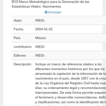
Marco Metodológico para la Generación de las
Estadísticas Vitales. Nacimientos
Descargar
Autor
INEGI.
Fecha
2004-01-01
País
México
contributors
INEGI.
Editores
INEGI.
Descripción
Incluye un marco de referencia relativo a los
diferentes momentos históricos por los que ha
atravesado la captación de la información de l
nacimientos en el país, desde 1857 con la crea
de la Ley Orgánica del Registro Civil hasta nue
días; su ordenamiento legal y recomendacione
internacionales. De esta forma permite esquem
el fenómeno y desarrollar nomenclaturas, defin
y clasificaciones; así como la identificación de l