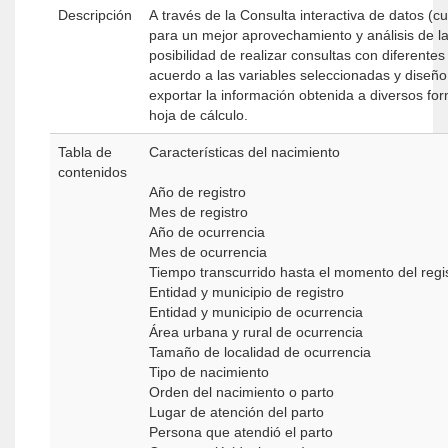
Descripción
A través de la Consulta interactiva de datos (c
para un mejor aprovechamiento y análisis de la
posibilidad de realizar consultas con diferente
acuerdo a las variables seleccionadas y diseño
exportar la información obtenida a diversos f
hoja de cálculo.
Tabla de
Características del nacimiento
contenidos
Año de registro
Mes de registro
Año de ocurrencia
Mes de ocurrencia
Tiempo transcurrido hasta el momento del regi
Entidad y municipio de registro
Entidad y municipio de ocurrencia
Área urbana y rural de ocurrencia
Tamaño de localidad de ocurrencia
Tipo de nacimiento
Orden del nacimiento o parto
Lugar de atención del parto
Persona que atendió el parto