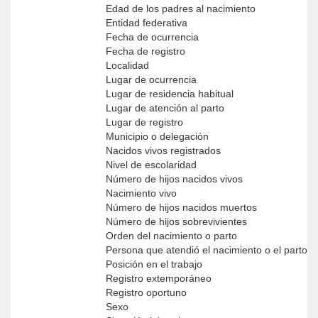
Edad de los padres al nacimiento
Entidad federativa
Fecha de ocurrencia
Fecha de registro
Localidad
Lugar de ocurrencia
Lugar de residencia habitual
Lugar de atención al parto
Lugar de registro
Municipio o delegación
Nacidos vivos registrados
Nivel de escolaridad
Número de hijos nacidos vivos
Nacimiento vivo
Número de hijos nacidos muertos
Número de hijos sobrevivientes
Orden del nacimiento o parto
Persona que atendió el nacimiento o el parto
Posición en el trabajo
Registro extemporáneo
Registro oportuno
Sexo