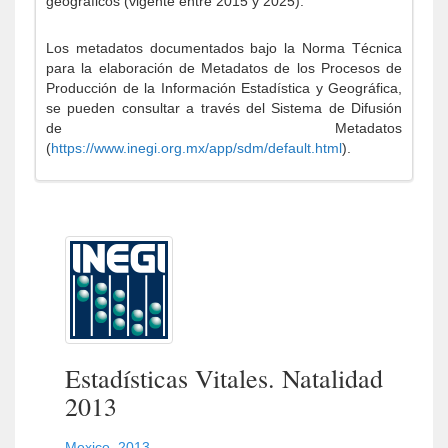
geográficos (vigente entre 2015 y 2025).
Los metadatos documentados bajo la Norma Técnica
para la elaboración de Metadatos de los Procesos de
Producción de la Información Estadística y Geográfica,
se pueden consultar a través del Sistema de Difusión
de Metadatos
(
https://www.inegi.org.mx/app/sdm/default.html
).
Estadísticas Vitales. Natalidad
2013
Mexico
,
2013