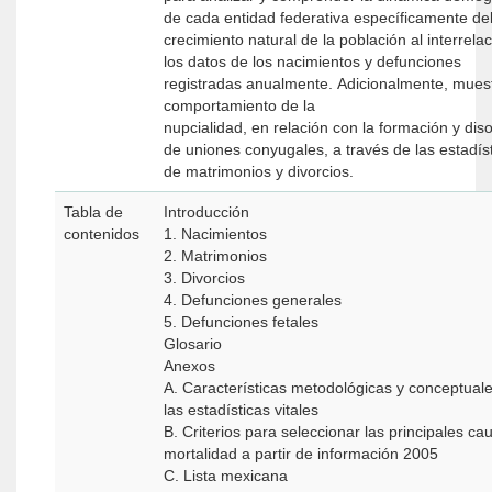
de cada entidad federativa específicamente de
crecimiento natural de la población al interrela
los datos de los nacimientos y defunciones
registradas anualmente. Adicionalmente, muest
comportamiento de la
nupcialidad, en relación con la formación y dis
de uniones conyugales, a través de las estadís
de matrimonios y divorcios.
Tabla de
Introducción
contenidos
1. Nacimientos
2. Matrimonios
3. Divorcios
4. Defunciones generales
5. Defunciones fetales
Glosario
Anexos
A. Características metodológicas y conceptual
las estadísticas vitales
B. Criterios para seleccionar las principales ca
mortalidad a partir de información 2005
C. Lista mexicana