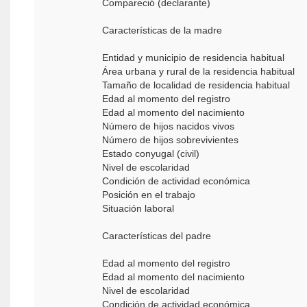
Compareció (declarante)
Características de la madre
Entidad y municipio de residencia habitual
Área urbana y rural de la residencia habitual
Tamaño de localidad de residencia habitual
Edad al momento del registro
Edad al momento del nacimiento
Número de hijos nacidos vivos
Número de hijos sobrevivientes
Estado conyugal (civil)
Nivel de escolaridad
Condición de actividad económica
Posición en el trabajo
Situación laboral
Características del padre
Edad al momento del registro
Edad al momento del nacimiento
Nivel de escolaridad
Condición de actividad económica