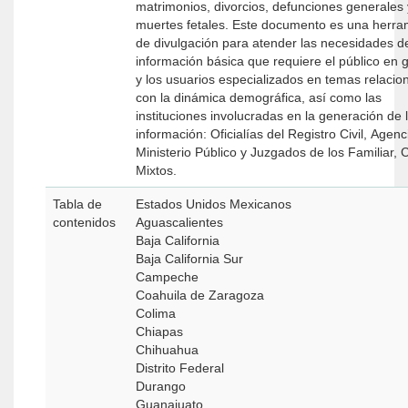
matrimonios, divorcios, defunciones generales 
muertes fetales. Este documento es una herra
de divulgación para atender las necesidades d
información básica que requiere el público en 
y los usuarios especializados en temas relaci
con la dinámica demográfica, así como las
instituciones involucradas en la generación de 
información: Oficialías del Registro Civil, Agenc
Ministerio Público y Juzgados de los Familiar, C
Mixtos.
Tabla de
Estados Unidos Mexicanos
contenidos
Aguascalientes
Baja California
Baja California Sur
Campeche
Coahuila de Zaragoza
Colima
Chiapas
Chihuahua
Distrito Federal
Durango
Guanajuato