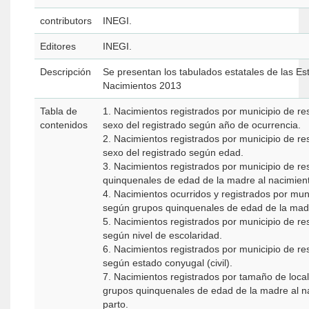
contributors
INEGI.
Editores
INEGI.
Descripción
Se presentan los tabulados estatales de las Est
Nacimientos 2013
Tabla de
1. Nacimientos registrados por municipio de re
contenidos
sexo del registrado según año de ocurrencia.
2. Nacimientos registrados por municipio de re
sexo del registrado según edad.
3. Nacimientos registrados por municipio de re
quinquenales de edad de la madre al nacimien
4. Nacimientos ocurridos y registrados por muni
según grupos quinquenales de edad de la madr
5. Nacimientos registrados por municipio de re
según nivel de escolaridad.
6. Nacimientos registrados por municipio de re
según estado conyugal (civil).
7. Nacimientos registrados por tamaño de local
grupos quinquenales de edad de la madre al n
parto.