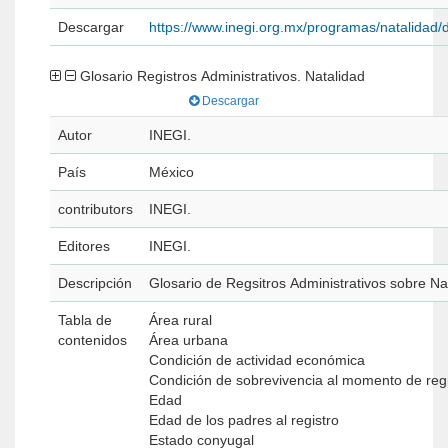
Descargar
https://www.inegi.org.mx/programas/natalidad/
Glosario Registros Administrativos. Natalidad
Descargar
Autor
INEGI.
País
México
contributors
INEGI.
Editores
INEGI.
Descripción
Glosario de Regsitros Administrativos sobre Na
Tabla de
Área rural
contenidos
Área urbana
Condición de actividad económica
Condición de sobrevivencia al momento de reg
Edad
Edad de los padres al registro
Estado conyugal