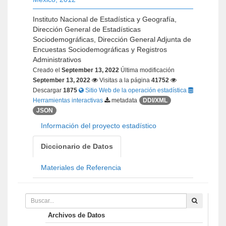
Instituto Nacional de Estadística y Geografía,
Dirección General de Estadísticas
Sociodemográficas, Dirección General Adjunta de
Encuestas Sociodemográficas y Registros
Administrativos
Creado el
September 13, 2022
Última modificación
September 13, 2022
Visitas a la página
41752
Descargar
1875
Sitio Web de la operación estadística
Herramientas interactivas
metadata
DDI/XML
JSON
Información del proyecto estadístico
Diccionario de Datos
Materiales de Referencia
Archivos de Datos