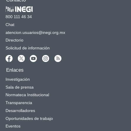
800 111 46 34
Chat
atencion.usuarios@inegi.org.mx
Directorio
Solicitud de información
Enlaces
Investigación
Sala de prensa
Normateca Institucional
Transparencia
Desarrolladores
Oportunidades de trabajo
Eventos