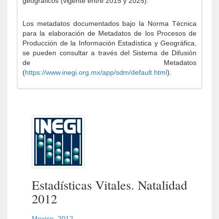
geográficos (vigente entre 2015 y 2025).
Los metadatos documentados bajo la Norma Técnica
para la elaboración de Metadatos de los Procesos de
Producción de la Información Estadística y Geográfica,
se pueden consultar a través del Sistema de Difusión
de Metadatos
(
https://www.inegi.org.mx/app/sdm/default.html
).
Estadísticas Vitales. Natalidad
2012
Mexico
,
2012