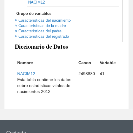
NACIM12
Grupo de variables
Características del nacimiento
Características de la madre
Características del padre
Características del registrado
Diccionario de Datos
Nombre
Casos
Variable
NACIM12
2498880
41
Esta tabla contiene los datos
sobre estadísticas vitales de
nacimientos 2012.
Contacto