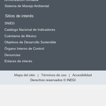
Sistema de Manejo Ambiental
Sitios de interés
SNIEG
Catálogo Nacional de Indicadores
Cuéntame de México
Objetivos de Desarrollo Sostenible
Órgano Interno de Control
Denuncias
Enlaces de interés
Mapa del sitio
|
Términos de uso
|
Accesibilidad
Derechos reservados © INEGI