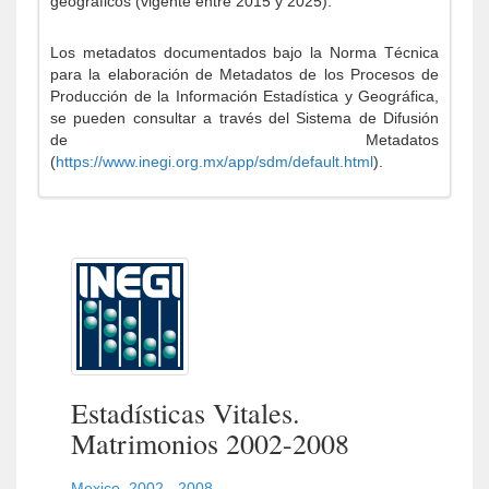
geográficos (vigente entre 2015 y 2025).
Los metadatos documentados bajo la Norma Técnica
para la elaboración de Metadatos de los Procesos de
Producción de la Información Estadística y Geográfica,
se pueden consultar a través del Sistema de Difusión
de Metadatos
(
https://www.inegi.org.mx/app/sdm/default.html
).
Estadísticas Vitales.
Matrimonios 2002-2008
Mexico
,
2002 - 2008