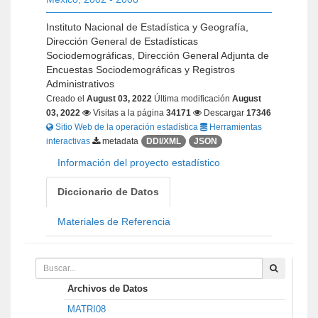
Instituto Nacional de Estadística y Geografía,
Dirección General de Estadísticas
Sociodemográficas, Dirección General Adjunta de
Encuestas Sociodemográficas y Registros
Administrativos
Creado el
August 03, 2022
Última modificación
August
03, 2022
Visitas a la página
34171
Descargar
17346
Sitio Web de la operación estadística
Herramientas
interactivas
metadata
DDI/XML
JSON
Información del proyecto estadístico
Diccionario de Datos
Materiales de Referencia
Archivos de Datos
MATRI08