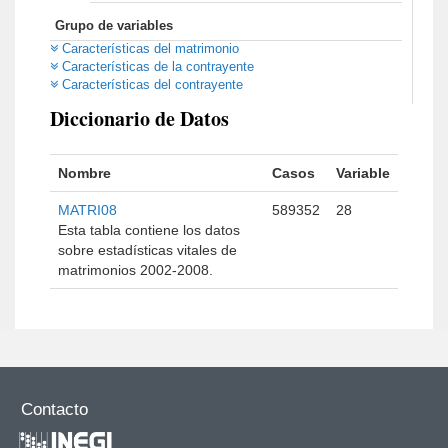
Grupo de variables
Características del matrimonio
Características de la contrayente
Características del contrayente
Diccionario de Datos
Nombre
Casos
Variable
MATRI08
589352
28
Esta tabla contiene los datos
sobre estadísticas vitales de
matrimonios 2002-2008.
Contacto