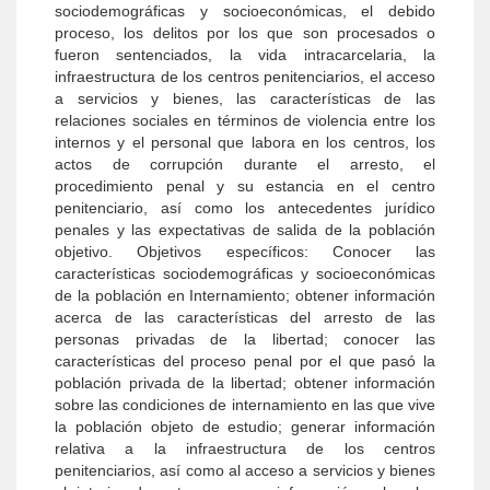
sociodemográficas y socioeconómicas, el debido
proceso, los delitos por los que son procesados o
fueron sentenciados, la vida intracarcelaria, la
infraestructura de los centros penitenciarios, el acceso
a servicios y bienes, las características de las
relaciones sociales en términos de violencia entre los
internos y el personal que labora en los centros, los
actos de corrupción durante el arresto, el
procedimiento penal y su estancia en el centro
penitenciario, así como los antecedentes jurídico
penales y las expectativas de salida de la población
objetivo. Objetivos específicos: Conocer las
características sociodemográficas y socioeconómicas
de la población en Internamiento; obtener información
acerca de las características del arresto de las
personas privadas de la libertad; conocer las
características del proceso penal por el que pasó la
población privada de la libertad; obtener información
sobre las condiciones de internamiento en las que vive
la población objeto de estudio; generar información
relativa a la infraestructura de los centros
penitenciarios, así como al acceso a servicios y bienes