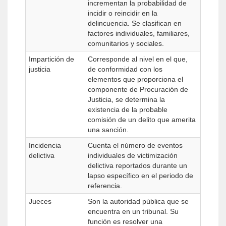
incrementan la probabilidad de
incidir o reincidir en la
delincuencia. Se clasifican en
factores individuales, familiares,
comunitarios y sociales.
Impartición de
Corresponde al nivel en el que,
justicia
de conformidad con los
elementos que proporciona el
componente de Procuración de
Justicia, se determina la
existencia de la probable
comisión de un delito que amerita
una sanción.
Incidencia
Cuenta el número de eventos
delictiva
individuales de victimización
delictiva reportados durante un
lapso específico en el periodo de
referencia.
Jueces
Son la autoridad pública que se
encuentra en un tribunal. Su
función es resolver una