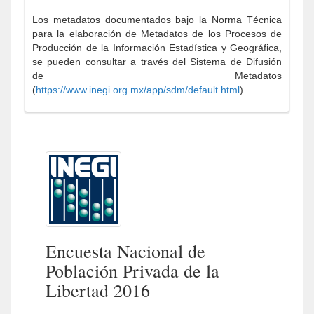
Los metadatos documentados bajo la Norma Técnica
para la elaboración de Metadatos de los Procesos de
Producción de la Información Estadística y Geográfica,
se pueden consultar a través del Sistema de Difusión
de Metadatos
(
https://www.inegi.org.mx/app/sdm/default.html
).
Encuesta Nacional de
Población Privada de la
Libertad 2016