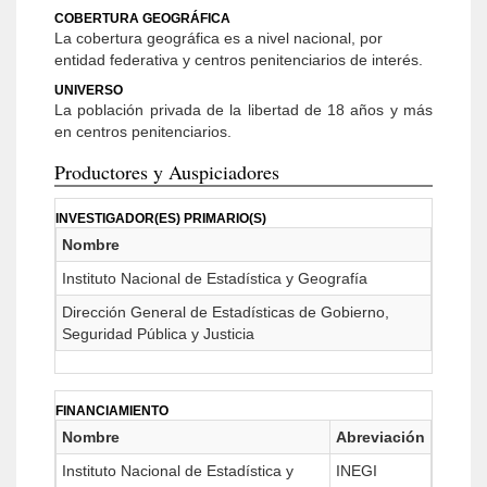
COBERTURA GEOGRÁFICA
La cobertura geográfica es a nivel nacional, por
entidad federativa y centros penitenciarios de interés.
UNIVERSO
La población privada de la libertad de 18 años y más
en centros penitenciarios.
Productores y Auspiciadores
INVESTIGADOR(ES) PRIMARIO(S)
Nombre
Instituto Nacional de Estadística y Geografía
Dirección General de Estadísticas de Gobierno,
Seguridad Pública y Justicia
FINANCIAMIENTO
Nombre
Abreviación
Instituto Nacional de Estadística y
INEGI