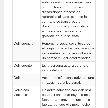
ante las autoridades respectivas
se tramiten conforme a las
disposiciones procesales
aplicables al caso, pues de lo
contrario se transgrede el
derecho positivo y, por ende, se
actualiza la infracción a la
garantía de que se trata.
Delincuencia
Fenómeno social constituido por
el conjunto de actos delictivos que
se cometen de manera dolosa en
un tiempo y lugar determinados.
Delincuente
Es la persona autora de uno o
varios delitos.
Delito
Acto u omisión constitutivo de una
infracción de la ley penal.
Delito con
Un delito cometido con violencia
violencia
es aquel en el que hay uso de la
fuerza o amenaza del uso de la
fuerza, aunque el simple hecho