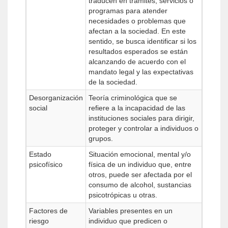
traducen en trámites, servicios o
programas para atender
necesidades o problemas que
afectan a la sociedad. En este
sentido, se busca identificar si los
resultados esperados se están
alcanzando de acuerdo con el
mandato legal y las expectativas
de la sociedad.
Desorganización
Teoría criminológica que se
social
refiere a la incapacidad de las
instituciones sociales para dirigir,
proteger y controlar a individuos o
grupos.
Estado
Situación emocional, mental y/o
psicofísico
física de un individuo que, entre
otros, puede ser afectada por el
consumo de alcohol, sustancias
psicotrópicas u otras.
Factores de
Variables presentes en un
riesgo
individuo que predicen o