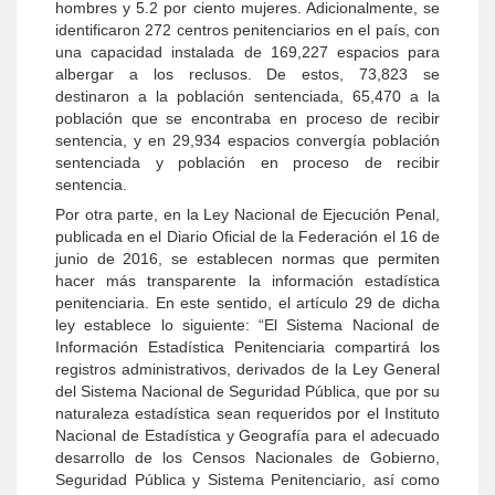
hombres y 5.2 por ciento mujeres. Adicionalmente, se
identificaron 272 centros penitenciarios en el país, con
una capacidad instalada de 169,227 espacios para
albergar a los reclusos. De estos, 73,823 se
destinaron a la población sentenciada, 65,470 a la
población que se encontraba en proceso de recibir
sentencia, y en 29,934 espacios convergía población
sentenciada y población en proceso de recibir
sentencia.
Por otra parte, en la Ley Nacional de Ejecución Penal,
publicada en el Diario Oficial de la Federación el 16 de
junio de 2016, se establecen normas que permiten
hacer más transparente la información estadística
penitenciaria. En este sentido, el artículo 29 de dicha
ley establece lo siguiente: “El Sistema Nacional de
Información Estadística Penitenciaria compartirá los
registros administrativos, derivados de la Ley General
del Sistema Nacional de Seguridad Pública, que por su
naturaleza estadística sean requeridos por el Instituto
Nacional de Estadística y Geografía para el adecuado
desarrollo de los Censos Nacionales de Gobierno,
Seguridad Pública y Sistema Penitenciario, así como