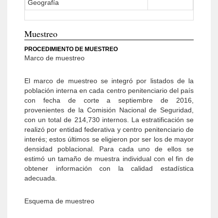
Geografía
Muestreo
PROCEDIMIENTO DE MUESTREO
Marco de muestreo
El marco de muestreo se integró por listados de la
población interna en cada centro penitenciario del país
con fecha de corte a septiembre de 2016,
provenientes de la Comisión Nacional de Seguridad,
con un total de 214,730 internos. La estratificación se
realizó por entidad federativa y centro penitenciario de
interés; estos últimos se eligieron por ser los de mayor
densidad poblacional. Para cada uno de ellos se
estimó un tamaño de muestra individual con el fin de
obtener información con la calidad estadística
adecuada.
Esquema de muestreo