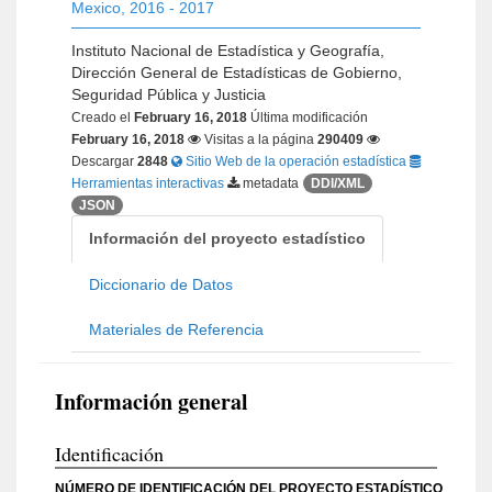
Mexico
,
2016 - 2017
Instituto Nacional de Estadística y Geografía,
Dirección General de Estadísticas de Gobierno,
Seguridad Pública y Justicia
Creado el
February 16, 2018
Última modificación
February 16, 2018
Visitas a la página
290409
Descargar
2848
Sitio Web de la operación estadística
Herramientas interactivas
metadata
DDI/XML
JSON
Información del proyecto estadístico
Diccionario de Datos
Materiales de Referencia
Información general
Identificación
NÚMERO DE IDENTIFICACIÓN DEL PROYECTO ESTADÍSTICO