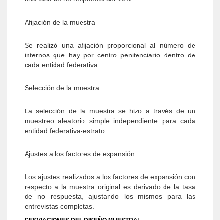
Afijación de la muestra
Se realizó una afijación proporcional al número de
internos que hay por centro penitenciario dentro de
cada entidad federativa.
Selección de la muestra
La selección de la muestra se hizo a través de un
muestreo aleatorio simple independiente para cada
entidad federativa-estrato.
Ajustes a los factores de expansión
Los ajustes realizados a los factores de expansión con
respecto a la muestra original es derivado de la tasa
de no respuesta, ajustando los mismos para las
entrevistas completas.