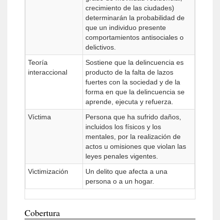
crecimiento de las ciudades)
determinarán la probabilidad de
que un individuo presente
comportamientos antisociales o
delictivos.
Teoría
Sostiene que la delincuencia es
interaccional
producto de la falta de lazos
fuertes con la sociedad y de la
forma en que la delincuencia se
aprende, ejecuta y refuerza.
Víctima
Persona que ha sufrido daños,
incluidos los físicos y los
mentales, por la realización de
actos u omisiones que violan las
leyes penales vigentes.
Victimización
Un delito que afecta a una
persona o a un hogar.
Cobertura