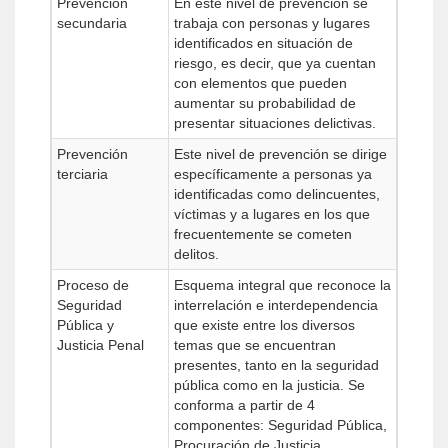
Prevención
En este nivel de prevención se
secundaria
trabaja con personas y lugares
identificados en situación de
riesgo, es decir, que ya cuentan
con elementos que pueden
aumentar su probabilidad de
presentar situaciones delictivas.
Prevención
Este nivel de prevención se dirige
terciaria
específicamente a personas ya
identificadas como delincuentes,
víctimas y a lugares en los que
frecuentemente se cometen
delitos.
Proceso de
Esquema integral que reconoce la
Seguridad
interrelación e interdependencia
Pública y
que existe entre los diversos
Justicia Penal
temas que se encuentran
presentes, tanto en la seguridad
pública como en la justicia. Se
conforma a partir de 4
componentes: Seguridad Pública,
Procuración de Justicia,