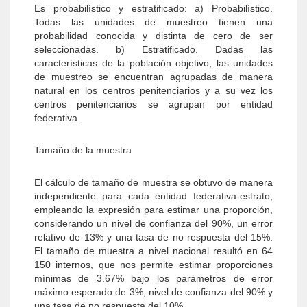
Es probabilístico y estratificado: a) Probabilístico.
Todas las unidades de muestreo tienen una
probabilidad conocida y distinta de cero de ser
seleccionadas. b) Estratificado. Dadas las
características de la población objetivo, las unidades
de muestreo se encuentran agrupadas de manera
natural en los centros penitenciarios y a su vez los
centros penitenciarios se agrupan por entidad
federativa.
Tamaño de la muestra
El cálculo de tamaño de muestra se obtuvo de manera
independiente para cada entidad federativa-estrato,
empleando la expresión para estimar una proporción,
considerando un nivel de confianza del 90%, un error
relativo de 13% y una tasa de no respuesta del 15%.
El tamaño de muestra a nivel nacional resultó en 64
150 internos, que nos permite estimar proporciones
mínimas de 3.67% bajo los parámetros de error
máximo esperado de 3%, nivel de confianza del 90% y
una tasa de no respuesta del 10%.