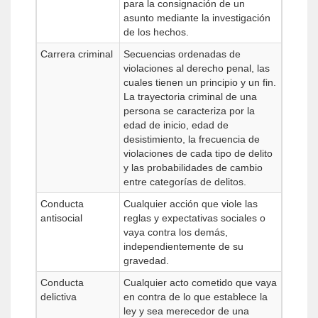
para la consignación de un
asunto mediante la investigación
de los hechos.
Carrera criminal
Secuencias ordenadas de
violaciones al derecho penal, las
cuales tienen un principio y un fin.
La trayectoria criminal de una
persona se caracteriza por la
edad de inicio, edad de
desistimiento, la frecuencia de
violaciones de cada tipo de delito
y las probabilidades de cambio
entre categorías de delitos.
Conducta
Cualquier acción que viole las
antisocial
reglas y expectativas sociales o
vaya contra los demás,
independientemente de su
gravedad.
Conducta
Cualquier acto cometido que vaya
delictiva
en contra de lo que establece la
ley y sea merecedor de una