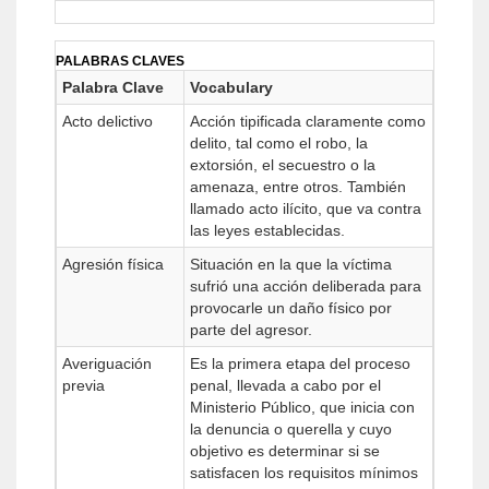
PALABRAS CLAVES
Palabra Clave
Vocabulary
Acto delictivo
Acción tipificada claramente como
delito, tal como el robo, la
extorsión, el secuestro o la
amenaza, entre otros. También
llamado acto ilícito, que va contra
las leyes establecidas.
Agresión física
Situación en la que la víctima
sufrió una acción deliberada para
provocarle un daño físico por
parte del agresor.
Averiguación
Es la primera etapa del proceso
previa
penal, llevada a cabo por el
Ministerio Público, que inicia con
la denuncia o querella y cuyo
objetivo es determinar si se
satisfacen los requisitos mínimos