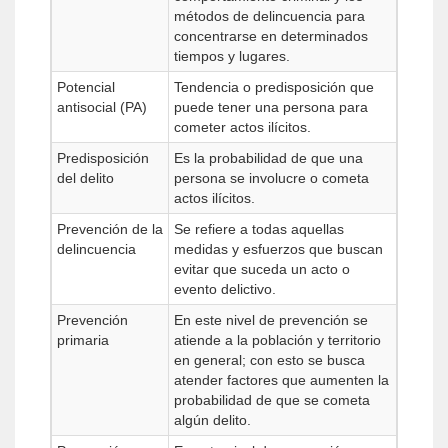
métodos de delincuencia para
concentrarse en determinados
tiempos y lugares.
Potencial
Tendencia o predisposición que
antisocial (PA)
puede tener una persona para
cometer actos ilícitos.
Predisposición
Es la probabilidad de que una
del delito
persona se involucre o cometa
actos ilícitos.
Prevención de la
Se refiere a todas aquellas
delincuencia
medidas y esfuerzos que buscan
evitar que suceda un acto o
evento delictivo.
Prevención
En este nivel de prevención se
primaria
atiende a la población y territorio
en general; con esto se busca
atender factores que aumenten la
probabilidad de que se cometa
algún delito.