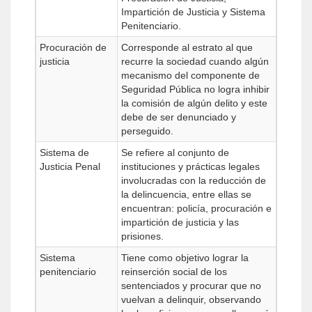
Impartición de Justicia y Sistema
Penitenciario.
Procuración de
Corresponde al estrato al que
justicia
recurre la sociedad cuando algún
mecanismo del componente de
Seguridad Pública no logra inhibir
la comisión de algún delito y este
debe de ser denunciado y
perseguido.
Sistema de
Se refiere al conjunto de
Justicia Penal
instituciones y prácticas legales
involucradas con la reducción de
la delincuencia, entre ellas se
encuentran: policía, procuración e
impartición de justicia y las
prisiones.
Sistema
Tiene como objetivo lograr la
penitenciario
reinserción social de los
sentenciados y procurar que no
vuelvan a delinquir, observando