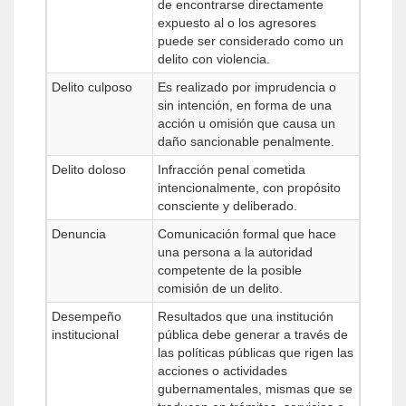
de encontrarse directamente
expuesto al o los agresores
puede ser considerado como un
delito con violencia.
Delito culposo
Es realizado por imprudencia o
sin intención, en forma de una
acción u omisión que causa un
daño sancionable penalmente.
Delito doloso
Infracción penal cometida
intencionalmente, con propósito
consciente y deliberado.
Denuncia
Comunicación formal que hace
una persona a la autoridad
competente de la posible
comisión de un delito.
Desempeño
Resultados que una institución
institucional
pública debe generar a través de
las políticas públicas que rigen las
acciones o actividades
gubernamentales, mismas que se