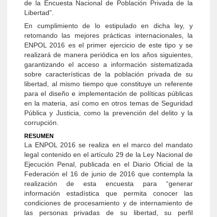
de la Encuesta Nacional de Población Privada de la
Libertad”.
En cumplimiento de lo estipulado en dicha ley, y
retomando las mejores prácticas internacionales, la
ENPOL 2016 es el primer ejercicio de este tipo y se
realizará de manera periódica en los años siguientes,
garantizando el acceso a información sistematizada
sobre características de la población privada de su
libertad, al mismo tiempo que constituye un referente
para el diseño e implementación de políticas públicas
en la materia, así como en otros temas de Seguridad
Pública y Justicia, como la prevención del delito y la
corrupción.
RESUMEN
La ENPOL 2016 se realiza en el marco del mandato
legal contenido en el artículo 29 de la Ley Nacional de
Ejecución Penal, publicada en el Diario Oficial de la
Federación el 16 de junio de 2016 que contempla la
realización de esta encuesta para “generar
información estadística que permita conocer las
condiciones de procesamiento y de internamiento de
las personas privadas de su libertad, su perfil