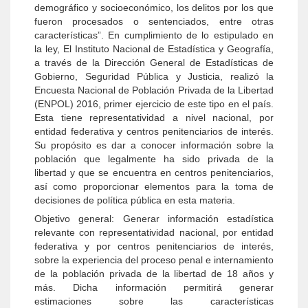
demográfico y socioeconómico, los delitos por los que
fueron procesados o sentenciados, entre otras
características”. En cumplimiento de lo estipulado en
la ley, El Instituto Nacional de Estadística y Geografía,
a través de la Dirección General de Estadísticas de
Gobierno, Seguridad Pública y Justicia, realizó la
Encuesta Nacional de Población Privada de la Libertad
(ENPOL) 2016, primer ejercicio de este tipo en el país.
Esta tiene representatividad a nivel nacional, por
entidad federativa y centros penitenciarios de interés.
Su propósito es dar a conocer información sobre la
población que legalmente ha sido privada de la
libertad y que se encuentra en centros penitenciarios,
así como proporcionar elementos para la toma de
decisiones de política pública en esta materia.
Objetivo general: Generar información estadística
relevante con representatividad nacional, por entidad
federativa y por centros penitenciarios de interés,
sobre la experiencia del proceso penal e internamiento
de la población privada de la libertad de 18 años y
más. Dicha información permitirá generar
estimaciones sobre las características