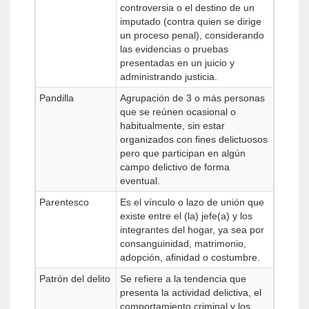
controversia o el destino de un
imputado (contra quien se dirige
un proceso penal), considerando
las evidencias o pruebas
presentadas en un juicio y
administrando justicia.
Pandilla
Agrupación de 3 o más personas
que se reúnen ocasional o
habitualmente, sin estar
organizados con fines delictuosos
pero que participan en algún
campo delictivo de forma
eventual.
Parentesco
Es el vínculo o lazo de unión que
existe entre el (la) jefe(a) y los
integrantes del hogar, ya sea por
consanguinidad, matrimonio,
adopción, afinidad o costumbre.
Patrón del delito
Se refiere a la tendencia que
presenta la actividad delictiva, el
comportamiento criminal y los