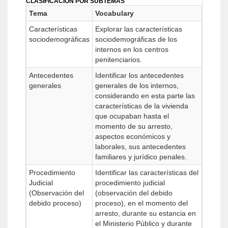
CLASIFICACIÓN POR SUBTEMAS
Tema
Vocabulary
Características
Explorar las características
sociodemográficas
sociodemográficas de los
internos en los centros
penitenciarios.
Antecedentes
Identificar los antecedentes
generales
generales de los internos,
considerando en esta parte las
características de la vivienda
que ocupaban hasta el
momento de su arresto,
aspectos económicos y
laborales, sus antecedentes
familiares y jurídico penales.
Procedimiento
Identificar las características del
Judicial
procedimiento judicial
(Observación del
(observación del debido
debido proceso)
proceso), en el momento del
arresto, durante su estancia en
el Ministerio Público y durante