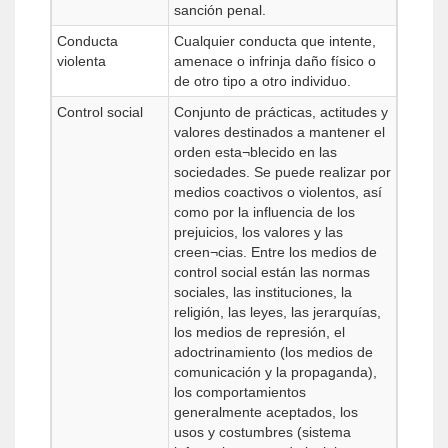
sanción penal.
Conducta
Cualquier conducta que intente,
violenta
amenace o infrinja daño físico o
de otro tipo a otro individuo.
Control social
Conjunto de prácticas, actitudes y
valores destinados a mantener el
orden esta¬blecido en las
sociedades. Se puede realizar por
medios coactivos o violentos, así
como por la influencia de los
prejuicios, los valores y las
creen¬cias. Entre los medios de
control social están las normas
sociales, las instituciones, la
religión, las leyes, las jerarquías,
los medios de represión, el
adoctrinamiento (los medios de
comunicación y la propaganda),
los comportamientos
generalmente aceptados, los
usos y costumbres (sistema