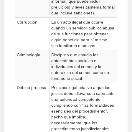
informal, que puede incluir
prejuicios) y leyes (sistema formal
que incluye sanciones).
Corrupción
Es un acto ilegal que ocurre
cuando un servidor público abusa
de sus funciones para obtener
algún beneficio para sí mismo,
sus familiares o amigos.
Criminología
Disciplina que estudia los
antecedentes sociales e
individuales del crimen y la
naturaleza del crimen como un
fenómeno social.
Debido proceso
Principio legal relativo a que los
juicios deben llevarse a cabo ante
una autoridad competente,
cumpliendo con “las formalidades
esenciales del procedimiento”,
hecho que implica,
necesariamente, que los
procedimientos jurisdiccionales