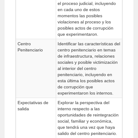
el proceso judicial, incluyendo
en cada uno de estos
momentos las posibles
violaciones al proceso y los
posibles actos de corrupción
que experimentaron.
Centro
Identificar las características del
Penitenciario
centro penitenciario en temas
de infraestructura, relaciones
sociales y posible victimización
al interior del centro
penitenciario, incluyendo en
esta última los posibles actos
de corrupción que
experimentaron los internos.
Expectativas de
Explorar la perspectiva del
salida
interno respecto a las
oportunidades de reintegración
social, familiar y económica,
que tendrá una vez que haya
salido del centro penitenciario.