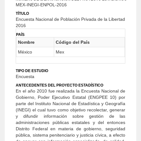
MEX-INEGI-ENPOL-2016
TÍTULO
Encuesta Nacional de Población Privada de la Libertad
2016
PAÍS
Nombre
Código del País
México
Mex
TIPO DE ESTUDIO
Encuesta
ANTECEDENTES DEL PROYECTO ESTADÍSTICO
En el año 2010 fue realizada la Encuesta Nacional de
Gobierno, Poder Ejecutivo Estatal (ENGPEE 10) por
parte del Instituto Nacional de Estadística y Geografía
(INEGI) el cual tuvo como objetivo recolectar, generar
y difundir información sobre gestión de las
administraciones públicas estatales y del entonces
Distrito Federal en materia de gobierno, seguridad
pública, sistema penitenciario y justicia cívica, a efecto