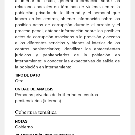
al interior de estos; generar información sobre las
relaciones sociales en términos de violencia entre la
población privada de la libertad y el personal que
labora en los centros; obtener información sobre los
posibles actos de corrupción durante el arresto y el
proceso penal; obtener información sobre los posibles
actos de corrupción asociados a la provisión y acceso
a los diferentes servicios y bienes al interior de los
centros penitenciarios; identificar los antecedentes
jurídicos y penitenciarios de la población en
internamiento; y conocer las expectativas de salida de
la población en internamiento.
TIPO DE DATO
Otro
UNIDAD DE ANÁLISIS
Personas privadas de la libertad en centros
penitenciarios (internos).
Cobertura temática
NOTAS
Gobierno