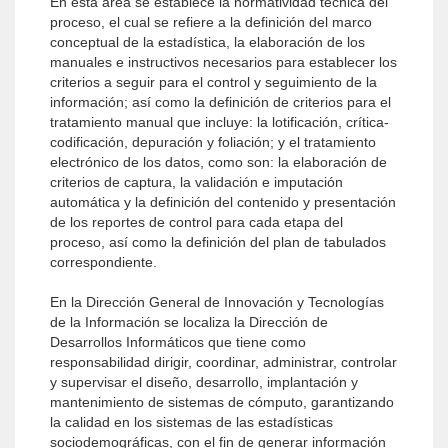
En ésta área se establece la normatividad técnica del
proceso, el cual se refiere a la definición del marco
conceptual de la estadística, la elaboración de los
manuales e instructivos necesarios para establecer los
criterios a seguir para el control y seguimiento de la
información; así como la definición de criterios para el
tratamiento manual que incluye: la lotificación, crítica-
codificación, depuración y foliación; y el tratamiento
electrónico de los datos, como son: la elaboración de
criterios de captura, la validación e imputación
automática y la definición del contenido y presentación
de los reportes de control para cada etapa del
proceso, así como la definición del plan de tabulados
correspondiente.
En la Dirección General de Innovación y Tecnologías
de la Información se localiza la Dirección de
Desarrollos Informáticos que tiene como
responsabilidad dirigir, coordinar, administrar, controlar
y supervisar el diseño, desarrollo, implantación y
mantenimiento de sistemas de cómputo, garantizando
la calidad en los sistemas de las estadísticas
sociodemográficas, con el fin de generar información