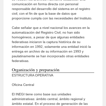
comunicación en forma directa con personal
responsable del desarrollo del sistema en el registro
civil, con el fin de que la base de datos que
proporcione cumpla con las necesidades del Instituto.
Cabe señalar que a nivel nacional los avances en la
automatización del Registro Civil, no han sido
homogéneos, a pesar de que algunas entidades
federativas iniciaron la captura histórica de su
información en 1992, solamente una entidad inició la
entrega en archivo de su información en 1993 y
paulatinamente se han incorporado otras entidades
federativas.
Organización y preparación
ESTRUCTURA OPERATIVA
Oficina Central
El INEGI tiene como base sus unidades
administrativas: ámbito central, ámbito regional y
ámbito estatal. En el proceso de generación de las