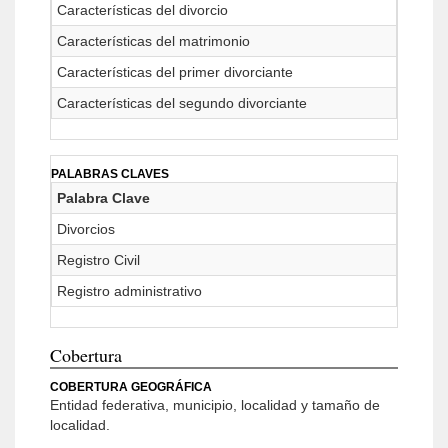
Características del divorcio
Características del matrimonio
Características del primer divorciante
Características del segundo divorciante
PALABRAS CLAVES
Palabra Clave
Divorcios
Registro Civil
Registro administrativo
Cobertura
COBERTURA GEOGRÁFICA
Entidad federativa, municipio, localidad y tamaño de
localidad.