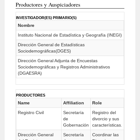
Productores y Auspiciadores
INVESTIGADOR(ES) PRIMARIO(S)
Nombre
Instituto Nacional de Estadística y Geografía (INEGI)
Dirección General de Estadísticas
Sociodemográficas(DGES)
Dirección General Adjunta de Encuestas
Sociodemográficas y Registros Administrativos
(DGAESRA)
PRODUCTORES
Name
Affiliation
Role
Registro Civil
Secretaría
Registro del
de
divorcio y sus
Gobernación
características.
Dirección General
Secretaría
Coordinar las