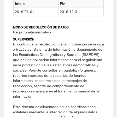
Inicio
Fin
2016-01-01
2016-12-31
MODO DE RECOLECCIÓN DE DATOS
Registro administrativo
SUPERVISIÓN
El control de la recolección de la información se realiza
a través del Sistema de Información y Seguimiento de
las Estadísticas Demográficas y Sociales (SISEDES)
que es una aplicación informática para el seguimiento
de la producción de las estadísticas demográficas y
sociales. Permite consultar en pantalla y/o generar
reportes impresos de: directorios de fuentes
informantes, casos recibidos, porcentajes de
recolección, reporte de comportamiento de
recolección y avance en el tratamiento manual de la
información.
Este sistema es alimentado en las coordinaciones
estatales mediante la integración de algunos datos