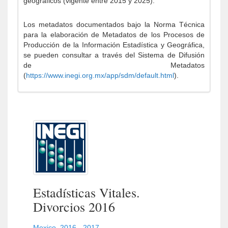
geográficos (vigente entre 2015 y 2025).
Los metadatos documentados bajo la Norma Técnica
para la elaboración de Metadatos de los Procesos de
Producción de la Información Estadística y Geográfica,
se pueden consultar a través del Sistema de Difusión
de Metadatos
(
https://www.inegi.org.mx/app/sdm/default.html
).
Estadísticas Vitales.
Divorcios 2016
Mexico
,
2016 - 2017