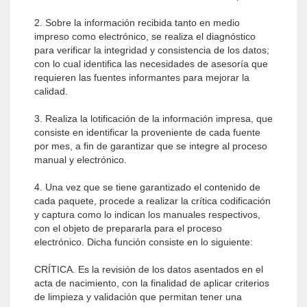
2. Sobre la información recibida tanto en medio
impreso como electrónico, se realiza el diagnóstico
para verificar la integridad y consistencia de los datos;
con lo cual identifica las necesidades de asesoría que
requieren las fuentes informantes para mejorar la
calidad.
3. Realiza la lotificación de la información impresa, que
consiste en identificar la proveniente de cada fuente
por mes, a fin de garantizar que se integre al proceso
manual y electrónico.
4. Una vez que se tiene garantizado el contenido de
cada paquete, procede a realizar la crítica codificación
y captura como lo indican los manuales respectivos,
con el objeto de prepararla para el proceso
electrónico. Dicha función consiste en lo siguiente:
CRÍTICA. Es la revisión de los datos asentados en el
acta de nacimiento, con la finalidad de aplicar criterios
de limpieza y validación que permitan tener una