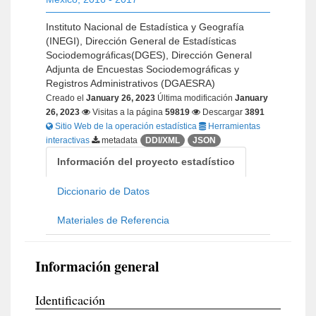
Instituto Nacional de Estadística y Geografía
(INEGI), Dirección General de Estadísticas
Sociodemográficas(DGES), Dirección General
Adjunta de Encuestas Sociodemográficas y
Registros Administrativos (DGAESRA)
Creado el
January 26, 2023
Última modificación
January
26, 2023
Visitas a la página
59819
Descargar
3891
Sitio Web de la operación estadística
Herramientas
interactivas
metadata
DDI/XML
JSON
Información del proyecto estadístico
Diccionario de Datos
Materiales de Referencia
Información general
Identificación