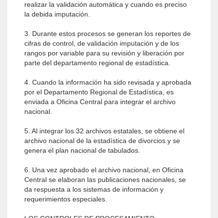
realizar la validación automática y cuando es preciso
la debida imputación.
3. Durante estos procesos se generan los reportes de
cifras de control, de validación imputación y de los
rangos por variable para su revisión y liberación por
parte del departamento regional de estadística.
4. Cuando la información ha sido revisada y aprobada
por el Departamento Regional de Estadística, es
enviada a Oficina Central para integrar el archivo
nacional.
5. Al integrar los 32 archivos estatales, se obtiene el
archivo nacional de la estadística de divorcios y se
genera el plan nacional de tabulados.
6. Una vez aprobado el archivo nacional, en Oficina
Central se elaboran las publicaciones nacionales, se
da respuesta a los sistemas de información y
requerimientos especiales.