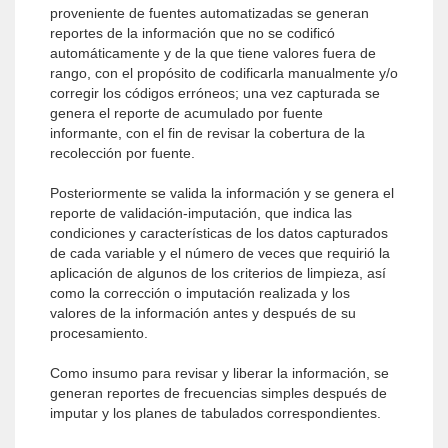
proveniente de fuentes automatizadas se generan
reportes de la información que no se codificó
automáticamente y de la que tiene valores fuera de
rango, con el propósito de codificarla manualmente y/o
corregir los códigos erróneos; una vez capturada se
genera el reporte de acumulado por fuente
informante, con el fin de revisar la cobertura de la
recolección por fuente.
Posteriormente se valida la información y se genera el
reporte de validación-imputación, que indica las
condiciones y características de los datos capturados
de cada variable y el número de veces que requirió la
aplicación de algunos de los criterios de limpieza, así
como la corrección o imputación realizada y los
valores de la información antes y después de su
procesamiento.
Como insumo para revisar y liberar la información, se
generan reportes de frecuencias simples después de
imputar y los planes de tabulados correspondientes.