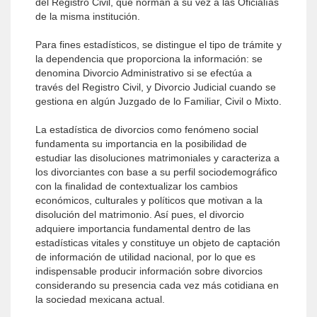
del Registro Civil, que norman a su vez a las Oficialías
de la misma institución.
Para fines estadísticos, se distingue el tipo de trámite y
la dependencia que proporciona la información: se
denomina Divorcio Administrativo si se efectúa a
través del Registro Civil, y Divorcio Judicial cuando se
gestiona en algún Juzgado de lo Familiar, Civil o Mixto.
La estadística de divorcios como fenómeno social
fundamenta su importancia en la posibilidad de
estudiar las disoluciones matrimoniales y caracteriza a
los divorciantes con base a su perfil sociodemográfico
con la finalidad de contextualizar los cambios
económicos, culturales y políticos que motivan a la
disolución del matrimonio. Así pues, el divorcio
adquiere importancia fundamental dentro de las
estadísticas vitales y constituye un objeto de captación
de información de utilidad nacional, por lo que es
indispensable producir información sobre divorcios
considerando su presencia cada vez más cotidiana en
la sociedad mexicana actual.