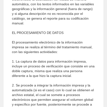
automática, con los textos informados en las variables
geográficas y la información general (fuera de rango)
y si alguna descripción no es reconocida por el
catálogo, se genera el reporte para su codificación
manual.
EL PROCESAMIENTO DE DATOS
El procesamiento electrónico de la información
impresa se realiza al término del tratamiento manual,
con las siguientes actividades:
1. La captura de datos para información impresa,
incluye un proceso de verificación que consiste en una
doble captura, misma que realiza una persona
diferente a la que hizo la captura inicial.
2. Se procede a integrar la información impresa y la
automatizada (si es el caso) con lo cual se obtienen el
archivo estatal, el cual se somete a procesos
electrónicos que permiten asegurar el volumen global
y específico por fuente, posteriormente se procede a