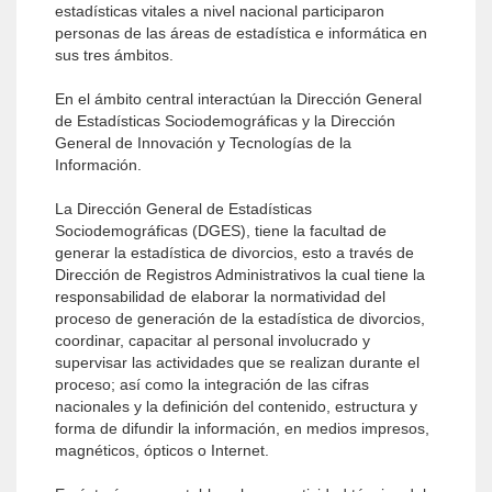
estadísticas vitales a nivel nacional participaron
personas de las áreas de estadística e informática en
sus tres ámbitos.
En el ámbito central interactúan la Dirección General
de Estadísticas Sociodemográficas y la Dirección
General de Innovación y Tecnologías de la
Información.
La Dirección General de Estadísticas
Sociodemográficas (DGES), tiene la facultad de
generar la estadística de divorcios, esto a través de
Dirección de Registros Administrativos la cual tiene la
responsabilidad de elaborar la normatividad del
proceso de generación de la estadística de divorcios,
coordinar, capacitar al personal involucrado y
supervisar las actividades que se realizan durante el
proceso; así como la integración de las cifras
nacionales y la definición del contenido, estructura y
forma de difundir la información, en medios impresos,
magnéticos, ópticos o Internet.