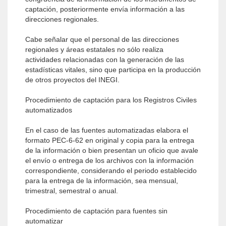
captación, posteriormente envía información a las
direcciones regionales.
Cabe señalar que el personal de las direcciones
regionales y áreas estatales no sólo realiza
actividades relacionadas con la generación de las
estadísticas vitales, sino que participa en la producción
de otros proyectos del INEGI.
Procedimiento de captación para los Registros Civiles
automatizados
En el caso de las fuentes automatizadas elabora el
formato PEC-6-62 en original y copia para la entrega
de la información o bien presentan un oficio que avale
el envío o entrega de los archivos con la información
correspondiente, considerando el periodo establecido
para la entrega de la información, sea mensual,
trimestral, semestral o anual.
Procedimiento de captación para fuentes sin
automatizar