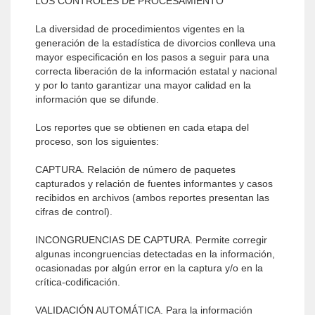
LOS CONTROLES DE PROCESAMIENTO
La diversidad de procedimientos vigentes en la
generación de la estadística de divorcios conlleva una
mayor especificación en los pasos a seguir para una
correcta liberación de la información estatal y nacional
y por lo tanto garantizar una mayor calidad en la
información que se difunde.
Los reportes que se obtienen en cada etapa del
proceso, son los siguientes:
CAPTURA. Relación de número de paquetes
capturados y relación de fuentes informantes y casos
recibidos en archivos (ambos reportes presentan las
cifras de control).
INCONGRUENCIAS DE CAPTURA. Permite corregir
algunas incongruencias detectadas en la información,
ocasionadas por algún error en la captura y/o en la
crítica-codificación.
VALIDACIÓN AUTOMÁTICA. Para la información