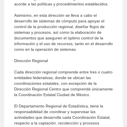
acorde a las políticas y procedimientos establecidos.
Asimismo, en esta dirección se lleva a cabo el
desarrollo de sistemas de cómputo para apoyar el
control de la producción regional, diseñar flujos de
sistemas y procesos, así como la elaboración de
documentos que aseguren el óptimo control de la
información y el uso de recursos, tanto en el desarrollo
como en la operación de sistemas.
Dirección Regional
Cada dirección regional comprende entre tres o cuatro
entidades federativas, donde se ubican las
coordinaciones estatales, con excepción de la
Dirección Regional Centro que comprende únicamente
la Coordinación Estatal Ciudad de México.
El Departamento Regional de Estadística, tiene la
responsabilidad de coordinar y supervisar las
actividades que desarrolla cada Coordinación Estatal,
respecto a la captación, recolección y procesos