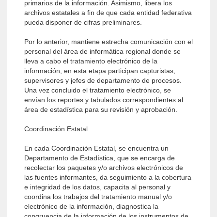
primarios de la información. Asimismo, libera los
archivos estatales a fin de que cada entidad federativa
pueda disponer de cifras preliminares.
Por lo anterior, mantiene estrecha comunicación con el
personal del área de informática regional donde se
lleva a cabo el tratamiento electrónico de la
información, en esta etapa participan capturistas,
supervisores y jefes de departamento de procesos.
Una vez concluido el tratamiento electrónico, se
envían los reportes y tabulados correspondientes al
área de estadística para su revisión y aprobación.
Coordinación Estatal
En cada Coordinación Estatal, se encuentra un
Departamento de Estadística, que se encarga de
recolectar los paquetes y/o archivos electrónicos de
las fuentes informantes, da seguimiento a la cobertura
e integridad de los datos, capacita al personal y
coordina los trabajos del tratamiento manual y/o
electrónico de la información, diagnostica la
congruencia de la información de los instrumentos de