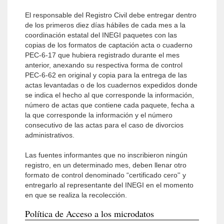
El responsable del Registro Civil debe entregar dentro
de los primeros diez días hábiles de cada mes a la
coordinación estatal del INEGI paquetes con las
copias de los formatos de captación acta o cuaderno
PEC-6-17 que hubiera registrado durante el mes
anterior, anexando su respectiva forma de control
PEC-6-62 en original y copia para la entrega de las
actas levantadas o de los cuadernos expedidos donde
se indica el hecho al que corresponde la información,
número de actas que contiene cada paquete, fecha a
la que corresponde la información y el número
consecutivo de las actas para el caso de divorcios
administrativos.
Las fuentes informantes que no inscribieron ningún
registro, en un determinado mes, deben llenar otro
formato de control denominado “certificado cero'' y
entregarlo al representante del INEGI en el momento
en que se realiza la recolección.
Política de Acceso a los microdatos