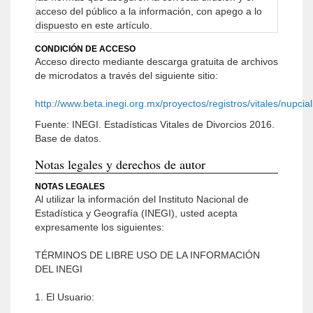
acceso del público a la información, con apego a lo
dispuesto en este artículo.
CONDICIÓN DE ACCESO
Acceso directo mediante descarga gratuita de archivos
de microdatos a través del siguiente sitio:
http://www.beta.inegi.org.mx/proyectos/registros/vitales/nupcial
Fuente: INEGI. Estadísticas Vitales de Divorcios 2016.
Base de datos.
Notas legales y derechos de autor
NOTAS LEGALES
Al utilizar la información del Instituto Nacional de
Estadística y Geografía (INEGI), usted acepta
expresamente los siguientes:
TÉRMINOS DE LIBRE USO DE LA INFORMACIÓN
DEL INEGI
1. El Usuario: