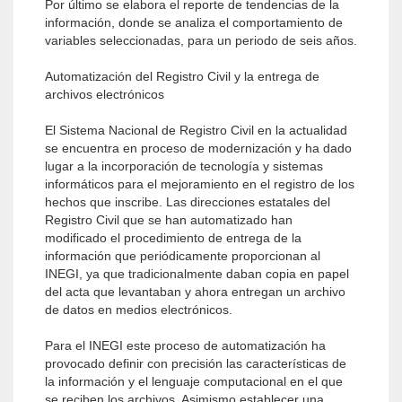
Por último se elabora el reporte de tendencias de la
información, donde se analiza el comportamiento de
variables seleccionadas, para un periodo de seis años.
Automatización del Registro Civil y la entrega de
archivos electrónicos
El Sistema Nacional de Registro Civil en la actualidad
se encuentra en proceso de modernización y ha dado
lugar a la incorporación de tecnología y sistemas
informáticos para el mejoramiento en el registro de los
hechos que inscribe. Las direcciones estatales del
Registro Civil que se han automatizado han
modificado el procedimiento de entrega de la
información que periódicamente proporcionan al
INEGI, ya que tradicionalmente daban copia en papel
del acta que levantaban y ahora entregan un archivo
de datos en medios electrónicos.
Para el INEGI este proceso de automatización ha
provocado definir con precisión las características de
la información y el lenguaje computacional en el que
se reciben los archivos. Asimismo establecer una