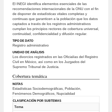
El INEGI identifica elementos esenciales de las
recomendaciones internacionales de la ONU con el fin
de disponer de estadísticas vitales completas y
continuas que garanticen a la población que los datos
captados a través de los registros administrativos
cumplan los principios rectores de cobertura universal,
continuidad, confidencialidad y difusión regular.
TIPO DE DATO
Registro administrativo
UNIDAD DE ANÁLISIS
Los divorcios registrados en las Oficialías del Registro
Civil en México, así como en los Juzgados del
Supremo Tribunal de Justicia.
Cobertura temática
NOTAS
Estadísticas Sociodemográficas, Población,
Fenómenos Demográficos, Nupcialidad
CLASIFICACIÓN POR SUBTEMAS
Tema