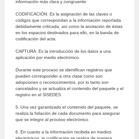
información más clara y congruente.
CODIFICACIÓN. Es la asignación de las claves o
códigos que correspondan a la información reportada
debidamente criticada, así como la anotación de éstas
en los espacios destinados para ello, en la banda de
codificación del acta.
CAPTURA. Es la introducción de los datos a una
aplicación por medio electrónico.
Durante este proceso se identifican registros que
pueden corresponder a otra clase como son
adopciones o reconocimientos, por lo tanto son
cancelados y se actualiza el contenido del paquete y el
registro en el SISEDES.
5. Una vez garantizado el contenido del paquete, se
realiza la foliación de cada documento para asegurar
que se integre al proceso electrónico.
6. En cuanto a la información recibida en medios
electrónicos, la codificación se realiza de manera