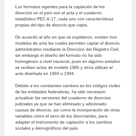
Los formatos vigentes para la captación de los
divorcios en el país son el acta y el cuaderno
estadístico PEC-6-17, cada uno con características
propias del tipo de divorcio que capta.
De acuerdo al año en que se expidieron, existen tres
modelos de acta las cuales permiten captar el divorcio
administrativo mediante la Direccion del Registro Civil,
sin embargo el diseño del formato no ha sido
homogéneo a nivel nacional, pues en algunos estados
se reciben actas de modelo 1985 y otros utilizan el
acta diseñada en 1993 o 1994.
Debido a los constantes cambios en los códigos civiles
de las entidades federativas, ha sido necesario
actualizar las versiones del cuaderno de divorcios
judiciales ya que se han eliminado y adicionado
causas de divorcio, así como la incorporación de otras
variables como el sexo de los divorciantes, para
adaptar el instrumento de captación a los cambios
sociales y demográficos del país.