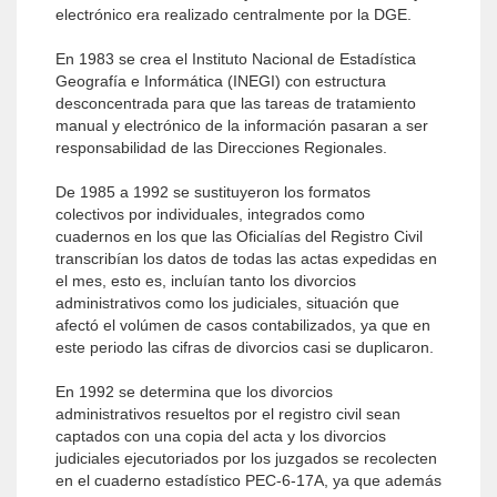
electrónico era realizado centralmente por la DGE.
En 1983 se crea el Instituto Nacional de Estadística
Geografía e Informática (INEGI) con estructura
desconcentrada para que las tareas de tratamiento
manual y electrónico de la información pasaran a ser
responsabilidad de las Direcciones Regionales.
De 1985 a 1992 se sustituyeron los formatos
colectivos por individuales, integrados como
cuadernos en los que las Oficialías del Registro Civil
transcribían los datos de todas las actas expedidas en
el mes, esto es, incluían tanto los divorcios
administrativos como los judiciales, situación que
afectó el volúmen de casos contabilizados, ya que en
este periodo las cifras de divorcios casi se duplicaron.
En 1992 se determina que los divorcios
administrativos resueltos por el registro civil sean
captados con una copia del acta y los divorcios
judiciales ejecutoriados por los juzgados se recolecten
en el cuaderno estadístico PEC-6-17A, ya que además