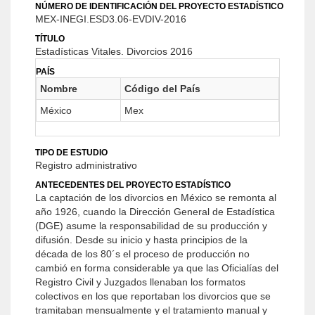
NÚMERO DE IDENTIFICACIÓN DEL PROYECTO ESTADÍSTICO
MEX-INEGI.ESD3.06-EVDIV-2016
TÍTULO
Estadísticas Vitales. Divorcios 2016
PAÍS
Nombre
Código del País
México
Mex
TIPO DE ESTUDIO
Registro administrativo
ANTECEDENTES DEL PROYECTO ESTADÍSTICO
La captación de los divorcios en México se remonta al
año 1926, cuando la Dirección General de Estadística
(DGE) asume la responsabilidad de su producción y
difusión. Desde su inicio y hasta principios de la
década de los 80´s el proceso de producción no
cambió en forma considerable ya que las Oficialías del
Registro Civil y Juzgados llenaban los formatos
colectivos en los que reportaban los divorcios que se
tramitaban mensualmente y el tratamiento manual y