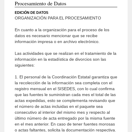
Procesamiento de Datos
EDICIÓN DE DATOS
ORGANIZACIÓN PARA EL PROCESAMIENTO
En cuanto a la organización para el proceso de los
datos es necesario mencionar que se recibe
información impresa o en archivo electrónico.
Las actividades que se realizan en el tratamiento de la
información en la estadística de divorcios son las
siguientes:
1. El personal de la Coordinación Estatal garantiza que
la recolección de la información sea completa con el
registro mensual en el SISEDES, con lo cual confirma
que las fuentes le suministran cada mes el total de las
actas expedidas, esto se complementa revisando que
el número de actas incluidas en el paquete sea
consecutivo al interior del mismo mes y respecto al
último número de acta entregado por la misma fuente
en el mes anterior. En caso de tener fuentes morosas
o actas faltantes, solicita la documentación respectiva.