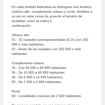
En cada entidad federativa se distinguen tres ámbitos
(urbano alto, complemento urbano y rural), divididos a
su vez en siete zonas de acuerdo al tamaño de
localidad, como se indica a
continuación:
Urbano alto
01 - 32 ciudades autorepresentadas (C.A.) con 100
000 o más habitantes.
02 - Resto de las ciudades con 100 000 o más
habitantes.
Complemento urbano
25 - Con 50 000 a 99 999 habitantes.
35 - De 15 000 a 49 999 habitantes.
45 - De 5 000 a 14 999 habitantes.
55 - De 2 500 a 4 999 habitantes.
Rural
60 - Localidades menores de 2 500 habitantes.