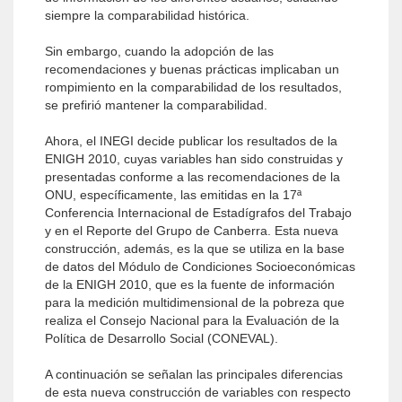
siempre la comparabilidad histórica.
Sin embargo, cuando la adopción de las
recomendaciones y buenas prácticas implicaban un
rompimiento en la comparabilidad de los resultados,
se prefirió mantener la comparabilidad.
Ahora, el INEGI decide publicar los resultados de la
ENIGH 2010, cuyas variables han sido construidas y
presentadas conforme a las recomendaciones de la
ONU, específicamente, las emitidas en la 17ª
Conferencia Internacional de Estadígrafos del Trabajo
y en el Reporte del Grupo de Canberra. Esta nueva
construcción, además, es la que se utiliza en la base
de datos del Módulo de Condiciones Socioeconómicas
de la ENIGH 2010, que es la fuente de información
para la medición multidimensional de la pobreza que
realiza el Consejo Nacional para la Evaluación de la
Política de Desarrollo Social (CONEVAL).
A continuación se señalan las principales diferencias
de esta nueva construcción de variables con respecto