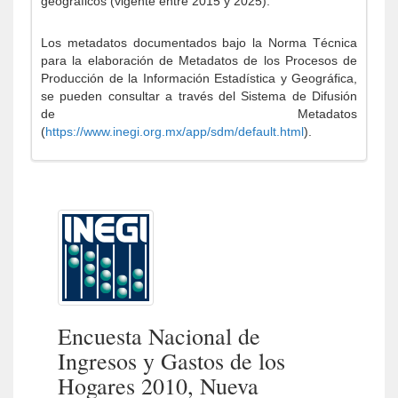
geográficos (vigente entre 2015 y 2025).
Los metadatos documentados bajo la Norma Técnica
para la elaboración de Metadatos de los Procesos de
Producción de la Información Estadística y Geográfica,
se pueden consultar a través del Sistema de Difusión
de Metadatos
(
https://www.inegi.org.mx/app/sdm/default.html
).
Encuesta Nacional de
Ingresos y Gastos de los
Hogares 2010, Nueva