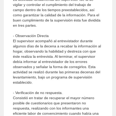
vigilar y controlar el cumplimiento del trabajo de
campo dentro de los tiempos preestablecidos, así
como garantizar la calidad de la información. Para el
buen cumplimiento de la supervisión ésta fue dividida
en tres partes.
- Observación Directa
El supervisor acompañó al entrevistador durante
algunos días de la decena a recabar la información al
hogar, observando la habilidad y destreza con que
éste realiza la entrevista. Al terminar, el supervisor
debía informar al entrevistador de los errores
observados y señalar la forma de corregirlos. Esta
actividad se realizó durante las primeras decenas del
levantamiento, bajo un programa de supervisión
establecido.
- Verificación de no respuesta.
Consistió en tratar de recuperar el mayor número
posible de cuestionarios que presentaron no
respuesta, realizando con los informantes una
eficiente labor de convencimiento cuando había una