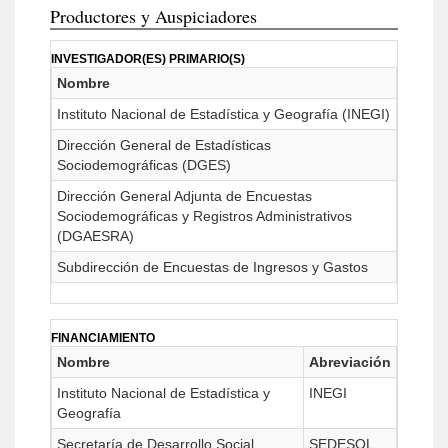
Productores y Auspiciadores
INVESTIGADOR(ES) PRIMARIO(S)
Nombre
Instituto Nacional de Estadística y Geografía (INEGI)
Dirección General de Estadísticas
Sociodemográficas (DGES)
Dirección General Adjunta de Encuestas
Sociodemográficas y Registros Administrativos
(DGAESRA)
Subdirección de Encuestas de Ingresos y Gastos
FINANCIAMIENTO
Nombre
Abreviación
Instituto Nacional de Estadística y
INEGI
Geografía
Secretaría de Desarrollo Social
SEDESOL