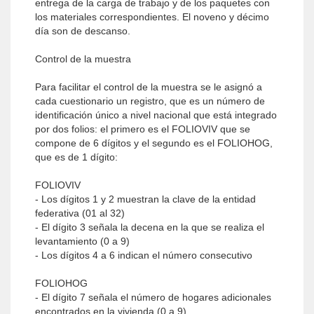
entrega de la carga de trabajo y de los paquetes con
los materiales correspondientes. El noveno y décimo
día son de descanso.
Control de la muestra
Para facilitar el control de la muestra se le asignó a
cada cuestionario un registro, que es un número de
identificación único a nivel nacional que está integrado
por dos folios: el primero es el FOLIOVIV que se
compone de 6 dígitos y el segundo es el FOLIOHOG,
que es de 1 dígito:
FOLIOVIV
- Los dígitos 1 y 2 muestran la clave de la entidad
federativa (01 al 32)
- El dígito 3 señala la decena en la que se realiza el
levantamiento (0 a 9)
- Los dígitos 4 a 6 indican el número consecutivo
FOLIOHOG
- El dígito 7 señala el número de hogares adicionales
encontrados en la vivienda (0 a 9)