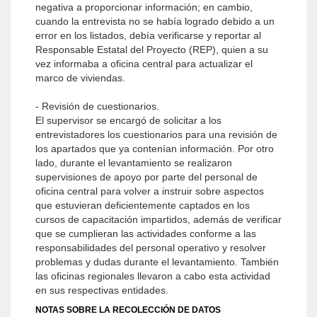
negativa a proporcionar información; en cambio,
cuando la entrevista no se había logrado debido a un
error en los listados, debía verificarse y reportar al
Responsable Estatal del Proyecto (REP), quien a su
vez informaba a oficina central para actualizar el
marco de viviendas.
- Revisión de cuestionarios.
El supervisor se encargó de solicitar a los
entrevistadores los cuestionarios para una revisión de
los apartados que ya contenían información. Por otro
lado, durante el levantamiento se realizaron
supervisiones de apoyo por parte del personal de
oficina central para volver a instruir sobre aspectos
que estuvieran deficientemente captados en los
cursos de capacitación impartidos, además de verificar
que se cumplieran las actividades conforme a las
responsabilidades del personal operativo y resolver
problemas y dudas durante el levantamiento. También
las oficinas regionales llevaron a cabo esta actividad
en sus respectivas entidades.
NOTAS SOBRE LA RECOLECCIÓN DE DATOS