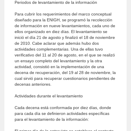
Periodos de levantamiento de la información
Para cubrir los requerimientos del marco conceptual
diseñado para la ENIGH, se programó la recolección
de información en nueve levantamientos, cada uno de
ellos organizado en diez días. El levantamiento se
inició el día 21 de agosto y finalizó el 18 de noviembre
de 2010. Cabe aclarar que además hubo dos
actividades complementarias. Una de ellas tuvo
verificativo del 11 al 20 de agosto, en el que se realizó
un ensayo completo del levantamiento y la otra
actividad, consistió en la implementación de una
decena de recuperación, del 19 al 28 de noviembre, la
cual sirvió para recuperar cuestionarios pendientes de
decenas anteriores.
Actividades durante el levantamiento
Cada decena está conformada por diez días, donde
para cada día se definieron actividades específicas
para el levantamiento de la información: