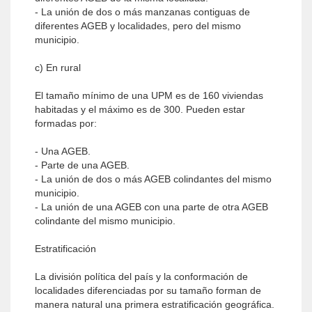
- La unión de dos o más manzanas contiguas de
diferentes AGEB y localidades, pero del mismo
municipio.
c) En rural
El tamaño mínimo de una UPM es de 160 viviendas
habitadas y el máximo es de 300. Pueden estar
formadas por:
- Una AGEB.
- Parte de una AGEB.
- La unión de dos o más AGEB colindantes del mismo
municipio.
- La unión de una AGEB con una parte de otra AGEB
colindante del mismo municipio.
Estratificación
La división política del país y la conformación de
localidades diferenciadas por su tamaño forman de
manera natural una primera estratificación geográfica.