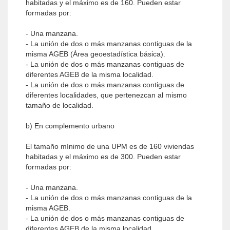
habitadas y el máximo es de 160. Pueden estar
formadas por:
- Una manzana.
- La unión de dos o más manzanas contiguas de la
misma AGEB (Área geoestadística básica).
- La unión de dos o más manzanas contiguas de
diferentes AGEB de la misma localidad.
- La unión de dos o más manzanas contiguas de
diferentes localidades, que pertenezcan al mismo
tamaño de localidad.
b) En complemento urbano
El tamaño mínimo de una UPM es de 160 viviendas
habitadas y el máximo es de 300. Pueden estar
formadas por:
- Una manzana.
- La unión de dos o más manzanas contiguas de la
misma AGEB.
- La unión de dos o más manzanas contiguas de
diferentes AGEB de la misma localidad.