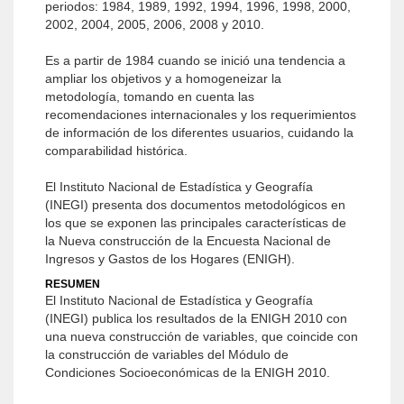
periodos: 1984, 1989, 1992, 1994, 1996, 1998, 2000,
2002, 2004, 2005, 2006, 2008 y 2010.
Es a partir de 1984 cuando se inició una tendencia a
ampliar los objetivos y a homogeneizar la
metodología, tomando en cuenta las
recomendaciones internacionales y los requerimientos
de información de los diferentes usuarios, cuidando la
comparabilidad histórica.
El Instituto Nacional de Estadística y Geografía
(INEGI) presenta dos documentos metodológicos en
los que se exponen las principales características de
la Nueva construcción de la Encuesta Nacional de
Ingresos y Gastos de los Hogares (ENIGH).
RESUMEN
El Instituto Nacional de Estadística y Geografía
(INEGI) publica los resultados de la ENIGH 2010 con
una nueva construcción de variables, que coincide con
la construcción de variables del Módulo de
Condiciones Socioeconómicas de la ENIGH 2010.