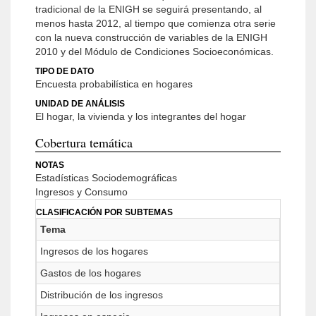
tradicional de la ENIGH se seguirá presentando, al
menos hasta 2012, al tiempo que comienza otra serie
con la nueva construcción de variables de la ENIGH
2010 y del Módulo de Condiciones Socioeconómicas.
TIPO DE DATO
Encuesta probabilística en hogares
UNIDAD DE ANÁLISIS
El hogar, la vivienda y los integrantes del hogar
Cobertura temática
NOTAS
Estadísticas Sociodemográficas
Ingresos y Consumo
CLASIFICACIÓN POR SUBTEMAS
Tema
Ingresos de los hogares
Gastos de los hogares
Distribución de los ingresos