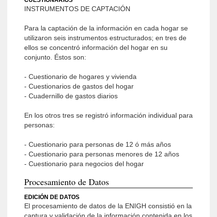
CUESTIONARIOS
INSTRUMENTOS DE CAPTACIÓN
Para la captación de la información en cada hogar se
utilizaron seis instrumentos estructurados; en tres de
ellos se concentró información del hogar en su
conjunto. Éstos son:
- Cuestionario de hogares y vivienda
- Cuestionarios de gastos del hogar
- Cuadernillo de gastos diarios
En los otros tres se registró información individual para
personas:
- Cuestionario para personas de 12 ó más años
- Cuestionario para personas menores de 12 años
- Cuestionario para negocios del hogar
Procesamiento de Datos
EDICIÓN DE DATOS
El procesamiento de datos de la ENIGH consistió en la
captura y validación de la información contenida en los