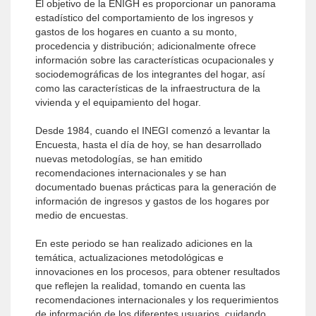
El objetivo de la ENIGH es proporcionar un panorama
estadístico del comportamiento de los ingresos y
gastos de los hogares en cuanto a su monto,
procedencia y distribución; adicionalmente ofrece
información sobre las características ocupacionales y
sociodemográficas de los integrantes del hogar, así
como las características de la infraestructura de la
vivienda y el equipamiento del hogar.
Desde 1984, cuando el INEGI comenzó a levantar la
Encuesta, hasta el día de hoy, se han desarrollado
nuevas metodologías, se han emitido
recomendaciones internacionales y se han
documentado buenas prácticas para la generación de
información de ingresos y gastos de los hogares por
medio de encuestas.
En este periodo se han realizado adiciones en la
temática, actualizaciones metodológicas e
innovaciones en los procesos, para obtener resultados
que reflejen la realidad, tomando en cuenta las
recomendaciones internacionales y los requerimientos
de información de los diferentes usuarios, cuidando