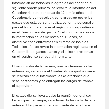
información de todos los integrantes del hogar en el
siguiente orden: primero, se levanta la información del
Cuestionario para personas de 12 o más años o del
Cuestionario de negocios y se le pregunta sobre los
gastos que esta persona realiza de forma personal o
para el hogar, para hacer el registro correspondiente
en el Cuestionario de gastos. Si el informante conoce
la información de los menores de 12 años, se
distribuye esas entrevistas en el resto de los días.
Todos los días se revisa la información registrada en el
Cuadernillo de gastos diarios y, si existen problemas
en el registro, se sondea al informante.
El séptimo día de la decena, una vez terminadas las
entrevistas, se recoge el Cuadernillo de gastos diarios,
se realizan con el informante las aclaraciones que
sean pertinentes y se entregan las cargas de trabajo
al supervisor.
El octavo día se lleva a cabo la reunión general con
los equipos de campo; se aclaran dudas de la decena
anterior. El supervisor de la siguiente decena hace