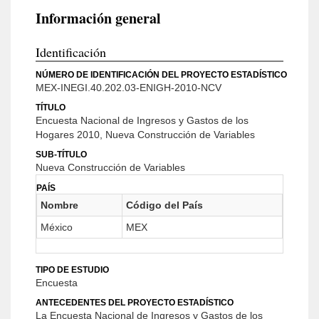
Información general
Identificación
NÚMERO DE IDENTIFICACIÓN DEL PROYECTO ESTADÍSTICO
MEX-INEGI.40.202.03-ENIGH-2010-NCV
TÍTULO
Encuesta Nacional de Ingresos y Gastos de los
Hogares 2010, Nueva Construcción de Variables
SUB-TÍTULO
Nueva Construcción de Variables
PAÍS
Nombre
Código del País
México
MEX
TIPO DE ESTUDIO
Encuesta
ANTECEDENTES DEL PROYECTO ESTADÍSTICO
La Encuesta Nacional de Ingresos y Gastos de los