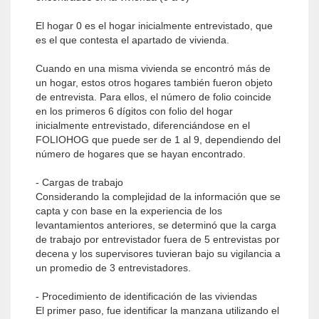
El hogar 0 es el hogar inicialmente entrevistado, que
es el que contesta el apartado de vivienda.
Cuando en una misma vivienda se encontró más de
un hogar, estos otros hogares también fueron objeto
de entrevista. Para ellos, el número de folio coincide
en los primeros 6 dígitos con folio del hogar
inicialmente entrevistado, diferenciándose en el
FOLIOHOG que puede ser de 1 al 9, dependiendo del
número de hogares que se hayan encontrado.
- Cargas de trabajo
Considerando la complejidad de la información que se
capta y con base en la experiencia de los
levantamientos anteriores, se determinó que la carga
de trabajo por entrevistador fuera de 5 entrevistas por
decena y los supervisores tuvieran bajo su vigilancia a
un promedio de 3 entrevistadores.
- Procedimiento de identificación de las viviendas
El primer paso, fue identificar la manzana utilizando el