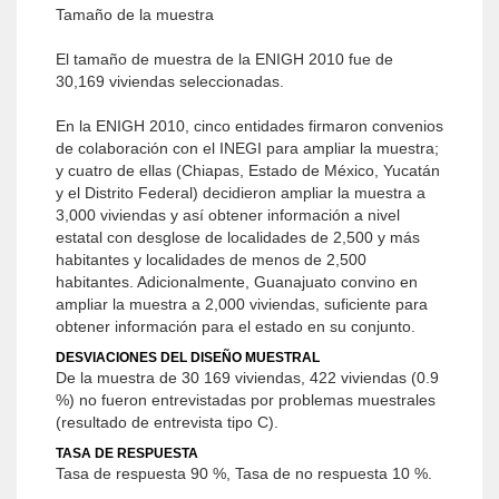
Tamaño de la muestra
El tamaño de muestra de la ENIGH 2010 fue de
30,169 viviendas seleccionadas.
En la ENIGH 2010, cinco entidades firmaron convenios
de colaboración con el INEGI para ampliar la muestra;
y cuatro de ellas (Chiapas, Estado de México, Yucatán
y el Distrito Federal) decidieron ampliar la muestra a
3,000 viviendas y así obtener información a nivel
estatal con desglose de localidades de 2,500 y más
habitantes y localidades de menos de 2,500
habitantes. Adicionalmente, Guanajuato convino en
ampliar la muestra a 2,000 viviendas, suficiente para
obtener información para el estado en su conjunto.
DESVIACIONES DEL DISEÑO MUESTRAL
De la muestra de 30 169 viviendas, 422 viviendas (0.9
%) no fueron entrevistadas por problemas muestrales
(resultado de entrevista tipo C).
TASA DE RESPUESTA
Tasa de respuesta 90 %, Tasa de no respuesta 10 %.