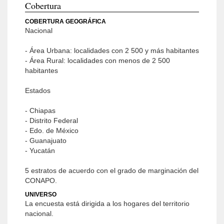
Cobertura
COBERTURA GEOGRÁFICA
Nacional
- Área Urbana: localidades con 2 500 y más habitantes
- Área Rural: localidades con menos de 2 500
habitantes
Estados
- Chiapas
- Distrito Federal
- Edo. de México
- Guanajuato
- Yucatán
5 estratos de acuerdo con el grado de marginación del
CONAPO.
UNIVERSO
La encuesta está dirigida a los hogares del territorio
nacional.