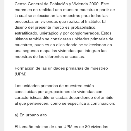
Censo General de Población y Vivienda 2000. Este
marco es en realidad una muestra maestra a partir de
la cual se seleccionan las muestras para todas las
encuestas en viviendas que realiza el Instituto. El
diseño del presente marco es probabilístico,
estratificado, unietápico y por conglomerados. Estos
últimos también se consideran unidades primarias de
muestreo, pues es en ellos donde se seleccionan en
una segunda etapa las viviendas que integran las
muestras de las diferentes encuestas.
Formación de las unidades primarias de muestreo
(UPM)
Las unidades primarias de muestreo están
constituidas por agrupaciones de viviendas con
características diferenciadas dependiendo del ámbito
al que pertenecen, como se especifica a continuación:
a) En urbano alto
El tamaño mínimo de una UPM es de 80 viviendas