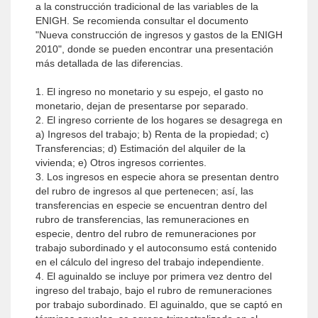
a la construcción tradicional de las variables de la
ENIGH. Se recomienda consultar el documento
"Nueva construcción de ingresos y gastos de la ENIGH
2010", donde se pueden encontrar una presentación
más detallada de las diferencias.
1. El ingreso no monetario y su espejo, el gasto no
monetario, dejan de presentarse por separado.
2. El ingreso corriente de los hogares se desagrega en
a) Ingresos del trabajo; b) Renta de la propiedad; c)
Transferencias; d) Estimación del alquiler de la
vivienda; e) Otros ingresos corrientes.
3. Los ingresos en especie ahora se presentan dentro
del rubro de ingresos al que pertenecen; así, las
transferencias en especie se encuentran dentro del
rubro de transferencias, las remuneraciones en
especie, dentro del rubro de remuneraciones por
trabajo subordinado y el autoconsumo está contenido
en el cálculo del ingreso del trabajo independiente.
4. El aguinaldo se incluye por primera vez dentro del
ingreso del trabajo, bajo el rubro de remuneraciones
por trabajo subordinado. El aguinaldo, que se captó en