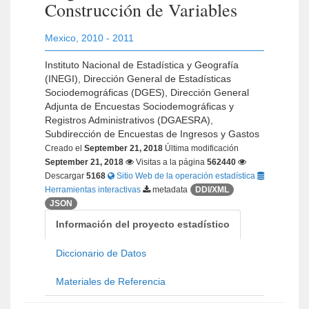
Construcción de Variables
Mexico
,
2010 - 2011
Instituto Nacional de Estadística y Geografía
(INEGI), Dirección General de Estadísticas
Sociodemográficas (DGES), Dirección General
Adjunta de Encuestas Sociodemográficas y
Registros Administrativos (DGAESRA),
Subdirección de Encuestas de Ingresos y Gastos
Creado el
September 21, 2018
Última modificación
September 21, 2018
Visitas a la página
562440
Descargar
5168
Sitio Web de la operación estadística
Herramientas interactivas
metadata
DDI/XML
JSON
Información del proyecto estadístico
Diccionario de Datos
Materiales de Referencia