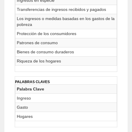
Ingresos en especie
Transferencias de ingresos recibidos y pagados
Los ingresos o medidas basadas en los gastos de la
pobreza
Protección de los consumidores
Patrones de consumo
Bienes de consumo duraderos
Riqueza de los hogares
PALABRAS CLAVES
Palabra Clave
Ingreso
Gasto
Hogares