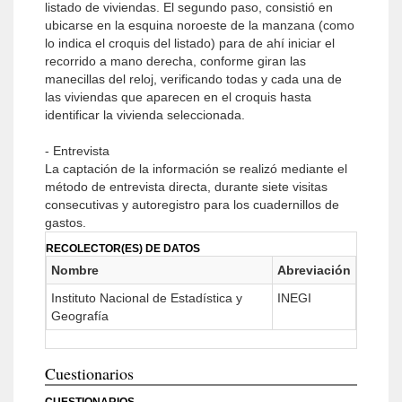
listado de viviendas. El segundo paso, consistió en
ubicarse en la esquina noroeste de la manzana (como
lo indica el croquis del listado) para de ahí iniciar el
recorrido a mano derecha, conforme giran las
manecillas del reloj, verificando todas y cada una de
las viviendas que aparecen en el croquis hasta
identificar la vivienda seleccionada.
- Entrevista
La captación de la información se realizó mediante el
método de entrevista directa, durante siete visitas
consecutivas y autoregistro para los cuadernillos de
gastos.
RECOLECTOR(ES) DE DATOS
Nombre
Abreviación
Instituto Nacional de Estadística y
INEGI
Geografía
Cuestionarios