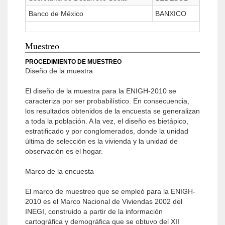
Banco de México
BANXICO
Muestreo
PROCEDIMIENTO DE MUESTREO
Diseño de la muestra
El diseño de la muestra para la ENIGH-2010 se
caracteriza por ser probabilístico. En consecuencia,
los resultados obtenidos de la encuesta se generalizan
a toda la población. A la vez, el diseño es bietápico,
estratificado y por conglomerados, donde la unidad
última de selección es la vivienda y la unidad de
observación es el hogar.
Marco de la encuesta
El marco de muestreo que se empleó para la ENIGH-
2010 es el Marco Nacional de Viviendas 2002 del
INEGI, construido a partir de la información
cartográfica y demográfica que se obtuvo del XII